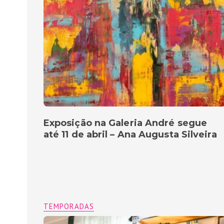
Exposição na Galeria André segue
até 11 de abril – Ana Augusta Silveira
TEMPORADAS