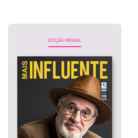
EDIÇÃO MENSAL