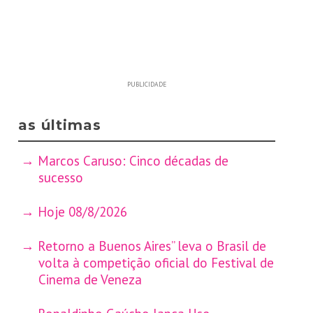
PUBLICIDADE
as últimas
Marcos Caruso: Cinco décadas de
sucesso
Hoje 08/8/2026
Retorno a Buenos Aires” leva o Brasil de
volta à competição oficial do Festival de
Cinema de Veneza