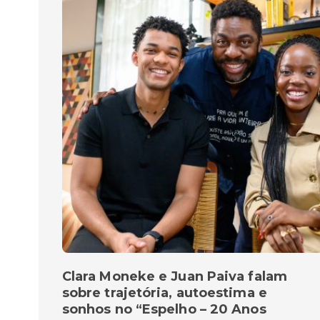
Clara Moneke e Juan Paiva falam
sobre trajetória, autoestima e
sonhos no “Espelho – 20 Anos