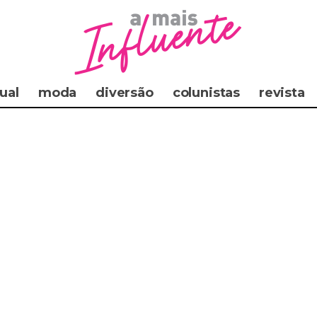
ual
moda
diversão
colunistas
revista