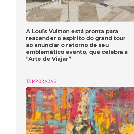
A Louis Vuitton está pronta para
reacender o espírito do grand tour
ao anunciar o retorno de seu
emblemático evento, que celebra a
”Arte de Viajar”
TEMPORADAS