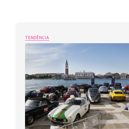
TENDÊNCIA