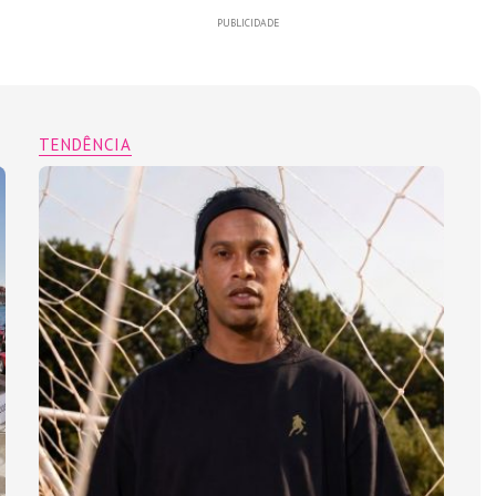
PUBLICIDADE
TENDÊNCIA