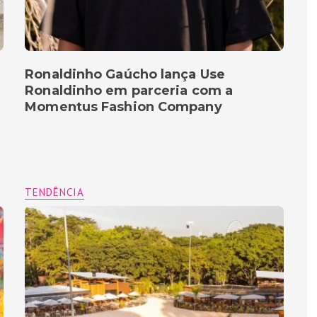
Ronaldinho Gaúcho lança Use
Ronaldinho em parceria com a
Momentus Fashion Company
TENDÊNCIA