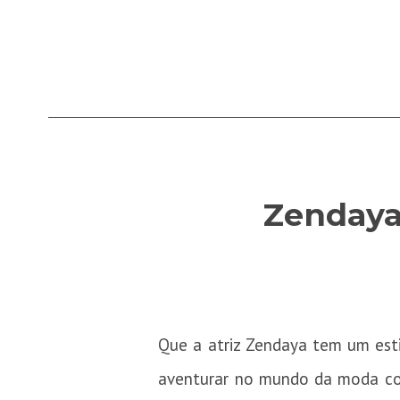
Zendaya 
Que a atriz Zendaya tem um esti
aventurar no mundo da moda como