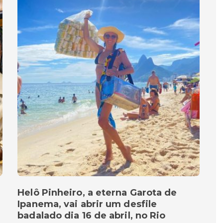
Helô Pinheiro, a eterna Garota de
Ipanema, vai abrir um desfile
badalado dia 16 de abril, no Rio