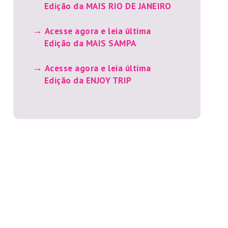
Edição da MAIS RIO DE JANEIRO
Acesse agora e leia última
Edição da MAIS SAMPA
Acesse agora e leia última
Edição da ENJOY TRIP