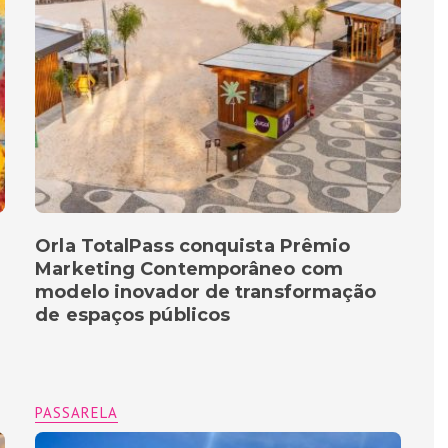
Orla TotalPass conquista Prêmio
Marketing Contemporâneo com
modelo inovador de transformação
de espaços públicos
PASSARELA