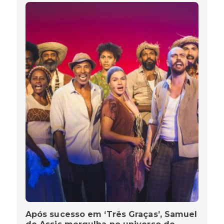
Após sucesso em ‘Três Graças’, Samuel