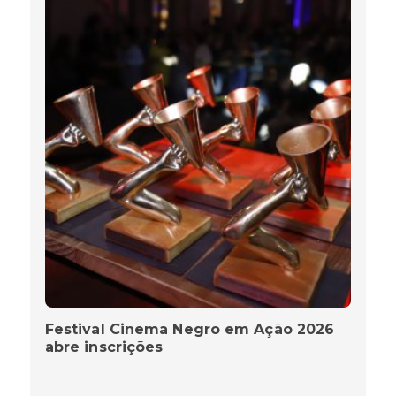
Festival Cinema Negro em Ação 2026
abre inscrições