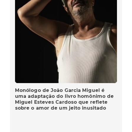
Monólogo de João Garcia Miguel é
uma adaptação do livro homônimo de
Miguel Esteves Cardoso que reflete
sobre o amor de um jeito inusitado