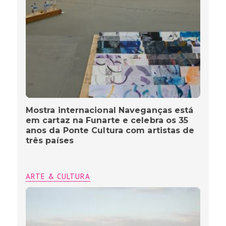
Mostra internacional Naveganças está
em cartaz na Funarte e celebra os 35
anos da Ponte Cultura com artistas de
três países
ARTE & CULTURA