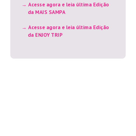
Acesse agora e leia última Edição
da MAIS SAMPA
Acesse agora e leia última Edição
da ENJOY TRIP