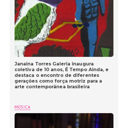
Janaina Torres Galeria inaugura
coletiva de 10 anos, É Tempo Ainda, e
destaca o encontro de diferentes
gerações como força motriz para a
arte contemporânea brasileira
MÚSICA