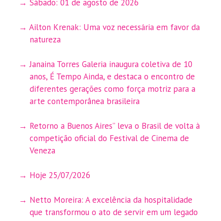
Sábado: 01 de agosto de 2026
Ailton Krenak: Uma voz necessária em favor da
natureza
Janaina Torres Galeria inaugura coletiva de 10
anos, É Tempo Ainda, e destaca o encontro de
diferentes gerações como força motriz para a
arte contemporânea brasileira
Retorno a Buenos Aires” leva o Brasil de volta à
competição oficial do Festival de Cinema de
Veneza
Hoje 25/07/2026
Netto Moreira: A excelência da hospitalidade
que transformou o ato de servir em um legado