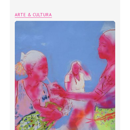
ARTE & CULTURA