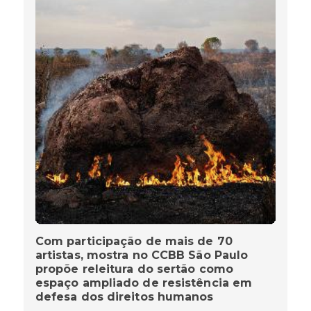
Com participação de mais de 70
artistas, mostra no CCBB São Paulo
propõe releitura do sertão como
espaço ampliado de resistência em
defesa dos direitos humanos