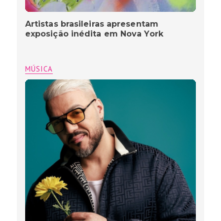
Artistas brasileiras apresentam
exposição inédita em Nova York
MÚSICA