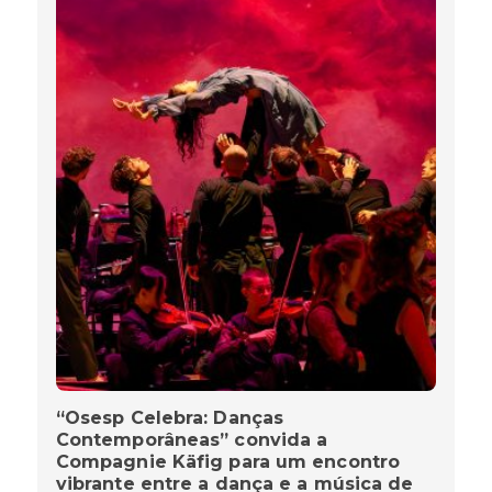
“Osesp Celebra: Danças
Contemporâneas” convida a
Compagnie Käfig para um encontro
vibrante entre a dança e a música de