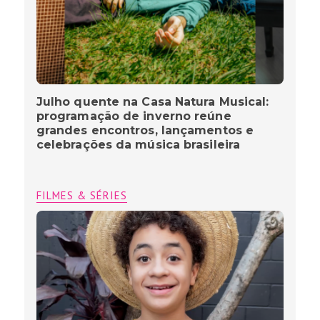
Julho quente na Casa Natura Musical:
programação de inverno reúne
grandes encontros, lançamentos e
celebrações da música brasileira
FILMES & SÉRIES