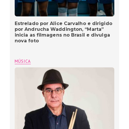
Estrelado por Alice Carvalho e dirigido
por Andrucha Waddington, “Marta”
inicia as filmagens no Brasil e divulga
nova foto
MÚSICA