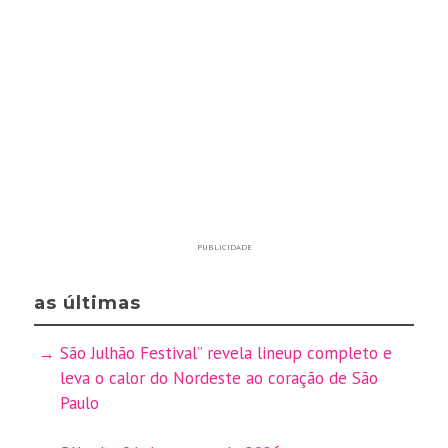
PUBLICIDADE
as últimas
São Julhão Festival” revela lineup completo e
leva o calor do Nordeste ao coração de São
Paulo