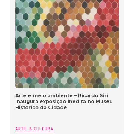
Arte e meio ambiente – Ricardo Siri
inaugura exposição inédita no Museu
Histórico da Cidade
ARTE & CULTURA