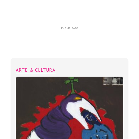
PUBLICIDADE
ARTE & CULTURA