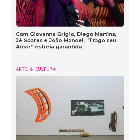
Com Giovanna Grigio, Diego Martins,
Jê Soares e João Manoel, “Trago seu
Amor” estreia garantida
ARTE & CULTURA