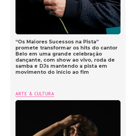
“Os Maiores Sucessos na Pista”
promete transformar os hits do cantor
Belo em uma grande celebração
dançante, com show ao vivo, roda de
samba e DJs mantendo a pista em
movimento do início ao fim
ARTE & CULTURA