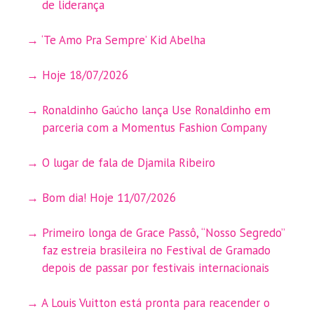
de liderança
‘Te Amo Pra Sempre’ Kid Abelha
Hoje 18/07/2026
Ronaldinho Gaúcho lança Use Ronaldinho em
parceria com a Momentus Fashion Company
O lugar de fala de Djamila Ribeiro
Bom dia! Hoje 11/07/2026
Primeiro longa de Grace Passô, “Nosso Segredo”
faz estreia brasileira no Festival de Gramado
depois de passar por festivais internacionais
A Louis Vuitton está pronta para reacender o