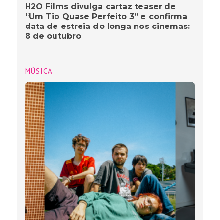
H2O Films divulga cartaz teaser de
“Um Tio Quase Perfeito 3” e confirma
data de estreia do longa nos cinemas:
8 de outubro
MÚSICA