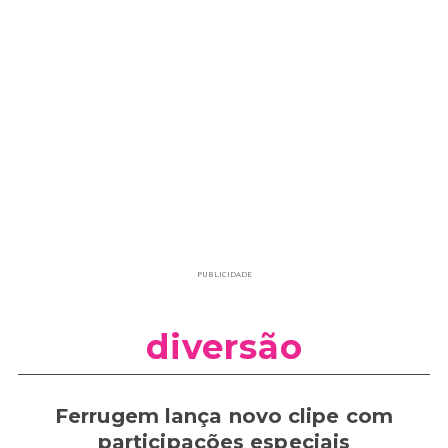
PUBLICIDADE
diversão
Ferrugem lança novo clipe com
participações especiais