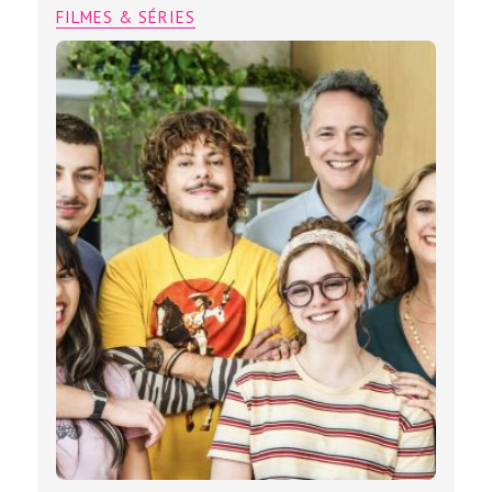
FILMES & SÉRIES