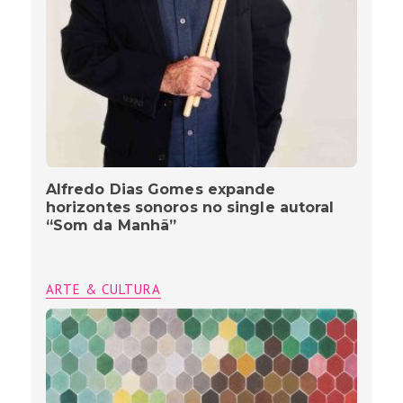
Alfredo Dias Gomes expande
horizontes sonoros no single autoral
“Som da Manhã”
ARTE & CULTURA