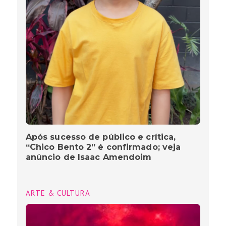
Após sucesso de público e crítica,
“Chico Bento 2” é confirmado; veja
anúncio de Isaac Amendoim
ARTE & CULTURA