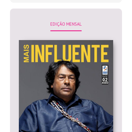
EDIÇÃO MENSAL