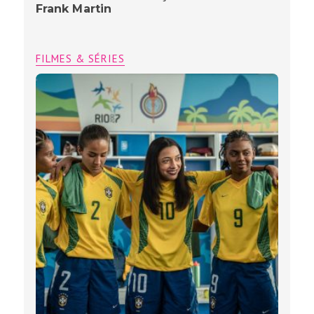
Frank Martin
FILMES & SÉRIES