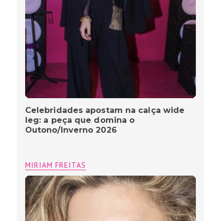
Celebridades apostam na calça wide
leg: a peça que domina o
Outono/Inverno 2026
MIRIAM FREITAS