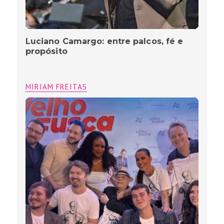
Luciano Camargo: entre palcos, fé e
propósito
MIRIAM FREITAS