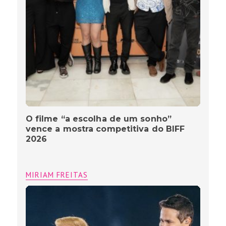
O filme “a escolha de um sonho”
vence a mostra competitiva do BIFF
2026
MIRIAM FREITAS