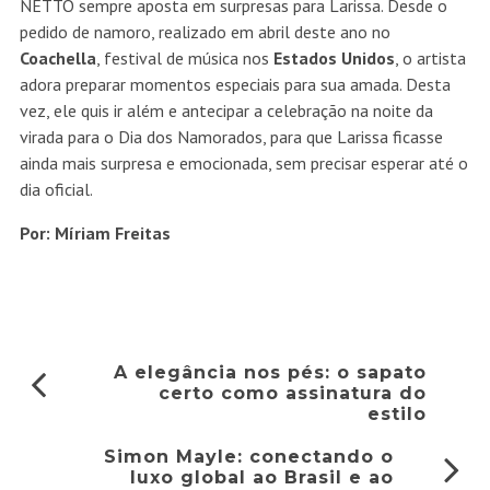
NETTO sempre aposta em surpresas para Larissa. Desde o
pedido de namoro, realizado em abril deste ano no
Coachella
, festival de música nos
Estados Unidos
, o artista
adora preparar momentos especiais para sua amada. Desta
vez, ele quis ir além e antecipar a celebração na noite da
virada para o Dia dos Namorados, para que Larissa ficasse
ainda mais surpresa e emocionada, sem precisar esperar até o
dia oficial.
Por: Míriam Freitas
A elegância nos pés: o sapato
certo como assinatura do
estilo
Simon Mayle: conectando o
luxo global ao Brasil e ao