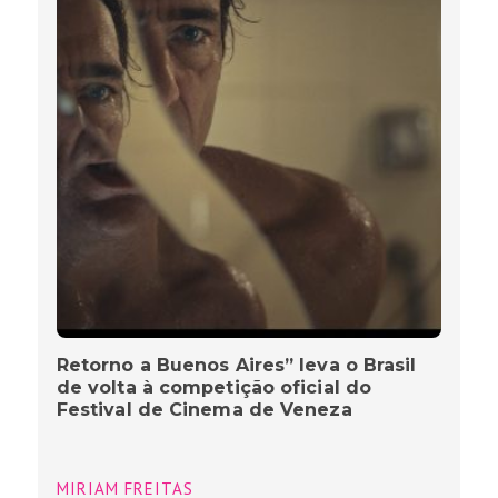
Retorno a Buenos Aires” leva o Brasil
de volta à competição oficial do
Festival de Cinema de Veneza
MIRIAM FREITAS