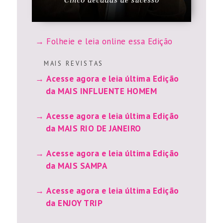
Folheie e leia online essa Edição
M A I S R E V I S T A S
Acesse agora e leia última Edição
da MAIS INFLUENTE HOMEM
Acesse agora e leia última Edição
da MAIS RIO DE JANEIRO
Acesse agora e leia última Edição
da MAIS SAMPA
Acesse agora e leia última Edição
da ENJOY TRIP