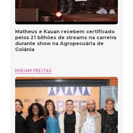
Matheus e Kauan recebem certificado
pelos 21 bilhões de streams na carreira
durante show na Agropecuária de
Goiânia
MIRIAM FREITAS