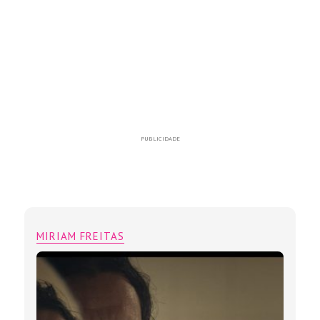
PUBLICIDADE
MIRIAM FREITAS