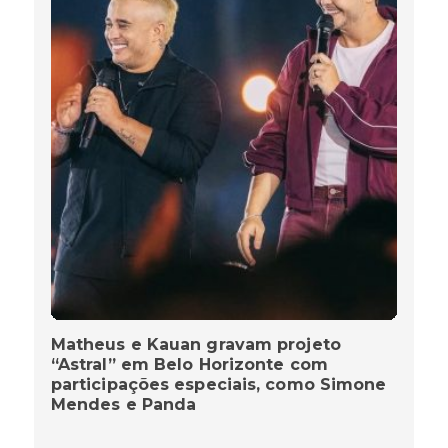
Matheus e Kauan gravam projeto
“Astral” em Belo Horizonte com
participações especiais, como Simone
Mendes e Panda