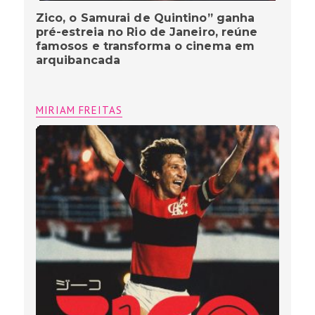
Zico, o Samurai de Quintino” ganha
pré-estreia no Rio de Janeiro, reúne
famosos e transforma o cinema em
arquibancada
MIRIAM FREITAS