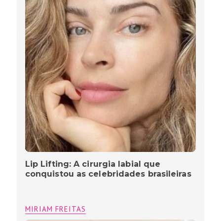
Lip Lifting: A cirurgia labial que
conquistou as celebridades brasileiras
MIRIAM FREITAS