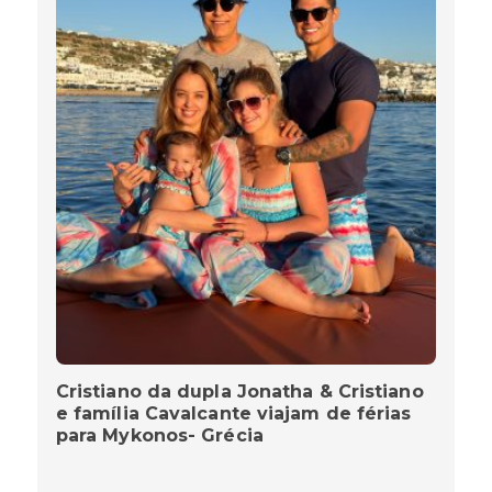
Cristiano da dupla Jonatha & Cristiano
e família Cavalcante viajam de férias
para Mykonos- Grécia