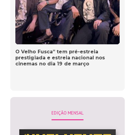
O Velho Fusca” tem pré-estreia
prestigiada e estreia nacional nos
cinemas no dia 19 de março
EDIÇÃO MENSAL