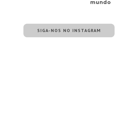
mundo
SIGA-NOS NO INSTAGRAM