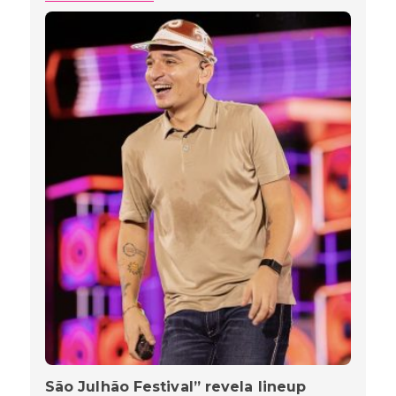
São Julhão Festival” revela lineup