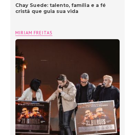
Chay Suede: talento, família e a fé
cristã que guia sua vida
MIRIAM FREITAS