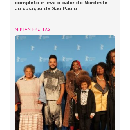
completo e leva o calor do Nordeste
ao coração de São Paulo
MIRIAM FREITAS