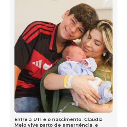
Entre a UTI e o nascimento: Claudia
Melo vive parto de emergência, e