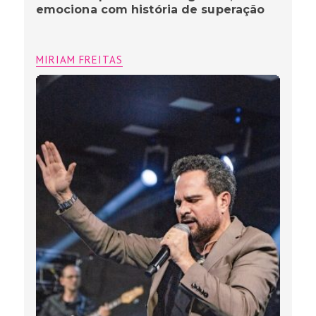
emociona com história de superação
MIRIAM FREITAS