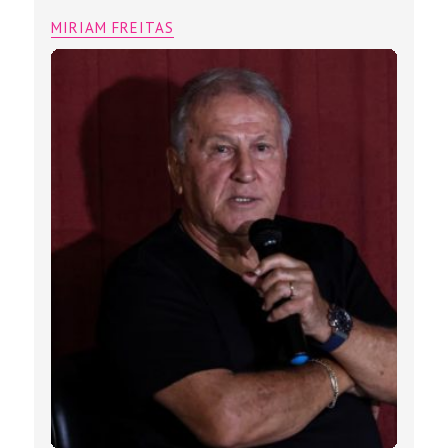
MIRIAM FREITAS