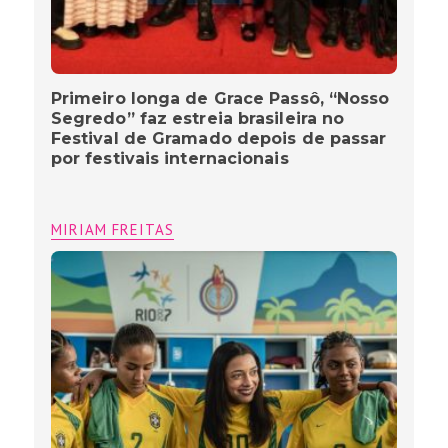
Primeiro longa de Grace Passô, “Nosso
Segredo” faz estreia brasileira no
Festival de Gramado depois de passar
por festivais internacionais
MIRIAM FREITAS