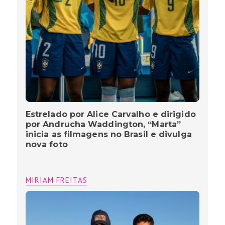
Estrelado por Alice Carvalho e dirigido
por Andrucha Waddington, “Marta”
inicia as filmagens no Brasil e divulga
nova foto
MIRIAM FREITAS