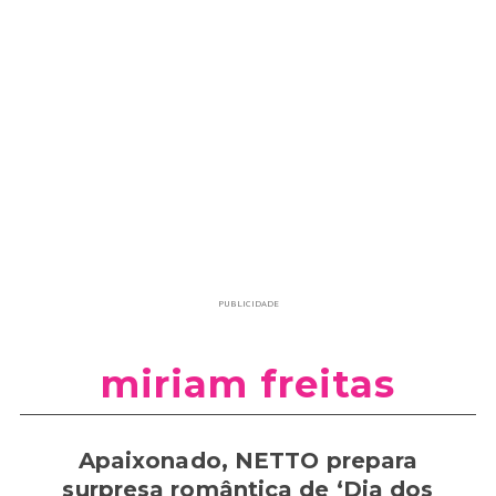
PUBLICIDADE
miriam freitas
Apaixonado, NETTO prepara
surpresa romântica de ‘Dia dos