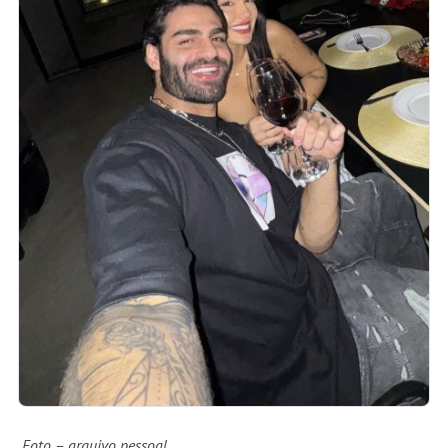
Foto – arquivo pessoal