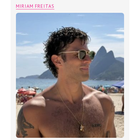
MIRIAM FREITAS