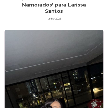
Namorados’ para Larissa
Santos
junho 2025