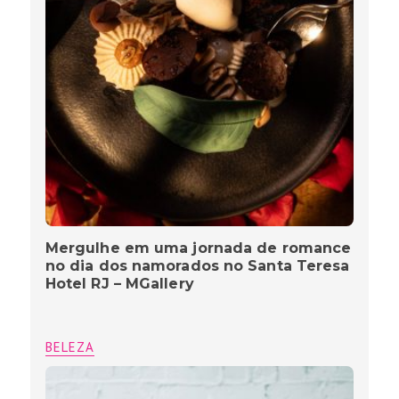
Mergulhe em uma jornada de romance
no dia dos namorados no Santa Teresa
Hotel RJ – MGallery
BELEZA