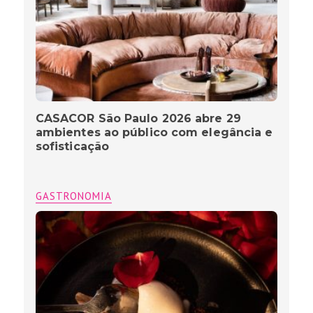
CASACOR São Paulo 2026 abre 29
ambientes ao público com elegância e
sofisticação
GASTRONOMIA