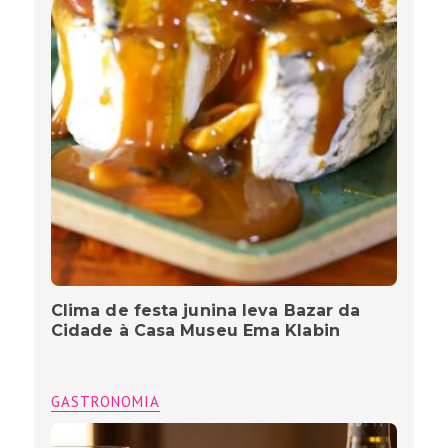
Clima de festa junina leva Bazar da
Cidade à Casa Museu Ema Klabin
GASTRONOMIA