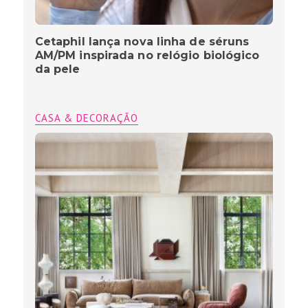
Cetaphil lança nova linha de séruns
AM/PM inspirada no relógio biológico
da pele
CASA & DECORAÇÃO