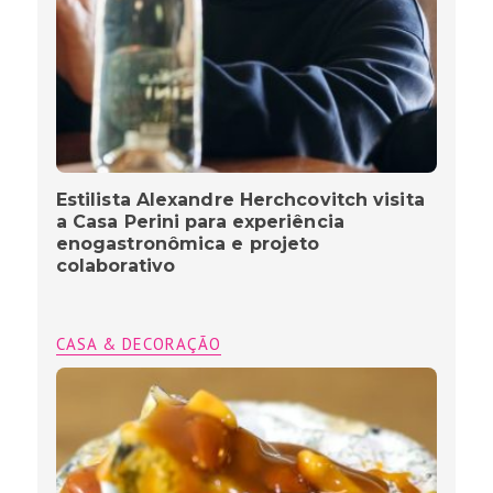
Estilista Alexandre Herchcovitch visita
a Casa Perini para experiência
enogastronômica e projeto
colaborativo
CASA & DECORAÇÃO