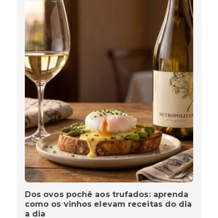
Dos ovos pochê aos trufados: aprenda
como os vinhos elevam receitas do dia
a dia