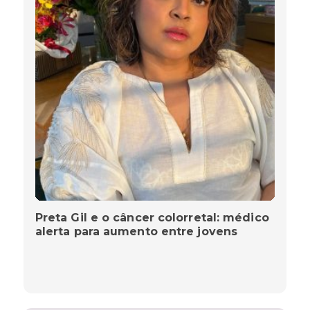
Preta Gil e o câncer colorretal: médico
alerta para aumento entre jovens