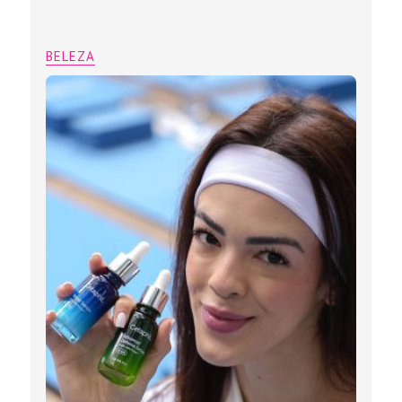
BELEZA