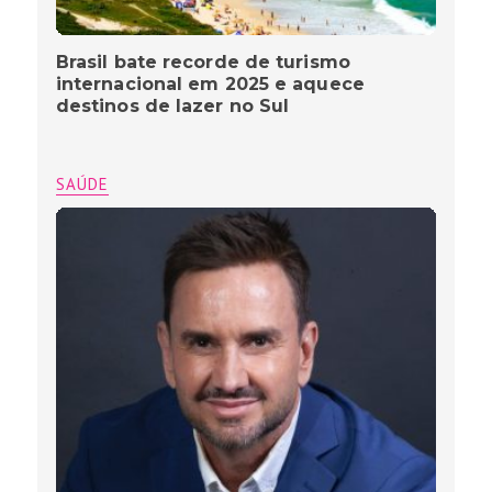
Brasil bate recorde de turismo
internacional em 2025 e aquece
destinos de lazer no Sul
SAÚDE