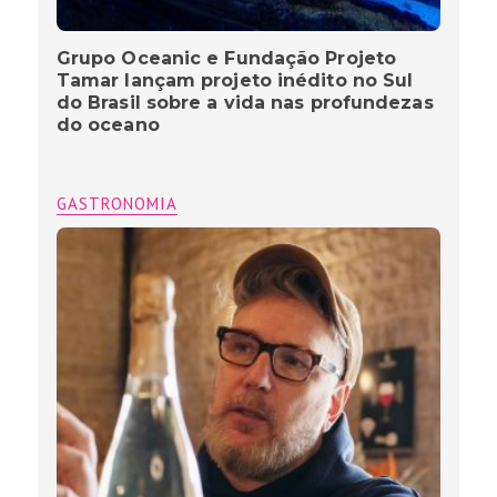
Grupo Oceanic e Fundação Projeto
Tamar lançam projeto inédito no Sul
do Brasil sobre a vida nas profundezas
do oceano
GASTRONOMIA