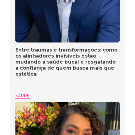
Entre traumas e transformações: como
os alinhadores invisíveis estão
mudando a saúde bucal e resgatando
a confiança de quem busca mais que
estética
SAÚDE