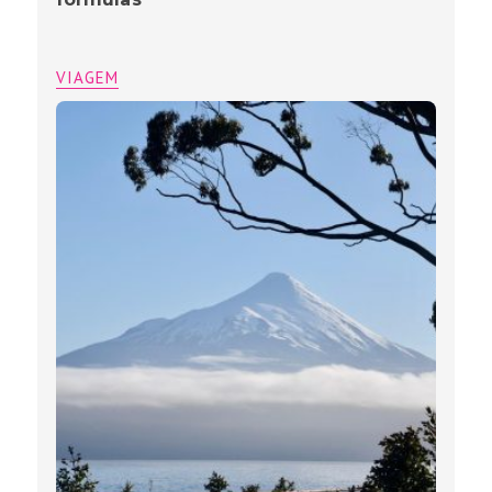
VIAGEM