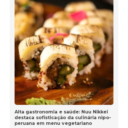
Alta gastronomia e saúde: Nuu Nikkei
destaca sofisticação da culinária nipo-
peruana em menu vegetariano