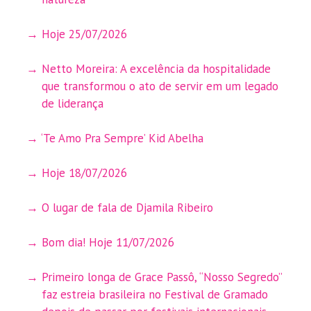
Hoje 25/07/2026
Netto Moreira: A excelência da hospitalidade
que transformou o ato de servir em um legado
de liderança
‘Te Amo Pra Sempre’ Kid Abelha
Hoje 18/07/2026
O lugar de fala de Djamila Ribeiro
Bom dia! Hoje 11/07/2026
Primeiro longa de Grace Passô, “Nosso Segredo”
faz estreia brasileira no Festival de Gramado