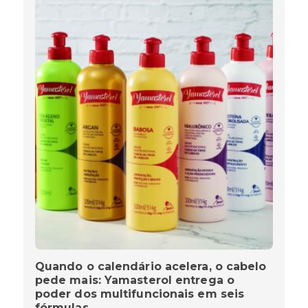
Quando o calendário acelera, o cabelo
pede mais: Yamasterol entrega o
poder dos multifuncionais em seis
fórmulas