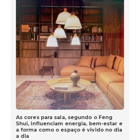
As cores para sala, segundo o Feng
Shui, influenciam energia, bem-estar e
a forma como o espaço é vivido no dia
a dia