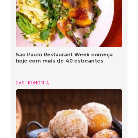
São Paulo Restaurant Week começa
hoje com mais de 40 estreantes
GASTRONOMIA