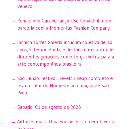
Veneza
Ronaldinho Gaúcho lança Use Ronaldinho em
parceria com a Momentus Fashion Company
Janaina Torres Galeria inaugura coletiva de 10
anos, É Tempo Ainda, e destaca o encontro de
diferentes gerações como força motriz para a
arte contemporânea brasileira
São Julhão Festival” revela lineup completo e
leva o calor do Nordeste ao coração de São
Paulo
Sábado: 01 de agosto de 2026
Ailton Krenak: Uma voz necessária em favor da
natureza