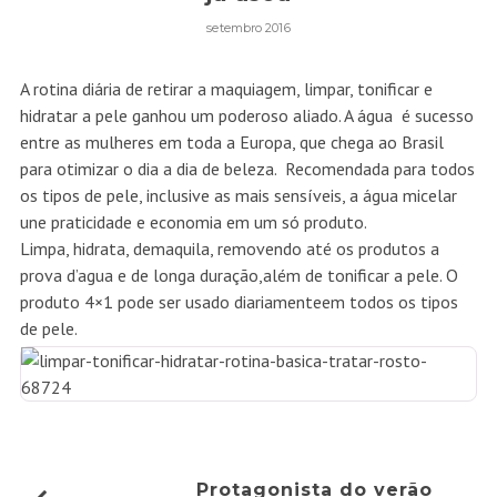
setembro 2016
A rotina diária de retirar a maquiagem, limpar, tonificar e
hidratar a pele ganhou um poderoso aliado. A água é sucesso
entre as mulheres em toda a Europa, que chega ao Brasil
para otimizar o dia a dia de beleza. Recomendada para todos
os tipos de pele, inclusive as mais sensíveis, a água micelar
une praticidade e economia em um só produto.
Limpa, hidrata, demaquila, removendo até os produtos a
prova d’agua e de longa duração,além de tonificar a pele. O
produto 4×1 pode ser usado diariamenteem todos os tipos
de pele.
Protagonista do verão