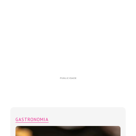
PUBLICIDADE
GASTRONOMIA