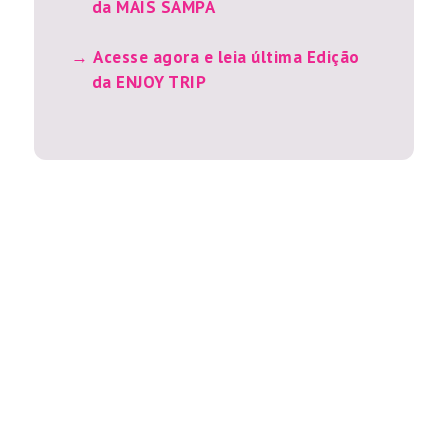
da MAIS SAMPA
Acesse agora e leia última Edição
da ENJOY TRIP