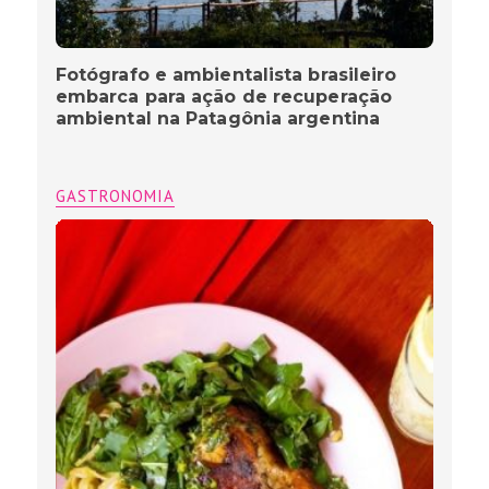
Fotógrafo e ambientalista brasileiro
embarca para ação de recuperação
ambiental na Patagônia argentina
GASTRONOMIA