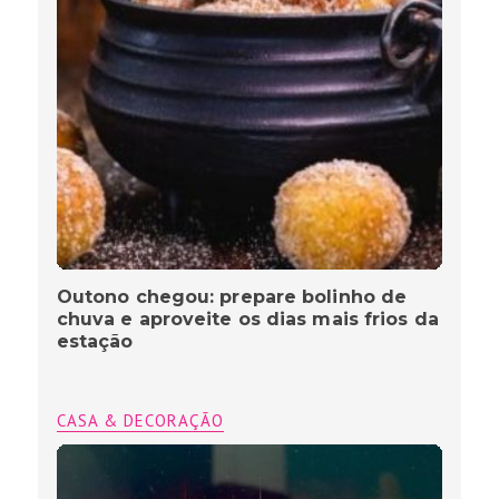
Outono chegou: prepare bolinho de
chuva e aproveite os dias mais frios da
estação
CASA & DECORAÇÃO