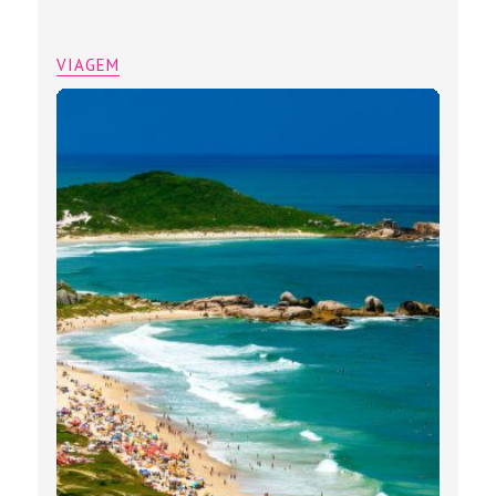
VIAGEM