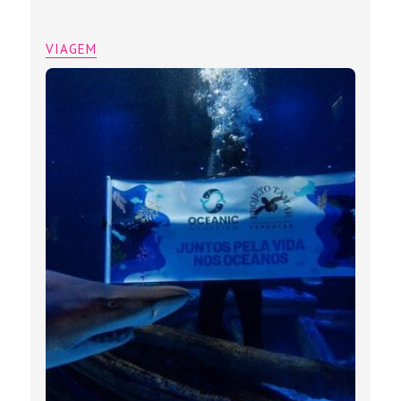
VIAGEM