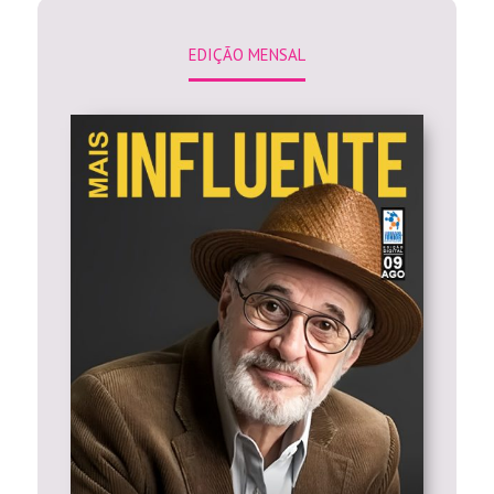
EDIÇÃO MENSAL