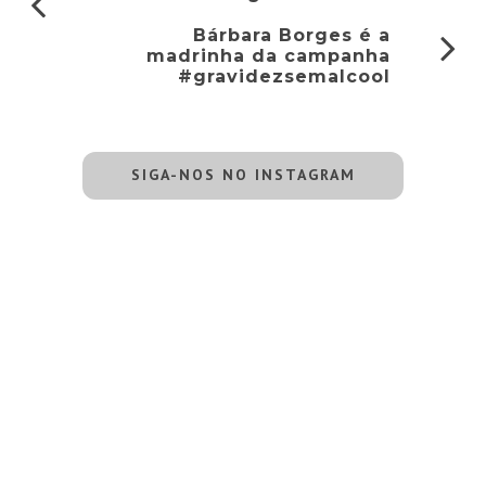
Bárbara Borges é a
madrinha da campanha
#gravidezsemalcool
SIGA-NOS NO INSTAGRAM