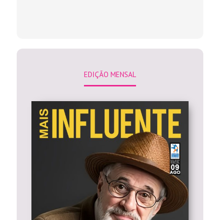
EDIÇÃO MENSAL