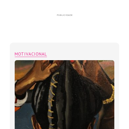
PUBLICIDADE
MOTIVACIONAL