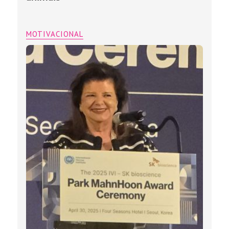
MOTIVACIONAL