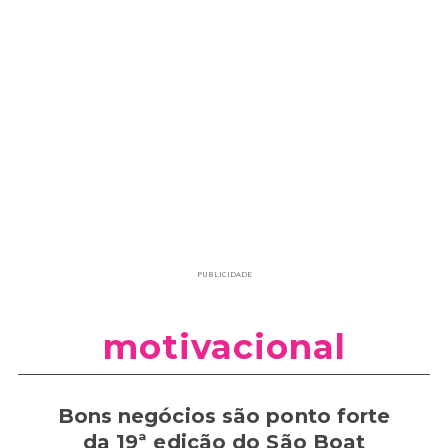
PUBLICIDADE
motivacional
Bons negócios são ponto forte
da 19ª edição do São Boat