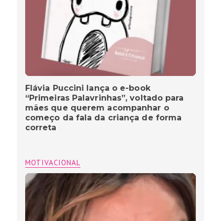
Flávia Puccini lança o e-book
“Primeiras Palavrinhas”, voltado para
mães que querem acompanhar o
começo da fala da criança de forma
correta
MOTIVACIONAL