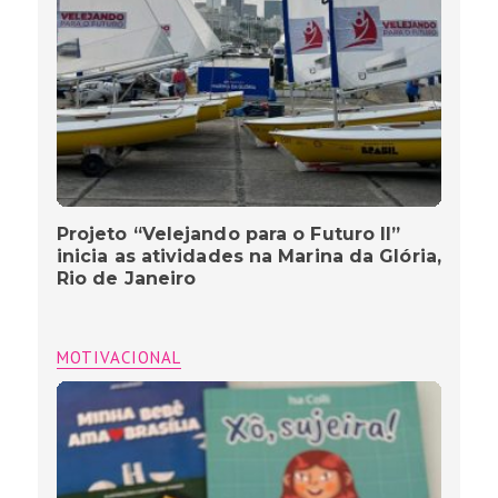
Projeto “Velejando para o Futuro II”
inicia as atividades na Marina da Glória,
Rio de Janeiro
MOTIVACIONAL