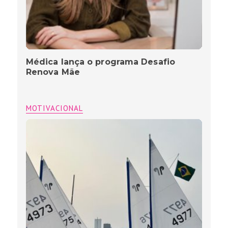
Médica lança o programa Desafio
Renova Mãe
MOTIVACIONAL