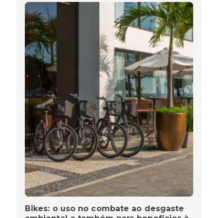
Bikes: o uso no combate ao desgaste