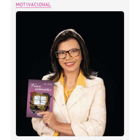
MOTIVACIONAL