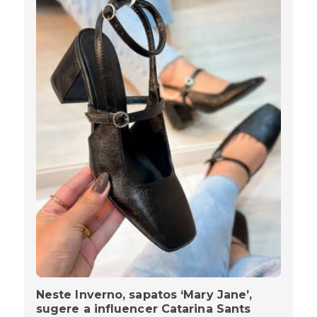
Neste Inverno, sapatos ‘Mary Jane’,
sugere a influencer Catarina Sants