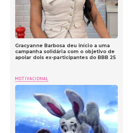
Gracyanne Barbosa deu início a uma
campanha solidária com o objetivo de
apoiar dois ex-participantes do BBB 25
MOTIVACIONAL