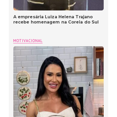
A empresária Luiza Helena Trajano
recebe homenagem na Coreia do Sul
MOTIVACIONAL