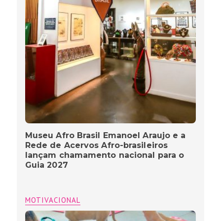
Museu Afro Brasil Emanoel Araujo e a
Rede de Acervos Afro-brasileiros
lançam chamamento nacional para o
Guia 2027
MOTIVACIONAL