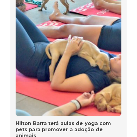
Hilton Barra terá aulas de yoga com
pets para promover a adoção de
animais