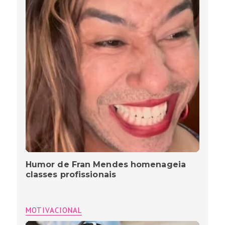
Humor de Fran Mendes homenageia
classes profissionais
MOTIVACIONAL