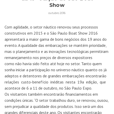
Show
outubro 2016
Com agilidade, o setor náutico renovou seus processos
construtivos em 2015 e o São Paulo Boat Show 2016
apresentará a maior gama de bons negócios dos 19 anos do
evento. A qualidade das embarcações se mantém prioridade,
mas o planejamento e as inovações tecnológicas permitiram
remanejamento nos preços de diversos expositores
como não havia sido feito até hoje no setor. Tanto quem
sonha iniciar a participação no universo náutico quanto os já
adeptos e detentores de grandes embarcações encontrarão
relações custo-benefício inéditas nesta 19a edição, que
acontece de 6 a 11 de outubro, no São Paulo Expo.
Os visitantes também encontrarão financiamentos em
condições únicas. “O setor trabalhou duro, se renovou, ousou,
sem prejudicar a qualidade dos produtos. Isso será um dos
grandes diferenciais deste ano. Os visitantes encontrarão