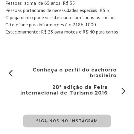
Pessoas acima de 65 anos: R$ 35
Pessoas portadoras de necessidades especiais: R$ 5
O pagamento pode ser efetuado com todos os cartões
O telefone para informações é o 2186-1000
Estacionamento: R$ 25 para motos e R$ 40 para carros
Conheça o perfil do cachorro
brasileiro
28ª edição da Feira
Internacional de Turismo 2016
SIGA-NOS NO INSTAGRAM