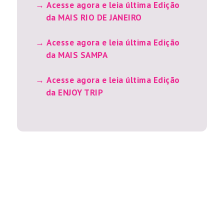
Acesse agora e leia última Edição
da MAIS RIO DE JANEIRO
Acesse agora e leia última Edição
da MAIS SAMPA
Acesse agora e leia última Edição
da ENJOY TRIP