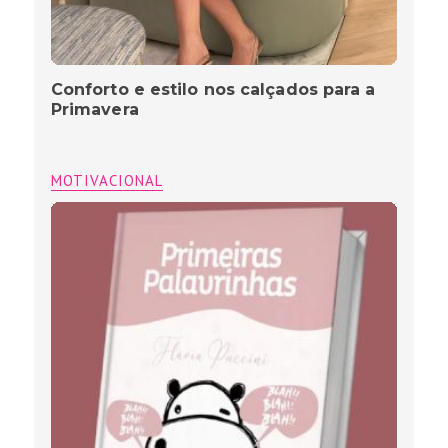
Conforto e estilo nos calçados para a
Primavera
MOTIVACIONAL