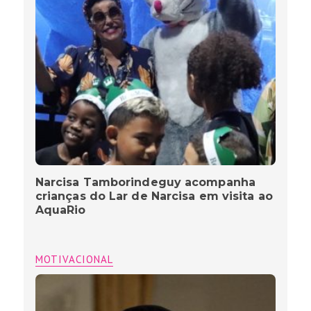
Narcisa Tamborindeguy acompanha
crianças do Lar de Narcisa em visita ao
AquaRio
MOTIVACIONAL