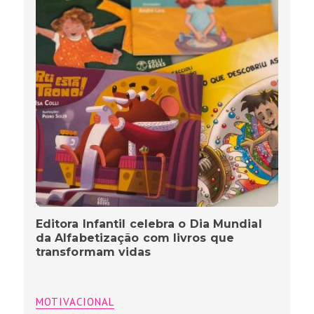
Editora Infantil celebra o Dia Mundial
da Alfabetização com livros que
transformam vidas
MOTIVACIONAL