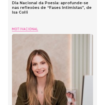
Dia Nacional da Poesia: aprofunde-se
nas reflexões de “Fases Intimistas”, de
Isa Colli
MOTIVACIONAL