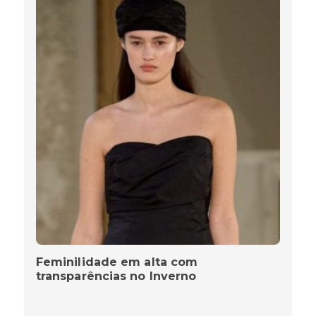
Feminilidade em alta com
transparências no Inverno