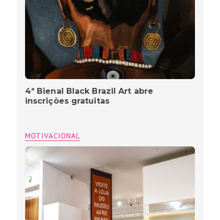
4ª Bienal Black Brazil Art abre
inscrições gratuitas
MOTIVACIONAL