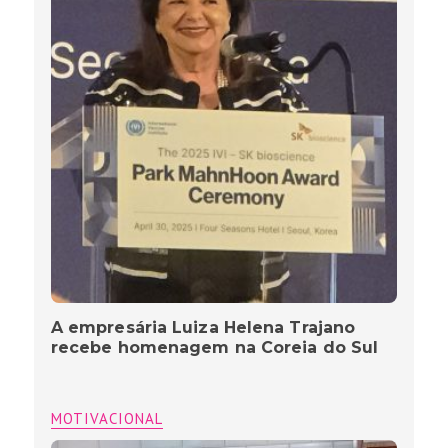
A empresária Luiza Helena Trajano
recebe homenagem na Coreia do Sul
MOTIVACIONAL