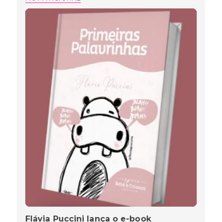
Flávia Puccini lança o e-book