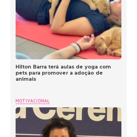
Hilton Barra terá aulas de yoga com
pets para promover a adoção de
animais
MOTIVACIONAL