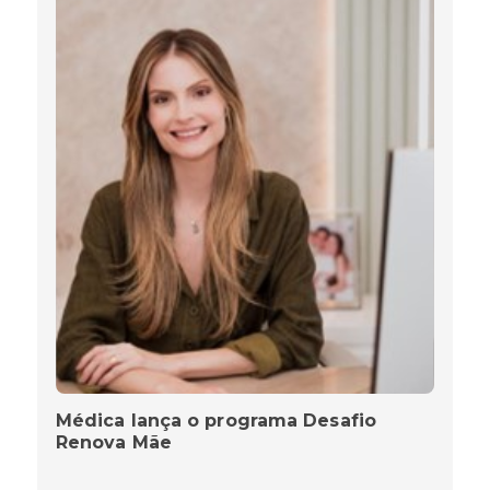
Médica lança o programa Desafio
Renova Mãe