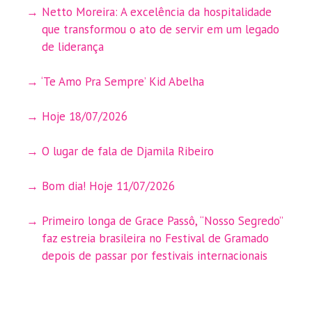
Netto Moreira: A excelência da hospitalidade
que transformou o ato de servir em um legado
de liderança
‘Te Amo Pra Sempre’ Kid Abelha
Hoje 18/07/2026
O lugar de fala de Djamila Ribeiro
Bom dia! Hoje 11/07/2026
Primeiro longa de Grace Passô, “Nosso Segredo”
faz estreia brasileira no Festival de Gramado
depois de passar por festivais internacionais