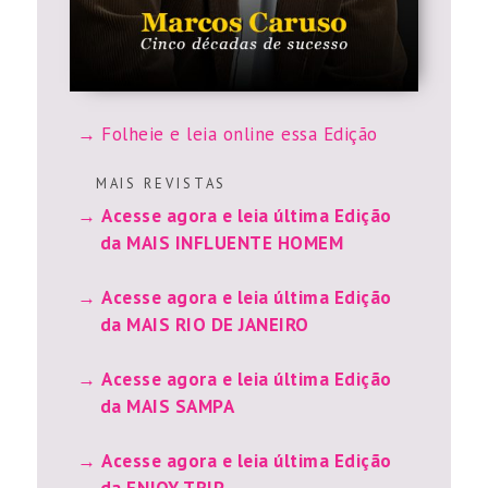
Folheie e leia online essa Edição
M A I S R E V I S T A S
Acesse agora e leia última Edição
da MAIS INFLUENTE HOMEM
Acesse agora e leia última Edição
da MAIS RIO DE JANEIRO
Acesse agora e leia última Edição
da MAIS SAMPA
Acesse agora e leia última Edição