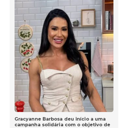
Gracyanne Barbosa deu início a uma
campanha solidária com o objetivo de