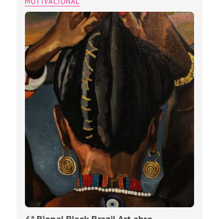
MOTIVACIONAL