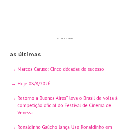
PUBLICIDADE
as últimas
Marcos Caruso: Cinco décadas de sucesso
Hoje 08/8/2026
Retorno a Buenos Aires” leva o Brasil de volta à
competição oficial do Festival de Cinema de
Veneza
Ronaldinho Gaúcho lança Use Ronaldinho em