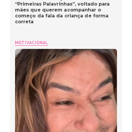
“Primeiras Palavrinhas”, voltado para
mães que querem acompanhar o
começo da fala da criança de forma
correta
MOTIVACIONAL