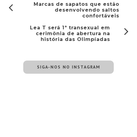
Marcas de sapatos que estão
desenvolvendo saltos
confortáveis
Lea T será 1ª transexual em
cerimônia de abertura na
história das Olimpíadas
SIGA-NOS NO INSTAGRAM