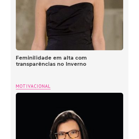
Feminilidade em alta com
transparências no Inverno
MOTIVACIONAL