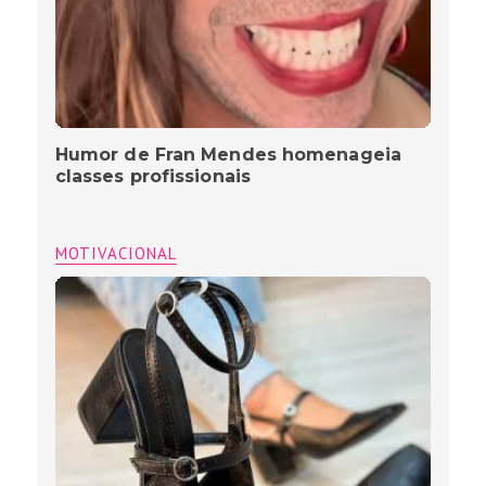
Humor de Fran Mendes homenageia
classes profissionais
MOTIVACIONAL