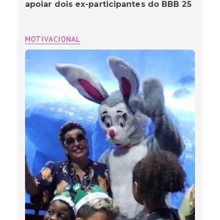
apoiar dois ex-participantes do BBB 25
MOTIVACIONAL