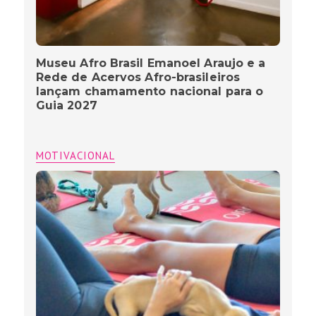
Museu Afro Brasil Emanoel Araujo e a
Rede de Acervos Afro-brasileiros
lançam chamamento nacional para o
Guia 2027
MOTIVACIONAL