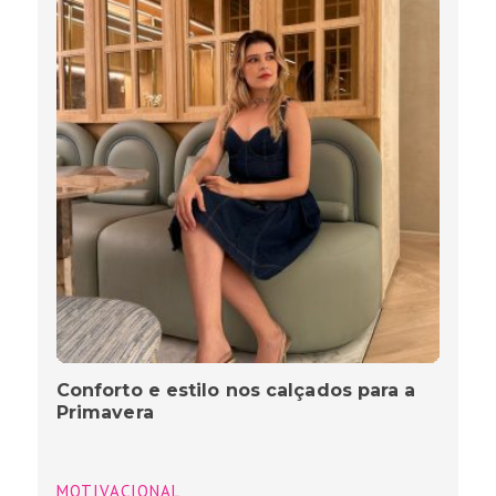
Conforto e estilo nos calçados para a
Primavera
MOTIVACIONAL