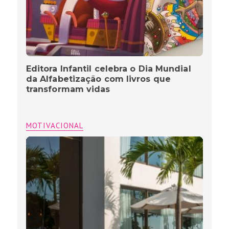
Editora Infantil celebra o Dia Mundial
da Alfabetização com livros que
transformam vidas
MOTIVACIONAL