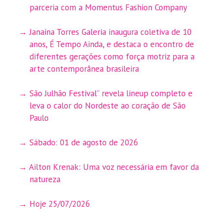
parceria com a Momentus Fashion Company
Janaina Torres Galeria inaugura coletiva de 10
anos, É Tempo Ainda, e destaca o encontro de
diferentes gerações como força motriz para a
arte contemporânea brasileira
São Julhão Festival” revela lineup completo e
leva o calor do Nordeste ao coração de São
Paulo
Sábado: 01 de agosto de 2026
Ailton Krenak: Uma voz necessária em favor da
natureza
Hoje 25/07/2026