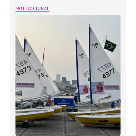
MOTIVACIONAL