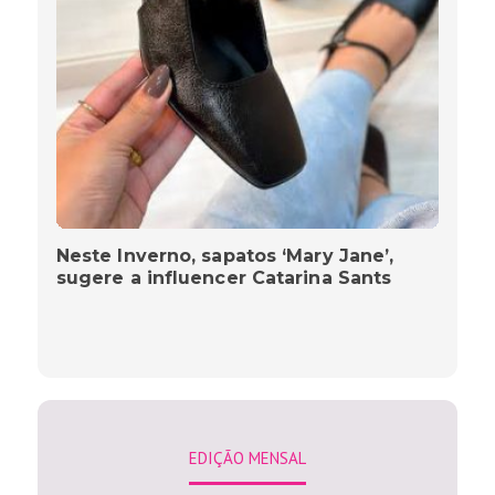
Neste Inverno, sapatos ‘Mary Jane’,
sugere a influencer Catarina Sants
EDIÇÃO MENSAL