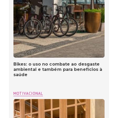
Bikes: o uso no combate ao desgaste
ambiental e também para benefícios à
saúde
MOTIVACIONAL