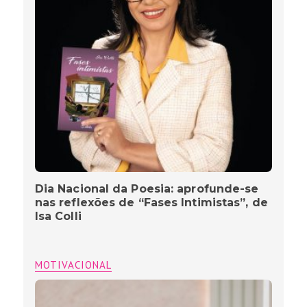
Dia Nacional da Poesia: aprofunde-se
nas reflexões de “Fases Intimistas”, de
Isa Colli
MOTIVACIONAL