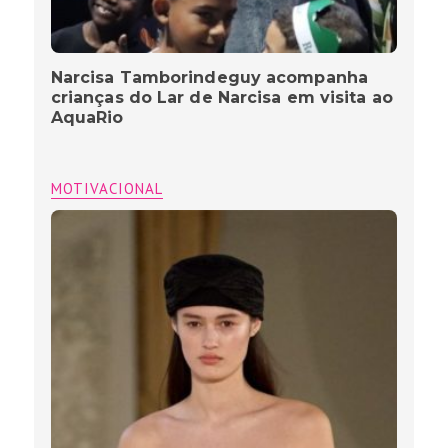
Narcisa Tamborindeguy acompanha
crianças do Lar de Narcisa em visita ao
AquaRio
MOTIVACIONAL