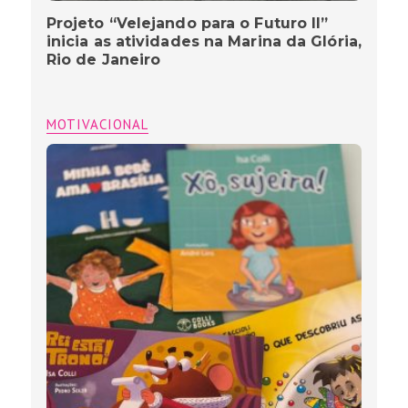
Projeto “Velejando para o Futuro II”
inicia as atividades na Marina da Glória,
Rio de Janeiro
MOTIVACIONAL