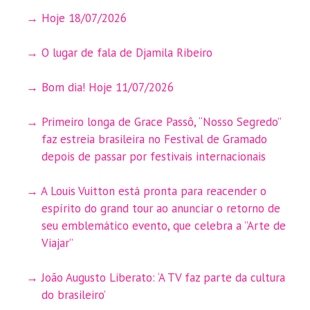
Hoje 18/07/2026
O lugar de fala de Djamila Ribeiro
Bom dia! Hoje 11/07/2026
Primeiro longa de Grace Passô, “Nosso Segredo”
faz estreia brasileira no Festival de Gramado
depois de passar por festivais internacionais
A Louis Vuitton está pronta para reacender o
espírito do grand tour ao anunciar o retorno de
seu emblemático evento, que celebra a ”Arte de
Viajar”
João Augusto Liberato: ‘A TV faz parte da cultura
do brasileiro’