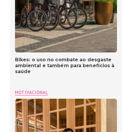
Bikes: o uso no combate ao desgaste
ambiental e também para benefícios à
saúde
MOTIVACIONAL