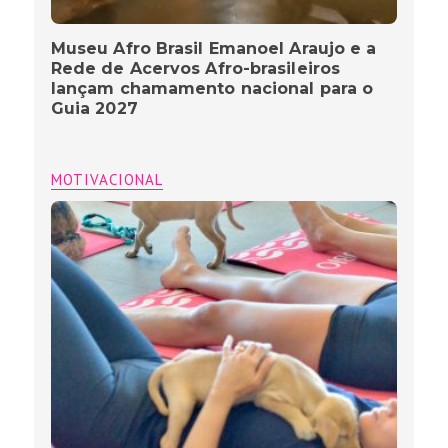
Museu Afro Brasil Emanoel Araujo e a
Rede de Acervos Afro-brasileiros
lançam chamamento nacional para o
Guia 2027
MOTIVACIONAL