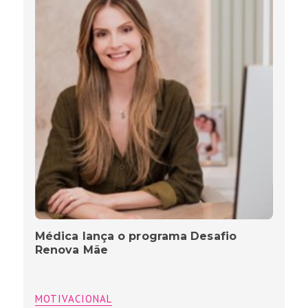
Médica lança o programa Desafio
Renova Mãe
MOTIVACIONAL