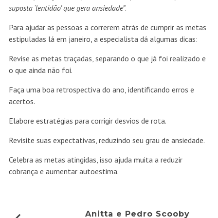
suposta ‘lentidão’ que gera ansiedade”
.
Para ajudar as pessoas a correrem atrás de cumprir as metas
estipuladas lá em janeiro, a especialista dá algumas dicas:
Revise as metas traçadas, separando o que já foi realizado e
o que ainda não foi.
Faça uma boa retrospectiva do ano, identificando erros e
acertos.
Elabore estratégias para corrigir desvios de rota.
Revisite suas expectativas, reduzindo seu grau de ansiedade.
Celebra as metas atingidas, isso ajuda muita a reduzir
cobrança e aumentar autoestima.
Anitta e Pedro Scooby