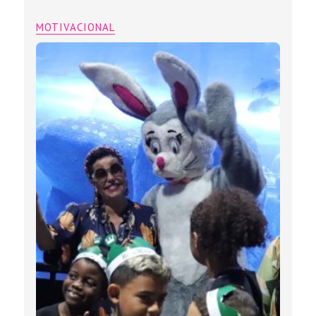
MOTIVACIONAL