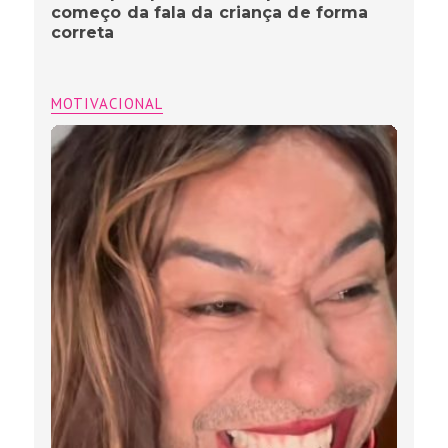
começo da fala da criança de forma
correta
MOTIVACIONAL