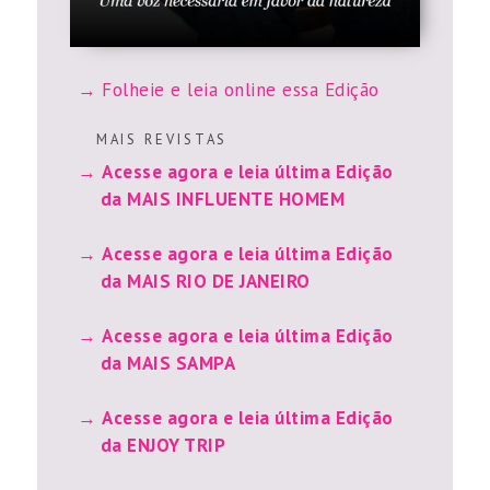
Folheie e leia online essa Edição
M A I S R E V I S T A S
Acesse agora e leia última Edição
da MAIS INFLUENTE HOMEM
Acesse agora e leia última Edição
da MAIS RIO DE JANEIRO
Acesse agora e leia última Edição
da MAIS SAMPA
Acesse agora e leia última Edição
da ENJOY TRIP