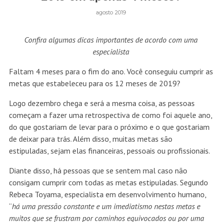
agosto 2019
Confira algumas dicas importantes de acordo com uma
especialista
Faltam 4 meses para o fim do ano. Você conseguiu cumprir as
metas que estabeleceu para os 12 meses de 2019?
Logo dezembro chega e será a mesma coisa, as pessoas
começam a fazer uma retrospectiva de como foi aquele ano,
do que gostariam de levar para o próximo e o que gostariam
de deixar para trás. Além disso, muitas metas são
estipuladas, sejam elas financeiras, pessoais ou profissionais.
Diante disso, há pessoas que se sentem mal caso não
consigam cumprir com todas as metas estipuladas. Segundo
Rebeca Toyama, especialista em desenvolvimento humano,
“
há uma pressão constante e um imediatismo nestas metas e
muitos que se frustram por caminhos equivocados ou por uma