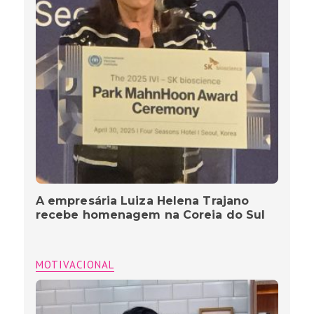
A empresária Luiza Helena Trajano
recebe homenagem na Coreia do Sul
MOTIVACIONAL