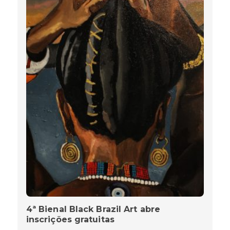
4ª Bienal Black Brazil Art abre
inscrições gratuitas