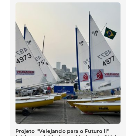
Projeto “Velejando para o Futuro II”