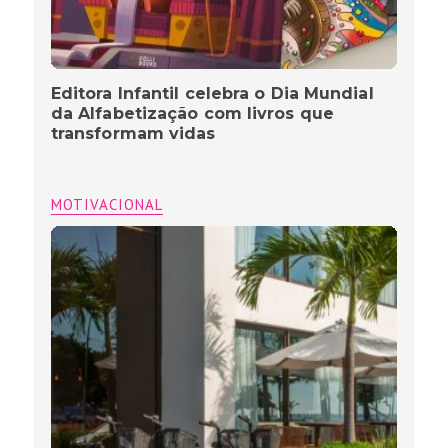
Editora Infantil celebra o Dia Mundial
da Alfabetização com livros que
transformam vidas
MOTIVACIONAL