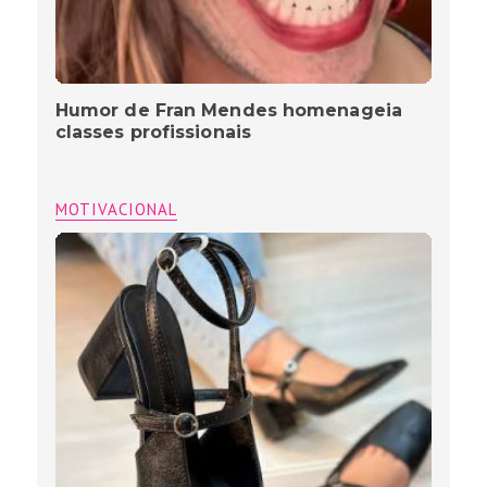
Humor de Fran Mendes homenageia
classes profissionais
MOTIVACIONAL