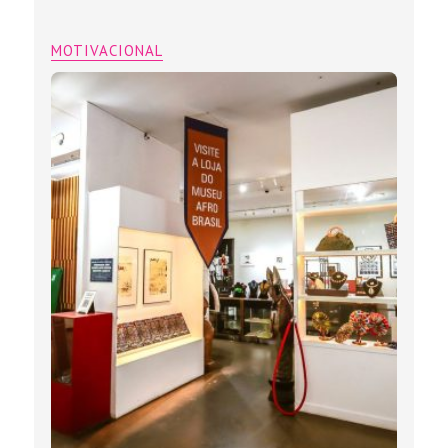
MOTIVACIONAL