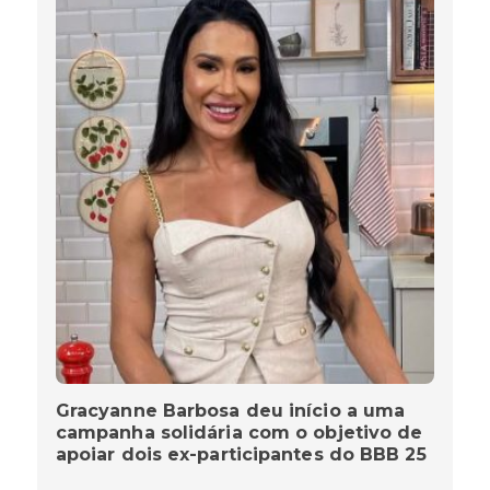
Gracyanne Barbosa deu início a uma
campanha solidária com o objetivo de
apoiar dois ex-participantes do BBB 25