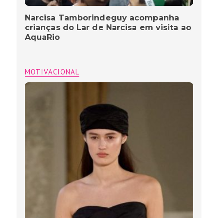
Narcisa Tamborindeguy acompanha
crianças do Lar de Narcisa em visita ao
AquaRio
MOTIVACIONAL