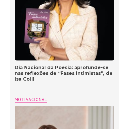
Dia Nacional da Poesia: aprofunde-se
nas reflexões de “Fases Intimistas”, de
Isa Colli
MOTIVACIONAL