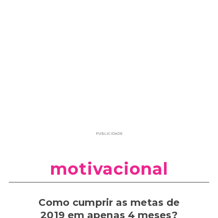
PUBLICIDADE
motivacional
Como cumprir as metas de
2019 em apenas 4 meses?