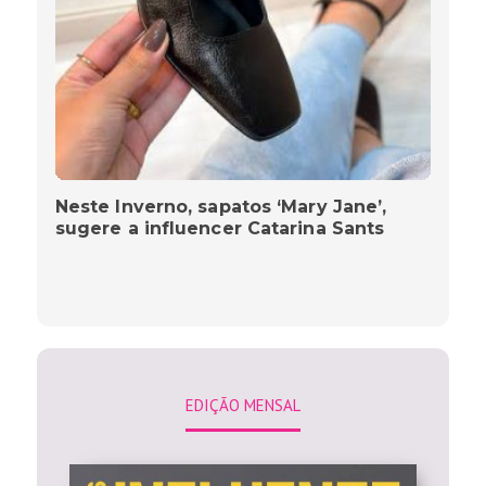
Neste Inverno, sapatos ‘Mary Jane’,
sugere a influencer Catarina Sants
EDIÇÃO MENSAL