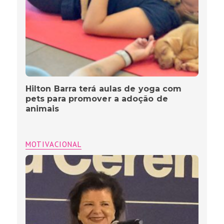
Hilton Barra terá aulas de yoga com
pets para promover a adoção de
animais
MOTIVACIONAL