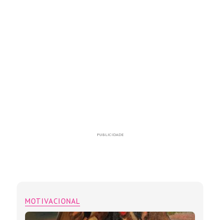
PUBLICIDADE
MOTIVACIONAL