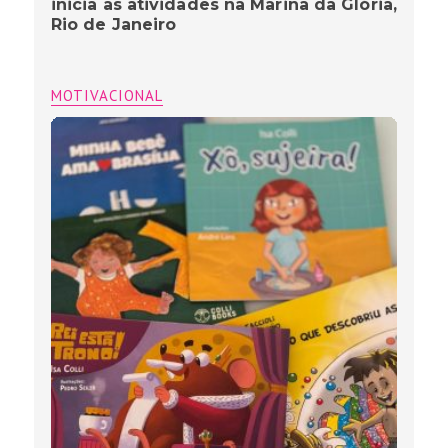
inicia as atividades na Marina da Glória,
Rio de Janeiro
MOTIVACIONAL