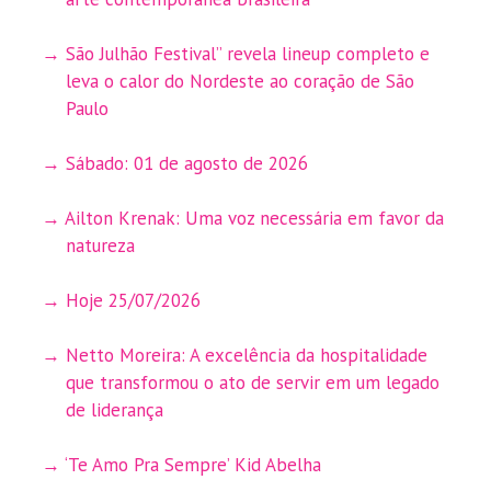
São Julhão Festival” revela lineup completo e
leva o calor do Nordeste ao coração de São
Paulo
Sábado: 01 de agosto de 2026
Ailton Krenak: Uma voz necessária em favor da
natureza
Hoje 25/07/2026
Netto Moreira: A excelência da hospitalidade
que transformou o ato de servir em um legado
de liderança
‘Te Amo Pra Sempre’ Kid Abelha