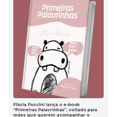
Flávia Puccini lança o e-book
“Primeiras Palavrinhas”, voltado para
mães que querem acompanhar o