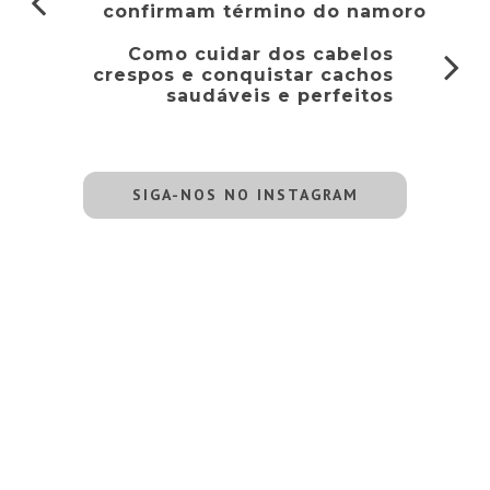
confirmam término do namoro
Como cuidar dos cabelos
crespos e conquistar cachos
saudáveis e perfeitos
SIGA-NOS NO INSTAGRAM