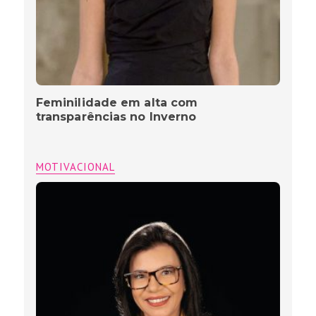
Feminilidade em alta com
transparências no Inverno
MOTIVACIONAL