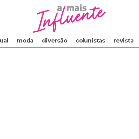
ual
moda
diversão
colunistas
revista