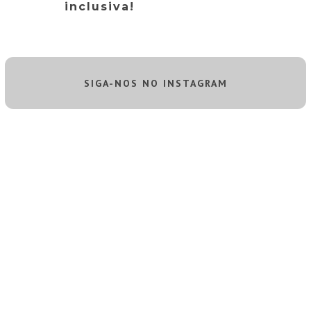
inclusiva!
SIGA-NOS NO INSTAGRAM