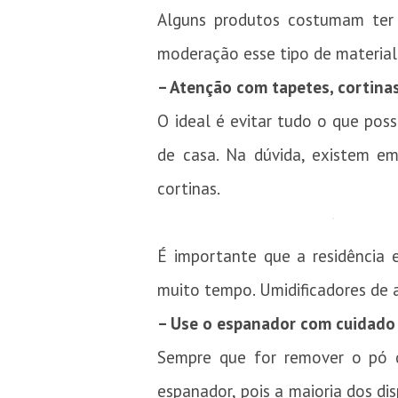
Alguns produtos costumam ter
moderação esse tipo de material
– Atenção com tapetes, cortinas
O ideal é evitar tudo o que poss
de casa. Na dúvida, existem em
cortinas.
É importante que a residência 
muito tempo. Umidificadores de
– Use o espanador com cuidado
Sempre que for remover o pó 
espanador, pois a maioria dos di