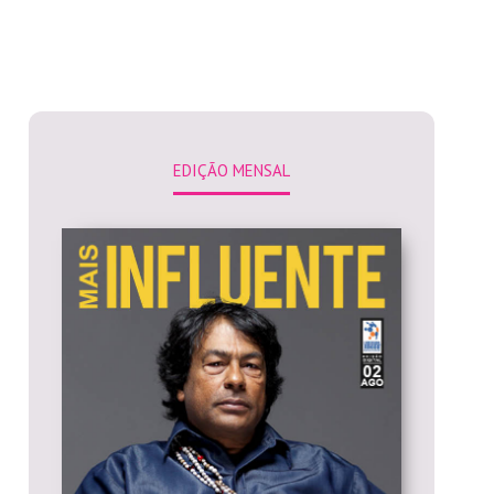
EDIÇÃO MENSAL