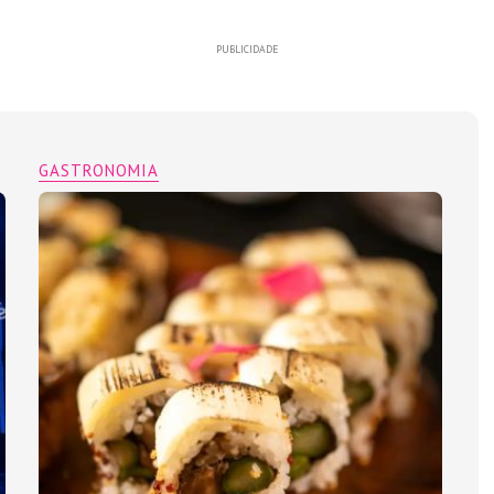
PUBLICIDADE
GASTRONOMIA