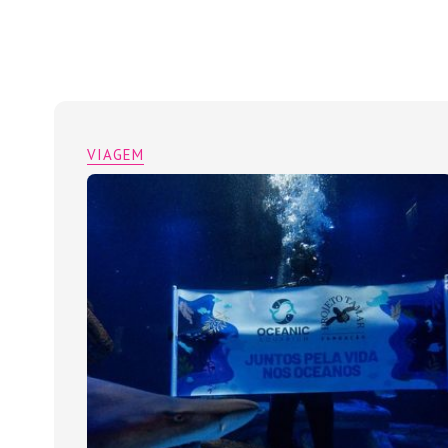
VIAGEM