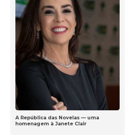
A República das Novelas — uma
homenagem à Janete Clair