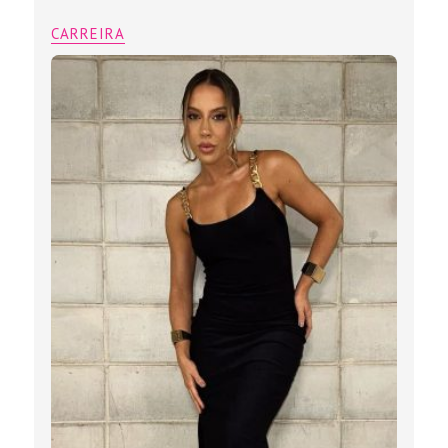
CARREIRA