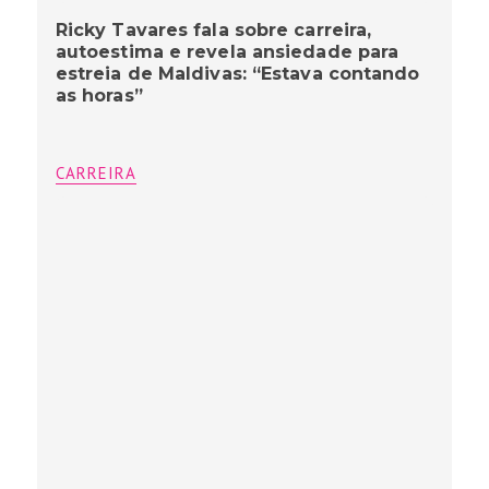
Ricky Tavares fala sobre carreira,
autoestima e revela ansiedade para
estreia de Maldivas: “Estava contando
as horas”
CARREIRA