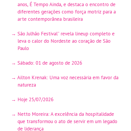
anos, É Tempo Ainda, e destaca o encontro de
diferentes gerações como força motriz para a
arte contemporânea brasileira
São Julhão Festival” revela lineup completo e
leva o calor do Nordeste ao coração de São
Paulo
Sábado: 01 de agosto de 2026
Ailton Krenak: Uma voz necessária em favor da
natureza
Hoje 25/07/2026
Netto Moreira: A excelência da hospitalidade
que transformou o ato de servir em um legado
de liderança