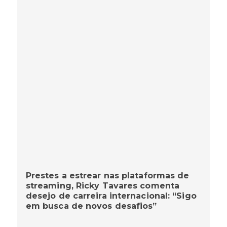
Prestes a estrear nas plataformas de
streaming, Ricky Tavares comenta
desejo de carreira internacional: “Sigo
em busca de novos desafios”