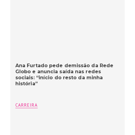
Ana Furtado pede demissão da Rede
Globo e anuncia saída nas redes
sociais: “início do resto da minha
história”
CARREIRA