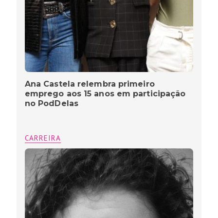
Ana Castela relembra primeiro
emprego aos 15 anos em participação
no PodDelas
CARREIRA