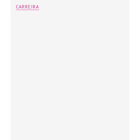
CARREIRA