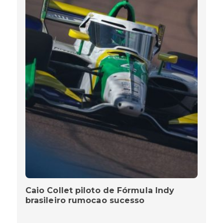
Caio Collet piloto de Fórmula Indy
brasileiro rumocao sucesso