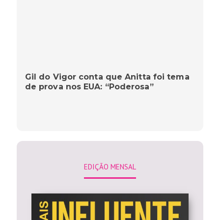
Gil do Vigor conta que Anitta foi tema
de prova nos EUA: “Poderosa”
EDIÇÃO MENSAL