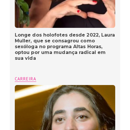
Longe dos holofotes desde 2022, Laura
Muller, que se consagrou como
sexóloga no programa Altas Horas,
optou por uma mudança radical em
sua vida
CARREIRA