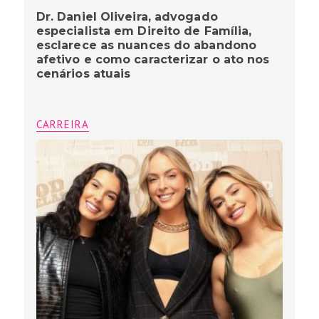
Dr. Daniel Oliveira, advogado
especialista em Direito de Família,
esclarece as nuances do abandono
afetivo e como caracterizar o ato nos
cenários atuais
CARREIRA