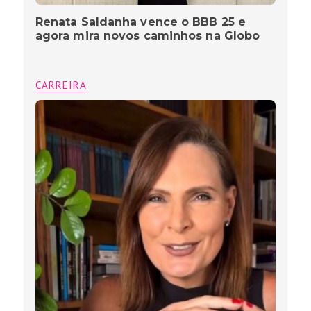
Renata Saldanha vence o BBB 25 e
agora mira novos caminhos na Globo
CARREIRA