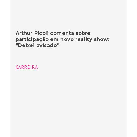
Arthur Picoli comenta sobre
participação em novo reality show:
“Deixei avisado”
CARREIRA