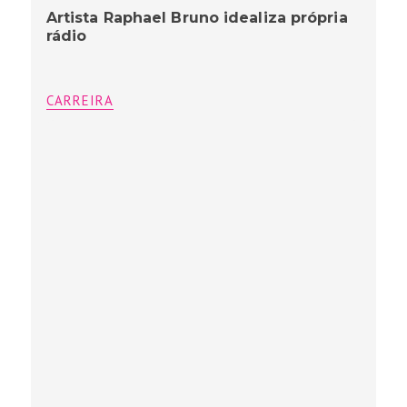
Artista Raphael Bruno idealiza própria
rádio
CARREIRA