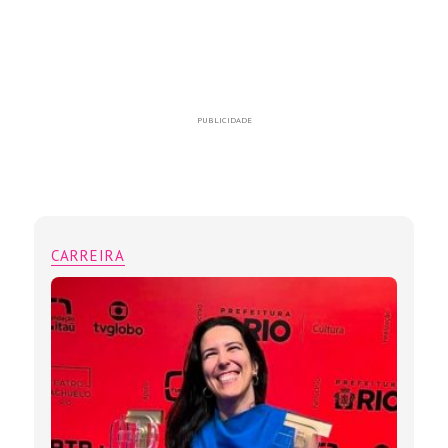
PUBLICIDADE
CARREIRA