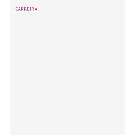
CARREIRA