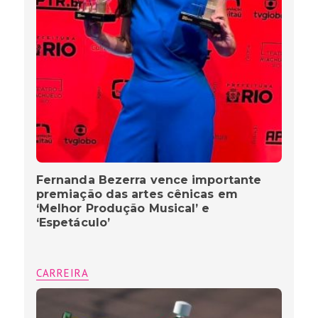
Fernanda Bezerra vence importante
premiação das artes cênicas em
‘Melhor Produção Musical’ e
‘Espetáculo’
CARREIRA