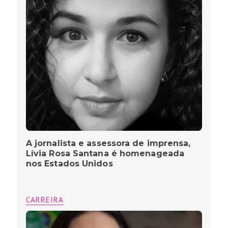
A jornalista e assessora de imprensa,
Lívia Rosa Santana é homenageada
nos Estados Unidos
CARREIRA