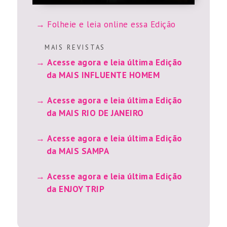
Folheie e leia online essa Edição
M A I S R E V I S T A S
Acesse agora e leia última Edição
da MAIS INFLUENTE HOMEM
Acesse agora e leia última Edição
da MAIS RIO DE JANEIRO
Acesse agora e leia última Edição
da MAIS SAMPA
Acesse agora e leia última Edição
da ENJOY TRIP