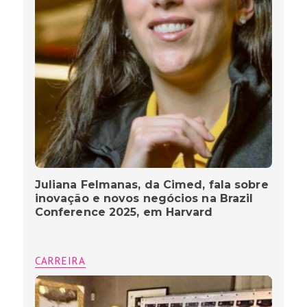
Juliana Felmanas, da Cimed, fala sobre
inovação e novos negócios na Brazil
Conference 2025, em Harvard
CARREIRA