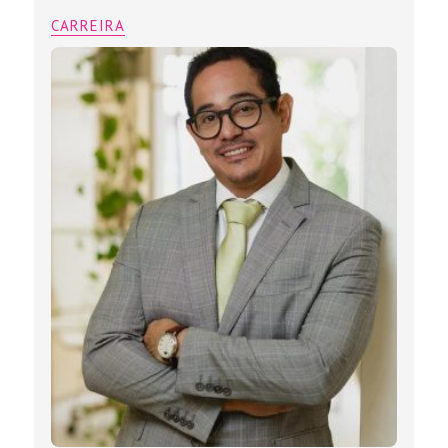
CARREIRA