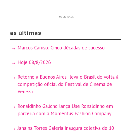
PUBLICIDADE
as últimas
Marcos Caruso: Cinco décadas de sucesso
Hoje 08/8/2026
Retorno a Buenos Aires” leva o Brasil de volta à
competição oficial do Festival de Cinema de
Veneza
Ronaldinho Gaúcho lança Use Ronaldinho em
parceria com a Momentus Fashion Company
Janaina Torres Galeria inaugura coletiva de 10