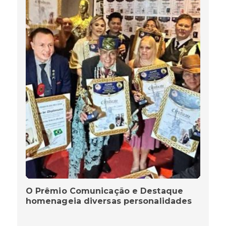
O Prêmio Comunicação e Destaque
homenageia diversas personalidades