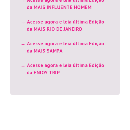
Acesse agora e leia última Edição
da MAIS INFLUENTE HOMEM
Acesse agora e leia última Edição
da MAIS RIO DE JANEIRO
Acesse agora e leia última Edição
da MAIS SAMPA
Acesse agora e leia última Edição
da ENJOY TRIP