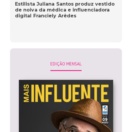
Estilista Juliana Santos produz vestido
de noiva da médica e influenciadora
digital Franciely Arêdes
EDIÇÃO MENSAL