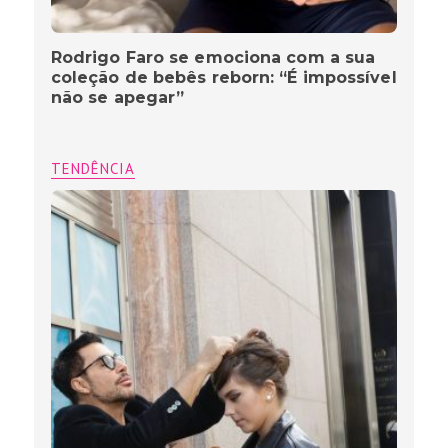
Rodrigo Faro se emociona com a sua
coleção de bebês reborn: “É impossível
não se apegar”
TENDÊNCIA