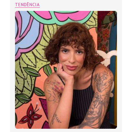
TENDÊNCIA