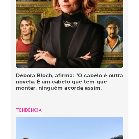
Debora Bloch, afirma: “O cabelo é outra
novela. É um cabelo que tem que
montar, ninguém acorda assim.
TENDÊNCIA