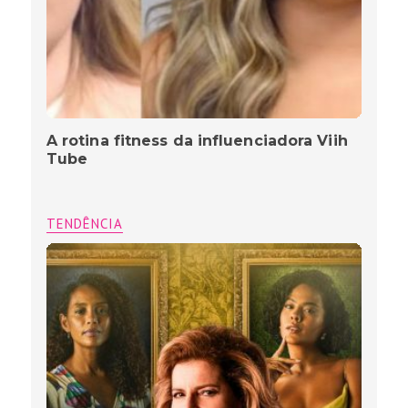
A rotina fitness da influenciadora Viih
Tube
TENDÊNCIA