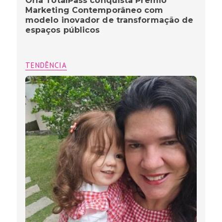
Orla TotalPass conquista Prêmio
Marketing Contemporâneo com
modelo inovador de transformação de
espaços públicos
TENDÊNCIA