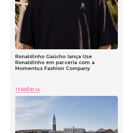
Ronaldinho Gaúcho lança Use
Ronaldinho em parceria com a
Momentus Fashion Company
TENDÊNCIA