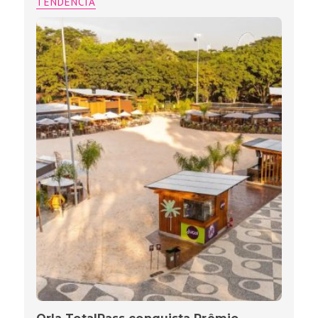
TENDÊNCIA