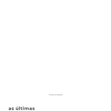
PUBLICIDADE
as últimas