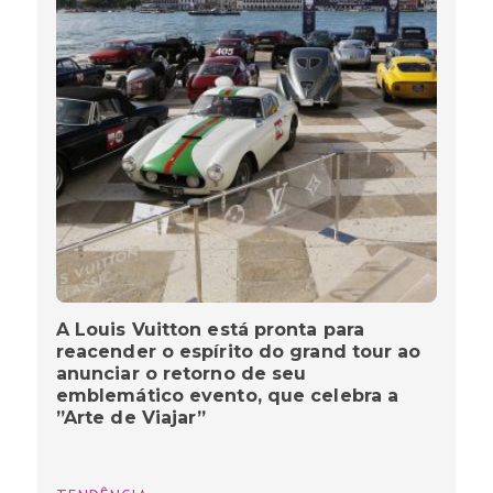
A Louis Vuitton está pronta para
reacender o espírito do grand tour ao
anunciar o retorno de seu
emblemático evento, que celebra a
”Arte de Viajar”