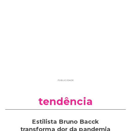
PUBLICIDADE
tendência
Estilista Bruno Bacck
transforma dor da pandemia