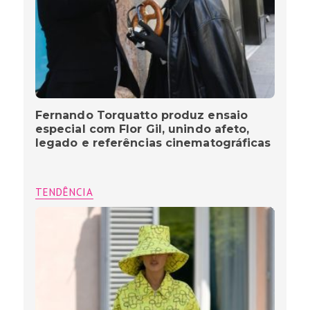
Fernando Torquatto produz ensaio
especial com Flor Gil, unindo afeto,
legado e referências cinematográficas
TENDÊNCIA