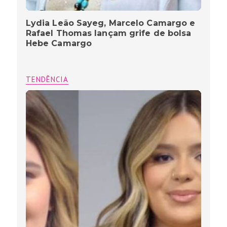
Lydia Leão Sayeg, Marcelo Camargo e
Rafael Thomas lançam grife de bolsa
Hebe Camargo
TENDÊNCIA