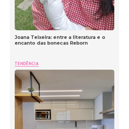
Joana Teixeira: entre a literatura e o
encanto das bonecas Reborn
TENDÊNCIA