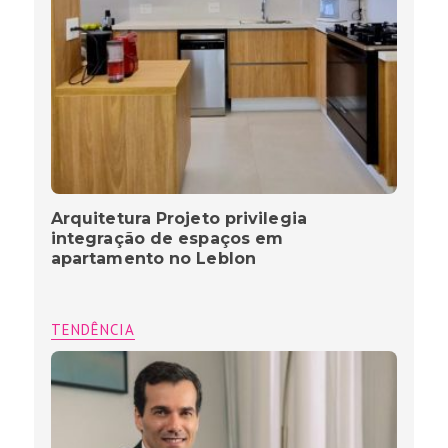
Arquitetura Projeto privilegia
integração de espaços em
apartamento no Leblon
TENDÊNCIA