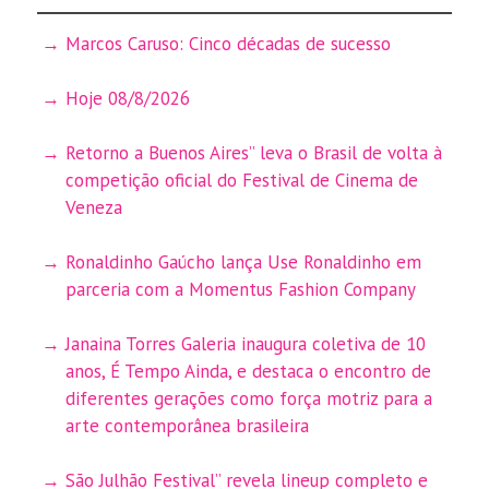
Marcos Caruso: Cinco décadas de sucesso
Hoje 08/8/2026
Retorno a Buenos Aires” leva o Brasil de volta à
competição oficial do Festival de Cinema de
Veneza
Ronaldinho Gaúcho lança Use Ronaldinho em
parceria com a Momentus Fashion Company
Janaina Torres Galeria inaugura coletiva de 10
anos, É Tempo Ainda, e destaca o encontro de
diferentes gerações como força motriz para a
arte contemporânea brasileira
São Julhão Festival” revela lineup completo e