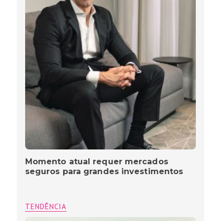
Momento atual requer mercados
seguros para grandes investimentos
TENDÊNCIA