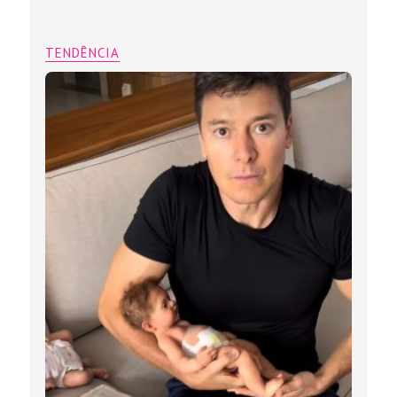
TENDÊNCIA