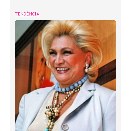
TENDÊNCIA