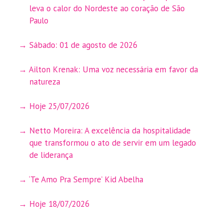
leva o calor do Nordeste ao coração de São
Paulo
Sábado: 01 de agosto de 2026
Ailton Krenak: Uma voz necessária em favor da
natureza
Hoje 25/07/2026
Netto Moreira: A excelência da hospitalidade
que transformou o ato de servir em um legado
de liderança
‘Te Amo Pra Sempre’ Kid Abelha
Hoje 18/07/2026