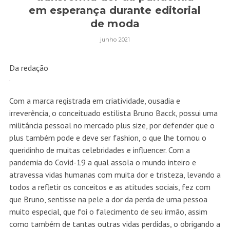
em esperança durante editorial
de moda
junho 2021
Da redação
Com a marca registrada em criatividade, ousadia e
irreverência, o conceituado estilista Bruno Bacck, possui uma
militância pessoal no mercado plus size, por defender que o
plus também pode e deve ser fashion, o que lhe tornou o
queridinho de muitas celebridades e influencer. Com a
pandemia do Covid-19 a qual assola o mundo inteiro e
atravessa vidas humanas com muita dor e tristeza, levando a
todos a refletir os conceitos e as atitudes sociais, fez com
que Bruno, sentisse na pele a dor da perda de uma pessoa
muito especial, que foi o falecimento de seu irmão, assim
como também de tantas outras vidas perdidas, o obrigando a