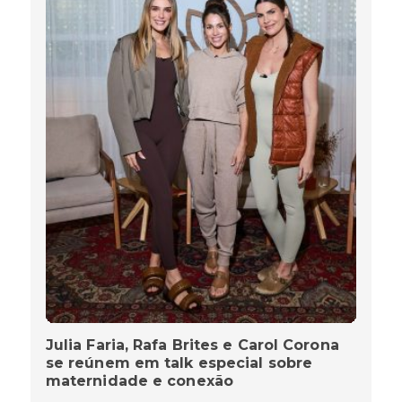
Julia Faria, Rafa Brites e Carol Corona
se reúnem em talk especial sobre
maternidade e conexão