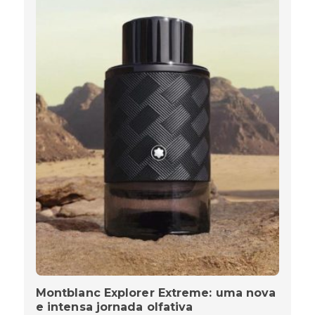
Montblanc Explorer Extreme: uma nova
e intensa jornada olfativa