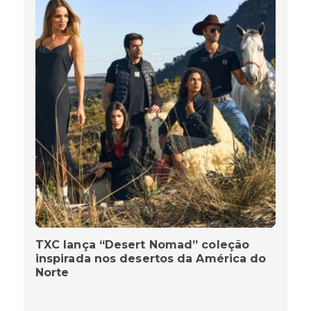
TXC lança “Desert Nomad” coleção
inspirada nos desertos da América do
Norte