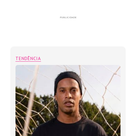
PUBLICIDADE
TENDÊNCIA