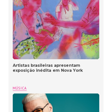
Artistas brasileiras apresentam
exposição inédita em Nova York
MÚSICA