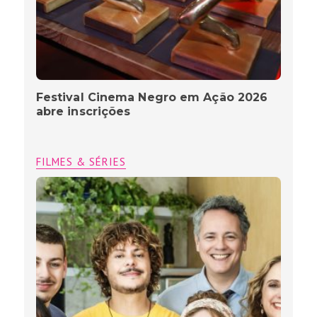
Festival Cinema Negro em Ação 2026
abre inscrições
FILMES & SÉRIES