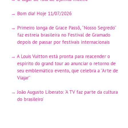
Bom dia! Hoje 11/07/2026
Primeiro longa de Grace Passô, “Nosso Segredo”
faz estreia brasileira no Festival de Gramado
depois de passar por festivais internacionais
A Louis Vuitton está pronta para reacender o
espírito do grand tour ao anunciar o retorno de
seu emblemático evento, que celebra a ”Arte de
Viajar”
João Augusto Liberato: ‘A TV faz parte da cultura
do brasileiro’