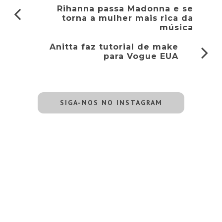
Rihanna passa Madonna e se
torna a mulher mais rica da
música
Anitta faz tutorial de make
para Vogue EUA
SIGA-NOS NO INSTAGRAM