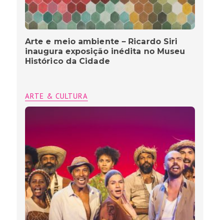
Arte e meio ambiente – Ricardo Siri
inaugura exposição inédita no Museu
Histórico da Cidade
ARTE & CULTURA