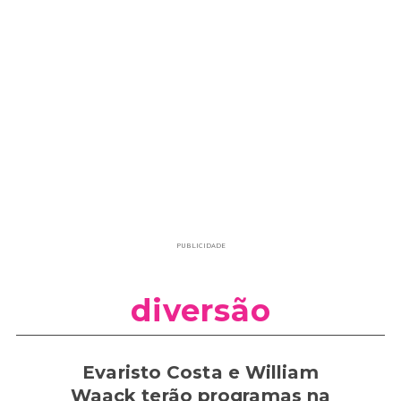
PUBLICIDADE
diversão
Evaristo Costa e William
Waack terão programas na