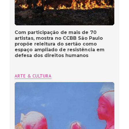
Com participação de mais de 70
artistas, mostra no CCBB São Paulo
propõe releitura do sertão como
espaço ampliado de resistência em
defesa dos direitos humanos
ARTE & CULTURA