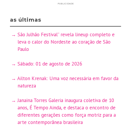
PUBLICIDADE
as últimas
São Julhão Festival” revela lineup completo e
leva o calor do Nordeste ao coração de São
Paulo
Sábado: 01 de agosto de 2026
Ailton Krenak: Uma voz necessária em favor da
natureza
Janaina Torres Galeria inaugura coletiva de 10
anos, É Tempo Ainda, e destaca o encontro de
diferentes gerações como força motriz para a
arte contemporânea brasileira