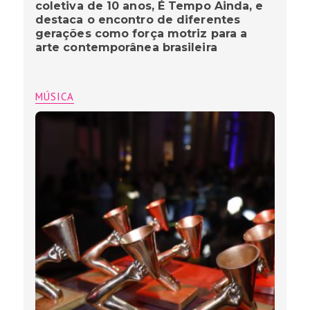
coletiva de 10 anos, É Tempo Ainda, e
destaca o encontro de diferentes
gerações como força motriz para a
arte contemporânea brasileira
MÚSICA