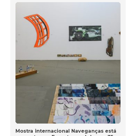
Mostra internacional Naveganças está