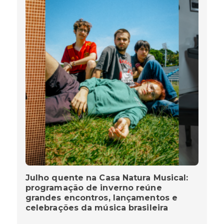
Julho quente na Casa Natura Musical:
programação de inverno reúne
grandes encontros, lançamentos e
celebrações da música brasileira