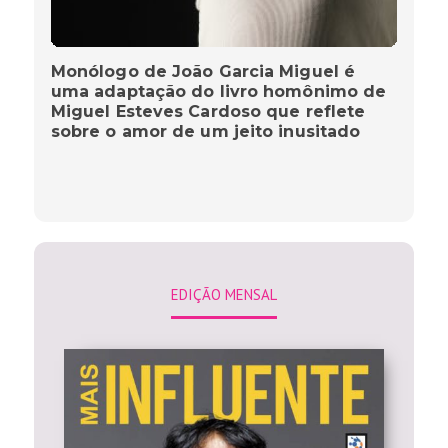
Monólogo de João Garcia Miguel é
uma adaptação do livro homônimo de
Miguel Esteves Cardoso que reflete
sobre o amor de um jeito inusitado
EDIÇÃO MENSAL