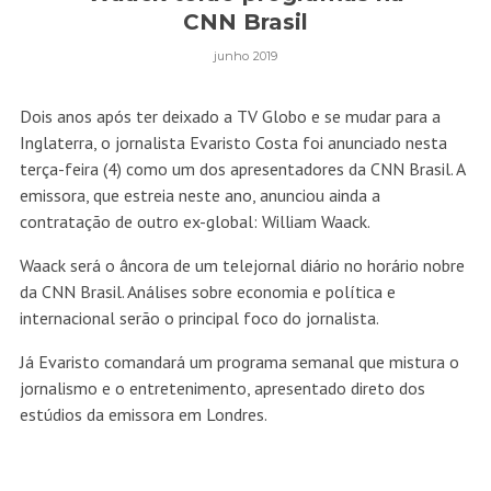
CNN Brasil
junho 2019
Dois anos após ter deixado a TV Globo e se mudar para a
Inglaterra, o jornalista Evaristo Costa foi anunciado nesta
terça-feira (4) como um dos apresentadores da CNN Brasil. A
emissora, que estreia neste ano, anunciou ainda a
contratação de outro ex-global: William Waack.
Waack será o âncora de um telejornal diário no horário nobre
da CNN Brasil. Análises sobre economia e política e
internacional serão o principal foco do jornalista.
Já Evaristo comandará um programa semanal que mistura o
jornalismo e o entretenimento, apresentado direto dos
estúdios da emissora em Londres.