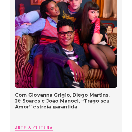
Com Giovanna Grigio, Diego Martins,
Jê Soares e João Manoel, “Trago seu
Amor” estreia garantida
ARTE & CULTURA