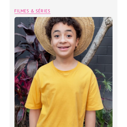
FILMES & SÉRIES