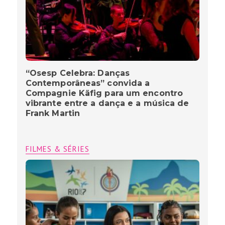
“Osesp Celebra: Danças
Contemporâneas” convida a
Compagnie Käfig para um encontro
vibrante entre a dança e a música de
Frank Martin
FILMES & SÉRIES