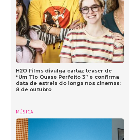
H2O Films divulga cartaz teaser de
“Um Tio Quase Perfeito 3” e confirma
data de estreia do longa nos cinemas:
8 de outubro
MÚSICA