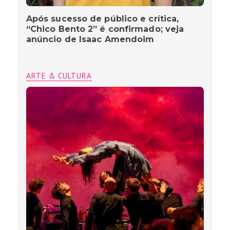
Após sucesso de público e crítica,
“Chico Bento 2” é confirmado; veja
anúncio de Isaac Amendoim
ARTE & CULTURA