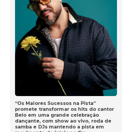
“Os Maiores Sucessos na Pista”
promete transformar os hits do cantor
Belo em uma grande celebração
dançante, com show ao vivo, roda de
samba e DJs mantendo a pista em