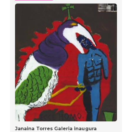
Janaina Torres Galeria inaugura