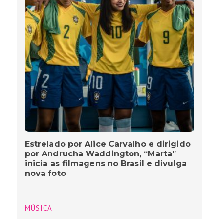
Estrelado por Alice Carvalho e dirigido
por Andrucha Waddington, “Marta”
inicia as filmagens no Brasil e divulga
nova foto
MÚSICA