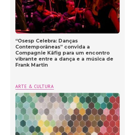
“Osesp Celebra: Danças
Contemporâneas” convida a
Compagnie Käfig para um encontro
vibrante entre a dança e a música de
Frank Martin
ARTE & CULTURA