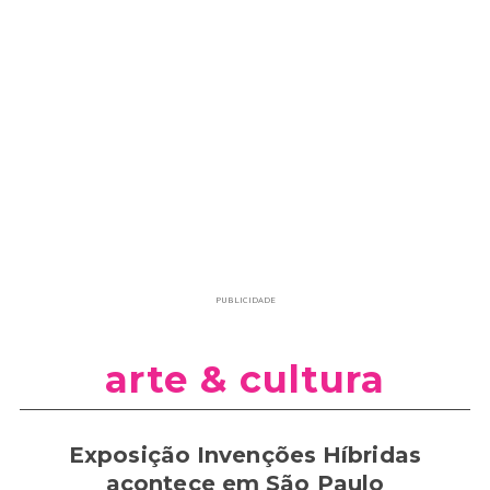
PUBLICIDADE
arte & cultura
Exposição Invenções Híbridas
acontece em São Paulo