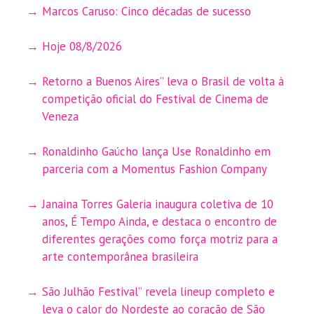
Marcos Caruso: Cinco décadas de sucesso
Hoje 08/8/2026
Retorno a Buenos Aires” leva o Brasil de volta à
competição oficial do Festival de Cinema de
Veneza
Ronaldinho Gaúcho lança Use Ronaldinho em
parceria com a Momentus Fashion Company
Janaina Torres Galeria inaugura coletiva de 10
anos, É Tempo Ainda, e destaca o encontro de
diferentes gerações como força motriz para a
arte contemporânea brasileira
São Julhão Festival” revela lineup completo e
leva o calor do Nordeste ao coração de São