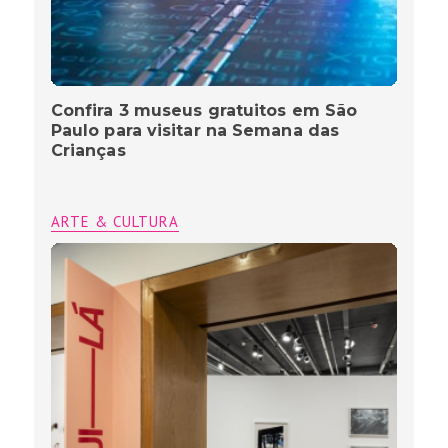
Confira 3 museus gratuitos em São
Paulo para visitar na Semana das
Crianças
ARTE & CULTURA