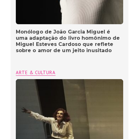
Monólogo de João Garcia Miguel é
uma adaptação do livro homônimo de
Miguel Esteves Cardoso que reflete
sobre o amor de um jeito inusitado
ARTE & CULTURA