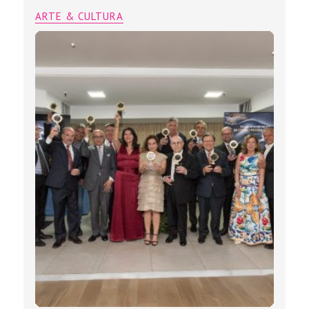
ARTE & CULTURA