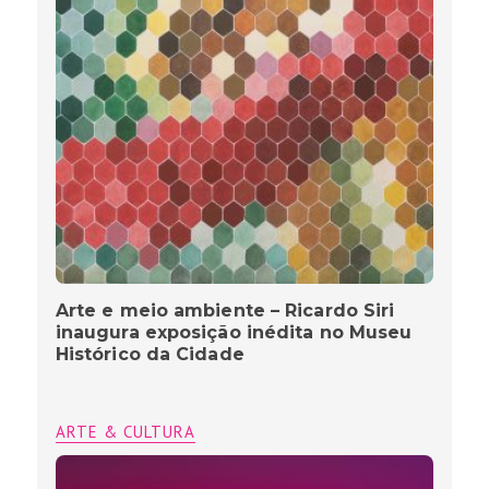
Arte e meio ambiente – Ricardo Siri
inaugura exposição inédita no Museu
Histórico da Cidade
ARTE & CULTURA