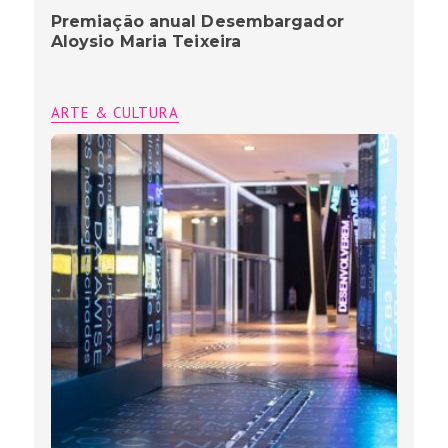
Premiação anual Desembargador
Aloysio Maria Teixeira
ARTE & CULTURA