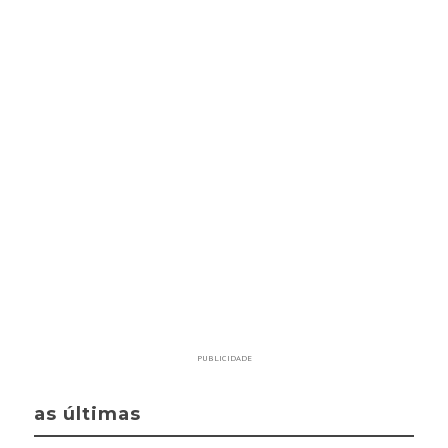
PUBLICIDADE
as últimas