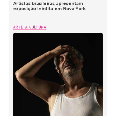
Artistas brasileiras apresentam
exposição inédita em Nova York
ARTE & CULTURA