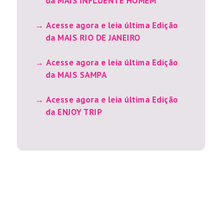
da MAIS INFLUENTE HOMEM
Acesse agora e leia última Edição
da MAIS RIO DE JANEIRO
Acesse agora e leia última Edição
da MAIS SAMPA
Acesse agora e leia última Edição
da ENJOY TRIP