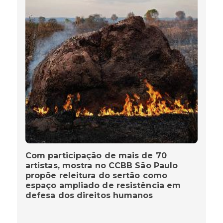
Com participação de mais de 70
artistas, mostra no CCBB São Paulo
propõe releitura do sertão como
espaço ampliado de resistência em
defesa dos direitos humanos