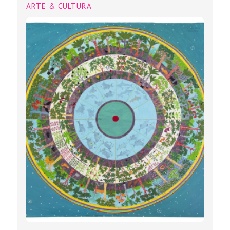
ARTE & CULTURA