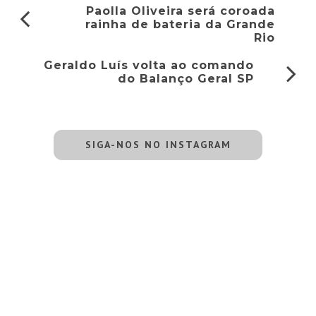
Paolla Oliveira será coroada
rainha de bateria da Grande
Rio
Geraldo Luís volta ao comando
do Balanço Geral SP
SIGA-NOS NO INSTAGRAM