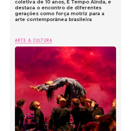
coletiva de 10 anos, É Tempo Ainda, e
destaca o encontro de diferentes
gerações como força motriz para a
arte contemporânea brasileira
ARTE & CULTURA