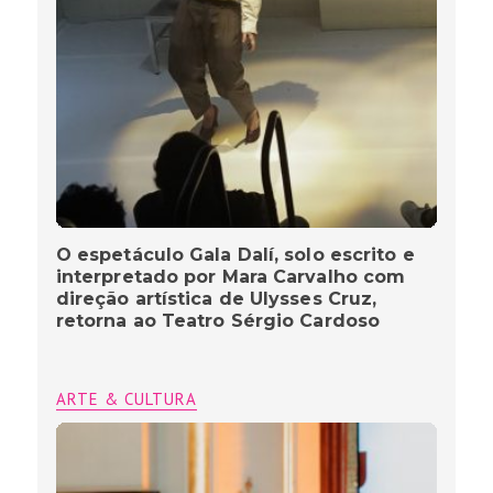
O espetáculo Gala Dalí, solo escrito e
interpretado por Mara Carvalho com
direção artística de Ulysses Cruz,
retorna ao Teatro Sérgio Cardoso
ARTE & CULTURA