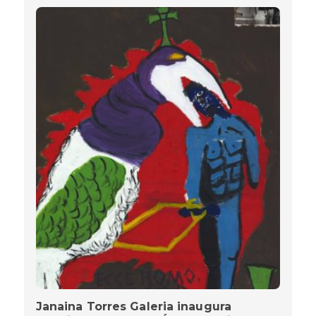
Janaina Torres Galeria inaugura