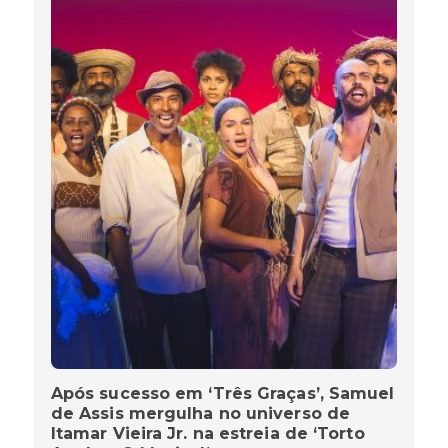
Após sucesso em ‘Três Graças’, Samuel
de Assis mergulha no universo de
Itamar Vieira Jr. na estreia de ‘Torto