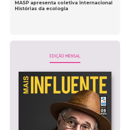
MASP apresenta coletiva internacional
Histórias da ecologia
EDIÇÃO MENSAL