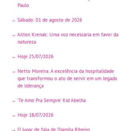
Paulo
Sábado: 01 de agosto de 2026
Ailton Krenak: Uma voz necessária em favor da
natureza
Hoje 25/07/2026
Netto Moreira: A excelência da hospitalidade
que transformou o ato de servir em um legado
de liderança
‘Te Amo Pra Sempre’ Kid Abelha
Hoje 18/07/2026
O lugar de fala de Djamila Ribeiro