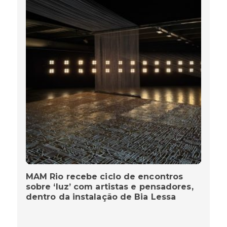
MAM Rio recebe ciclo de encontros
sobre ‘luz’ com artistas e pensadores,
dentro da instalação de Bia Lessa