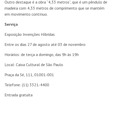
Outro destaque é a obra “4,33 metros”, que é um pêndulo de
madeira com 4,33 metros de comprimento que se mantém
em movimento contínuo.
Serviço
Exposição Invenções Híbridas
Entre os dias 27 de agosto até 03 de novembro
Horários: de terça a domingo, das 9h às 19h
Local: Caixa Cultural de São Paulo
Praça da Sé, 111, 01001-001
Telefone: (11) 3321-4400
Entrada gratuita