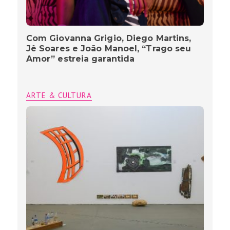
Com Giovanna Grigio, Diego Martins,
Jê Soares e João Manoel, “Trago seu
Amor” estreia garantida
ARTE & CULTURA