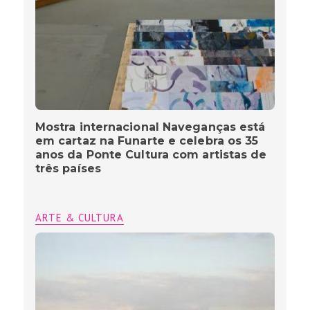
Mostra internacional Naveganças está
em cartaz na Funarte e celebra os 35
anos da Ponte Cultura com artistas de
três países
ARTE & CULTURA