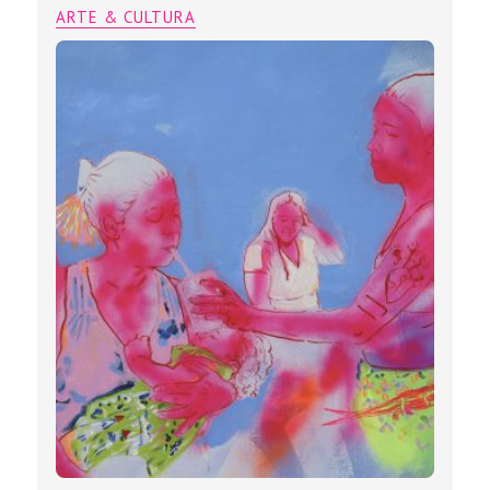
ARTE & CULTURA