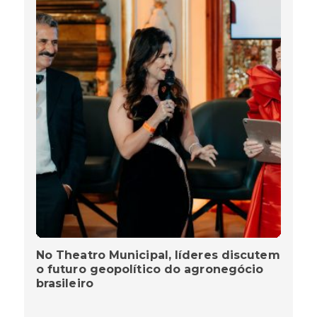
No Theatro Municipal, líderes discutem
o futuro geopolítico do agronegócio
brasileiro