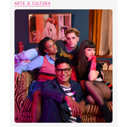
ARTE & CULTURA