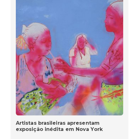
Artistas brasileiras apresentam
exposição inédita em Nova York