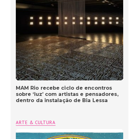
MAM Rio recebe ciclo de encontros
sobre ‘luz’ com artistas e pensadores,
dentro da instalação de Bia Lessa
ARTE & CULTURA