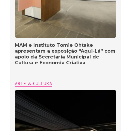
MAM e Instituto Tomie Ohtake
apresentam a exposição “Aqui-Lá” com
apoio da Secretaria Municipal de
Cultura e Economia Criativa
ARTE & CULTURA