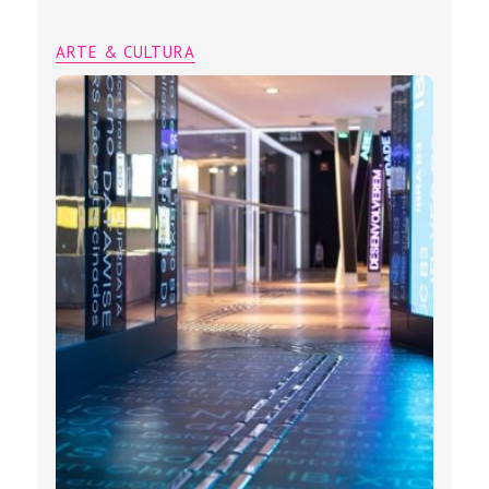
ARTE & CULTURA