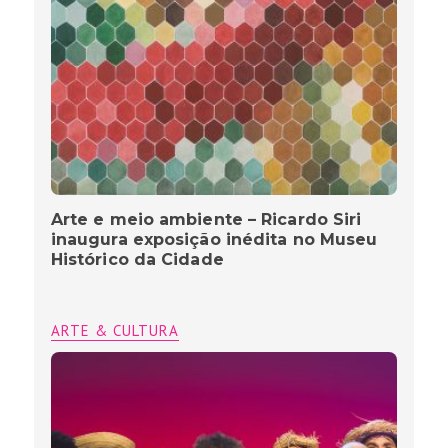
Arte e meio ambiente – Ricardo Siri
inaugura exposição inédita no Museu
Histórico da Cidade
ARTE & CULTURA