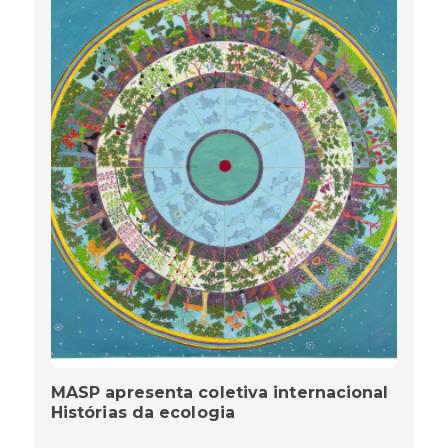
MASP apresenta coletiva internacional
Histórias da ecologia