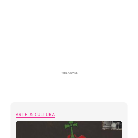
PUBLICIDADE
ARTE & CULTURA