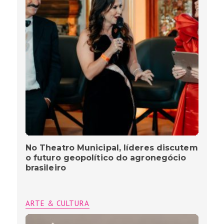
No Theatro Municipal, líderes discutem
o futuro geopolítico do agronegócio
brasileiro
ARTE & CULTURA