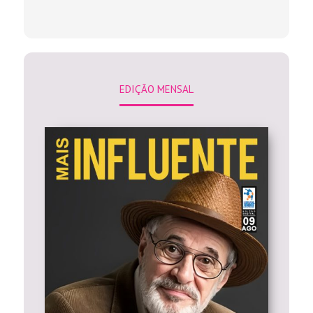
EDIÇÃO MENSAL