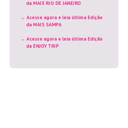
da MAIS RIO DE JANEIRO
Acesse agora e leia última Edição
da MAIS SAMPA
Acesse agora e leia última Edição
da ENJOY TRIP