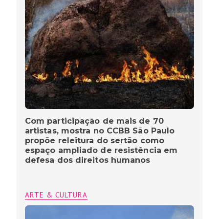
Com participação de mais de 70
artistas, mostra no CCBB São Paulo
propõe releitura do sertão como
espaço ampliado de resistência em
defesa dos direitos humanos
ARTE & CULTURA