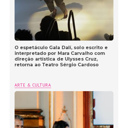
O espetáculo Gala Dalí, solo escrito e
interpretado por Mara Carvalho com
direção artística de Ulysses Cruz,
retorna ao Teatro Sérgio Cardoso
ARTE & CULTURA