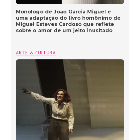
Monólogo de João Garcia Miguel é
uma adaptação do livro homônimo de
Miguel Esteves Cardoso que reflete
sobre o amor de um jeito inusitado
ARTE & CULTURA