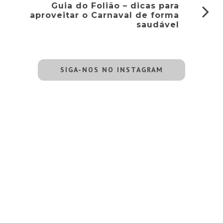
Guia do Folião – dicas para
aproveitar o Carnaval de forma
saudável
SIGA-NOS NO INSTAGRAM