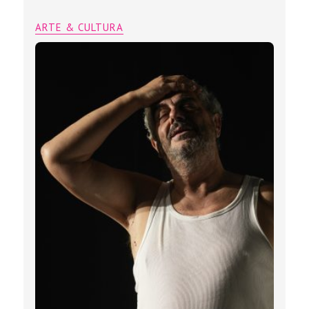
ARTE & CULTURA