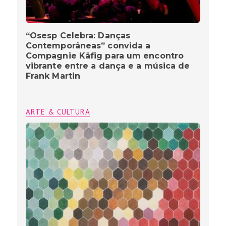
“Osesp Celebra: Danças
Contemporâneas” convida a
Compagnie Käfig para um encontro
vibrante entre a dança e a música de
Frank Martin
ARTE & CULTURA