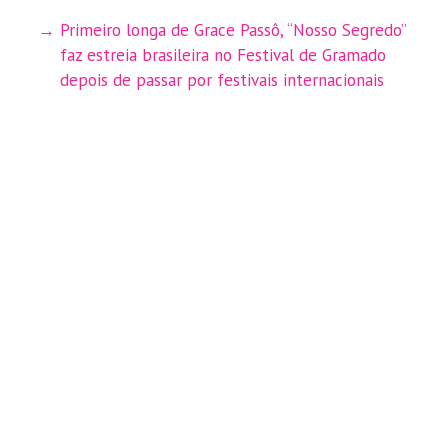
Primeiro longa de Grace Passô, “Nosso Segredo”
faz estreia brasileira no Festival de Gramado
depois de passar por festivais internacionais