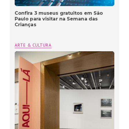
Confira 3 museus gratuitos em São
Paulo para visitar na Semana das
Crianças
ARTE & CULTURA