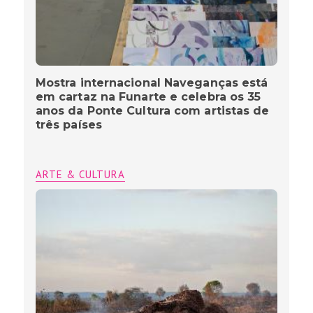
Mostra internacional Naveganças está
em cartaz na Funarte e celebra os 35
anos da Ponte Cultura com artistas de
três países
ARTE & CULTURA