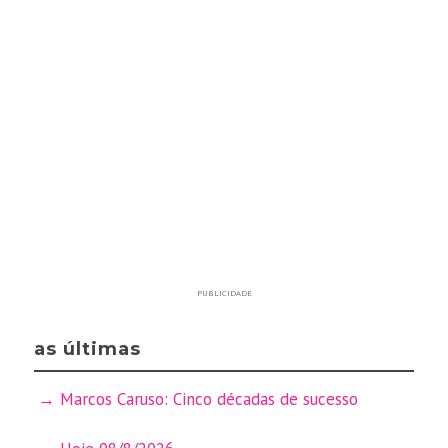
PUBLICIDADE
as últimas
Marcos Caruso: Cinco décadas de sucesso