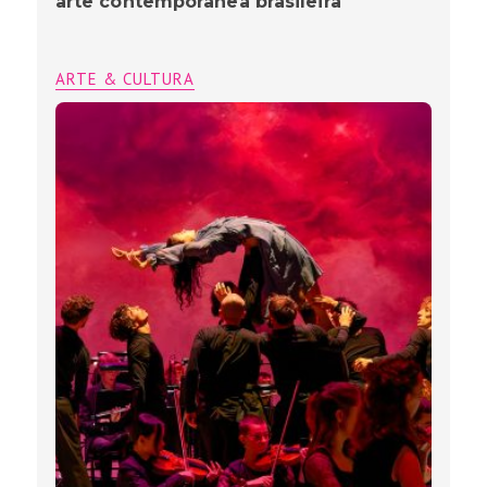
arte contemporânea brasileira
ARTE & CULTURA