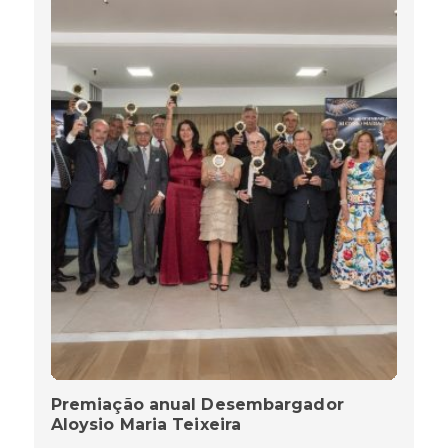
Premiação anual Desembargador
Aloysio Maria Teixeira