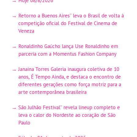
Hoje 08/8/2026
Retorno a Buenos Aires” leva o Brasil de volta à
competição oficial do Festival de Cinema de
Veneza
Ronaldinho Gaúcho lança Use Ronaldinho em
parceria com a Momentus Fashion Company
Janaina Torres Galeria inaugura coletiva de 10
anos, É Tempo Ainda, e destaca o encontro de
diferentes gerações como força motriz para a
arte contemporânea brasileira
São Julhão Festival” revela lineup completo e
leva o calor do Nordeste ao coração de São
Paulo