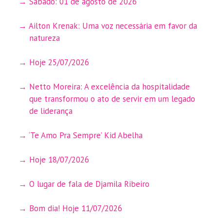
Sábado: 01 de agosto de 2026
Ailton Krenak: Uma voz necessária em favor da
natureza
Hoje 25/07/2026
Netto Moreira: A excelência da hospitalidade
que transformou o ato de servir em um legado
de liderança
‘Te Amo Pra Sempre’ Kid Abelha
Hoje 18/07/2026
O lugar de fala de Djamila Ribeiro
Bom dia! Hoje 11/07/2026