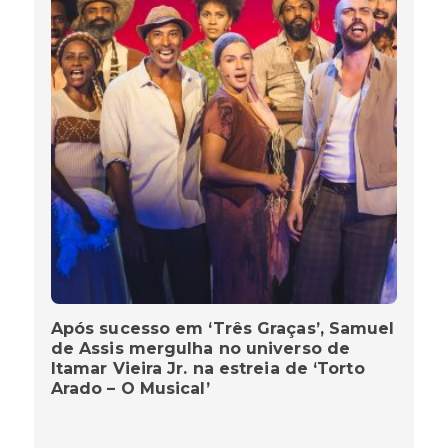
Após sucesso em ‘Três Graças’, Samuel
de Assis mergulha no universo de
Itamar Vieira Jr. na estreia de ‘Torto
Arado – O Musical’