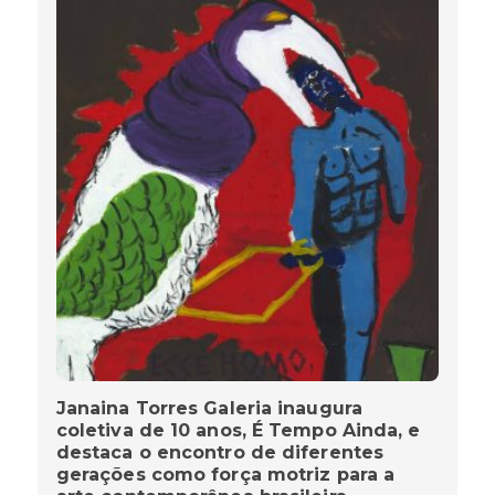
Janaina Torres Galeria inaugura
coletiva de 10 anos, É Tempo Ainda, e
destaca o encontro de diferentes
gerações como força motriz para a