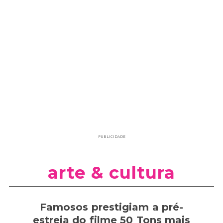
PUBLICIDADE
arte & cultura
Famosos prestigiam a pré-
estreia do filme 50 Tons mais