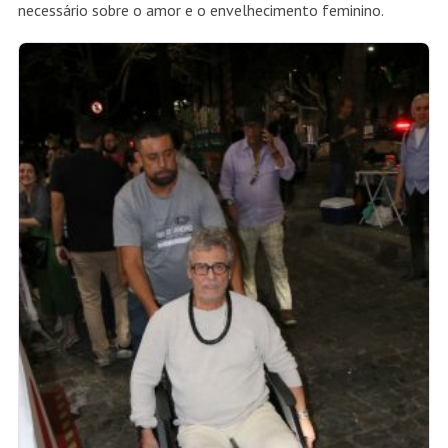
necessário sobre o amor e o envelhecimento feminino.