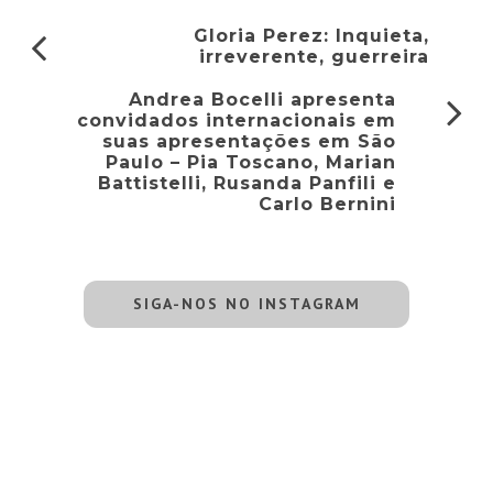
Gloria Perez: Inquieta,
irreverente, guerreira
Andrea Bocelli apresenta
convidados internacionais em
suas apresentações em São
Paulo – Pia Toscano, Marian
Battistelli, Rusanda Panfili e
Carlo Bernini
SIGA-NOS NO INSTAGRAM