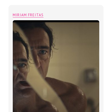
MIRIAM FREITAS