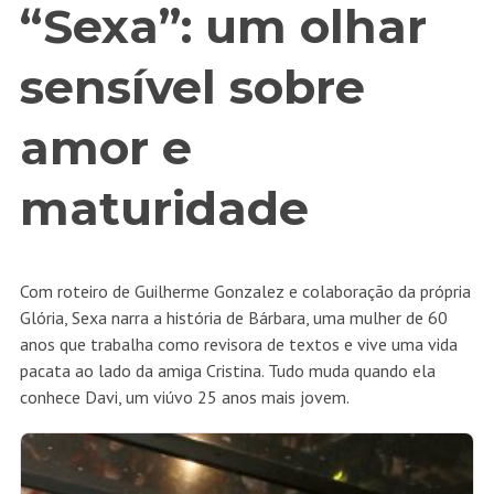
“Sexa”: um olhar
sensível sobre
amor e
maturidade
Com roteiro de Guilherme Gonzalez e colaboração da própria
Glória, Sexa narra a história de Bárbara, uma mulher de 60
anos que trabalha como revisora de textos e vive uma vida
pacata ao lado da amiga Cristina. Tudo muda quando ela
conhece Davi, um viúvo 25 anos mais jovem.