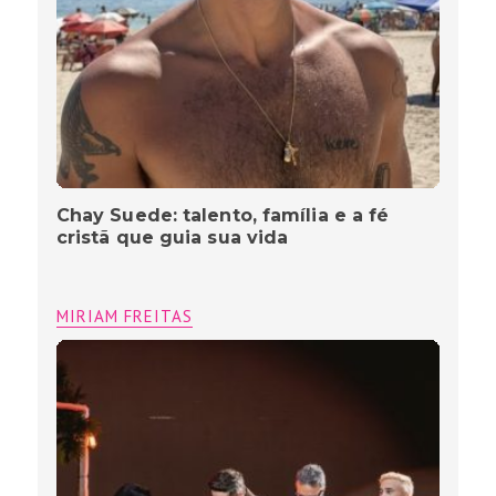
Chay Suede: talento, família e a fé
cristã que guia sua vida
MIRIAM FREITAS