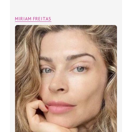
MIRIAM FREITAS