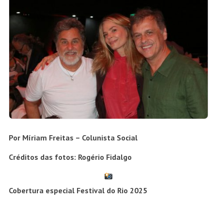
Por Míriam Freitas – Colunista Social
Créditos das fotos: Rogério Fidalgo
Cobertura especial Festival do Rio 2025