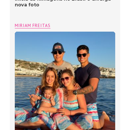
nova foto
MIRIAM FREITAS