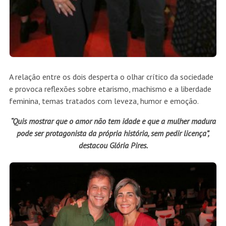
A relação entre os dois desperta o olhar crítico da sociedade
e provoca reflexões sobre etarismo, machismo e a liberdade
feminina, temas tratados com leveza, humor e emoção.
“Quis mostrar que o amor não tem idade e que a mulher madura
pode ser protagonista da própria história, sem pedir licença”,
destacou Glória Pires.