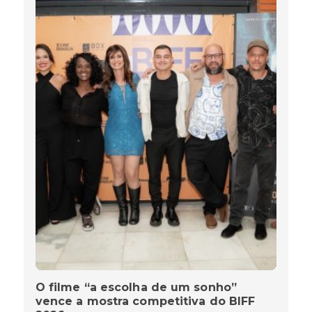
O filme “a escolha de um sonho”
vence a mostra competitiva do BIFF