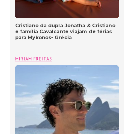
Cristiano da dupla Jonatha & Cristiano
e família Cavalcante viajam de férias
para Mykonos- Grécia
MIRIAM FREITAS