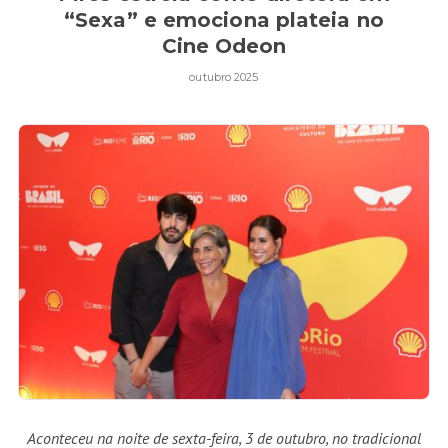
“Sexa” e emociona plateia no
Cine Odeon
outubro 2025
Aconteceu na noite de sexta-feira, 3 de outubro, no tradicional