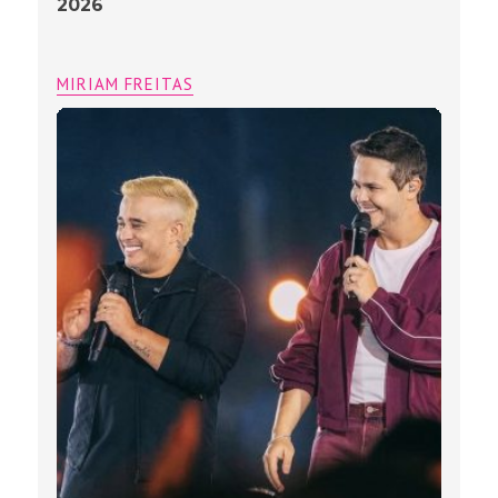
2026
MIRIAM FREITAS