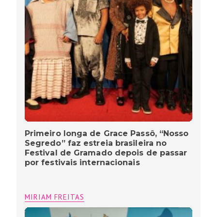
Primeiro longa de Grace Passô, “Nosso
Segredo” faz estreia brasileira no
Festival de Gramado depois de passar
por festivais internacionais
MIRIAM FREITAS