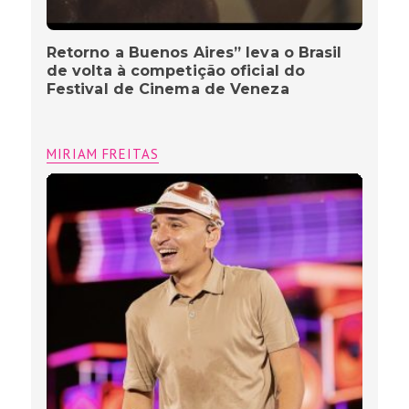
Retorno a Buenos Aires” leva o Brasil
de volta à competição oficial do
Festival de Cinema de Veneza
MIRIAM FREITAS