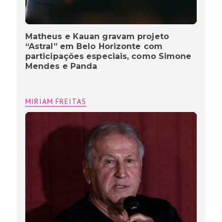
Matheus e Kauan gravam projeto
“Astral” em Belo Horizonte com
participações especiais, como Simone
Mendes e Panda
MIRIAM FREITAS