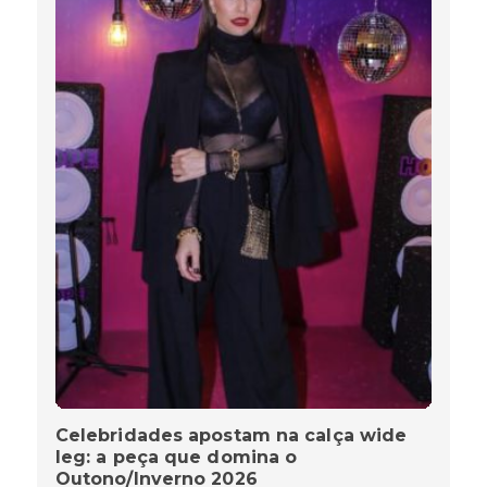
Celebridades apostam na calça wide
leg: a peça que domina o
Outono/Inverno 2026