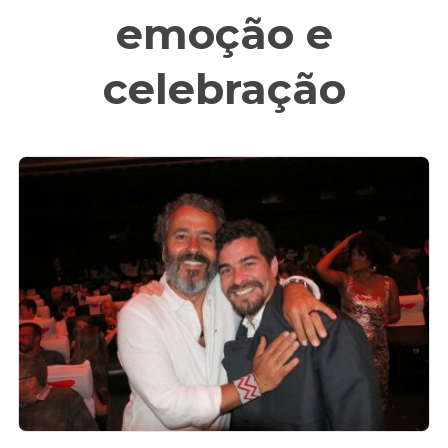
emoção e
celebração