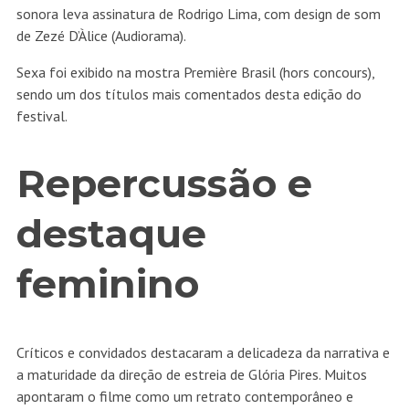
sonora leva assinatura de Rodrigo Lima, com design de som
de Zezé D’Àlice (Audiorama).
Sexa foi exibido na mostra Première Brasil (hors concours),
sendo um dos títulos mais comentados desta edição do
festival.
Repercussão e
destaque
feminino
Críticos e convidados destacaram a delicadeza da narrativa e
a maturidade da direção de estreia de Glória Pires. Muitos
apontaram o filme como um retrato contemporâneo e