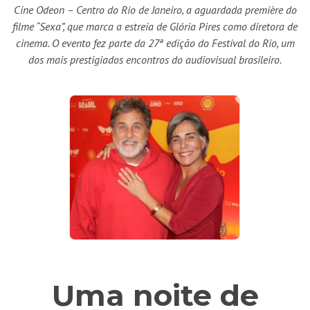
Cine Odeon – Centro do Rio de Janeiro, a aguardada première do
filme “Sexa”, que marca a estreia de Glória Pires como diretora de
cinema. O evento fez parte da 27ª edição do Festival do Rio, um
dos mais prestigiados encontros do audiovisual brasileiro.
Uma noite de