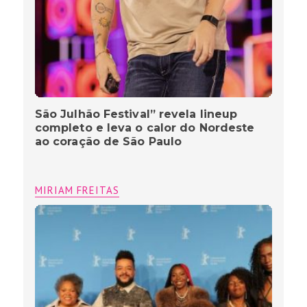
São Julhão Festival” revela lineup
completo e leva o calor do Nordeste
ao coração de São Paulo
MIRIAM FREITAS