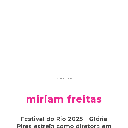
PUBLICIDADE
miriam freitas
Festival do Rio 2025 – Glória
Pires estreia como diretora em