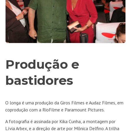
Produção e
bastidores
O longa é uma produção da Giros Filmes e Audaz Filmes, em
coprodução com a RioFilme e Paramount Pictures.
A fotografia é assinada por Kika Cunha, a montagem por
Lívia Arbex, e a direção de arte por Mônica Delfino. A trilha