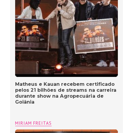
Matheus e Kauan recebem certificado
pelos 21 bilhões de streams na carreira
durante show na Agropecuária de
Goiânia
MIRIAM FREITAS