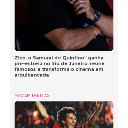
Zico, o Samurai de Quintino” ganha
pré-estreia no Rio de Janeiro, reúne
famosos e transforma o cinema em
arquibancada
MIRIAM FREITAS