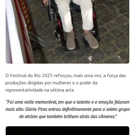
O Festival do Rio 2025 reforçou, mais uma vez, a força das
produções dirigidas por mulheres e o poder da
representatividade na sétima arte.
“Foi uma noite memorável, em que o talento e a emoção falaram
mais alto. Glória Pires entrou definitivamente para o seleto grupo
de atrizes que também brilham atrás das câmeras.”