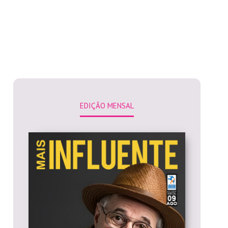
EDIÇÃO MENSAL