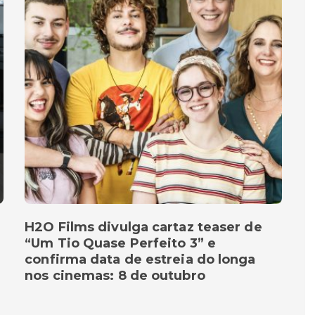
H2O Films divulga cartaz teaser de
“Um Tio Quase Perfeito 3” e
confirma data de estreia do longa
nos cinemas: 8 de outubro