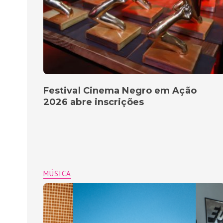
Festival Cinema Negro em Ação
2026 abre inscrições
MÚSICA