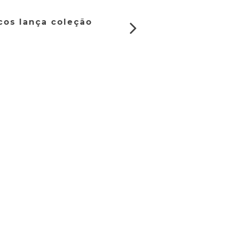
cos lança coleção