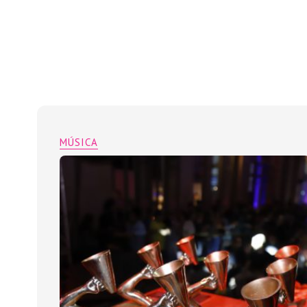
MÚSICA