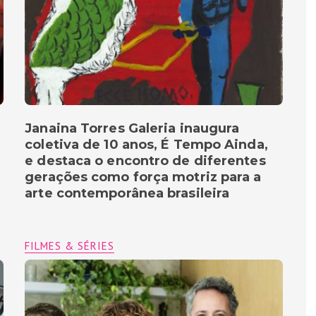
Janaina Torres Galeria inaugura
coletiva de 10 anos, É Tempo Ainda,
e destaca o encontro de diferentes
gerações como força motriz para a
arte contemporânea brasileira
FILMES & SÉRIES