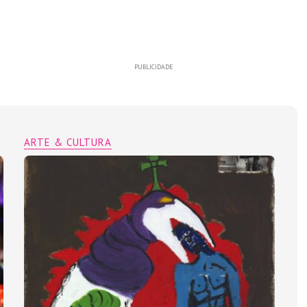
PUBLICIDADE
ARTE & CULTURA