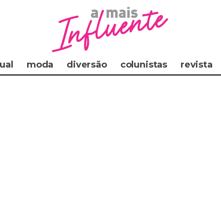
ual
moda
diversão
colunistas
revista