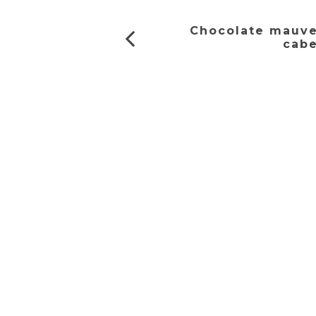
Chocolate mauve
cabe