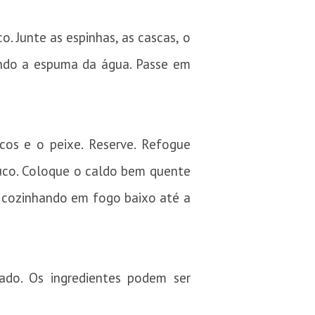
. Junte as espinhas, as cascas, o
rando a espuma da água. Passe em
cos e o peixe. Reserve. Refogue
uco. Coloque o caldo bem quente
e cozinhando em fogo baixo até a
ado. Os ingredientes podem ser