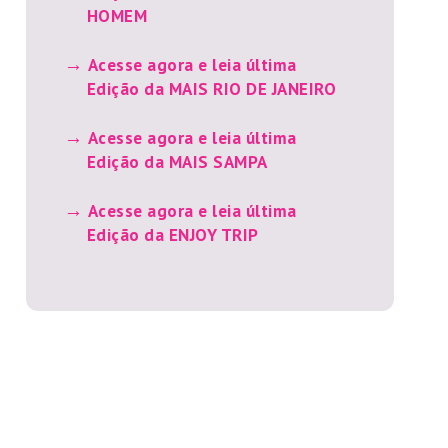
HOMEM
Acesse agora e leia última
Edição da MAIS RIO DE JANEIRO
Acesse agora e leia última
Edição da MAIS SAMPA
Acesse agora e leia última
Edição da ENJOY TRIP