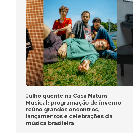
Julho quente na Casa Natura
Musical: programação de inverno
reúne grandes encontros,
lançamentos e celebrações da
música brasileira