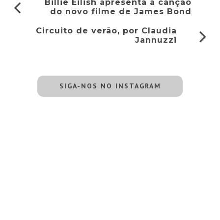
Billie Eilish apresenta a canção
do novo filme de James Bond
Circuito de verão, por Claudia
Jannuzzi
SIGA-NOS NO INSTAGRAM