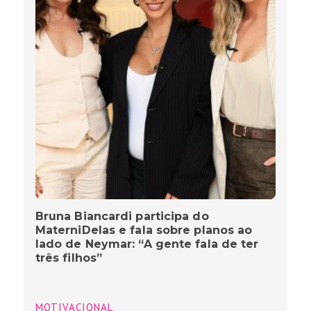
Bruna Biancardi participa do
MaterniDelas e fala sobre planos ao
lado de Neymar: “A gente fala de ter
três filhos”
MOTIVACIONAL