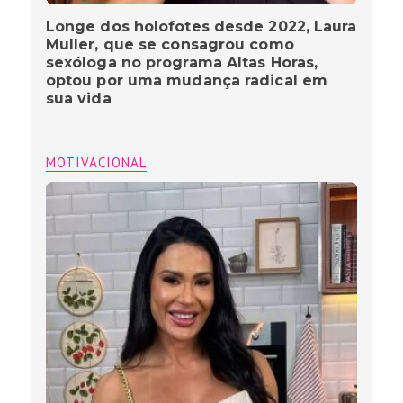
Longe dos holofotes desde 2022, Laura
Muller, que se consagrou como
sexóloga no programa Altas Horas,
optou por uma mudança radical em
sua vida
MOTIVACIONAL