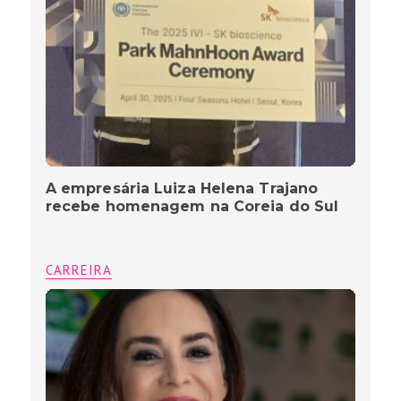
A empresária Luiza Helena Trajano
recebe homenagem na Coreia do Sul
CARREIRA