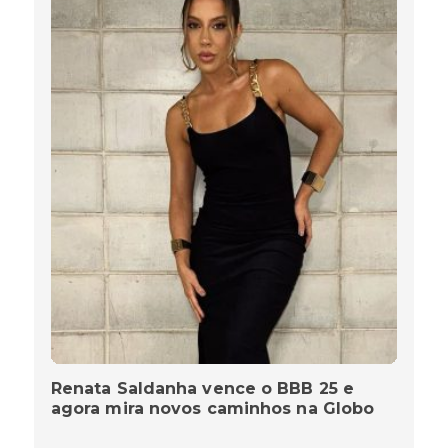
Renata Saldanha vence o BBB 25 e
agora mira novos caminhos na Globo