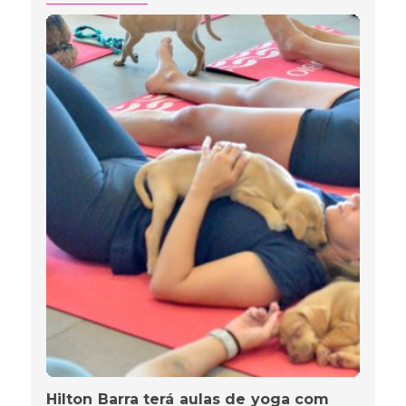
Hilton Barra terá aulas de yoga com