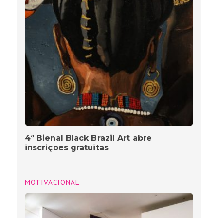
4ª Bienal Black Brazil Art abre
inscrições gratuitas
MOTIVACIONAL