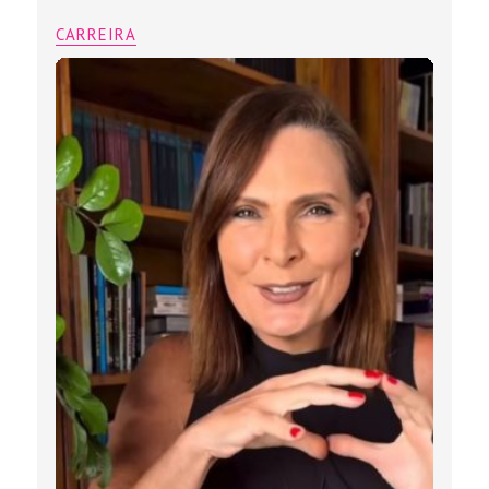
CARREIRA