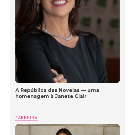
A República das Novelas — uma
homenagem à Janete Clair
CARREIRA