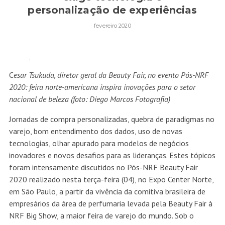
personalização de experiências
fevereiro 2020
C
esar Tsukuda, diretor geral da Beauty Fair, no evento Pós-NRF
2020: feira norte-americana inspira inovações para o setor
nacional de beleza (foto: Diego Marcos Fotografia)
Jornadas de compra personalizadas, quebra de paradigmas no
varejo, bom entendimento dos dados, uso de novas
tecnologias, olhar apurado para modelos de negócios
inovadores e novos desafios para as lideranças. Estes tópicos
foram intensamente discutidos no Pós-NRF Beauty Fair
2020 realizado nesta terça-feira (04), no Expo Center Norte,
em São Paulo, a partir da vivência da comitiva brasileira de
empresários da área de perfumaria levada pela Beauty Fair à
NRF Big Show, a maior feira de varejo do mundo. Sob o