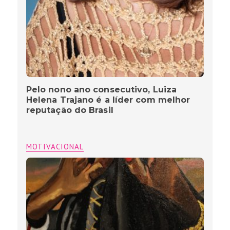
Pelo nono ano consecutivo, Luiza
Helena Trajano é a líder com melhor
reputação do Brasil
MOTIVACIONAL