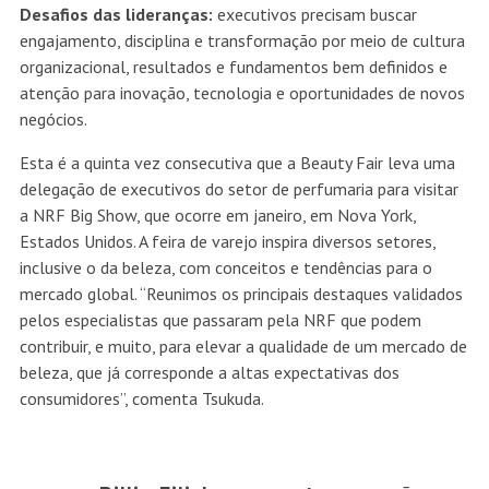
Desafios das lideranças:
executivos precisam buscar
engajamento, disciplina e transformação por meio de cultura
organizacional, resultados e fundamentos bem definidos e
atenção para inovação, tecnologia e oportunidades de novos
negócios.
Esta é a quinta vez consecutiva que a Beauty Fair leva uma
delegação de executivos do setor de perfumaria para visitar
a NRF Big Show, que ocorre em janeiro, em Nova York,
Estados Unidos. A feira de varejo inspira diversos setores,
inclusive o da beleza, com conceitos e tendências para o
mercado global. “Reunimos os principais destaques validados
pelos especialistas que passaram pela NRF que podem
contribuir, e muito, para elevar a qualidade de um mercado de
beleza, que já corresponde a altas expectativas dos
consumidores”, comenta Tsukuda.