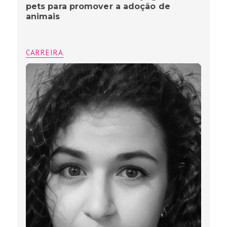
pets para promover a adoção de
animais
CARREIRA