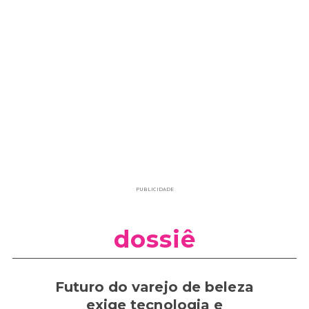
PUBLICIDADE
dossiê
Futuro do varejo de beleza
exige tecnologia e