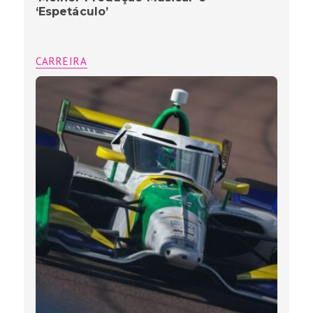
‘Espetáculo’
CARREIRA