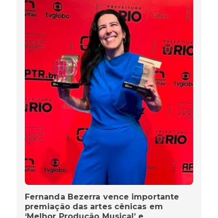
Fernanda Bezerra vence importante
premiação das artes cênicas em
‘Melhor Produção Musical’ e