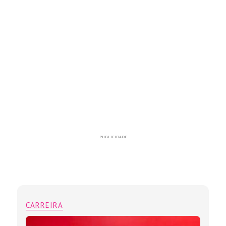
PUBLICIDADE
CARREIRA