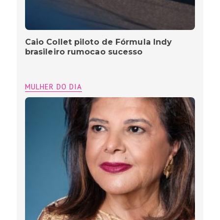
Caio Collet piloto de Fórmula Indy
brasileiro rumocao sucesso
MULHER DO DIA