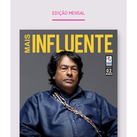
EDIÇÃO MENSAL