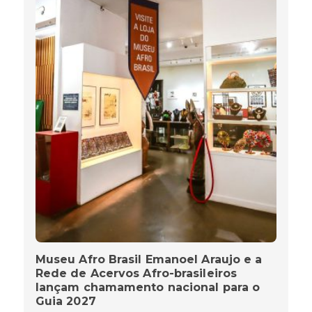
Museu Afro Brasil Emanoel Araujo e a
Rede de Acervos Afro-brasileiros
lançam chamamento nacional para o
Guia 2027