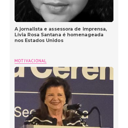
A jornalista e assessora de imprensa,
Lívia Rosa Santana é homenageada
nos Estados Unidos
MOTIVACIONAL