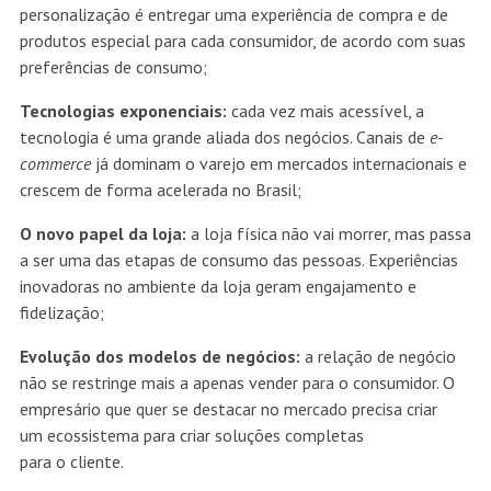
personalização é entregar uma experiência de compra e de
produtos especial para cada consumidor, de acordo com suas
preferências de consumo;
Tecnologias exponenciais:
cada vez mais acessível, a
tecnologia é uma grande aliada dos negócios. Canais de
e-
commerce
já dominam o varejo em mercados internacionais e
crescem de forma acelerada no Brasil;
O novo papel da loja:
a loja física não vai morrer, mas passa
a ser uma das etapas de consumo das pessoas. Experiências
inovadoras no ambiente da loja geram engajamento e
fidelização;
Evolução dos modelos de negócios:
a relação de negócio
não se restringe mais a apenas vender para o consumidor. O
empresário que quer se destacar no mercado precisa criar
um ecossistema para criar soluções completas
para o cliente.