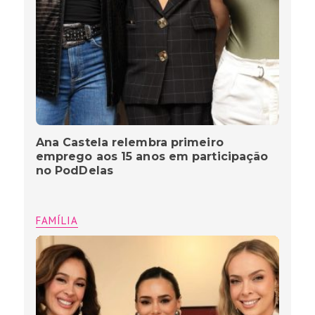
Ana Castela relembra primeiro
emprego aos 15 anos em participação
no PodDelas
FAMÍLIA