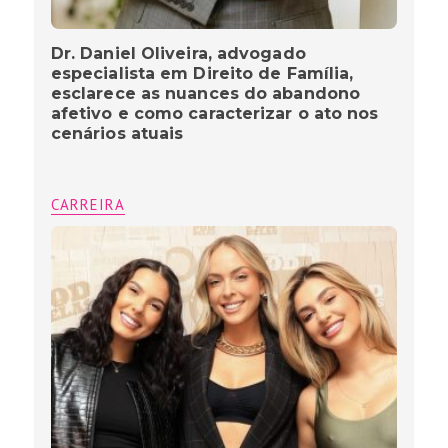
Dr. Daniel Oliveira, advogado
especialista em Direito de Família,
esclarece as nuances do abandono
afetivo e como caracterizar o ato nos
cenários atuais
CARREIRA