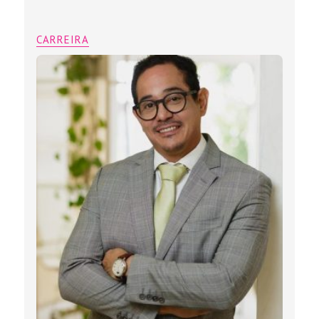
CARREIRA