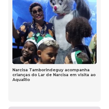
Narcisa Tamborindeguy acompanha
crianças do Lar de Narcisa em visita ao
AquaRio