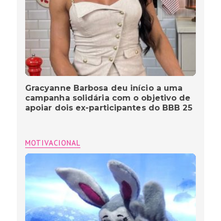
Gracyanne Barbosa deu início a uma
campanha solidária com o objetivo de
apoiar dois ex-participantes do BBB 25
MOTIVACIONAL