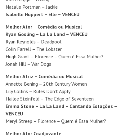
Natalie Portman – Jackie
Isabelle Huppert – Elle – VENCEU
Melhor Ator – Comédia ou Musical
Ryan Gosling – La La Land – VENCEU
Ryan Reynolds – Deadpool
Colin Farrell – The Lobster
Hugh Grant – Florence – Quem é Essa Mulher?
Jonah Hill – War Dogs
Melhor Atriz – Comédia ou Musical
Annette Bening – 20th Century Women
Lily Collins – Rules Don’t Apply
Hailee Steinfeld – The Edge of Seventeen
Emma Stone – La La Land – Cantando Estações –
VENCEU
Meryl Streep – Florence – Quem é Essa Mulher?
Melhor Ator Coadjuvante