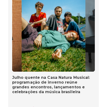
Julho quente na Casa Natura Musical:
programação de inverno reúne
grandes encontros, lançamentos e
celebrações da música brasileira