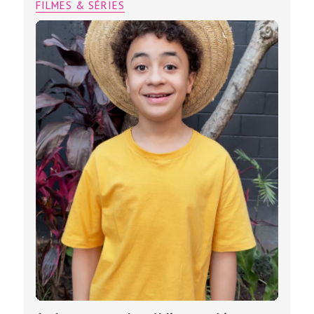
FILMES & SÉRIES