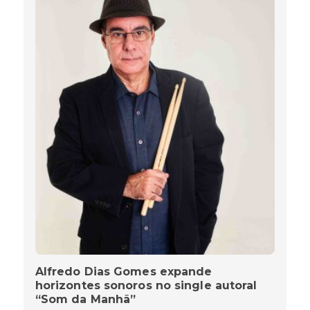
Alfredo Dias Gomes expande
horizontes sonoros no single autoral
“Som da Manhã”