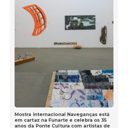
Mostra internacional Naveganças está
em cartaz na Funarte e celebra os 35
anos da Ponte Cultura com artistas de