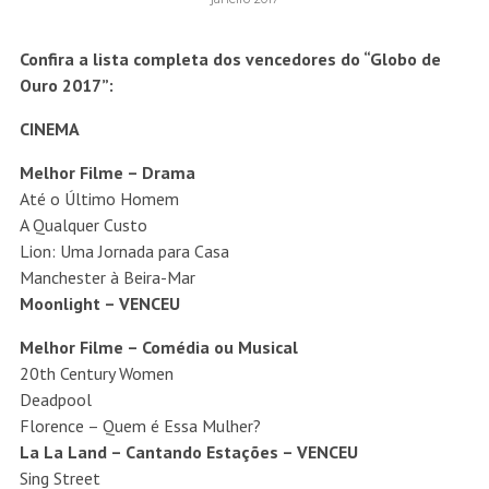
Confira a lista completa dos vencedores do “Globo de
Ouro 2017”:
CINEMA
Melhor Filme – Drama
Até o Último Homem
A Qualquer Custo
Lion: Uma Jornada para Casa
Manchester à Beira-Mar
Moonlight – VENCEU
Melhor Filme – Comédia ou Musical
20th Century Women
Deadpool
Florence – Quem é Essa Mulher?
La La Land – Cantando Estações – VENCEU
Sing Street