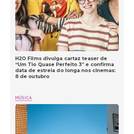
H2O Films divulga cartaz teaser de
“Um Tio Quase Perfeito 3” e confirma
data de estreia do longa nos cinemas:
8 de outubro
MÚSICA