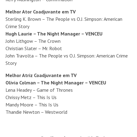
Melhor Ator Coadjuvante em TV
Sterling K. Brown – The People vs O.J. Simpson: American
Crime Story
Hugh Laurie – The Night Manager – VENCEU
John Lithgow – The Crown
Christian Slater – Mr. Robot
John Travolta – The People vs O.J. Simpson: American Crime
Story
Melhor Atriz Coadjuvante em TV
Olivia Colman – The Night Manager – VENCEU
Lena Headey – Game of Thrones
Chrissy Metz – This Is Us
Mandy Moore – This Is Us
Thandie Newton – Westworld