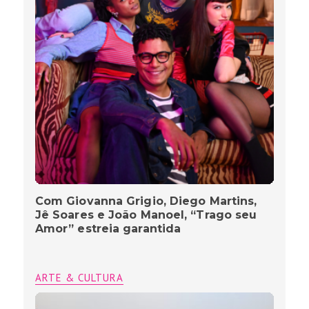
Com Giovanna Grigio, Diego Martins,
Jê Soares e João Manoel, “Trago seu
Amor” estreia garantida
ARTE & CULTURA