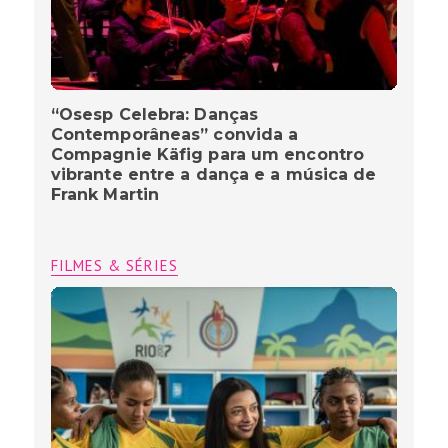
“Osesp Celebra: Danças
Contemporâneas” convida a
Compagnie Käfig para um encontro
vibrante entre a dança e a música de
Frank Martin
FILMES & SÉRIES