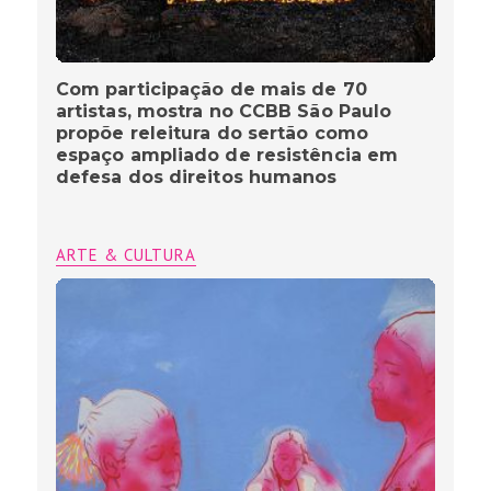
Com participação de mais de 70
artistas, mostra no CCBB São Paulo
propõe releitura do sertão como
espaço ampliado de resistência em
defesa dos direitos humanos
ARTE & CULTURA