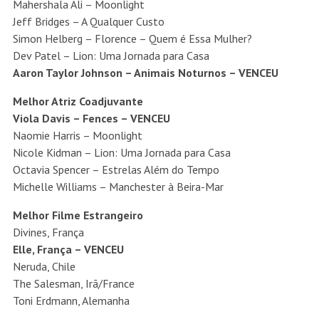
Mahershala Ali – Moonlight
Jeff Bridges – A Qualquer Custo
Simon Helberg – Florence – Quem é Essa Mulher?
Dev Patel – Lion: Uma Jornada para Casa
Aaron Taylor Johnson – Animais Noturnos – VENCEU
Melhor Atriz Coadjuvante
Viola Davis – Fences – VENCEU
Naomie Harris – Moonlight
Nicole Kidman – Lion: Uma Jornada para Casa
Octavia Spencer – Estrelas Além do Tempo
Michelle Williams – Manchester à Beira-Mar
Melhor Filme Estrangeiro
Divines, França
Elle, França – VENCEU
Neruda, Chile
The Salesman, Irã/France
Toni Erdmann, Alemanha