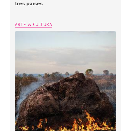
três países
ARTE & CULTURA