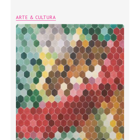
ARTE & CULTURA