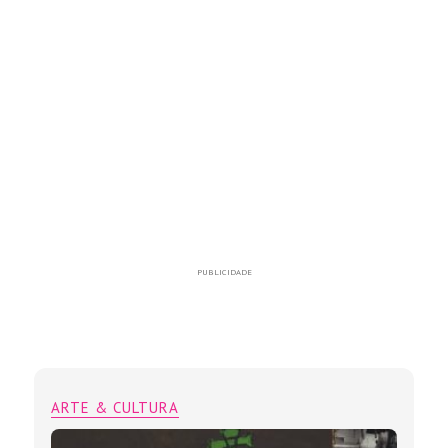
PUBLICIDADE
ARTE & CULTURA