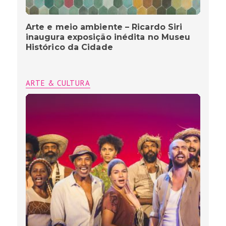
Arte e meio ambiente – Ricardo Siri
inaugura exposição inédita no Museu
Histórico da Cidade
ARTE & CULTURA