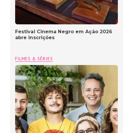
Festival Cinema Negro em Ação 2026
abre inscrições
FILMES & SÉRIES