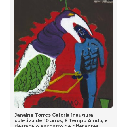
Janaina Torres Galeria inaugura
coletiva de 10 anos, É Tempo Ainda, e
destaca o encontro de diferentes