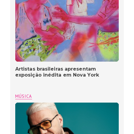
Artistas brasileiras apresentam
exposição inédita em Nova York
MÚSICA