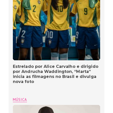
Estrelado por Alice Carvalho e dirigido
por Andrucha Waddington, “Marta”
inicia as filmagens no Brasil e divulga
nova foto
MÚSICA