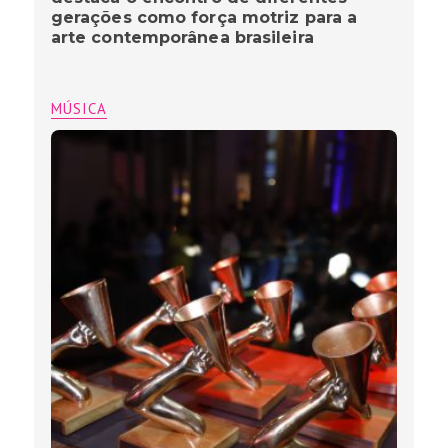
gerações como força motriz para a
arte contemporânea brasileira
MÚSICA