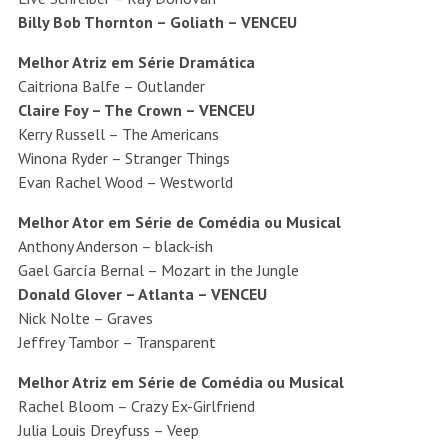
Billy Bob Thornton – Goliath – VENCEU
Melhor Atriz em Série Dramática
Caitriona Balfe – Outlander
Claire Foy – The Crown – VENCEU
Kerry Russell – The Americans
Winona Ryder – Stranger Things
Evan Rachel Wood – Westworld
Melhor Ator em Série de Comédia ou Musical
Anthony Anderson – black-ish
Gael García Bernal – Mozart in the Jungle
Donald Glover – Atlanta – VENCEU
Nick Nolte – Graves
Jeffrey Tambor – Transparent
Melhor Atriz em Série de Comédia ou Musical
Rachel Bloom – Crazy Ex-Girlfriend
Julia Louis Dreyfuss – Veep