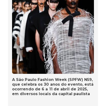
A São Paulo Fashion Week (SPFW) N59,
que celebra os 30 anos do evento, está
ocorrendo de 6 a 11 de abril de 2025,
em diversos locais da capital paulista