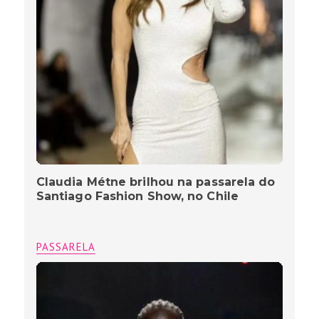
Claudia Métne brilhou na passarela do
Santiago Fashion Show, no Chile
PASSARELA