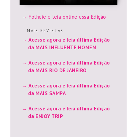
Folheie e leia online essa Edição
M A I S R E V I S T A S
Acesse agora e leia última Edição
da MAIS INFLUENTE HOMEM
Acesse agora e leia última Edição
da MAIS RIO DE JANEIRO
Acesse agora e leia última Edição
da MAIS SAMPA
Acesse agora e leia última Edição
da ENJOY TRIP