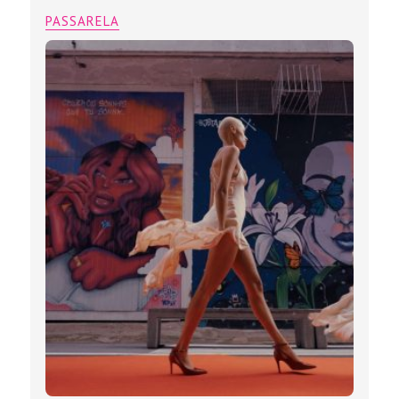
PASSARELA