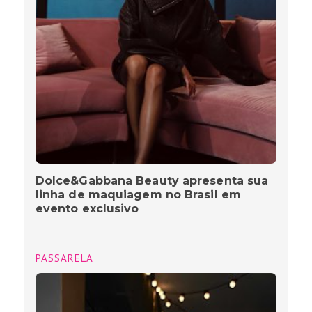
Dolce&Gabbana Beauty apresenta sua
linha de maquiagem no Brasil em
evento exclusivo
PASSARELA