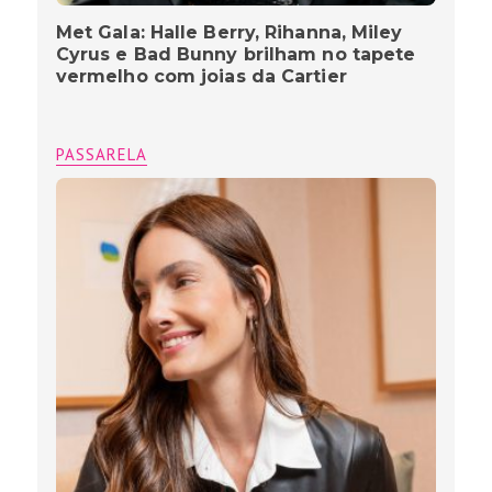
Met Gala: Halle Berry, Rihanna, Miley
Cyrus e Bad Bunny brilham no tapete
vermelho com joias da Cartier
PASSARELA