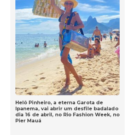
Helô Pinheiro, a eterna Garota de
Ipanema, vai abrir um desfile badalado
dia 16 de abril, no Rio Fashion Week, no
Pier Mauá