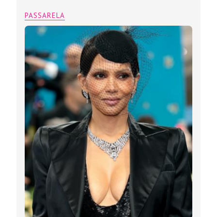
PASSARELA