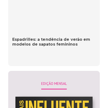
Espadrilles: a tendência de verão em
modelos de sapatos femininos
EDIÇÃO MENSAL