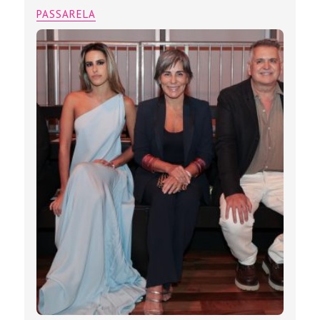
PASSARELA