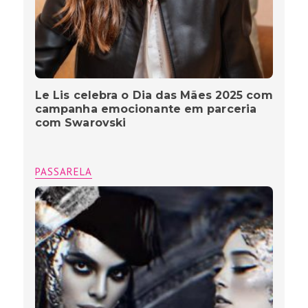
Le Lis celebra o Dia das Mães 2025 com
campanha emocionante em parceria
com Swarovski
PASSARELA