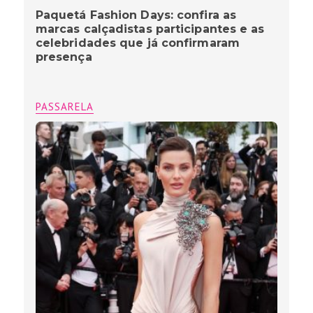
Paquetá Fashion Days: confira as
marcas calçadistas participantes e as
celebridades que já confirmaram
presença
PASSARELA