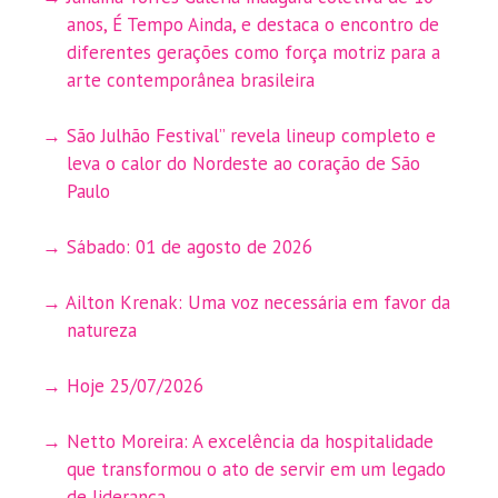
anos, É Tempo Ainda, e destaca o encontro de
diferentes gerações como força motriz para a
arte contemporânea brasileira
São Julhão Festival” revela lineup completo e
leva o calor do Nordeste ao coração de São
Paulo
Sábado: 01 de agosto de 2026
Ailton Krenak: Uma voz necessária em favor da
natureza
Hoje 25/07/2026
Netto Moreira: A excelência da hospitalidade
que transformou o ato de servir em um legado
de liderança