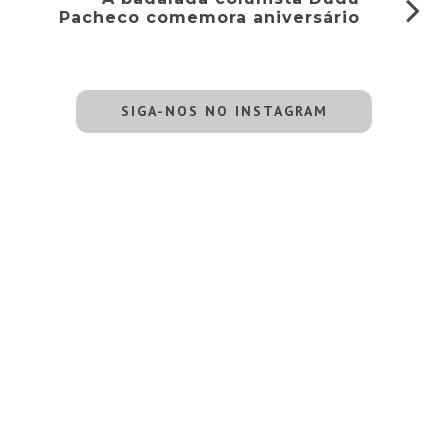
Pacheco comemora aniversário
SIGA-NOS NO INSTAGRAM