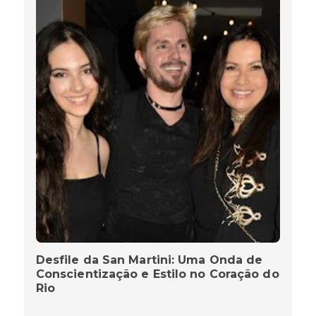
Desfile da San Martini: Uma Onda de
Conscientização e Estilo no Coração do
Rio