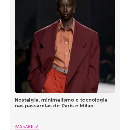
Nostalgia, minimalismo e tecnologia
nas passarelas de Paris e Milão
PASSARELA