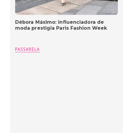
Débora Máximo: influenciadora de
moda prestigia Paris Fashion Week
PASSARELA