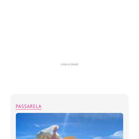
PUBLICIDADE
PASSARELA