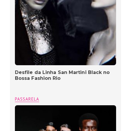
Desfile da Linha San Martini Black no
Bossa Fashion Rio
PASSARELA