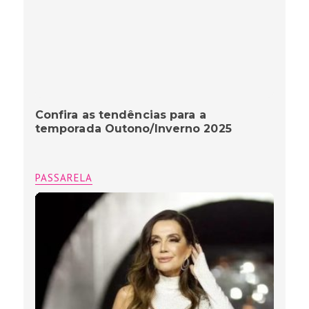
Confira as tendências para a
temporada Outono/Inverno 2025
PASSARELA