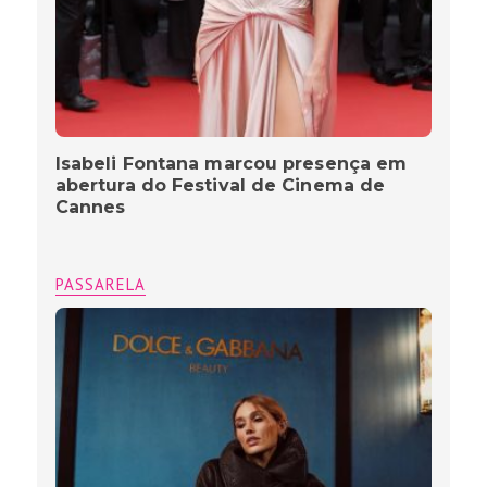
Isabeli Fontana marcou presença em
abertura do Festival de Cinema de
Cannes
PASSARELA