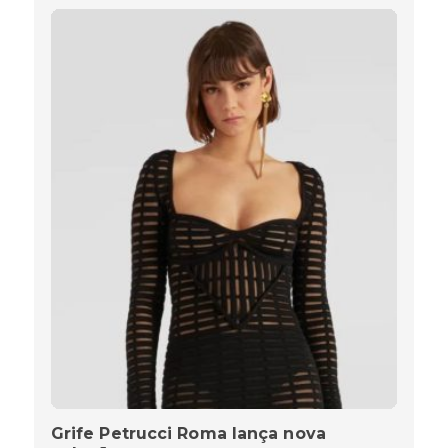
Grife Petrucci Roma lança nova