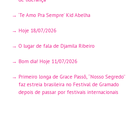
‘Te Amo Pra Sempre’ Kid Abelha
Hoje 18/07/2026
O lugar de fala de Djamila Ribeiro
Bom dia! Hoje 11/07/2026
Primeiro longa de Grace Passô, “Nosso Segredo”
faz estreia brasileira no Festival de Gramado
depois de passar por festivais internacionais