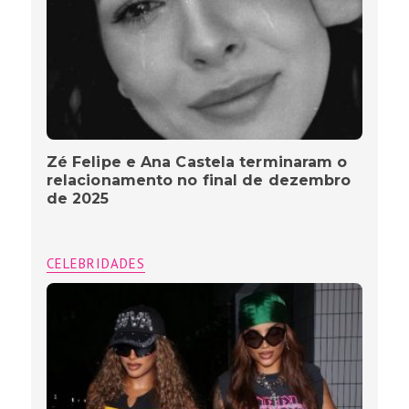
Zé Felipe e Ana Castela terminaram o
relacionamento no final de dezembro
de 2025
CELEBRIDADES