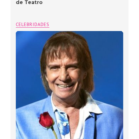
de Teatro
CELEBRIDADES