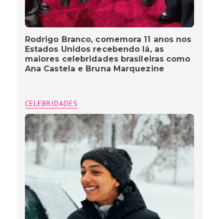
Rodrigo Branco, comemora 11 anos nos
Estados Unidos recebendo lá, as
maiores celebridades brasileiras como
Ana Castela e Bruna Marquezine
CELEBRIDADES