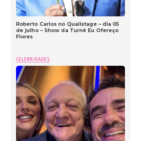
Roberto Carlos no Qualistage – dia 05
de julho – Show da Turnê Eu Ofereço
Flores
CELEBRIDADES