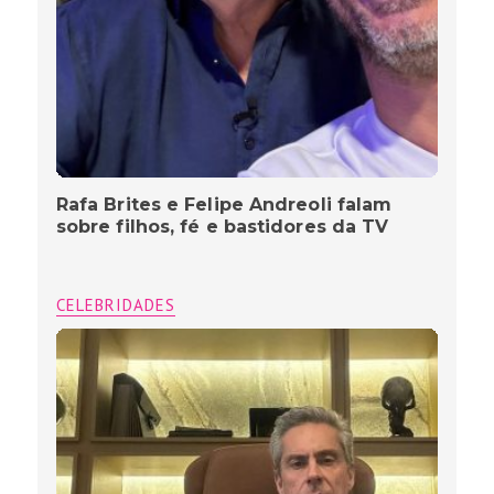
Rafa Brites e Felipe Andreoli falam
sobre filhos, fé e bastidores da TV
CELEBRIDADES