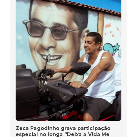
Zeca Pagodinho grava participação
especial no longa “Deixa a Vida Me