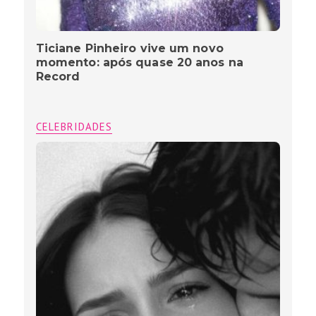
Ticiane Pinheiro vive um novo
momento: após quase 20 anos na
Record
CELEBRIDADES