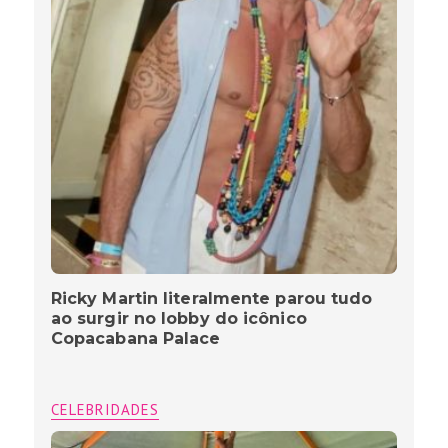
Ricky Martin literalmente parou tudo
ao surgir no lobby do icônico
Copacabana Palace
CELEBRIDADES