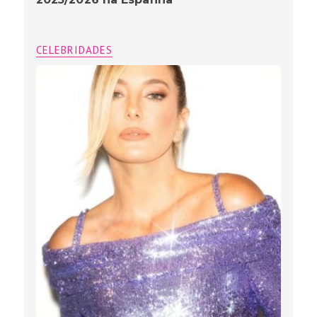
CELEBRIDADES