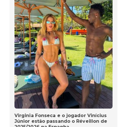
Virginia Fonseca e o jogador Vinícius
Júnior estão passando o Réveillon de
2025/2026 na Espanha