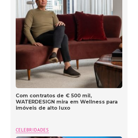
Com contratos de € 500 mil,
WATERDESIGN mira em Wellness para
imóveis de alto luxo
CELEBRIDADES