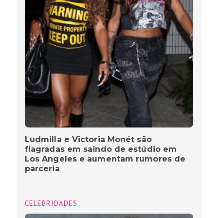
Ludmilla e Victoria Monét são
flagradas em saindo de estúdio em
Los Angeles e aumentam rumores de
parceria
CELEBRIDADES