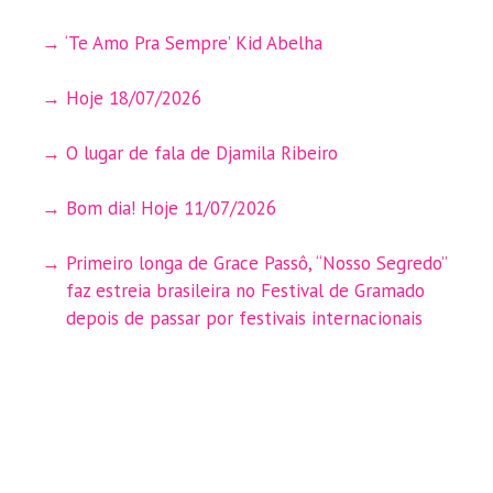
‘Te Amo Pra Sempre’ Kid Abelha
Hoje 18/07/2026
O lugar de fala de Djamila Ribeiro
Bom dia! Hoje 11/07/2026
Primeiro longa de Grace Passô, “Nosso Segredo”
faz estreia brasileira no Festival de Gramado
depois de passar por festivais internacionais