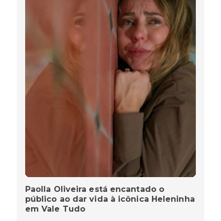
Paolla Oliveira está encantado o
público ao dar vida à icônica Heleninha
em Vale Tudo