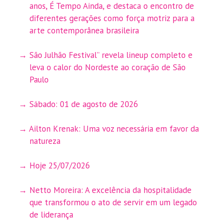
anos, É Tempo Ainda, e destaca o encontro de
diferentes gerações como força motriz para a
arte contemporânea brasileira
São Julhão Festival” revela lineup completo e
leva o calor do Nordeste ao coração de São
Paulo
Sábado: 01 de agosto de 2026
Ailton Krenak: Uma voz necessária em favor da
natureza
Hoje 25/07/2026
Netto Moreira: A excelência da hospitalidade
que transformou o ato de servir em um legado
de liderança