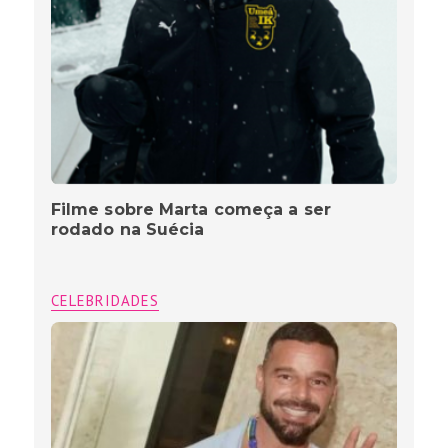
Filme sobre Marta começa a ser
rodado na Suécia
CELEBRIDADES