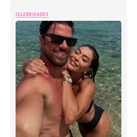
CELEBRIDADES