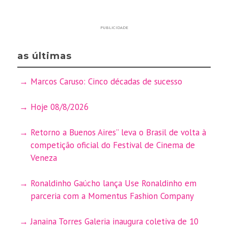
PUBLICIDADE
as últimas
Marcos Caruso: Cinco décadas de sucesso
Hoje 08/8/2026
Retorno a Buenos Aires” leva o Brasil de volta à
competição oficial do Festival de Cinema de
Veneza
Ronaldinho Gaúcho lança Use Ronaldinho em
parceria com a Momentus Fashion Company
Janaina Torres Galeria inaugura coletiva de 10