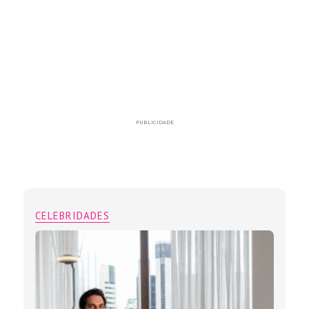
PUBLICIDADE
CELEBRIDADES