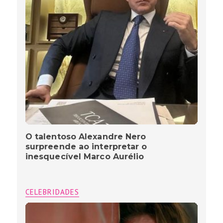
O talentoso Alexandre Nero
surpreende ao interpretar o
inesquecível Marco Aurélio
CELEBRIDADES