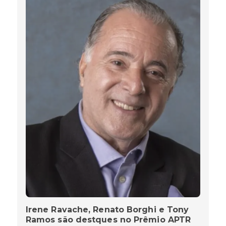
Irene Ravache, Renato Borghi e Tony
Ramos são destques no Prêmio APTR