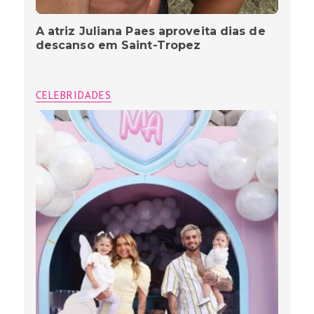
A atriz Juliana Paes aproveita dias de
descanso em Saint-Tropez
CELEBRIDADES