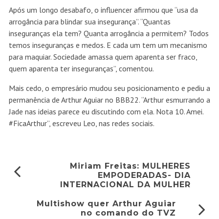
Após um longo desabafo, o influencer afirmou que “usa da
arrogância para blindar sua insegurança”. “Quantas
inseguranças ela tem? Quanta arrogância a permitem? Todos
temos inseguranças e medos. E cada um tem um mecanismo
para maquiar. Sociedade amassa quem aparenta ser fraco,
quem aparenta ter inseguranças”, comentou.
Mais cedo, o empresário mudou seu posicionamento e pediu a
permanência de Arthur Aguiar no BBB22. “Arthur esmurrando a
Jade nas ideias parece eu discutindo com ela. Nota 10. Amei.
#FicaArthur”, escreveu Leo, nas redes sociais.
Miriam Freitas: MULHERES
EMPODERADAS- DIA
INTERNACIONAL DA MULHER
Multishow quer Arthur Aguiar
no comando do TVZ