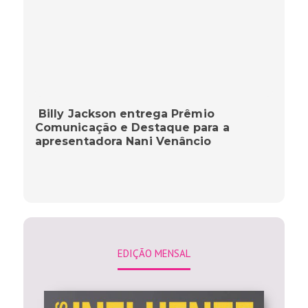
Billy Jackson entrega Prêmio
Comunicação e Destaque para a
apresentadora Nani Venâncio
EDIÇÃO MENSAL