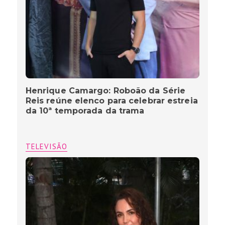
Henrique Camargo: Roboão da Série
Reis reúne elenco para celebrar estreia
da 10ª temporada da trama
TELEVISÃO