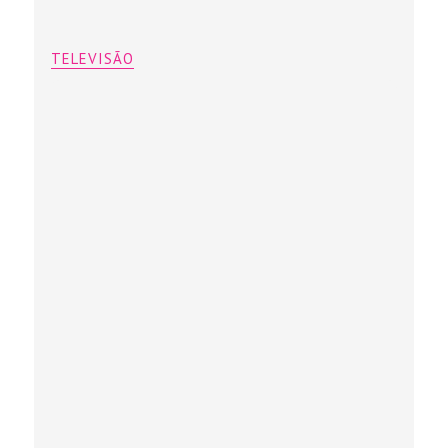
TELEVISÃO