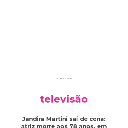
PUBLICIDADE
televisão
Jandira Martini sai de cena:
atriz morre aos 78 anos, em