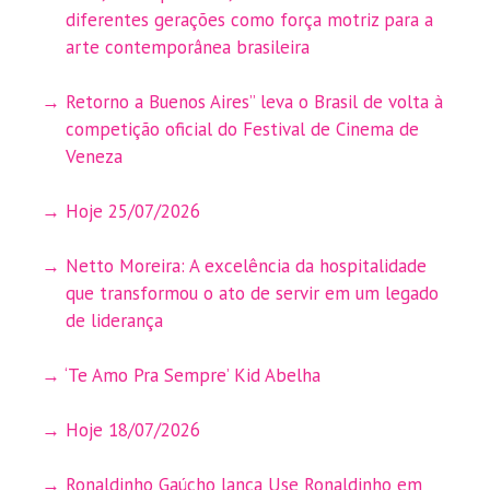
diferentes gerações como força motriz para a
arte contemporânea brasileira
Retorno a Buenos Aires” leva o Brasil de volta à
competição oficial do Festival de Cinema de
Veneza
Hoje 25/07/2026
Netto Moreira: A excelência da hospitalidade
que transformou o ato de servir em um legado
de liderança
‘Te Amo Pra Sempre’ Kid Abelha
Hoje 18/07/2026
Ronaldinho Gaúcho lança Use Ronaldinho em