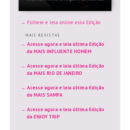
Folheie e leia online essa Edição
M A I S R E V I S T A S
Acesse agora e leia última Edição
da MAIS INFLUENTE HOMEM
Acesse agora e leia última Edição
da MAIS RIO DE JANEIRO
Acesse agora e leia última Edição
da MAIS SAMPA
Acesse agora e leia última Edição
da ENJOY TRIP