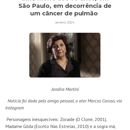
São Paulo, em decorrência de
um câncer de pulmão
janeiro 2024
Jandira Martini
Notícia foi dada pelo amigo pessoal, o ator Marcos Caruso, via
Instagram
Personagens inesquecíveis: Zoraide (O Clone, 2001),
Madame Gilda (Escrito Nas Estrelas, 2010) e a sogra má,