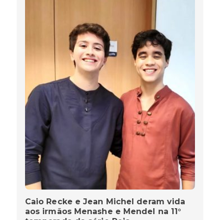
Caio Recke e Jean Michel deram vida
aos irmãos Menashe e Mendel na 11°