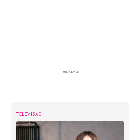
PUBLICIDADE
TELEVISÃO