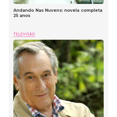
Andando Nas Nuvens: novela completa
25 anos
TELEVISÃO