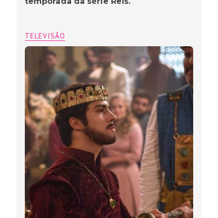
temporada da série Reis.
TELEVISÃO