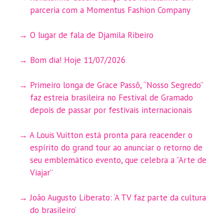
parceria com a Momentus Fashion Company
O lugar de fala de Djamila Ribeiro
Bom dia! Hoje 11/07/2026
Primeiro longa de Grace Passô, “Nosso Segredo”
faz estreia brasileira no Festival de Gramado
depois de passar por festivais internacionais
A Louis Vuitton está pronta para reacender o
espírito do grand tour ao anunciar o retorno de
seu emblemático evento, que celebra a ”Arte de
Viajar”
João Augusto Liberato: ‘A TV faz parte da cultura
do brasileiro’