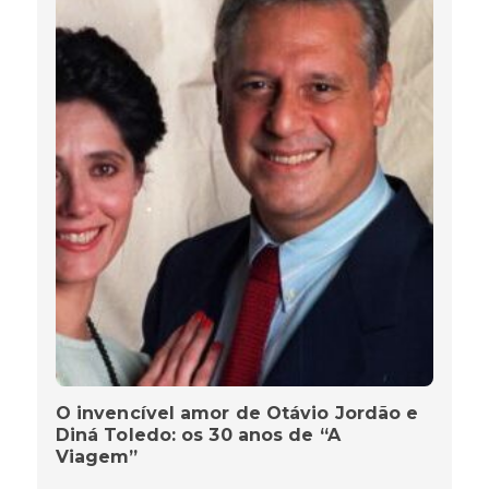
O invencível amor de Otávio Jordão e
Diná Toledo: os 30 anos de “A
Viagem”