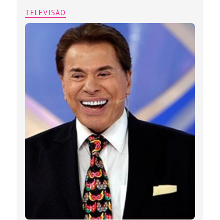
TELEVISÃO