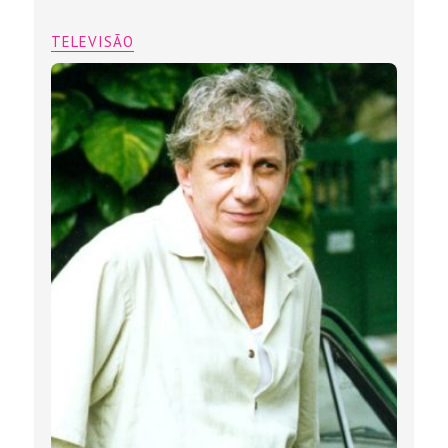
TELEVISÃO