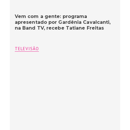
Vem com a gente: programa
apresentado por Gardênia Cavalcanti,
na Band TV, recebe Tatiane Freitas
TELEVISÃO