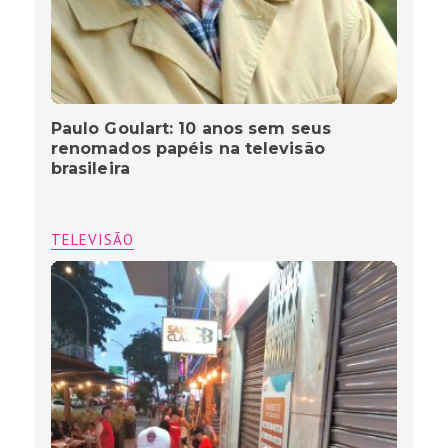
Paulo Goulart: 10 anos sem seus
renomados papéis na televisão
brasileira
TELEVISÃO