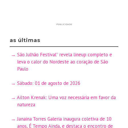
PUBLICIDADE
as últimas
São Julhão Festival” revela lineup completo e
leva o calor do Nordeste ao coração de São
Paulo
Sábado: 01 de agosto de 2026
Ailton Krenak: Uma voz necessária em favor da
natureza
Janaina Torres Galeria inaugura coletiva de 10
anos, É Tempo Ainda, e destaca o encontro de