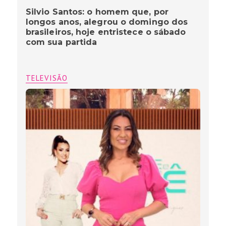
Silvio Santos: o homem que, por
longos anos, alegrou o domingo dos
brasileiros, hoje entristece o sábado
com sua partida
TELEVISÃO