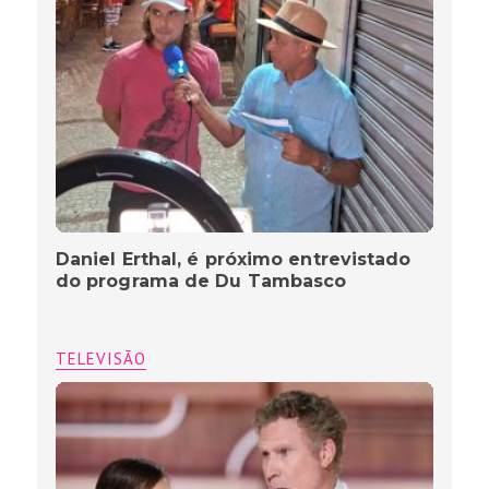
Daniel Erthal, é próximo entrevistado
do programa de Du Tambasco
TELEVISÃO