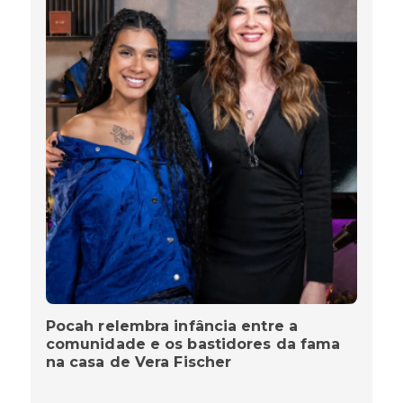
Pocah relembra infância entre a
comunidade e os bastidores da fama
na casa de Vera Fischer