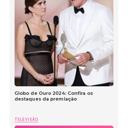
Globo de Ouro 2024: Confira os
destaques da premiação
TELEVISÃO