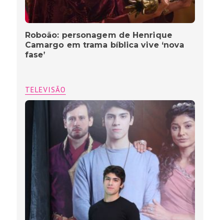
Roboão: personagem de Henrique
Camargo em trama bíblica vive ‘nova
fase’
TELEVISÃO