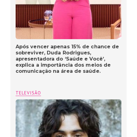
Após vencer apenas 15% de chance de
sobreviver, Duda Rodrigues,
apresentadora do ‘Saúde e Você’,
explica a importância dos meios de
comunicação na área de saúde.
TELEVISÃO