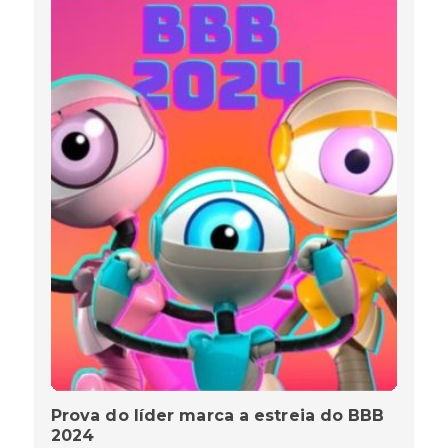
Prova do líder marca a estreia do BBB
2024