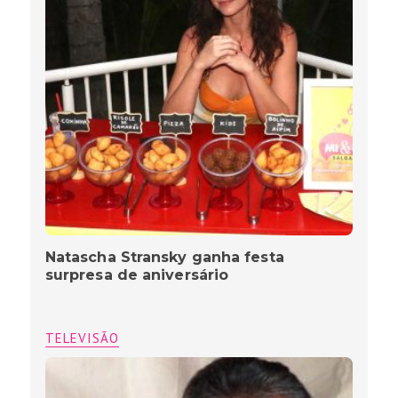
Natascha Stransky ganha festa
surpresa de aniversário
TELEVISÃO