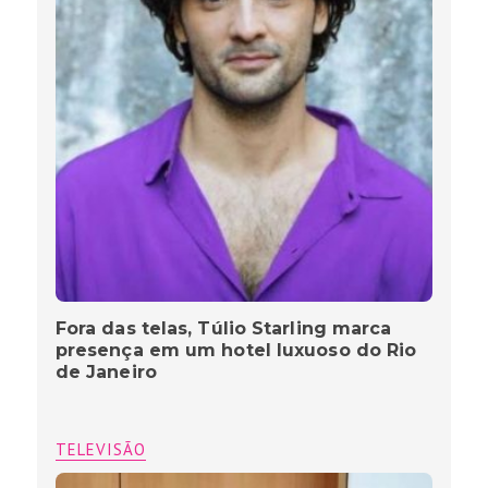
Fora das telas, Túlio Starling marca
presença em um hotel luxuoso do Rio
de Janeiro
TELEVISÃO