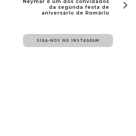
Neymar é um dos convidados
da segunda festa de
aniversário de Romário
SIGA-NOS NO INSTAGRAM