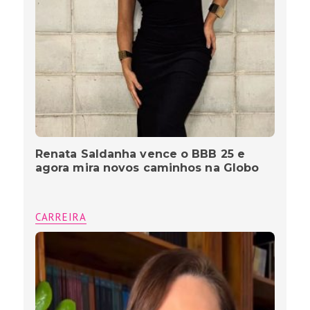
Renata Saldanha vence o BBB 25 e
agora mira novos caminhos na Globo
CARREIRA