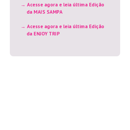
Acesse agora e leia última Edição
da MAIS SAMPA
Acesse agora e leia última Edição
da ENJOY TRIP