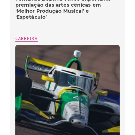
premiação das artes cênicas em
‘Melhor Produção Musical’ e
‘Espetáculo’
CARREIRA