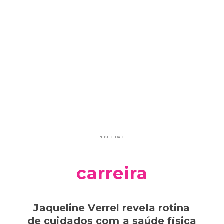
PUBLICIDADE
carreira
Jaqueline Verrel revela rotina
de cuidados com a saúde física