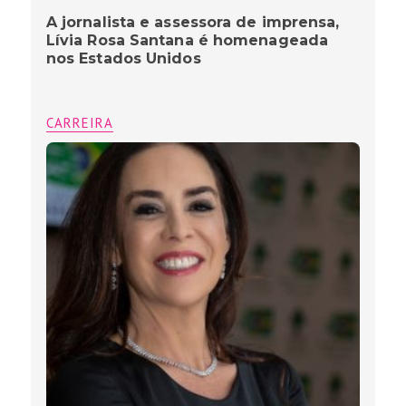
A jornalista e assessora de imprensa,
Lívia Rosa Santana é homenageada
nos Estados Unidos
CARREIRA