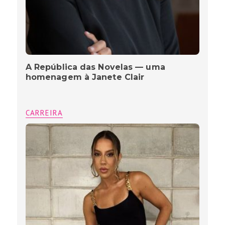
A República das Novelas — uma
homenagem à Janete Clair
CARREIRA