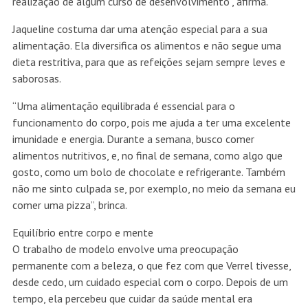
realização de algum curso de desenvolvimento”, afirma.
Jaqueline costuma dar uma atenção especial para a sua
alimentação. Ela diversifica os alimentos e não segue uma
dieta restritiva, para que as refeições sejam sempre leves e
saborosas.
“Uma alimentação equilibrada é essencial para o
funcionamento do corpo, pois me ajuda a ter uma excelente
imunidade e energia. Durante a semana, busco comer
alimentos nutritivos, e, no final de semana, como algo que
gosto, como um bolo de chocolate e refrigerante. Também
não me sinto culpada se, por exemplo, no meio da semana eu
comer uma pizza”, brinca.
Equilíbrio entre corpo e mente
O trabalho de modelo envolve uma preocupação
permanente com a beleza, o que fez com que Verrel tivesse,
desde cedo, um cuidado especial com o corpo. Depois de um
tempo, ela percebeu que cuidar da saúde mental era