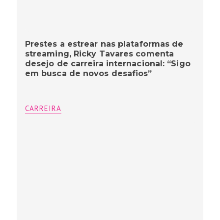
Prestes a estrear nas plataformas de
streaming, Ricky Tavares comenta
desejo de carreira internacional: “Sigo
em busca de novos desafios”
CARREIRA