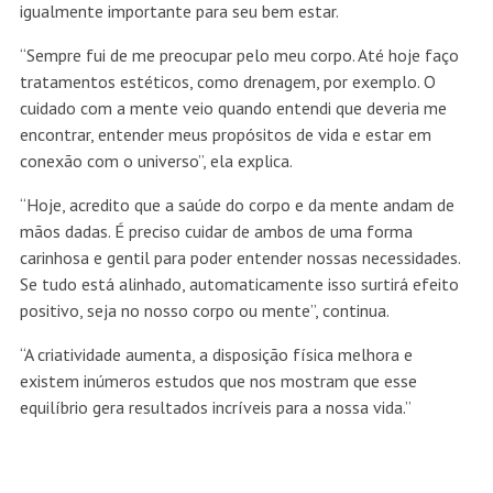
igualmente importante para seu bem estar.
“Sempre fui de me preocupar pelo meu corpo. Até hoje faço
tratamentos estéticos, como drenagem, por exemplo. O
cuidado com a mente veio quando entendi que deveria me
encontrar, entender meus propósitos de vida e estar em
conexão com o universo”, ela explica.
“Hoje, acredito que a saúde do corpo e da mente andam de
mãos dadas. É preciso cuidar de ambos de uma forma
carinhosa e gentil para poder entender nossas necessidades.
Se tudo está alinhado, automaticamente isso surtirá efeito
positivo, seja no nosso corpo ou mente”, continua.
“A criatividade aumenta, a disposição física melhora e
existem inúmeros estudos que nos mostram que esse
equilíbrio gera resultados incríveis para a nossa vida.”