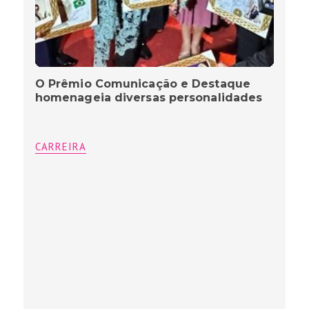
O Prêmio Comunicação e Destaque
homenageia diversas personalidades
CARREIRA