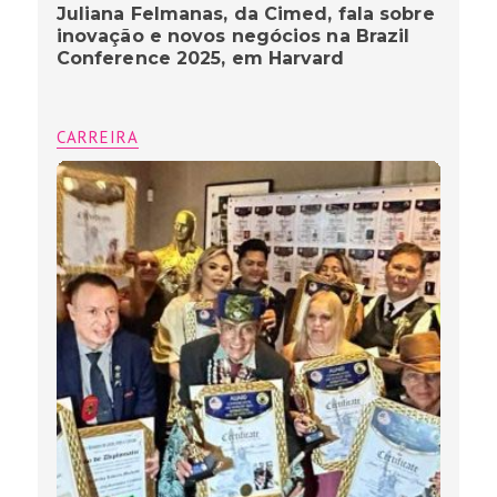
Juliana Felmanas, da Cimed, fala sobre
inovação e novos negócios na Brazil
Conference 2025, em Harvard
CARREIRA