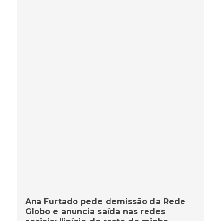
Ana Furtado pede demissão da Rede
Globo e anuncia saída nas redes