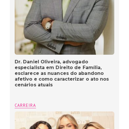
Dr. Daniel Oliveira, advogado
especialista em Direito de Família,
esclarece as nuances do abandono
afetivo e como caracterizar o ato nos
cenários atuais
CARREIRA