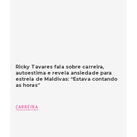
Ricky Tavares fala sobre carreira,
autoestima e revela ansiedade para
estreia de Maldivas: “Estava contando
as horas”
CARREIRA