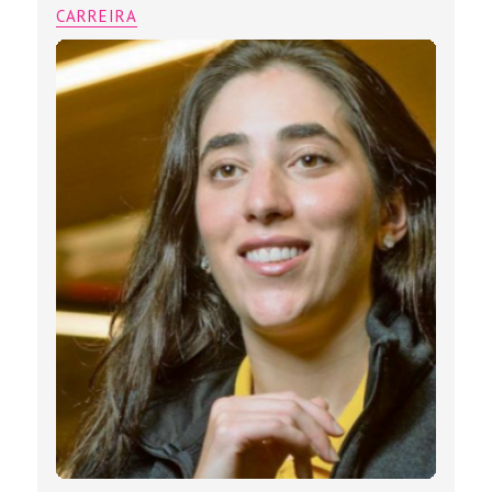
CARREIRA