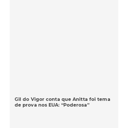
Gil do Vigor conta que Anitta foi tema
de prova nos EUA: “Poderosa”