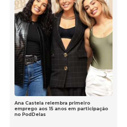
Ana Castela relembra primeiro
emprego aos 15 anos em participação
no PodDelas