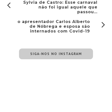
Sylvia de Castro: Esse carnaval
não foi igual aquele que
passou…
o apresentador Carlos Alberto
de Nóbrega e esposa são
internados com Covid-19
SIGA-NOS NO INSTAGRAM