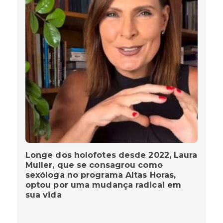
Longe dos holofotes desde 2022, Laura
Muller, que se consagrou como
sexóloga no programa Altas Horas,
optou por uma mudança radical em
sua vida