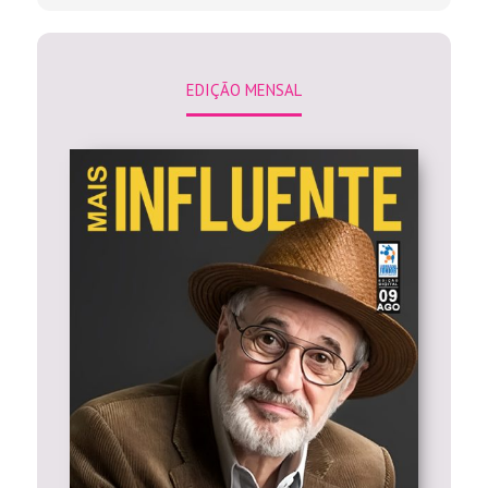
EDIÇÃO MENSAL