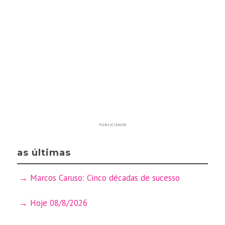
PUBLICIDADE
as últimas
Marcos Caruso: Cinco décadas de sucesso
Hoje 08/8/2026