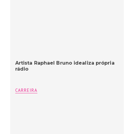
Artista Raphael Bruno idealiza própria
rádio
CARREIRA