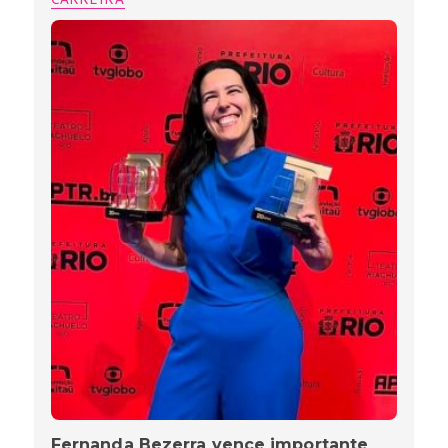
Fernanda Bezerra vence importante