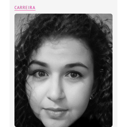
CARREIRA