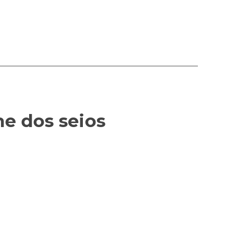
ne dos seios