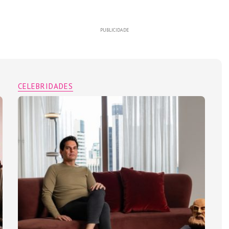
PUBLICIDADE
CELEBRIDADES