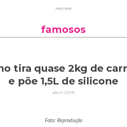
PUBLICIDADE
famosos
o tira quase 2kg de car
e põe 1,5L de silicone
abril 2019
Foto: Reprodução