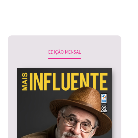
EDIÇÃO MENSAL