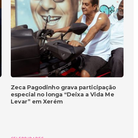
Zeca Pagodinho grava participação
especial no longa “Deixa a Vida Me
Levar” em Xerém