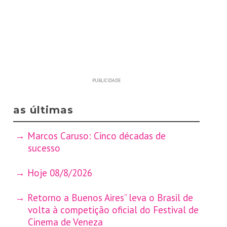
PUBLICIDADE
as últimas
Marcos Caruso: Cinco décadas de
sucesso
Hoje 08/8/2026
Retorno a Buenos Aires” leva o Brasil de
volta à competição oficial do Festival de
Cinema de Veneza