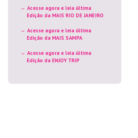
Acesse agora e leia última
Edição da MAIS RIO DE JANEIRO
Acesse agora e leia última
Edição da MAIS SAMPA
Acesse agora e leia última
Edição da ENJOY TRIP