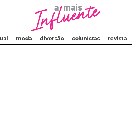
ual
moda
diversão
colunistas
revista