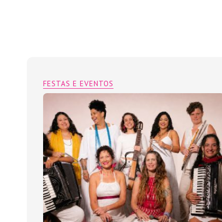
FESTAS E EVENTOS