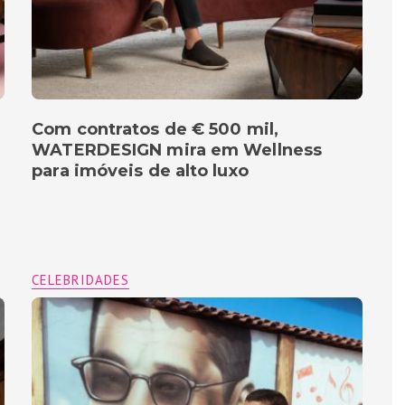
Com contratos de € 500 mil,
WATERDESIGN mira em Wellness
para imóveis de alto luxo
CELEBRIDADES