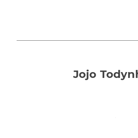
Jojo Todynh