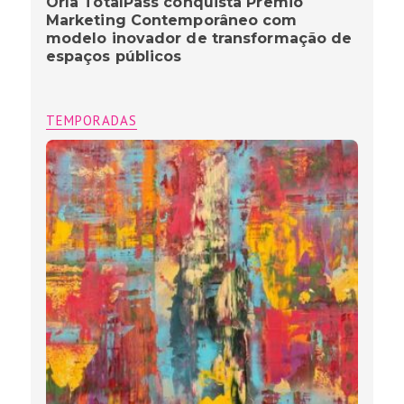
Orla TotalPass conquista Prêmio
Marketing Contemporâneo com
modelo inovador de transformação de
espaços públicos
TEMPORADAS