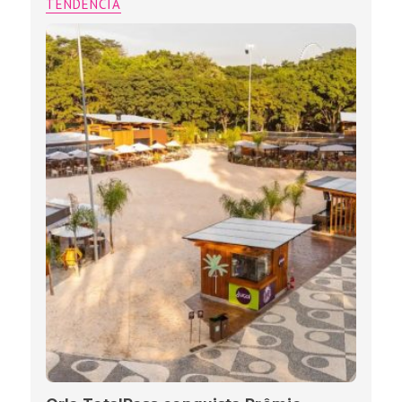
TENDÊNCIA