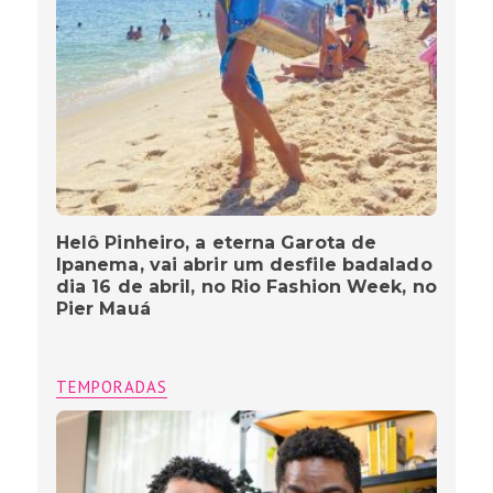
Helô Pinheiro, a eterna Garota de
Ipanema, vai abrir um desfile badalado
dia 16 de abril, no Rio Fashion Week, no
Pier Mauá
TEMPORADAS