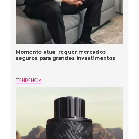
Momento atual requer mercados
seguros para grandes investimentos
TENDÊNCIA