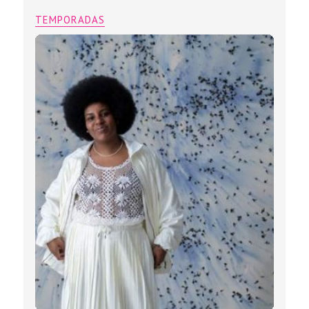
TEMPORADAS