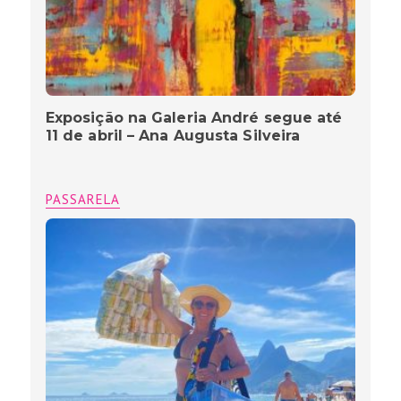
Exposição na Galeria André segue até
11 de abril – Ana Augusta Silveira
PASSARELA