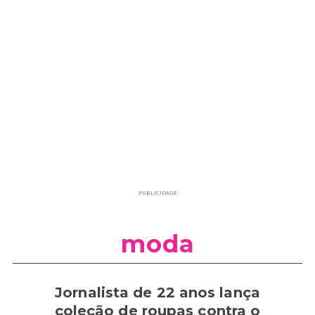
PUBLICIDADE
moda
Jornalista de 22 anos lança
coleção de roupas contra o