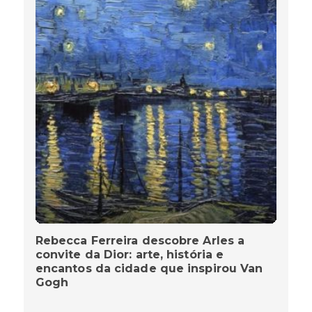
Rebecca Ferreira descobre Arles a
convite da Dior: arte, história e
encantos da cidade que inspirou Van
Gogh