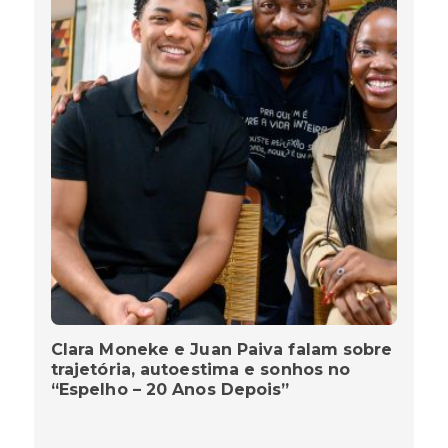
Clara Moneke e Juan Paiva falam sobre
trajetória, autoestima e sonhos no
“Espelho – 20 Anos Depois”