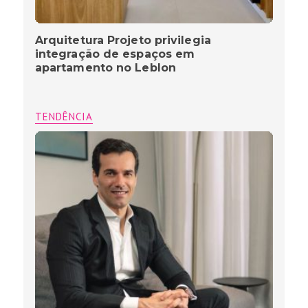
Arquitetura Projeto privilegia
integração de espaços em
apartamento no Leblon
TENDÊNCIA