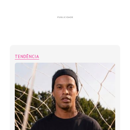
PUBLICIDADE
TENDÊNCIA