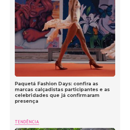
Paquetá Fashion Days: confira as
marcas calçadistas participantes e as
celebridades que já confirmaram
presença
TENDÊNCIA