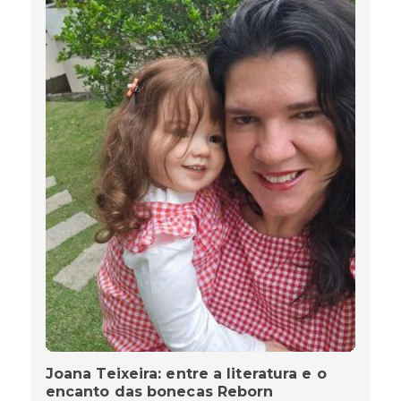
Joana Teixeira: entre a literatura e o
encanto das bonecas Reborn