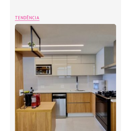
TENDÊNCIA