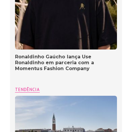
Ronaldinho Gaúcho lança Use
Ronaldinho em parceria com a
Momentus Fashion Company
TENDÊNCIA