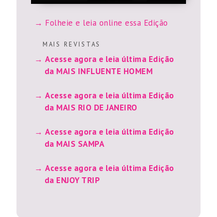
Folheie e leia online essa Edição
M A I S R E V I S T A S
Acesse agora e leia última Edição
da MAIS INFLUENTE HOMEM
Acesse agora e leia última Edição
da MAIS RIO DE JANEIRO
Acesse agora e leia última Edição
da MAIS SAMPA
Acesse agora e leia última Edição
da ENJOY TRIP