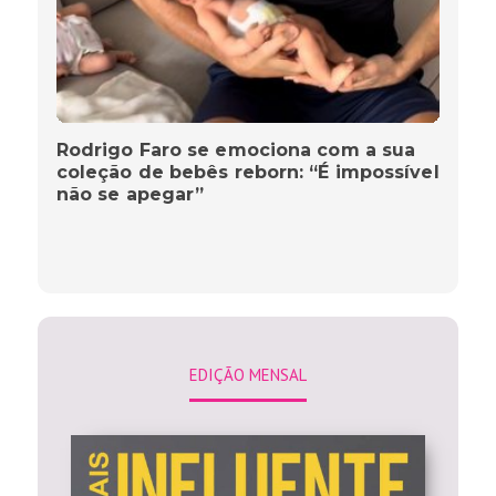
Rodrigo Faro se emociona com a sua
coleção de bebês reborn: “É impossível
não se apegar”
EDIÇÃO MENSAL