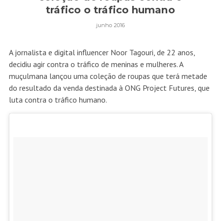
tráfico o tráfico humano
junho 2016
A jornalista e digital influencer Noor Tagouri, de 22 anos,
decidiu agir contra o tráfico de meninas e mulheres. A
muçulmana lançou uma coleção de roupas que terá metade
do resultado da venda destinada à ONG Project Futures, que
luta contra o tráfico humano.