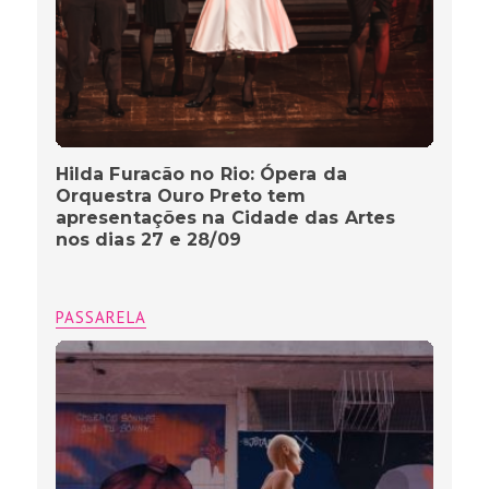
Hilda Furacão no Rio: Ópera da
Orquestra Ouro Preto tem
apresentações na Cidade das Artes
nos dias 27 e 28/09
PASSARELA