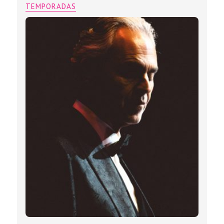
TEMPORADAS