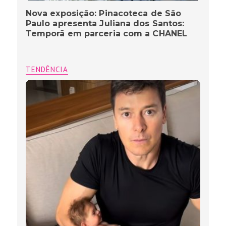
Nova exposição: Pinacoteca de São
Paulo apresenta Juliana dos Santos:
Temporã em parceria com a CHANEL
TENDÊNCIA