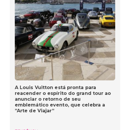
A Louis Vuitton está pronta para
reacender o espírito do grand tour ao
anunciar o retorno de seu
emblemático evento, que celebra a
”Arte de Viajar”