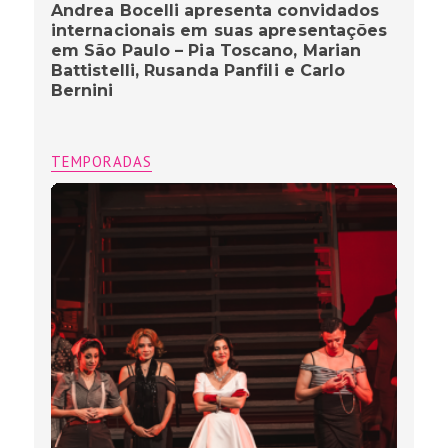
Andrea Bocelli apresenta convidados
internacionais em suas apresentações
em São Paulo – Pia Toscano, Marian
Battistelli, Rusanda Panfili e Carlo
Bernini
TEMPORADAS