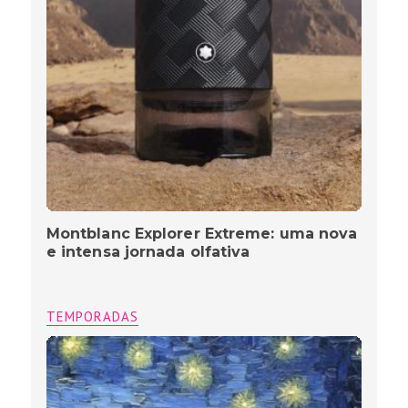
Montblanc Explorer Extreme: uma nova
e intensa jornada olfativa
TEMPORADAS