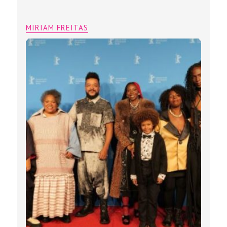
MIRIAM FREITAS