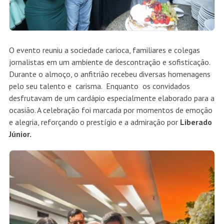
O evento reuniu a sociedade carioca, familiares e colegas
jornalistas em um ambiente de descontração e sofisticação.
Durante o almoço, o anfitrião recebeu diversas homenagens
pelo seu talento e carisma. Enquanto os convidados
desfrutavam de um cardápio especialmente elaborado para a
ocasião. A celebração foi marcada por momentos de emoção
e alegria, reforçando o prestígio e a admiração por
Liberado
Júnior.