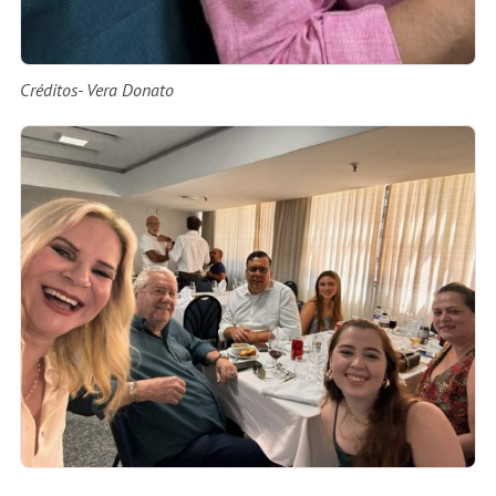
Créditos- Vera Donato