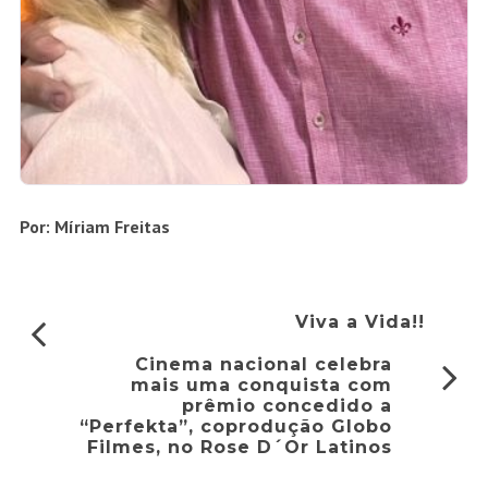
Por: Míriam Freitas
Viva a Vida!!
Cinema nacional celebra
mais uma conquista com
prêmio concedido a
“Perfekta”, coprodução Globo
Filmes, no Rose D´Or Latinos