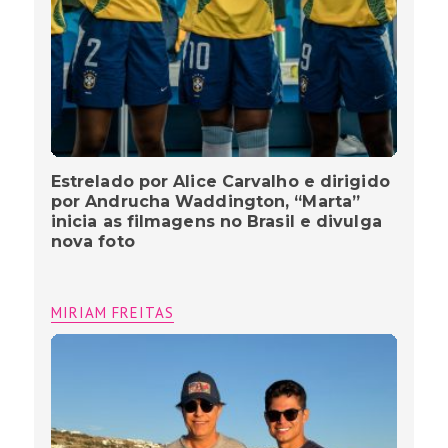
Estrelado por Alice Carvalho e dirigido
por Andrucha Waddington, “Marta”
inicia as filmagens no Brasil e divulga
nova foto
MIRIAM FREITAS