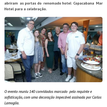
abriram as portas do renomado hotel Copacabana Mar
Hotel para a celebração.
O evento reuniu 140 convidados marcado pelo requinte e
sofisticação, com uma decoração impecável assinada por Carlos
Lamoglia.