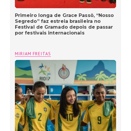
Primeiro longa de Grace Passô, “Nosso
Segredo” faz estreia brasileira no
Festival de Gramado depois de passar
por festivais internacionais
MIRIAM FREITAS