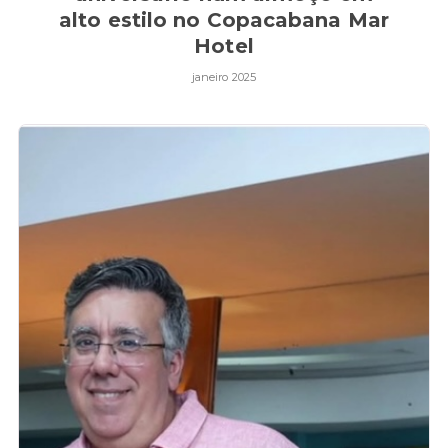
alto estilo no Copacabana Mar
Hotel
janeiro 2025