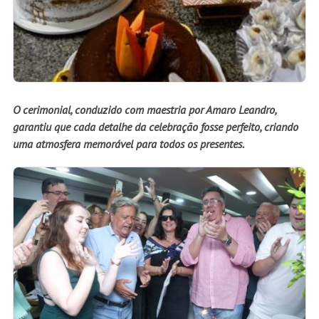
O cerimonial, conduzido com maestria por Amaro Leandro,
garantiu que cada detalhe da celebração fosse perfeito, criando
uma atmosfera memorável para todos os presentes.