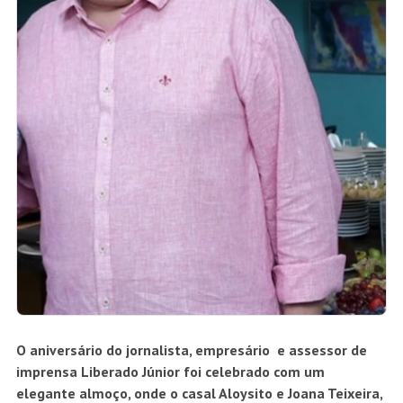
O aniversário do jornalista, empresário e assessor de
imprensa Liberado Júnior foi celebrado com um
elegante almoço, onde o casal Aloysito e Joana Teixeira,