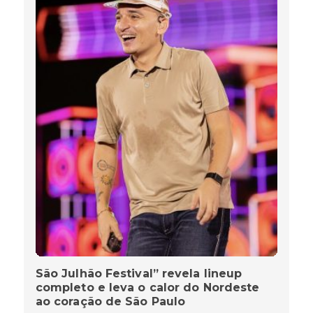
São Julhão Festival” revela lineup
completo e leva o calor do Nordeste
ao coração de São Paulo