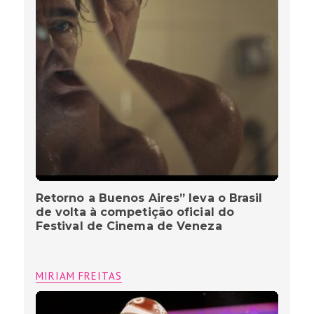
Retorno a Buenos Aires” leva o Brasil
de volta à competição oficial do
Festival de Cinema de Veneza
MIRIAM FREITAS