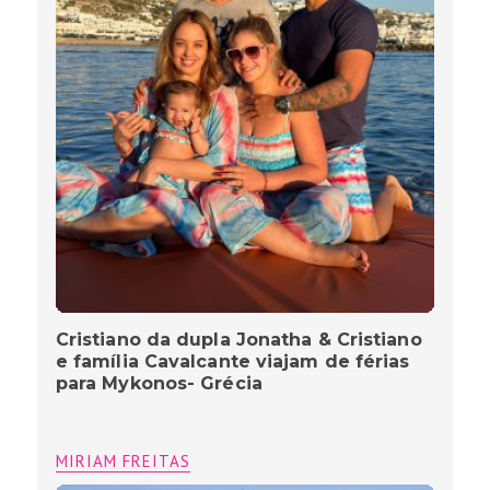
Cristiano da dupla Jonatha & Cristiano
e família Cavalcante viajam de férias
para Mykonos- Grécia
MIRIAM FREITAS