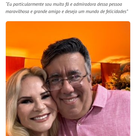
“Eu particularmente sou muito fã e admiradora dessa pessoa
maravilhosa e grande amigo e desejo um mundo de felicidades”