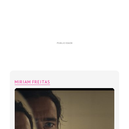
PUBLICIDADE
MIRIAM FREITAS