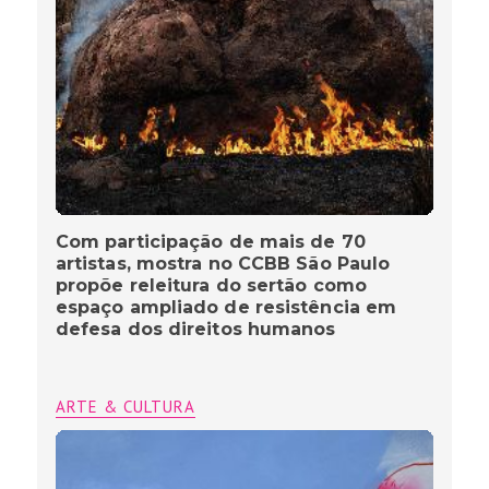
Com participação de mais de 70
artistas, mostra no CCBB São Paulo
propõe releitura do sertão como
espaço ampliado de resistência em
defesa dos direitos humanos
ARTE & CULTURA