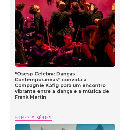
“Osesp Celebra: Danças
Contemporâneas” convida a
Compagnie Käfig para um encontro
vibrante entre a dança e a música de
Frank Martin
FILMES & SÉRIES