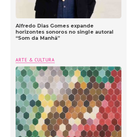
Alfredo Dias Gomes expande
horizontes sonoros no single autoral
“Som da Manhã”
ARTE & CULTURA