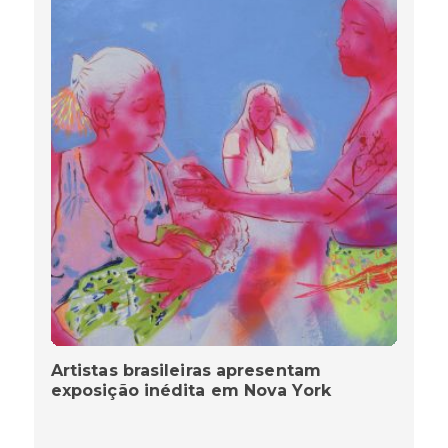
Artistas brasileiras apresentam
exposição inédita em Nova York