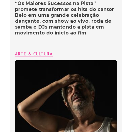
“Os Maiores Sucessos na Pista”
promete transformar os hits do cantor
Belo em uma grande celebração
dançante, com show ao vivo, roda de
samba e DJs mantendo a pista em
movimento do início ao fim
ARTE & CULTURA