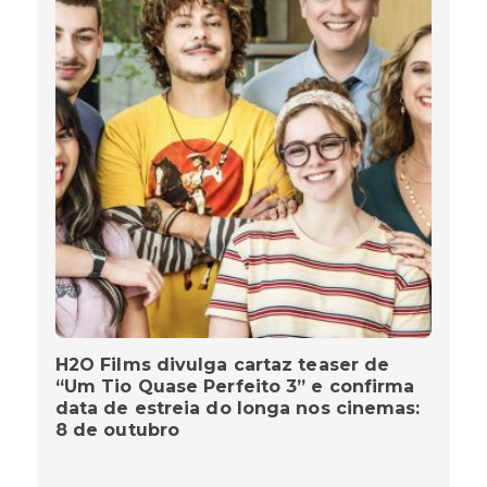
H2O Films divulga cartaz teaser de
“Um Tio Quase Perfeito 3” e confirma
data de estreia do longa nos cinemas:
8 de outubro