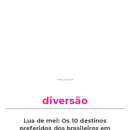
PUBLICIDADE
diversão
Lua de mel: Os 10 destinos
preferidos dos brasileiros em