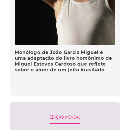
Monólogo de João Garcia Miguel é
uma adaptação do livro homônimo de
Miguel Esteves Cardoso que reflete
sobre o amor de um jeito inusitado
EDIÇÃO MENSAL