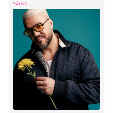
MÚSICA