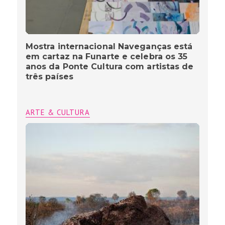
Mostra internacional Naveganças está
em cartaz na Funarte e celebra os 35
anos da Ponte Cultura com artistas de
três países
ARTE & CULTURA