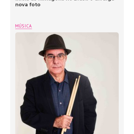
nova foto
MÚSICA