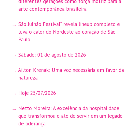
diferentes gerações como força motriz para a
arte contemporânea brasileira
São Julhão Festival” revela lineup completo e
leva o calor do Nordeste ao coração de São
Paulo
Sábado: 01 de agosto de 2026
Ailton Krenak: Uma voz necessária em favor da
natureza
Hoje 25/07/2026
Netto Moreira: A excelência da hospitalidade
que transformou o ato de servir em um legado
de liderança