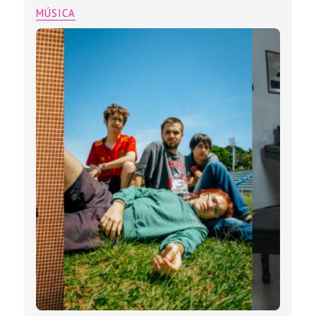
MÚSICA