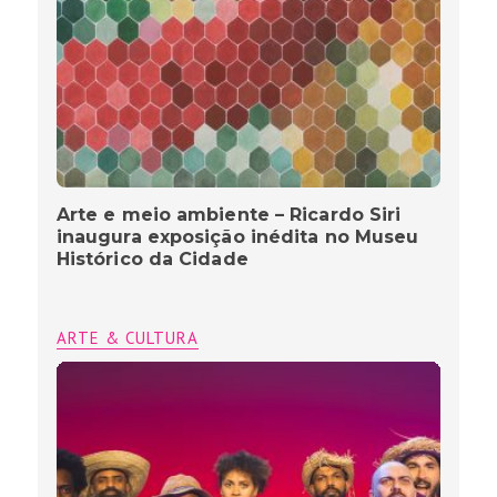
Arte e meio ambiente – Ricardo Siri
inaugura exposição inédita no Museu
Histórico da Cidade
ARTE & CULTURA