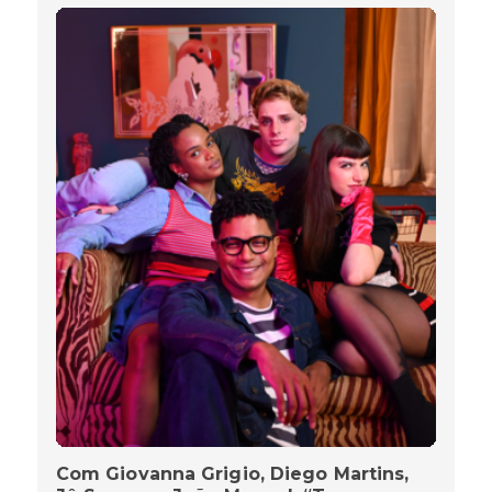
Com Giovanna Grigio, Diego Martins,