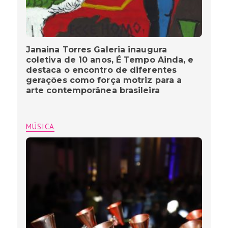
Janaina Torres Galeria inaugura
coletiva de 10 anos, É Tempo Ainda, e
destaca o encontro de diferentes
gerações como força motriz para a
arte contemporânea brasileira
MÚSICA