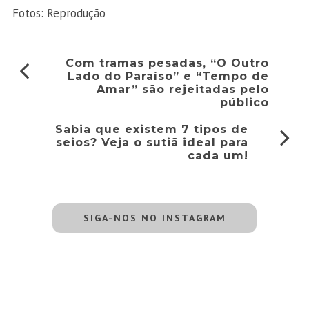
Fotos: Reprodução
Com tramas pesadas, “O Outro
Lado do Paraíso” e “Tempo de
Amar” são rejeitadas pelo
público
Sabia que existem 7 tipos de
seios? Veja o sutiã ideal para
cada um!
SIGA-NOS NO INSTAGRAM