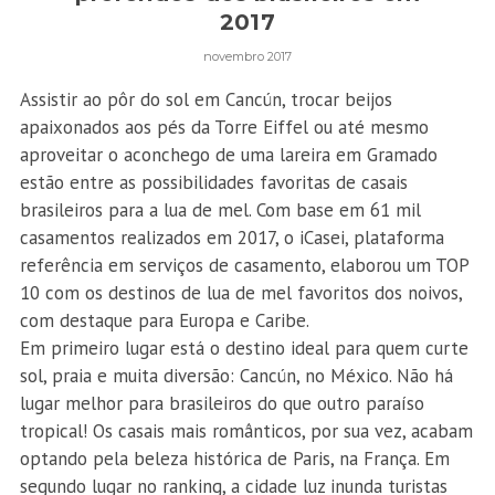
2017
novembro 2017
Assistir ao pôr do sol em Cancún, trocar beijos
apaixonados aos pés da Torre Eiffel ou até mesmo
aproveitar o aconchego de uma lareira em Gramado
estão entre as possibilidades favoritas de casais
brasileiros para a lua de mel. Com base em 61 mil
casamentos realizados em 2017, o iCasei, plataforma
referência em serviços de casamento, elaborou um TOP
10 com os destinos de lua de mel favoritos dos noivos,
com destaque para Europa e Caribe.
Em primeiro lugar está o destino ideal para quem curte
sol, praia e muita diversão: Cancún, no México. Não há
lugar melhor para brasileiros do que outro paraíso
tropical! Os casais mais românticos, por sua vez, acabam
optando pela beleza histórica de Paris, na França. Em
segundo lugar no ranking, a cidade luz inunda turistas