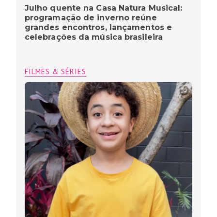
Julho quente na Casa Natura Musical:
programação de inverno reúne
grandes encontros, lançamentos e
celebrações da música brasileira
FILMES & SÉRIES