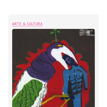
ARTE & CULTURA