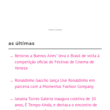
PUBLICIDADE
as últimas
Retorno a Buenos Aires” leva o Brasil de volta à
competição oficial do Festival de Cinema de
Veneza
Ronaldinho Gaúcho lança Use Ronaldinho em
parceria com a Momentus Fashion Company
Janaina Torres Galeria inaugura coletiva de 10
anos, É Tempo Ainda, e destaca o encontro de