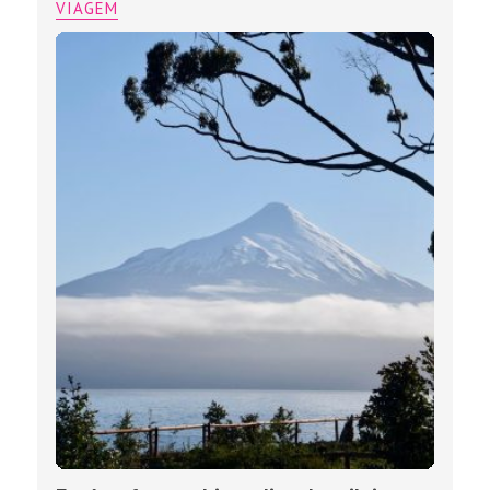
VIAGEM