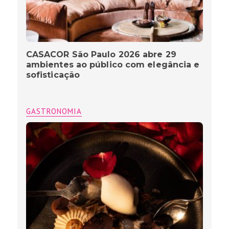
CASACOR São Paulo 2026 abre 29
ambientes ao público com elegância e
sofisticação
GASTRONOMIA