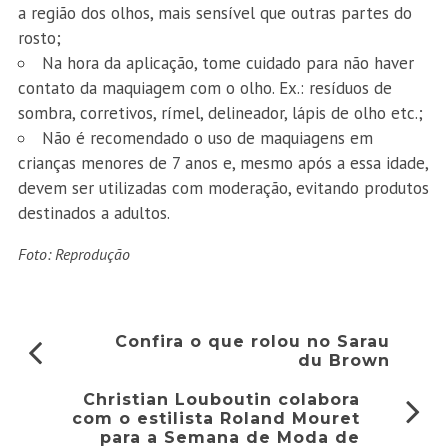
a região dos olhos, mais sensível que outras partes do
rosto;
Na hora da aplicação, tome cuidado para não haver
contato da maquiagem com o olho. Ex.: resíduos de
sombra, corretivos, rímel, delineador, lápis de olho etc.;
Não é recomendado o uso de maquiagens em
crianças menores de 7 anos e, mesmo após a essa idade,
devem ser utilizadas com moderação, evitando produtos
destinados a adultos.
Foto: Reprodução
Confira o que rolou no Sarau
du Brown
Christian Louboutin colabora
com o estilista Roland Mouret
para a Semana de Moda de