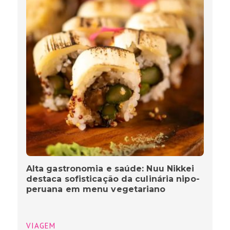
Alta gastronomia e saúde: Nuu Nikkei
destaca sofisticação da culinária nipo-
peruana em menu vegetariano
VIAGEM