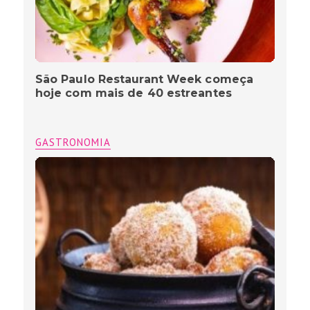
São Paulo Restaurant Week começa
hoje com mais de 40 estreantes
GASTRONOMIA