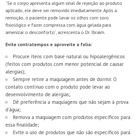
“Se o corpo apresenta algum sinal de rejeição ao produto
aplicado, ele deve ser removido imediatamente. Após a
remoção, o paciente pode lavar os olhos com soro
fisiológico e fazer compressa com água gelada para
amenizar o desconforto”, acrescenta o Dr. Ibraim.
Evite contratempos e aproveite a folia:
Procure itens com base natural ou hipoalergênicos
(feitos com produtos com menor potencial de causar
alergias);
Sempre retire a maquiagem antes de dormir. O
contato contínuo com o produto pode levar ao
desenvolvimento de alergias;
Dê preferência a maquiagens que não sejam à prova
d’água;
Remova a maquiagem com produtos específicos para
essa finalidade;
Evite o uso de produtos que não são específicos para