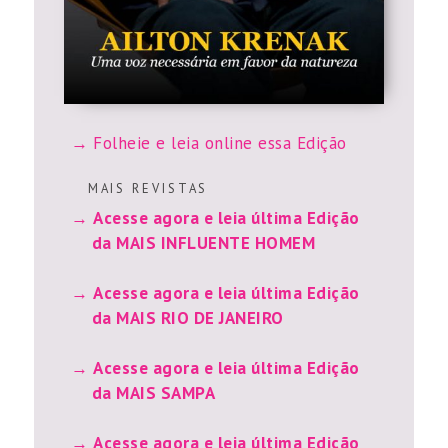
Folheie e leia online essa Edição
M A I S R E V I S T A S
Acesse agora e leia última Edição
da MAIS INFLUENTE HOMEM
Acesse agora e leia última Edição
da MAIS RIO DE JANEIRO
Acesse agora e leia última Edição
da MAIS SAMPA
Acesse agora e leia última Edição