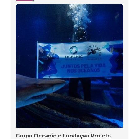
Grupo Oceanic e Fundação Projeto