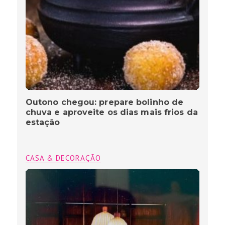
Outono chegou: prepare bolinho de
chuva e aproveite os dias mais frios da
estação
CASA & DECORAÇÃO