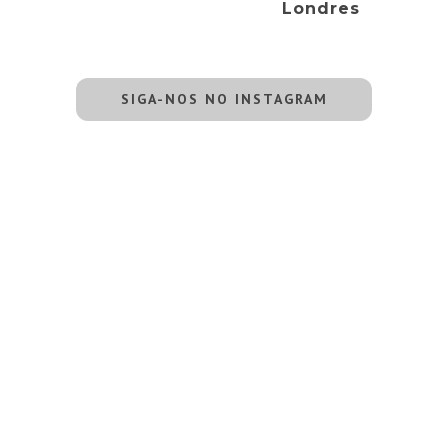
Londres
SIGA-NOS NO INSTAGRAM