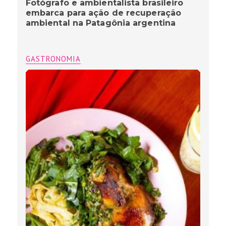
Fotógrafo e ambientalista brasileiro
embarca para ação de recuperação
ambiental na Patagônia argentina
GASTRONOMIA