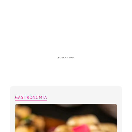
PUBLICIDADE
GASTRONOMIA