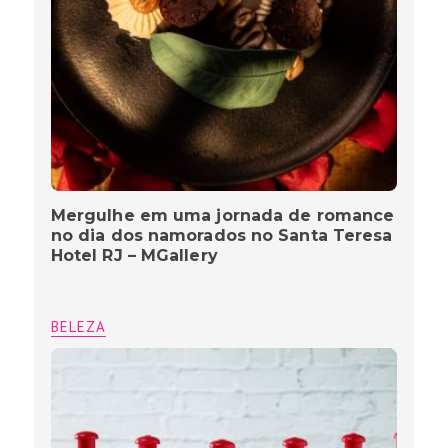
Mergulhe em uma jornada de romance
no dia dos namorados no Santa Teresa
Hotel RJ – MGallery
BELEZA