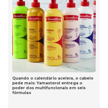
Quando o calendário acelera, o cabelo
pede mais: Yamasterol entrega o
poder dos multifuncionais em seis
fórmulas