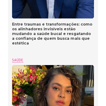
Entre traumas e transformações: como
os alinhadores invisíveis estão
mudando a saúde bucal e resgatando
a confiança de quem busca mais que
estética
SAÚDE