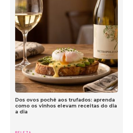
Dos ovos pochê aos trufados: aprenda
como os vinhos elevam receitas do dia
a dia
BELEZA