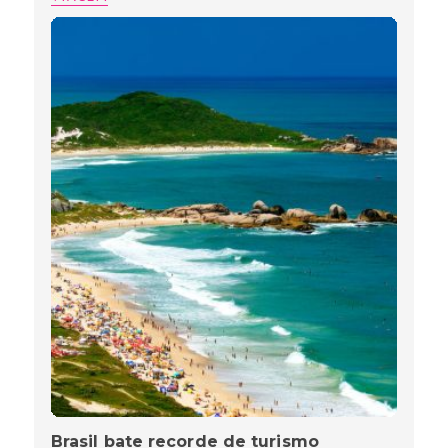
Brasil bate recorde de turismo