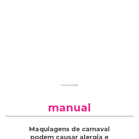
PUBLICIDADE
manual
Maquiagens de carnaval
podem causar alergia e