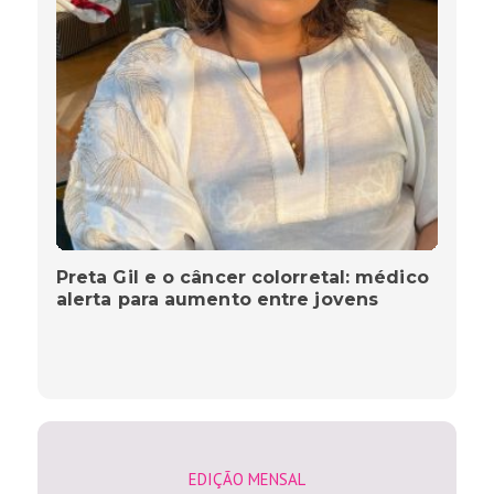
Preta Gil e o câncer colorretal: médico
alerta para aumento entre jovens
EDIÇÃO MENSAL