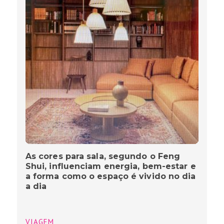
As cores para sala, segundo o Feng
Shui, influenciam energia, bem-estar e
a forma como o espaço é vivido no dia
a dia
VIAGEM