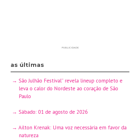
PUBLICIDADE
as últimas
São Julhão Festival” revela lineup completo e
leva o calor do Nordeste ao coração de São
Paulo
Sábado: 01 de agosto de 2026
Ailton Krenak: Uma voz necessária em favor da
natureza