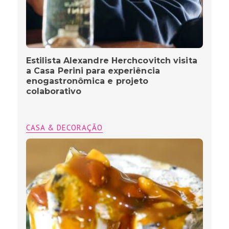
Estilista Alexandre Herchcovitch visita
a Casa Perini para experiência
enogastronômica e projeto
colaborativo
CASA & DECORAÇÃO