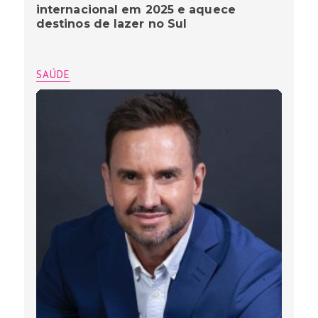
internacional em 2025 e aquece
destinos de lazer no Sul
SAÚDE