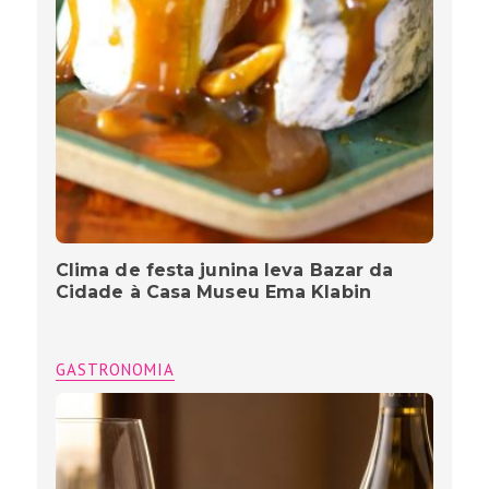
Clima de festa junina leva Bazar da
Cidade à Casa Museu Ema Klabin
GASTRONOMIA