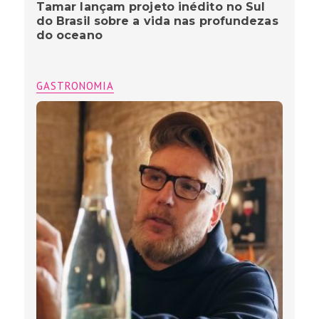
Tamar lançam projeto inédito no Sul
do Brasil sobre a vida nas profundezas
do oceano
GASTRONOMIA