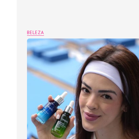
BELEZA