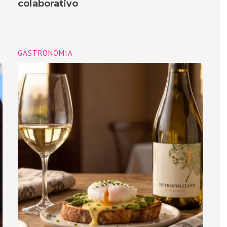
colaborativo
GASTRONOMIA