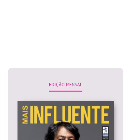
EDIÇÃO MENSAL