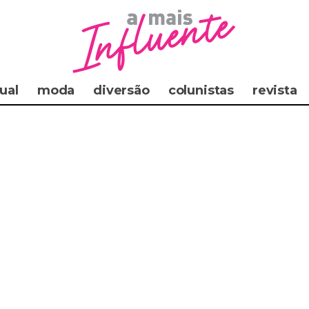
ual
moda
diversão
colunistas
revista