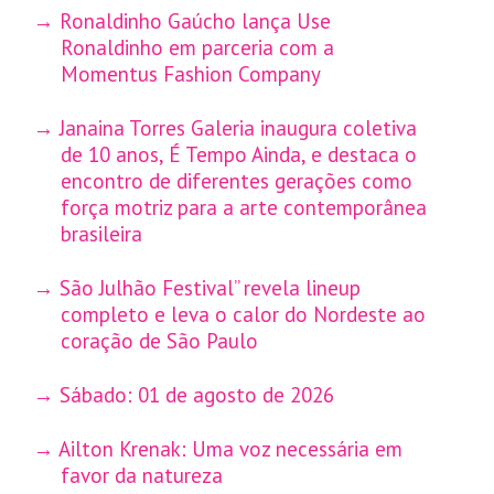
Ronaldinho Gaúcho lança Use
Ronaldinho em parceria com a
Momentus Fashion Company
Janaina Torres Galeria inaugura coletiva
de 10 anos, É Tempo Ainda, e destaca o
encontro de diferentes gerações como
força motriz para a arte contemporânea
brasileira
São Julhão Festival” revela lineup
completo e leva o calor do Nordeste ao
coração de São Paulo
Sábado: 01 de agosto de 2026
Ailton Krenak: Uma voz necessária em
favor da natureza