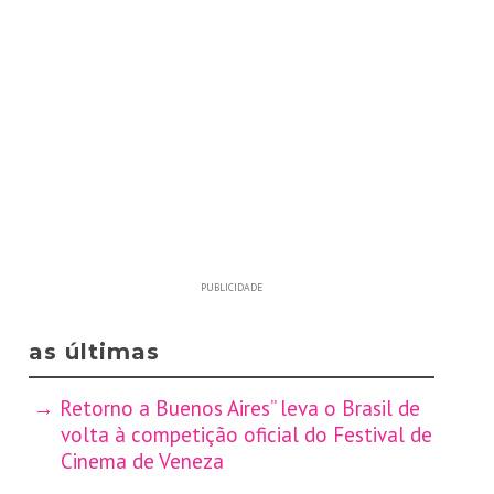
PUBLICIDADE
as últimas
Retorno a Buenos Aires” leva o Brasil de
volta à competição oficial do Festival de
Cinema de Veneza