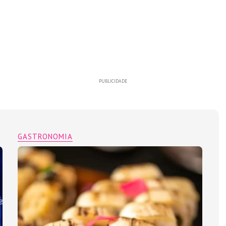
PUBLICIDADE
GASTRONOMIA