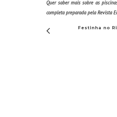
Quer saber mais sobre as piscina
completa preparada pela
Revista E
Festinha no R