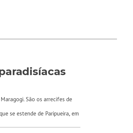
paradisíacas
 Maragogi. São os arrecifes de
que se estende de Paripueira, em