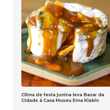
Clima de festa junina leva Bazar da
Cidade à Casa Museu Ema Klabin