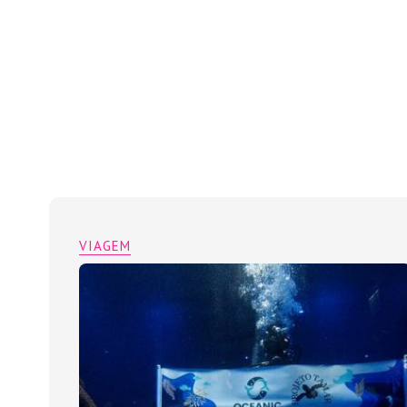
VIAGEM