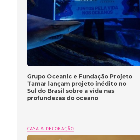
Grupo Oceanic e Fundação Projeto
Tamar lançam projeto inédito no
Sul do Brasil sobre a vida nas
profundezas do oceano
CASA & DECORAÇÃO