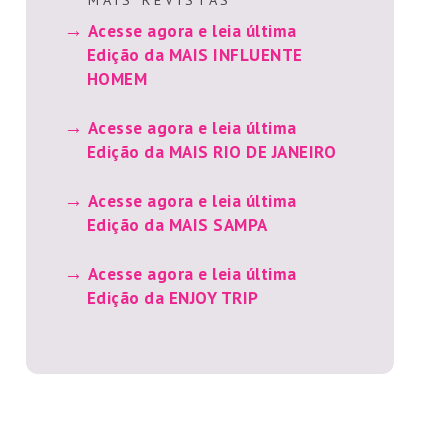
Acesse agora e leia última
Edição da MAIS INFLUENTE
HOMEM
Acesse agora e leia última
Edição da MAIS RIO DE JANEIRO
Acesse agora e leia última
Edição da MAIS SAMPA
Acesse agora e leia última
Edição da ENJOY TRIP