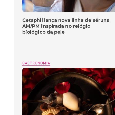
Cetaphil lança nova linha de séruns
AM/PM inspirada no relógio
biológico da pele
GASTRONOMIA