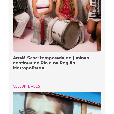
Arraiá Sesc: temporada de juninas
continua no Rio e na Região
Metropolitana
CELEBRIDADES