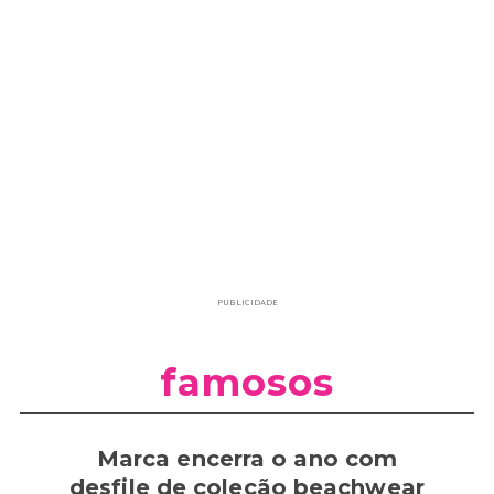
PUBLICIDADE
famosos
Marca encerra o ano com
desfile de coleção beachwear