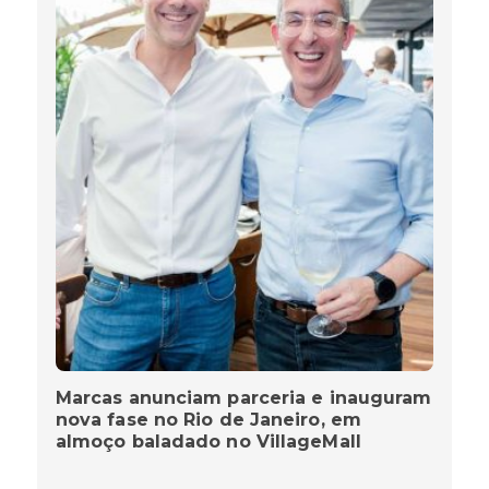
Marcas anunciam parceria e inauguram
nova fase no Rio de Janeiro, em
almoço baladado no VillageMall