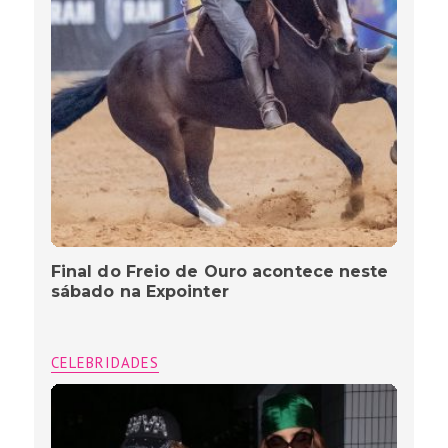
Final do Freio de Ouro acontece neste
sábado na Expointer
CELEBRIDADES