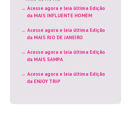
Acesse agora e leia última Edição
da MAIS INFLUENTE HOMEM
Acesse agora e leia última Edição
da MAIS RIO DE JANEIRO
Acesse agora e leia última Edição
da MAIS SAMPA
Acesse agora e leia última Edição
da ENJOY TRIP