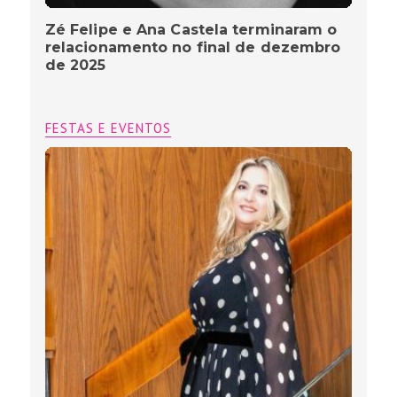
Zé Felipe e Ana Castela terminaram o
relacionamento no final de dezembro
de 2025
FESTAS E EVENTOS