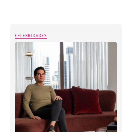
CELEBRIDADES