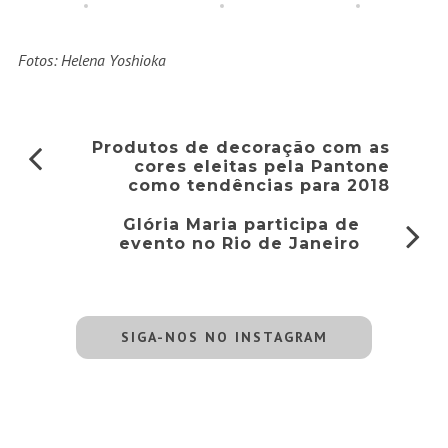
Fotos: Helena Yoshioka
Produtos de decoração com as
cores eleitas pela Pantone
como tendências para 2018
Glória Maria participa de
evento no Rio de Janeiro
SIGA-NOS NO INSTAGRAM