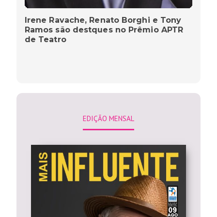
Irene Ravache, Renato Borghi e Tony
Ramos são destques no Prêmio APTR
de Teatro
EDIÇÃO MENSAL