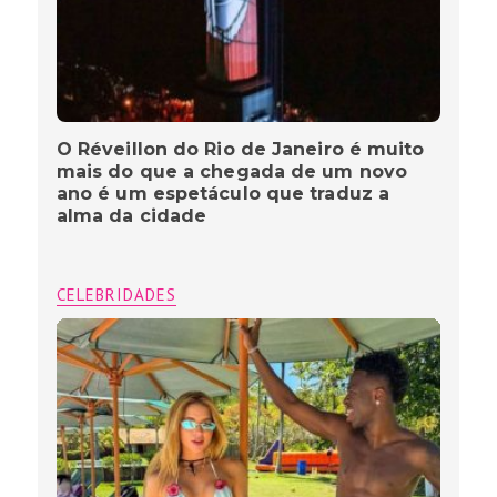
O Réveillon do Rio de Janeiro é muito
mais do que a chegada de um novo
ano é um espetáculo que traduz a
alma da cidade
CELEBRIDADES