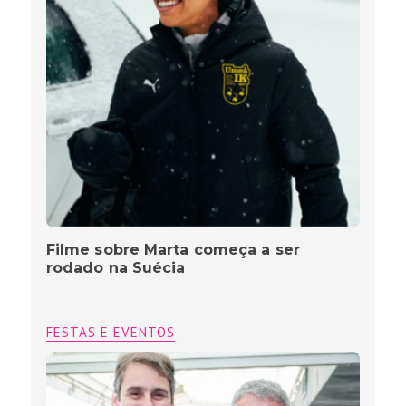
Filme sobre Marta começa a ser
rodado na Suécia
FESTAS E EVENTOS