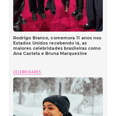
Rodrigo Branco, comemora 11 anos nos
Estados Unidos recebendo lá, as
maiores celebridades brasileiras como
Ana Castela e Bruna Marquezine
CELEBRIDADES