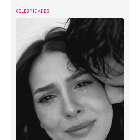
CELEBRIDADES