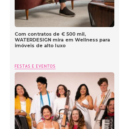
Com contratos de € 500 mil,
WATERDESIGN mira em Wellness para
imóveis de alto luxo
FESTAS E EVENTOS