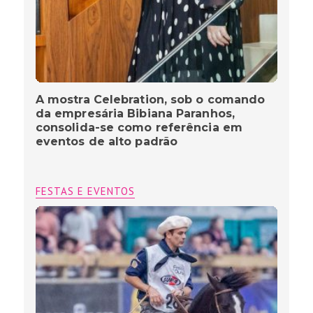
A mostra Celebration, sob o comando
da empresária Bibiana Paranhos,
consolida-se como referência em
eventos de alto padrão
FESTAS E EVENTOS