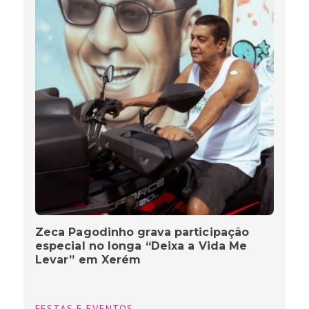
Zeca Pagodinho grava participação
especial no longa “Deixa a Vida Me
Levar” em Xerém
FESTAS E EVENTOS