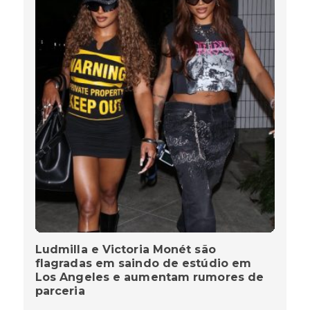
Ludmilla e Victoria Monét são
flagradas em saindo de estúdio em
Los Angeles e aumentam rumores de
parceria