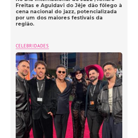
Freitas e Aguidavi do Jêje dão fôlego à
cena nacional do jazz, potencializada
por um dos maiores festivais da
região.
CELEBRIDADES