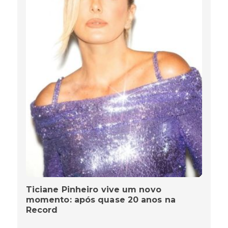
Ticiane Pinheiro vive um novo
momento: após quase 20 anos na
Record