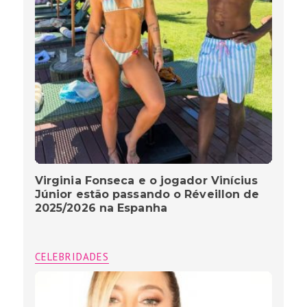
Virginia Fonseca e o jogador Vinícius
Júnior estão passando o Réveillon de
2025/2026 na Espanha
CELEBRIDADES