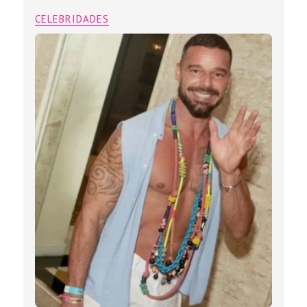
CELEBRIDADES