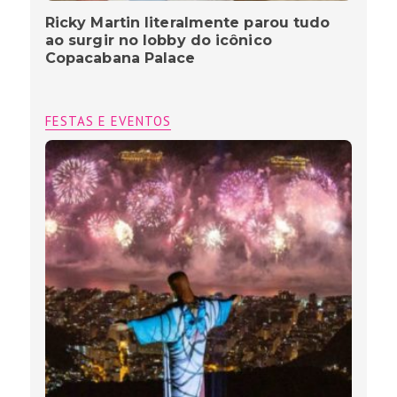
Ricky Martin literalmente parou tudo
ao surgir no lobby do icônico
Copacabana Palace
FESTAS E EVENTOS