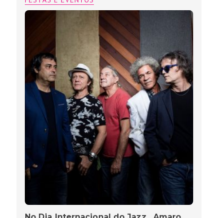
No Dia Internacional do Jazz , Amaro