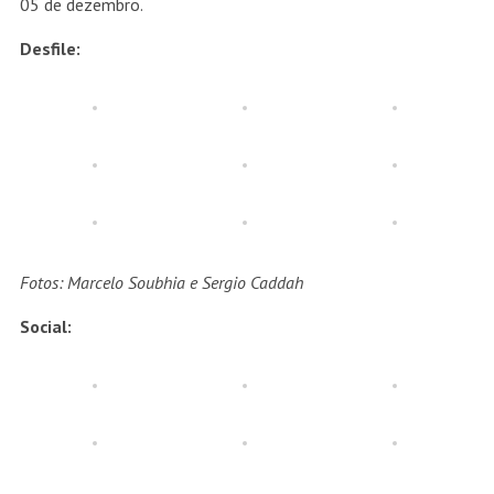
05 de dezembro.
Desfile:
Fotos: Marcelo Soubhia e Sergio Caddah
Social: