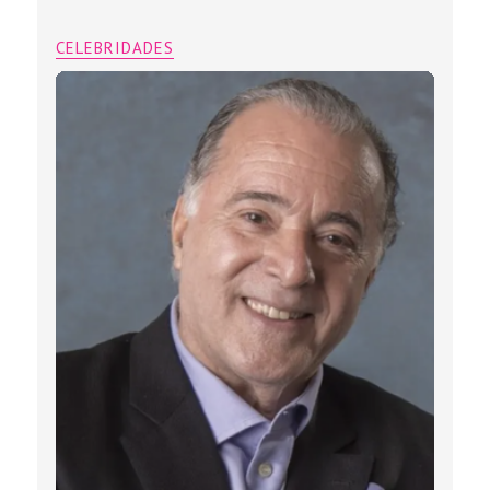
CELEBRIDADES