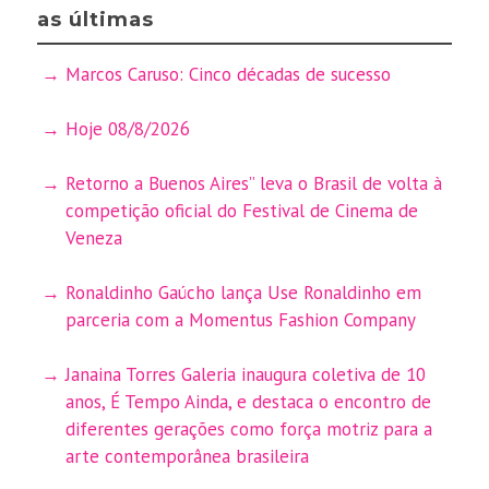
as últimas
Marcos Caruso: Cinco décadas de sucesso
Hoje 08/8/2026
Retorno a Buenos Aires” leva o Brasil de volta à
competição oficial do Festival de Cinema de
Veneza
Ronaldinho Gaúcho lança Use Ronaldinho em
parceria com a Momentus Fashion Company
Janaina Torres Galeria inaugura coletiva de 10
anos, É Tempo Ainda, e destaca o encontro de
diferentes gerações como força motriz para a
arte contemporânea brasileira