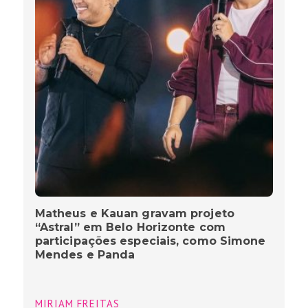
Matheus e Kauan gravam projeto
“Astral” em Belo Horizonte com
participações especiais, como Simone
Mendes e Panda
MIRIAM FREITAS