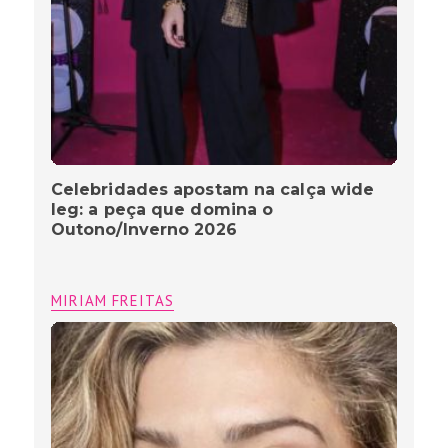
Celebridades apostam na calça wide
leg: a peça que domina o
Outono/Inverno 2026
MIRIAM FREITAS