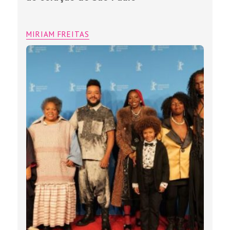
MIRIAM FREITAS