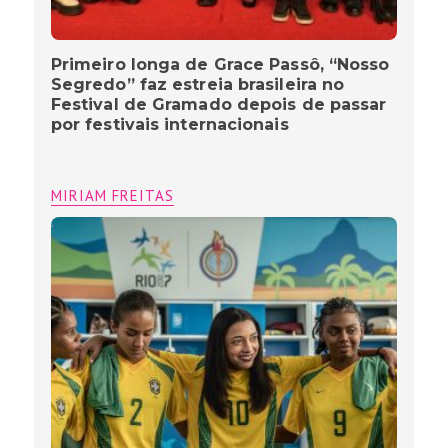
Primeiro longa de Grace Passô, “Nosso
Segredo” faz estreia brasileira no
Festival de Gramado depois de passar
por festivais internacionais
MIRIAM FREITAS