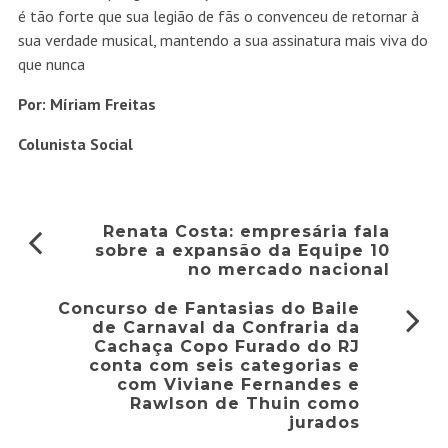
é tão forte que sua legião de fãs o convenceu de retornar à
sua verdade musical, mantendo a sua assinatura mais viva do
que nunca
Por: Míriam Freitas
Colunista Social
Renata Costa: empresária fala
sobre a expansão da Equipe 10
no mercado nacional
Concurso de Fantasias do Baile
de Carnaval da Confraria da
Cachaça Copo Furado do RJ
conta com seis categorias e
com Viviane Fernandes e
Rawlson de Thuin como
jurados