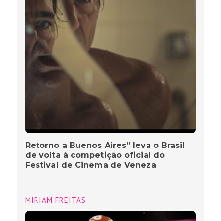
Retorno a Buenos Aires” leva o Brasil
de volta à competição oficial do
Festival de Cinema de Veneza
MIRIAM FREITAS