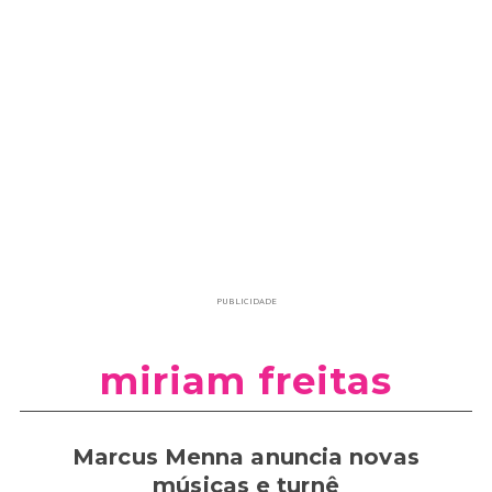
PUBLICIDADE
miriam freitas
Marcus Menna anuncia novas
músicas e turnê