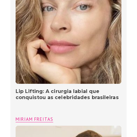
Lip Lifting: A cirurgia labial que
conquistou as celebridades brasileiras
MIRIAM FREITAS