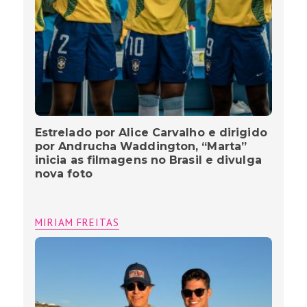
Estrelado por Alice Carvalho e dirigido
por Andrucha Waddington, “Marta”
inicia as filmagens no Brasil e divulga
nova foto
MIRIAM FREITAS