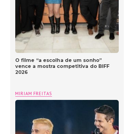
O filme “a escolha de um sonho”
vence a mostra competitiva do BIFF
2026
MIRIAM FREITAS