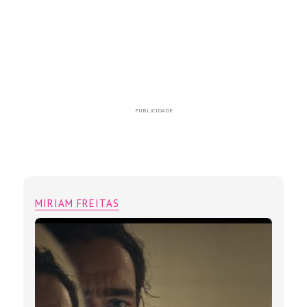
PUBLICIDADE
MIRIAM FREITAS