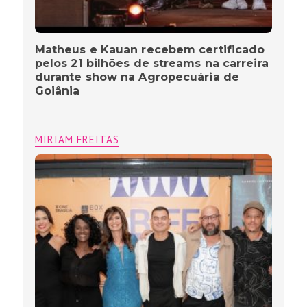
Matheus e Kauan recebem certificado
pelos 21 bilhões de streams na carreira
durante show na Agropecuária de
Goiânia
MIRIAM FREITAS