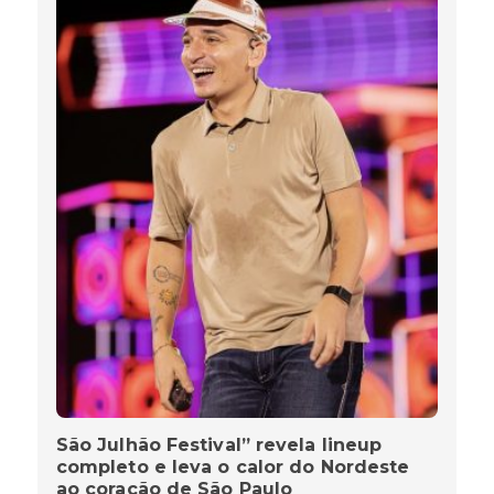
São Julhão Festival” revela lineup
completo e leva o calor do Nordeste
ao coração de São Paulo