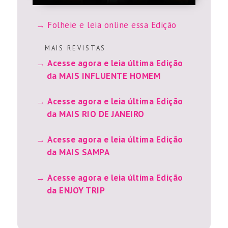
Folheie e leia online essa Edição
M A I S R E V I S T A S
Acesse agora e leia última Edição
da MAIS INFLUENTE HOMEM
Acesse agora e leia última Edição
da MAIS RIO DE JANEIRO
Acesse agora e leia última Edição
da MAIS SAMPA
Acesse agora e leia última Edição
da ENJOY TRIP