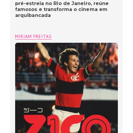
pré-estreia no Rio de Janeiro, reúne
famosos e transforma o cinema em
arquibancada
MIRIAM FREITAS