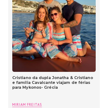
Cristiano da dupla Jonatha & Cristiano
e família Cavalcante viajam de férias
para Mykonos- Grécia
MIRIAM FREITAS