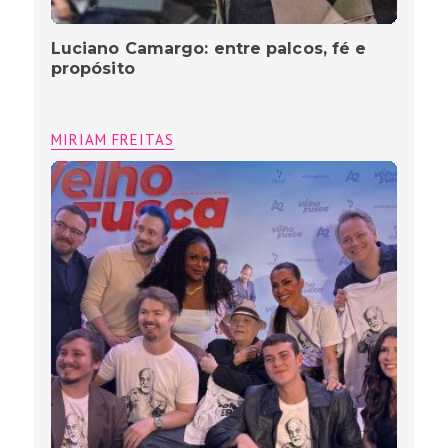
Luciano Camargo: entre palcos, fé e
propósito
MIRIAM FREITAS