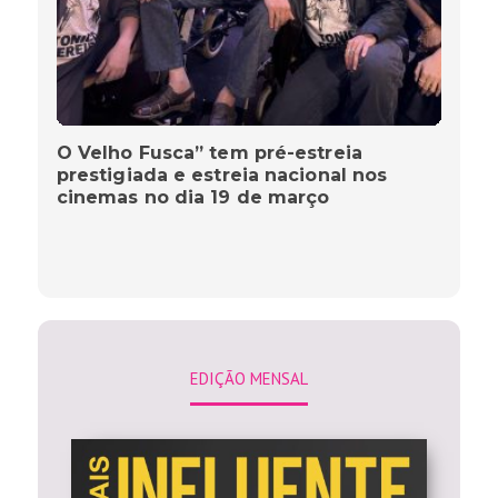
O Velho Fusca” tem pré-estreia
prestigiada e estreia nacional nos
cinemas no dia 19 de março
EDIÇÃO MENSAL