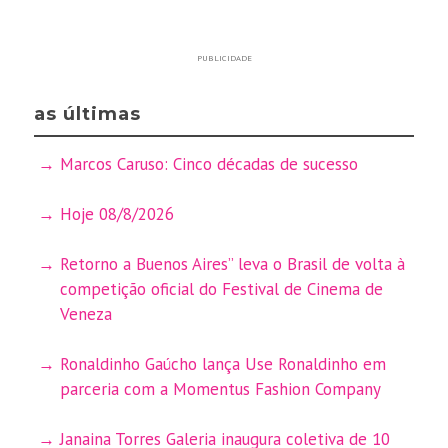
PUBLICIDADE
as últimas
Marcos Caruso: Cinco décadas de sucesso
Hoje 08/8/2026
Retorno a Buenos Aires” leva o Brasil de volta à
competição oficial do Festival de Cinema de
Veneza
Ronaldinho Gaúcho lança Use Ronaldinho em
parceria com a Momentus Fashion Company
Janaina Torres Galeria inaugura coletiva de 10