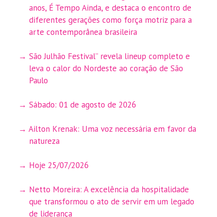
anos, É Tempo Ainda, e destaca o encontro de
diferentes gerações como força motriz para a
arte contemporânea brasileira
São Julhão Festival” revela lineup completo e
leva o calor do Nordeste ao coração de São
Paulo
Sábado: 01 de agosto de 2026
Ailton Krenak: Uma voz necessária em favor da
natureza
Hoje 25/07/2026
Netto Moreira: A excelência da hospitalidade
que transformou o ato de servir em um legado
de liderança