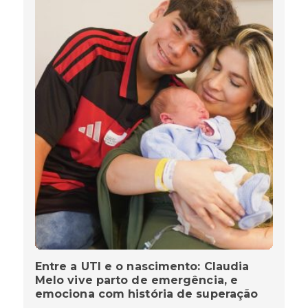
Entre a UTI e o nascimento: Claudia
Melo vive parto de emergência, e
emociona com história de superação