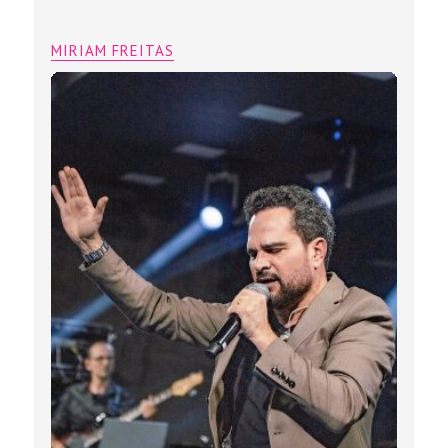
MIRIAM FREITAS