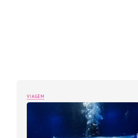
VIAGEM