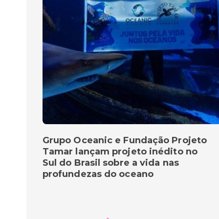
Grupo Oceanic e Fundação Projeto
Tamar lançam projeto inédito no
Sul do Brasil sobre a vida nas
profundezas do oceano