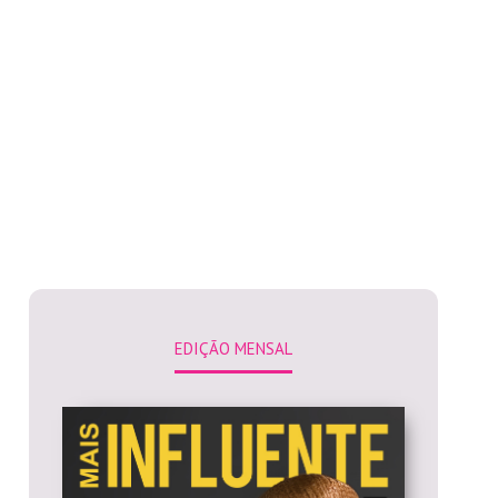
EDIÇÃO MENSAL