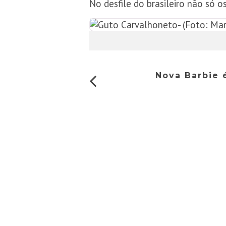
No desfile do brasileiro não só 
Nova Barbie 