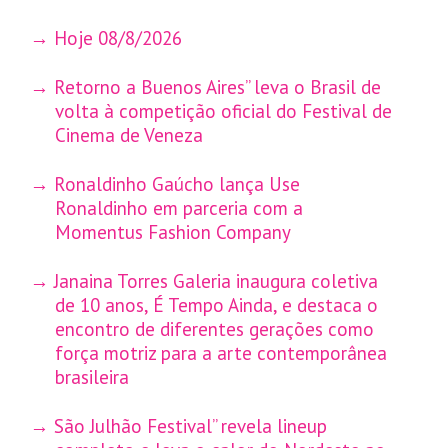
Hoje 08/8/2026
Retorno a Buenos Aires” leva o Brasil de
volta à competição oficial do Festival de
Cinema de Veneza
Ronaldinho Gaúcho lança Use
Ronaldinho em parceria com a
Momentus Fashion Company
Janaina Torres Galeria inaugura coletiva
de 10 anos, É Tempo Ainda, e destaca o
encontro de diferentes gerações como
força motriz para a arte contemporânea
brasileira
São Julhão Festival” revela lineup