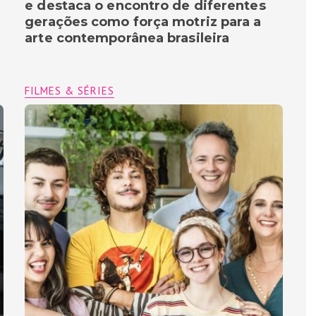
e destaca o encontro de diferentes
gerações como força motriz para a
arte contemporânea brasileira
FILMES & SÉRIES