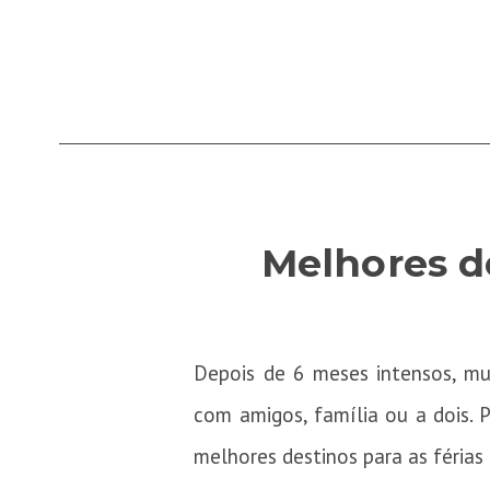
Melhores de
Depois de 6 meses intensos, mui
com amigos, família ou a dois. 
melhores destinos para as férias 