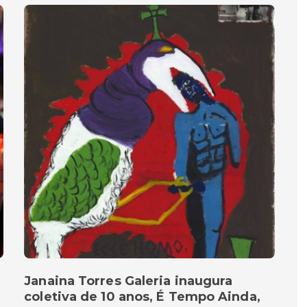
Janaina Torres Galeria inaugura
coletiva de 10 anos, É Tempo Ainda,