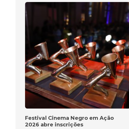
Festival Cinema Negro em Ação
2026 abre inscrições