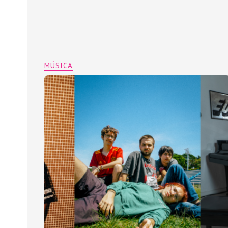
MÚSICA