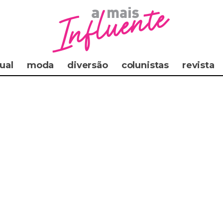
ual
moda
diversão
colunistas
revista