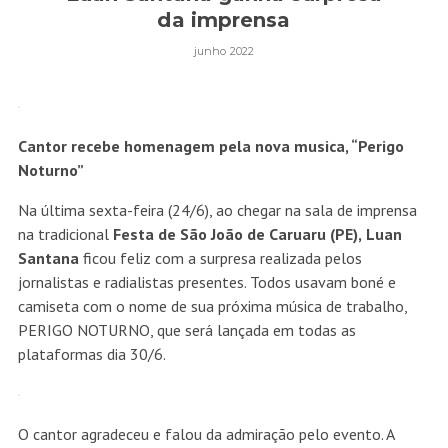
da imprensa
junho 2022
Cantor recebe homenagem pela nova musica, “Perigo
Noturno”
Na última sexta-feira (24/6), ao chegar na sala de imprensa
na tradicional
Festa de São João de Caruaru (PE),
Luan
Santana
ficou feliz com a surpresa realizada pelos
jornalistas e radialistas presentes. Todos usavam boné e
camiseta com o nome de sua próxima música de trabalho,
PERIGO NOTURNO, que será lançada em todas as
plataformas dia 30/6.
O cantor agradeceu e falou da admiração pelo evento. A