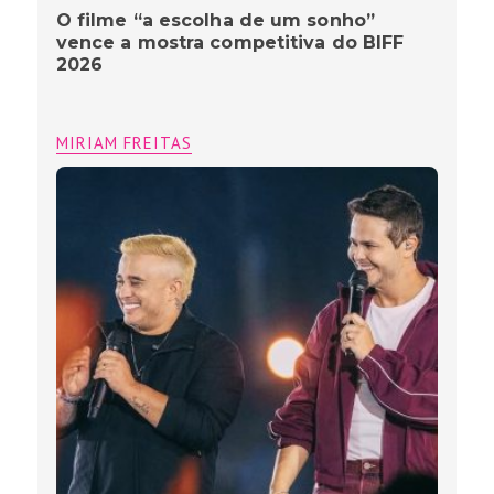
O filme “a escolha de um sonho”
vence a mostra competitiva do BIFF
2026
MIRIAM FREITAS