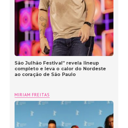
São Julhão Festival” revela lineup
completo e leva o calor do Nordeste
ao coração de São Paulo
MIRIAM FREITAS