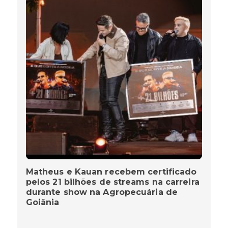
Matheus e Kauan recebem certificado
pelos 21 bilhões de streams na carreira
durante show na Agropecuária de
Goiânia