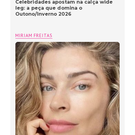
Celebridades apostam na calça wide
leg: a peça que domina o
Outono/Inverno 2026
MIRIAM FREITAS