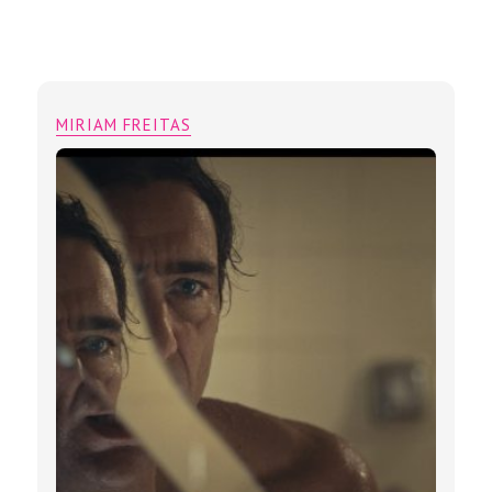
MIRIAM FREITAS