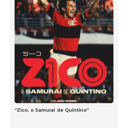
“Zico, o Samurai de Quintino”