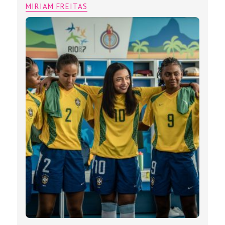
MIRIAM FREITAS