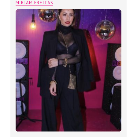
MIRIAM FREITAS