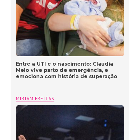
Entre a UTI e o nascimento: Claudia
Melo vive parto de emergência, e
emociona com história de superação
MIRIAM FREITAS