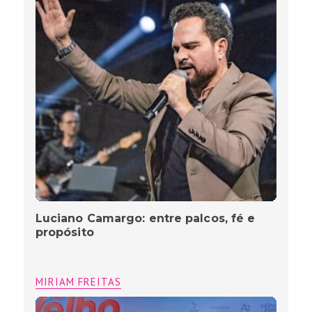
Luciano Camargo: entre palcos, fé e
propósito
MIRIAM FREITAS