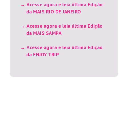
Acesse agora e leia última Edição
da MAIS RIO DE JANEIRO
Acesse agora e leia última Edição
da MAIS SAMPA
Acesse agora e leia última Edição
da ENJOY TRIP