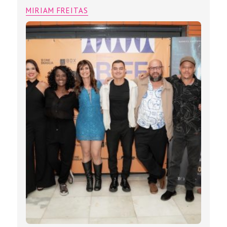
MIRIAM FREITAS