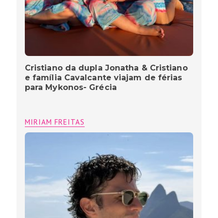
Cristiano da dupla Jonatha & Cristiano
e família Cavalcante viajam de férias
para Mykonos- Grécia
MIRIAM FREITAS