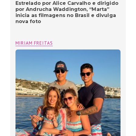
Estrelado por Alice Carvalho e dirigido
por Andrucha Waddington, “Marta”
inicia as filmagens no Brasil e divulga
nova foto
MIRIAM FREITAS