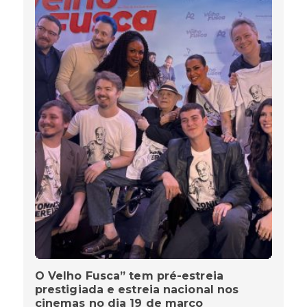
O Velho Fusca” tem pré-estreia
prestigiada e estreia nacional nos
cinemas no dia 19 de março