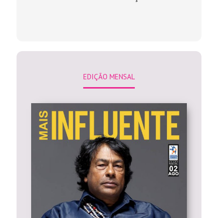
EDIÇÃO MENSAL