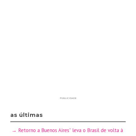
PUBLICIDADE
as últimas
Retorno a Buenos Aires” leva o Brasil de volta à