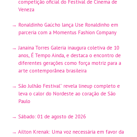
competição oficial do Festival de Cinema de
Veneza
Ronaldinho Gaúcho lança Use Ronaldinho em
parceria com a Momentus Fashion Company
Janaina Torres Galeria inaugura coletiva de 10
anos, É Tempo Ainda, e destaca o encontro de
diferentes gerações como força motriz para a
arte contemporânea brasileira
São Julhão Festival” revela lineup completo e
leva o calor do Nordeste ao coração de São
Paulo
Sábado: 01 de agosto de 2026
Ailton Krenak: Uma voz necessária em favor da