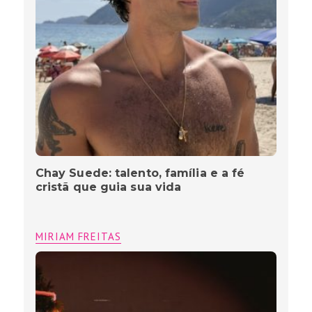
Chay Suede: talento, família e a fé
cristã que guia sua vida
MIRIAM FREITAS