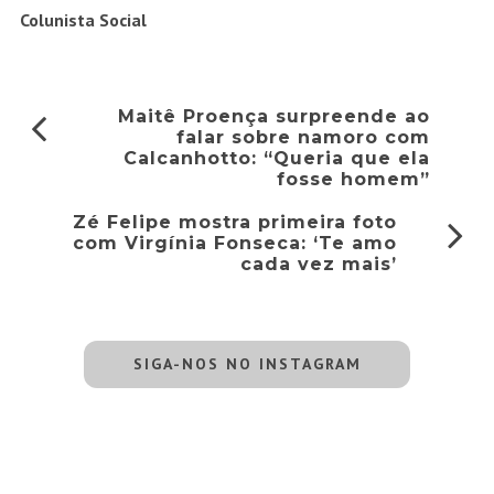
Colunista Social
Maitê Proença surpreende ao
falar sobre namoro com
Calcanhotto: “Queria que ela
fosse homem”
Zé Felipe mostra primeira foto
com Virgínia Fonseca: ‘Te amo
cada vez mais’
SIGA-NOS NO INSTAGRAM