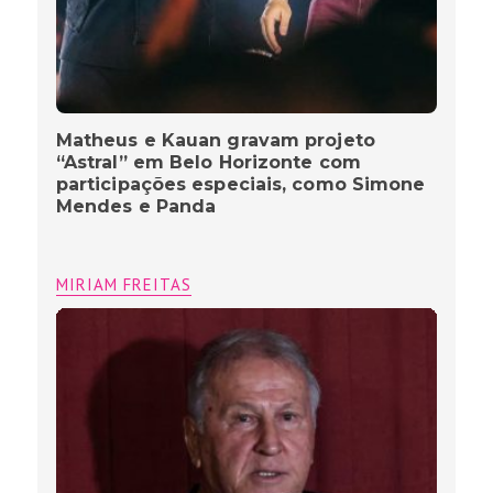
Matheus e Kauan gravam projeto
“Astral” em Belo Horizonte com
participações especiais, como Simone
Mendes e Panda
MIRIAM FREITAS