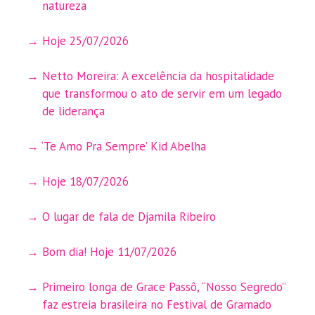
natureza
Hoje 25/07/2026
Netto Moreira: A excelência da hospitalidade
que transformou o ato de servir em um legado
de liderança
‘Te Amo Pra Sempre’ Kid Abelha
Hoje 18/07/2026
O lugar de fala de Djamila Ribeiro
Bom dia! Hoje 11/07/2026
Primeiro longa de Grace Passô, “Nosso Segredo”
faz estreia brasileira no Festival de Gramado