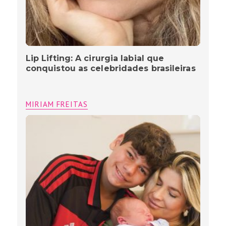
Lip Lifting: A cirurgia labial que
conquistou as celebridades brasileiras
MIRIAM FREITAS