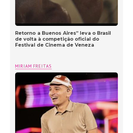
Retorno a Buenos Aires” leva o Brasil
de volta à competição oficial do
Festival de Cinema de Veneza
MIRIAM FREITAS