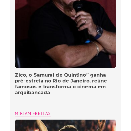
Zico, o Samurai de Quintino” ganha
pré-estreia no Rio de Janeiro, reúne
famosos e transforma o cinema em
arquibancada
MIRIAM FREITAS