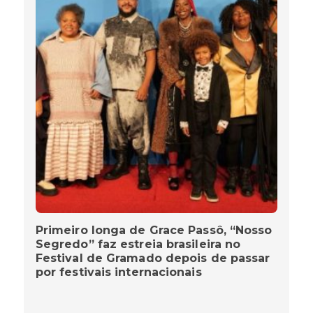
Primeiro longa de Grace Passô, “Nosso
Segredo” faz estreia brasileira no
Festival de Gramado depois de passar
por festivais internacionais