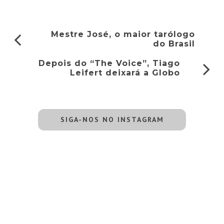
SIGA-NOS NO INSTAGRAM