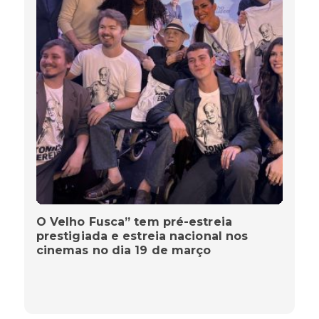
O Velho Fusca” tem pré-estreia
prestigiada e estreia nacional nos
cinemas no dia 19 de março
EDIÇÃO MENSAL