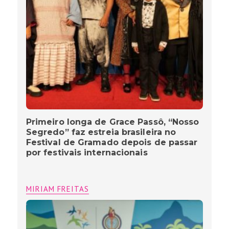
Primeiro longa de Grace Passô, “Nosso
Segredo” faz estreia brasileira no
Festival de Gramado depois de passar
por festivais internacionais
MIRIAM FREITAS