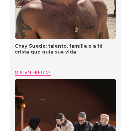
MIRIAM FREITAS