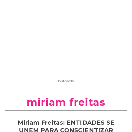
PUBLICIDADE
miriam freitas
Miriam Freitas: ENTIDADES SE
UNEM PARA CONSCIENTIZAR