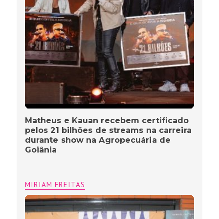
Matheus e Kauan recebem certificado
pelos 21 bilhões de streams na carreira
durante show na Agropecuária de
Goiânia
MIRIAM FREITAS