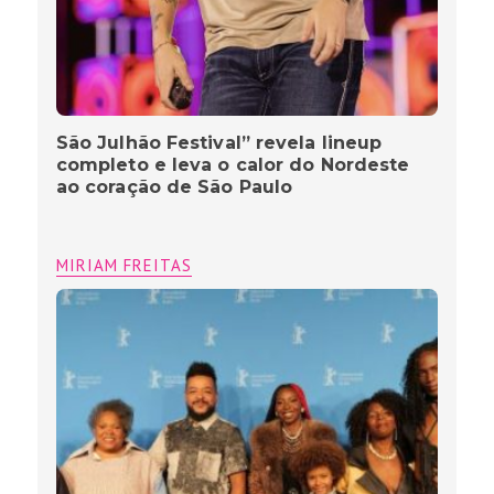
MIRIAM FREITAS