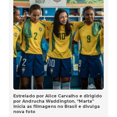
Estrelado por Alice Carvalho e dirigido
por Andrucha Waddington, “Marta”
inicia as filmagens no Brasil e divulga
nova foto
MIRIAM FREITAS