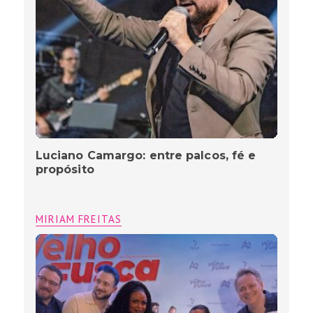
propósito
MIRIAM FREITAS