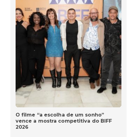
O filme “a escolha de um sonho”
vence a mostra competitiva do BIFF
2026
MIRIAM FREITAS