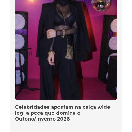
Celebridades apostam na calça wide
leg: a peça que domina o
Outono/Inverno 2026
MIRIAM FREITAS