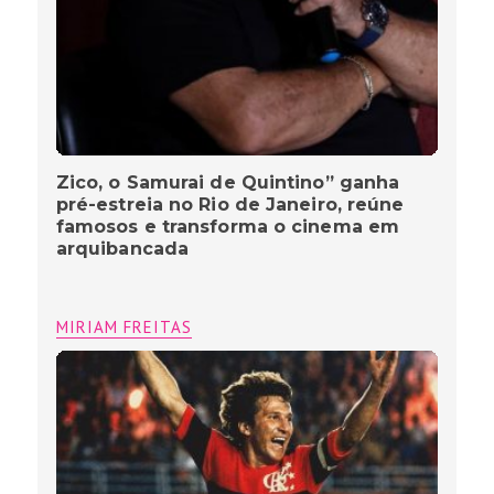
MIRIAM FREITAS