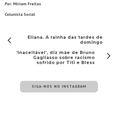
PUBLICIDADE