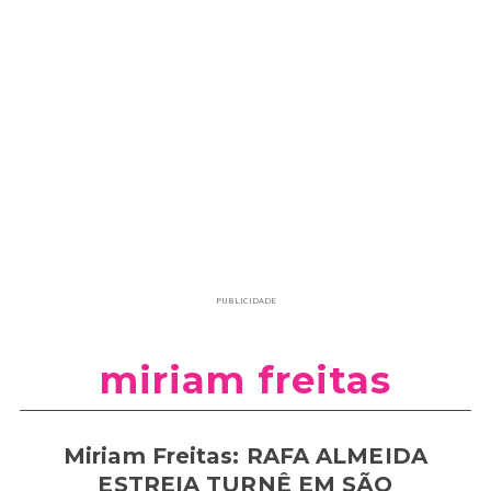
PUBLICIDADE
miriam freitas
Miriam Freitas: RAFA ALMEIDA
ESTREIA TURNÊ EM SÃO