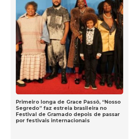
MIRIAM FREITAS