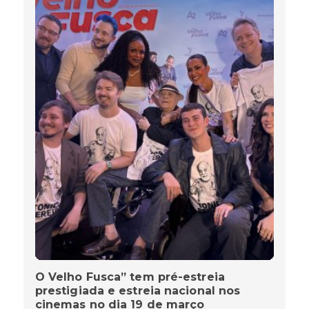
EDIÇÃO MENSAL