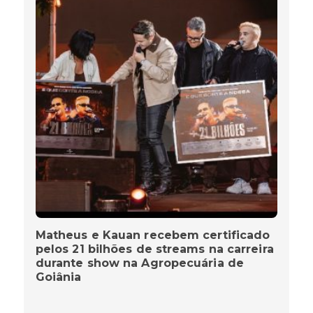
MIRIAM FREITAS