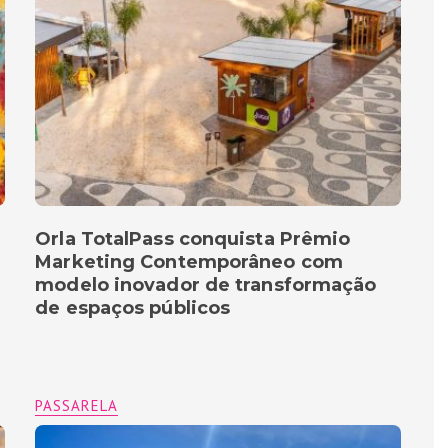
Orla TotalPass conquista Prêmio
Marketing Contemporâneo com
modelo inovador de transformação
de espaços públicos
PASSARELA