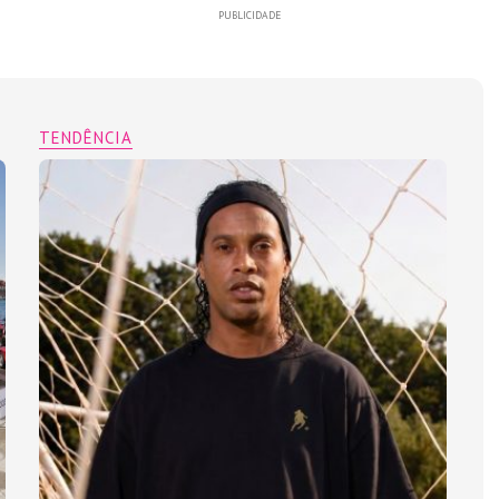
PUBLICIDADE
TENDÊNCIA