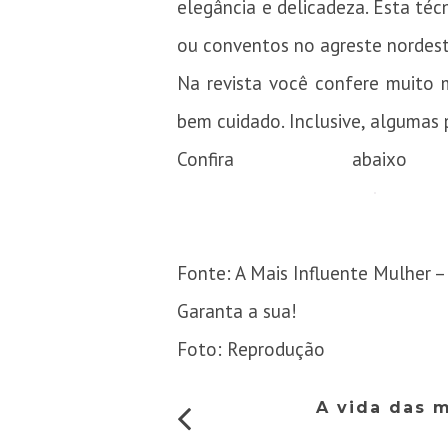
elegância e delicadeza. Esta técn
ou conventos no agreste nordest
Na revista você confere muito m
bem cuidado. Inclusive, algumas
Confira abaix
Fonte: A Mais Influente Mulher –
Garanta a sua!
Foto: Reprodução
A vida das 