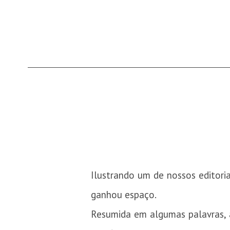
Ilustrando um de nossos editori
ganhou espaço.
Resumida em algumas palavras, 