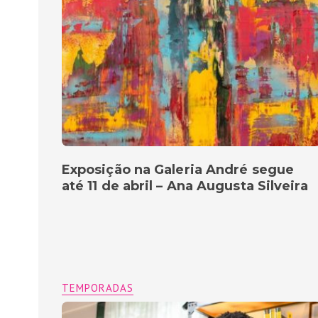
Exposição na Galeria André segue
até 11 de abril – Ana Augusta Silveira
TEMPORADAS