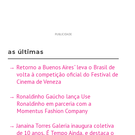
PUBLICIDADE
as últimas
Retorno a Buenos Aires” leva o Brasil de
volta à competição oficial do Festival de
Cinema de Veneza
Ronaldinho Gaúcho lança Use
Ronaldinho em parceria com a
Momentus Fashion Company
Janaina Torres Galeria inaugura coletiva
de 10 anos, É Tempo Ainda, e destaca o