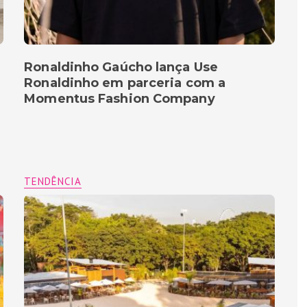
Ronaldinho Gaúcho lança Use
Ronaldinho em parceria com a
Momentus Fashion Company
TENDÊNCIA