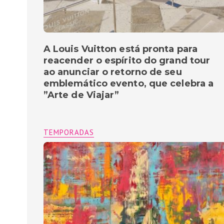
A Louis Vuitton está pronta para
reacender o espírito do grand tour
ao anunciar o retorno de seu
emblemático evento, que celebra a
”Arte de Viajar”
TEMPORADAS