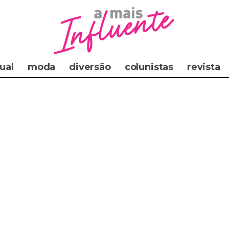
ual
moda
diversão
colunistas
revista