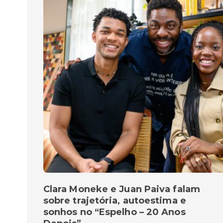
Clara Moneke e Juan Paiva falam
sobre trajetória, autoestima e
sonhos no “Espelho – 20 Anos