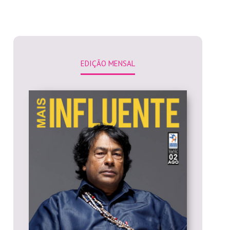
EDIÇÃO MENSAL