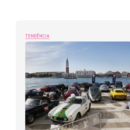
TENDÊNCIA