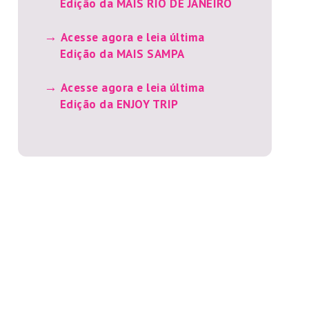
Edição da MAIS RIO DE JANEIRO
Acesse agora e leia última
Edição da MAIS SAMPA
Acesse agora e leia última
Edição da ENJOY TRIP