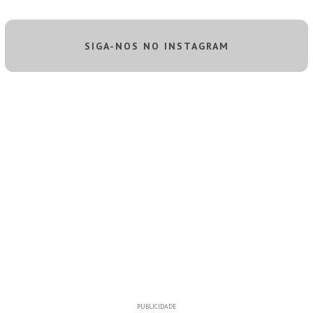
SIGA-NOS NO INSTAGRAM
PUBLICIDADE