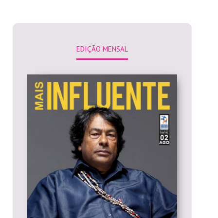
EDIÇÃO MENSAL