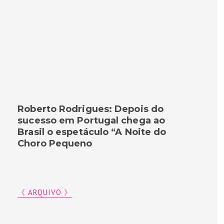
Roberto Rodrigues: Depois do
sucesso em Portugal chega ao
Brasil o espetáculo “A Noite do
Choro Pequeno
《 ARQUIVO 》