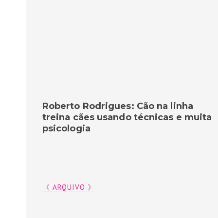
Roberto Rodrigues: Cão na linha
treina cães usando técnicas e muita
psicologia
《 ARQUIVO 》