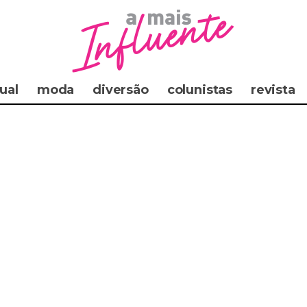
ual
moda
diversão
colunistas
revista