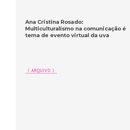
Ana Cristina Rosado:
Multiculturalismo na comunicação é
tema de evento virtual da uva
《 ARQUIVO 》