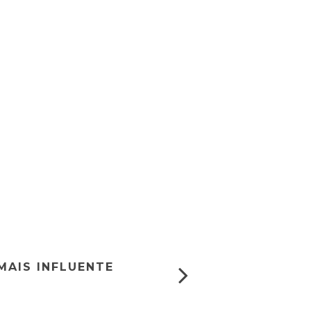
MAIS INFLUENTE