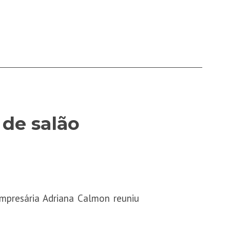
 de salão
mpresária Adriana Calmon reuniu