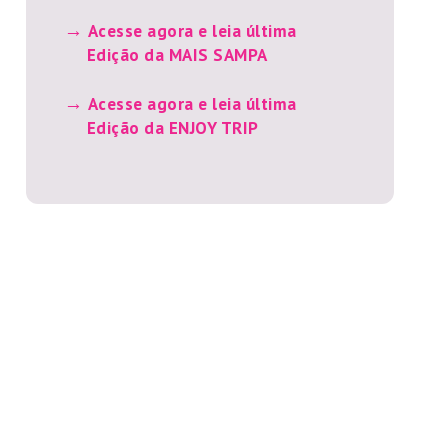
Acesse agora e leia última
Edição da MAIS SAMPA
Acesse agora e leia última
Edição da ENJOY TRIP