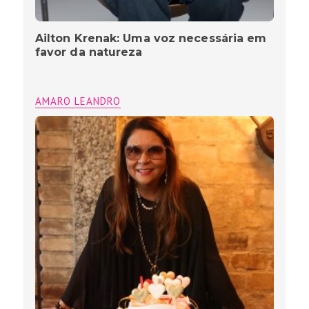
Ailton Krenak: Uma voz necessária em
favor da natureza
AMARO LEANDRO