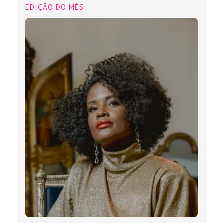
EDIÇÃO DO MÊS