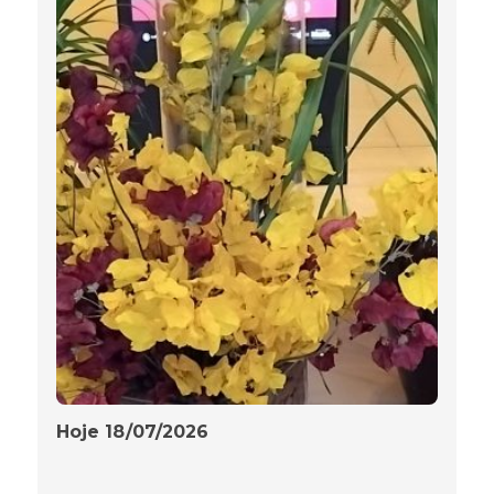
Hoje 18/07/2026