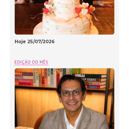
Hoje 25/07/2026
EDIÇÃO DO MÊS