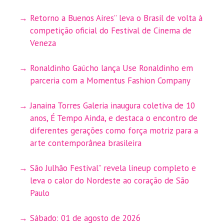
Retorno a Buenos Aires” leva o Brasil de volta à
competição oficial do Festival de Cinema de
Veneza
Ronaldinho Gaúcho lança Use Ronaldinho em
parceria com a Momentus Fashion Company
Janaina Torres Galeria inaugura coletiva de 10
anos, É Tempo Ainda, e destaca o encontro de
diferentes gerações como força motriz para a
arte contemporânea brasileira
São Julhão Festival” revela lineup completo e
leva o calor do Nordeste ao coração de São
Paulo
Sábado: 01 de agosto de 2026