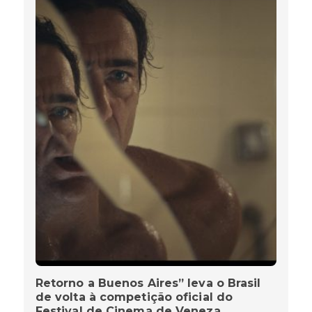
Retorno a Buenos Aires” leva o Brasil
de volta à competição oficial do
Festival de Cinema de Veneza