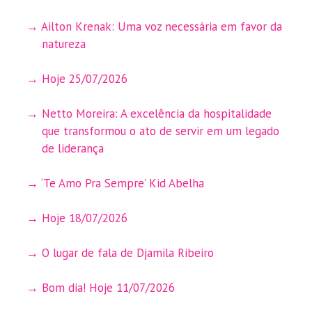
Ailton Krenak: Uma voz necessária em favor da
natureza
Hoje 25/07/2026
Netto Moreira: A excelência da hospitalidade
que transformou o ato de servir em um legado
de liderança
‘Te Amo Pra Sempre’ Kid Abelha
Hoje 18/07/2026
O lugar de fala de Djamila Ribeiro
Bom dia! Hoje 11/07/2026