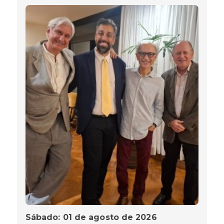
Sábado: 01 de agosto de 2026