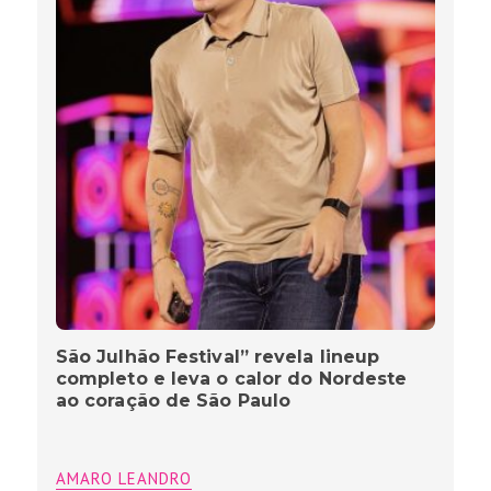
São Julhão Festival” revela lineup
completo e leva o calor do Nordeste
ao coração de São Paulo
AMARO LEANDRO