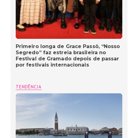
Primeiro longa de Grace Passô, “Nosso
Segredo” faz estreia brasileira no
Festival de Gramado depois de passar
por festivais internacionais
TENDÊNCIA