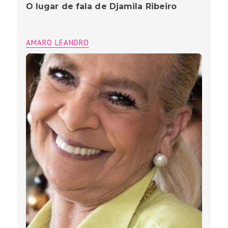
O lugar de fala de Djamila Ribeiro
AMARO LEANDRO