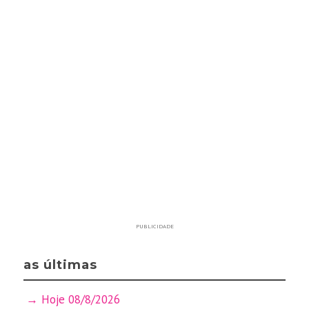
PUBLICIDADE
as últimas
Hoje 08/8/2026