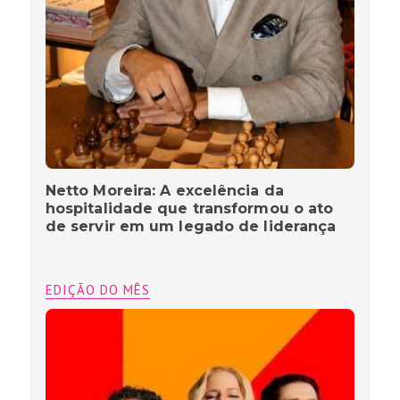
Netto Moreira: A excelência da
hospitalidade que transformou o ato
de servir em um legado de liderança
EDIÇÃO DO MÊS