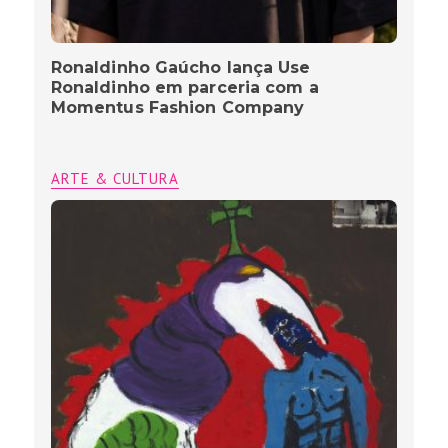
Ronaldinho Gaúcho lança Use
Ronaldinho em parceria com a
Momentus Fashion Company
ARTE & CULTURA