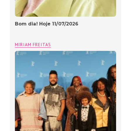
Bom dia! Hoje 11/07/2026
MIRIAM FREITAS