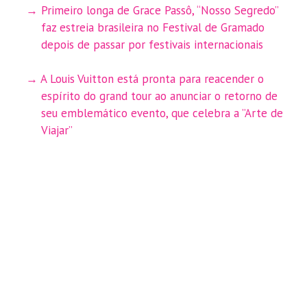
Primeiro longa de Grace Passô, “Nosso Segredo”
faz estreia brasileira no Festival de Gramado
depois de passar por festivais internacionais
A Louis Vuitton está pronta para reacender o
espírito do grand tour ao anunciar o retorno de
seu emblemático evento, que celebra a ”Arte de
Viajar”