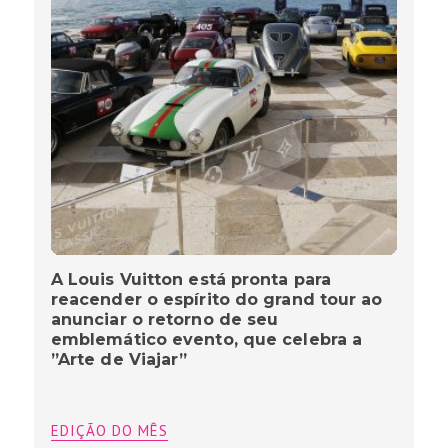
A Louis Vuitton está pronta para
reacender o espírito do grand tour ao
anunciar o retorno de seu
emblemático evento, que celebra a
”Arte de Viajar”
EDIÇÃO DO MÊS