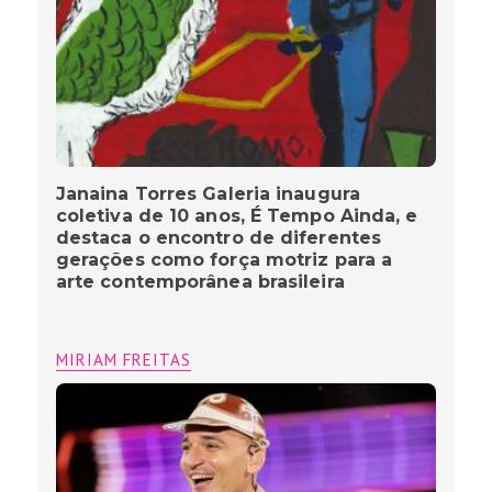
Janaina Torres Galeria inaugura
coletiva de 10 anos, É Tempo Ainda, e
destaca o encontro de diferentes
gerações como força motriz para a
arte contemporânea brasileira
MIRIAM FREITAS