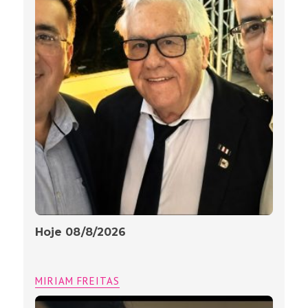
Hoje 08/8/2026
MIRIAM FREITAS