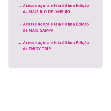
Acesse agora e leia última Edição
da MAIS RIO DE JANEIRO
Acesse agora e leia última Edição
da MAIS SAMPA
Acesse agora e leia última Edição
da ENJOY TRIP