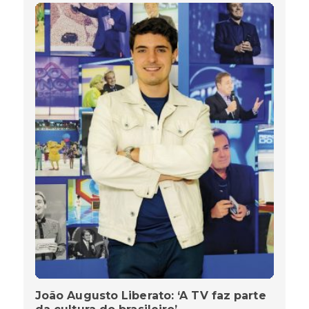
João Augusto Liberato: ‘A TV faz parte