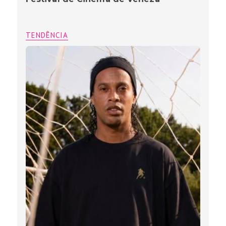
TENDÊNCIA