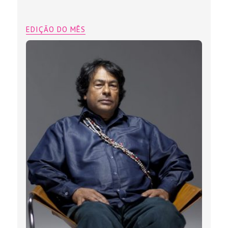
EDIÇÃO DO MÊS