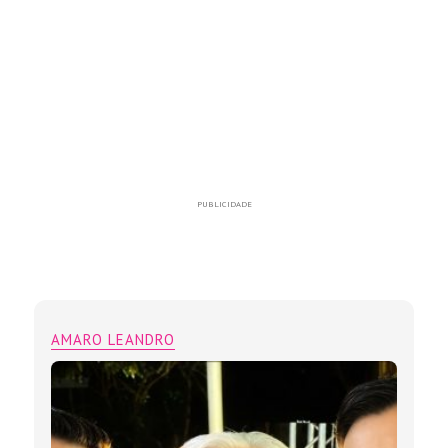
PUBLICIDADE
AMARO LEANDRO