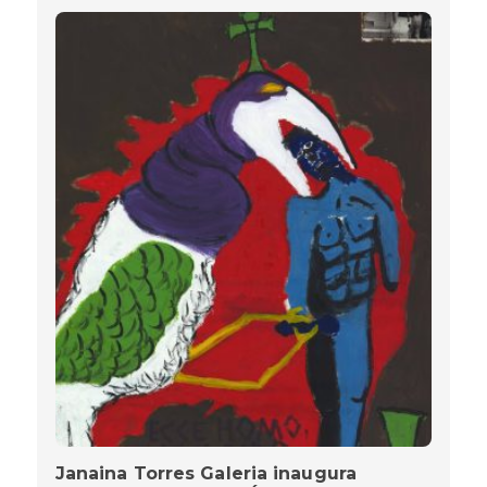
Janaina Torres Galeria inaugura