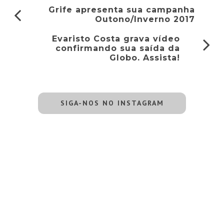
Grife apresenta sua campanha
Outono/Inverno 2017
Evaristo Costa grava vídeo
confirmando sua saída da
Globo. Assista!
SIGA-NOS NO INSTAGRAM