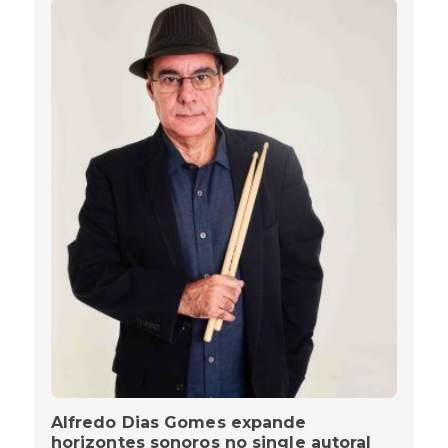
Alfredo Dias Gomes expande
horizontes sonoros no single autoral