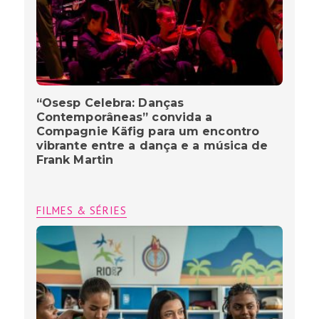
“Osesp Celebra: Danças
Contemporâneas” convida a
Compagnie Käfig para um encontro
vibrante entre a dança e a música de
Frank Martin
FILMES & SÉRIES