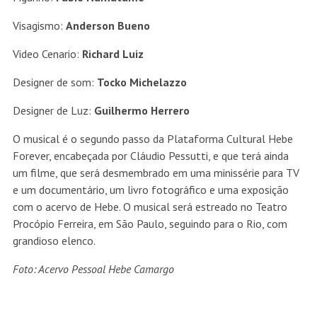
Visagismo:
Anderson Bueno
Video Cenario:
Richard Luiz
Designer de som:
Tocko Michelazzo
Designer de Luz:
Guilhermo Herrero
O musical é o segundo passo da Plataforma Cultural Hebe
Forever, encabeçada por Cláudio Pessutti, e que terá ainda
um filme, que será desmembrado em uma minissérie para TV
e um documentário, um livro fotográfico e uma exposição
com o acervo de Hebe. O musical será estreado no Teatro
Procópio Ferreira, em São Paulo, seguindo para o Rio, com
grandioso elenco.
Foto:
Acervo Pessoal Hebe Camargo