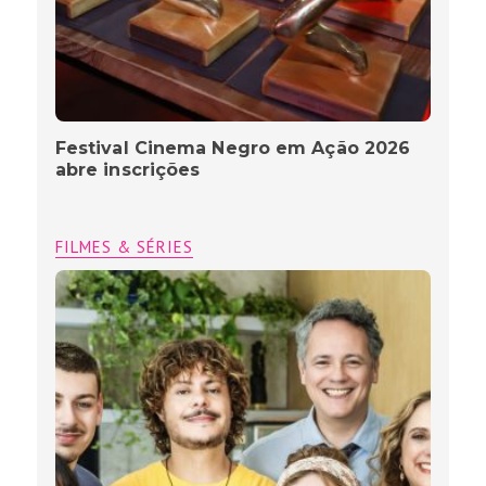
Festival Cinema Negro em Ação 2026
abre inscrições
FILMES & SÉRIES