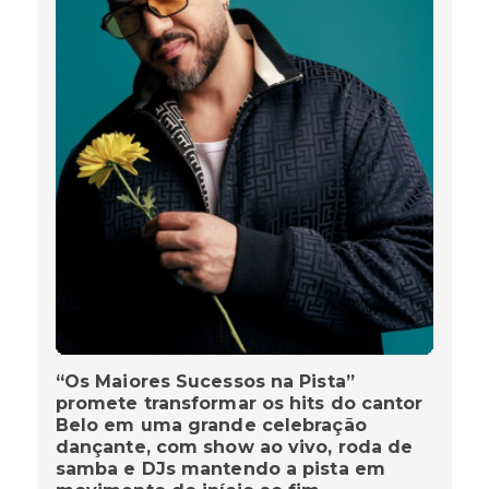
“Os Maiores Sucessos na Pista”
promete transformar os hits do cantor
Belo em uma grande celebração
dançante, com show ao vivo, roda de
samba e DJs mantendo a pista em