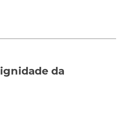
dignidade da