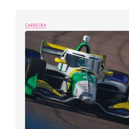
CARREIRA