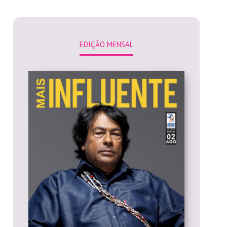
EDIÇÃO MENSAL