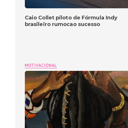
Caio Collet piloto de Fórmula Indy
brasileiro rumocao sucesso
MOTIVACIONAL