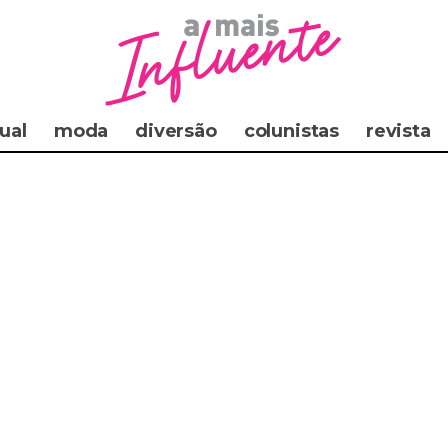
ual
moda
diversão
colunistas
revista