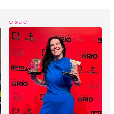
CARREIRA