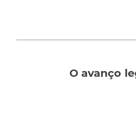
O avanço le