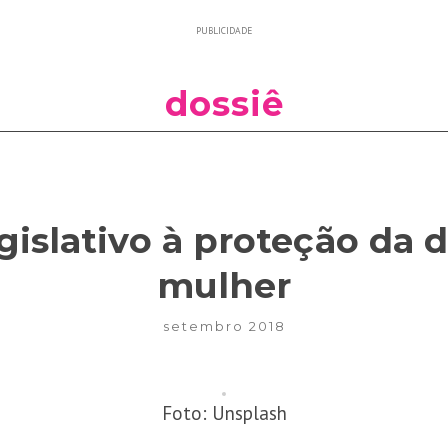
PUBLICIDADE
dossiê
gislativo à proteção da 
mulher
setembro 2018
Foto: Unsplash