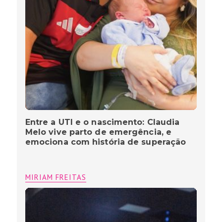
Entre a UTI e o nascimento: Claudia
Melo vive parto de emergência, e
emociona com história de superação
MIRIAM FREITAS