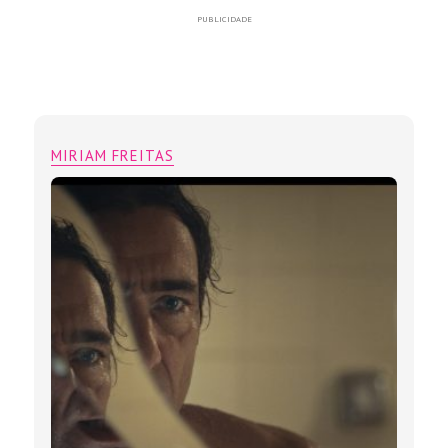
PUBLICIDADE
MIRIAM FREITAS