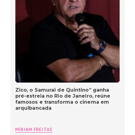
Zico, o Samurai de Quintino” ganha
pré-estreia no Rio de Janeiro, reúne
famosos e transforma o cinema em
arquibancada
MIRIAM FREITAS