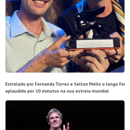
Estrelado por Fernanda Torres e Selton Mello o longa foi
aplaudido por 10 minutos na sua estreia mundial