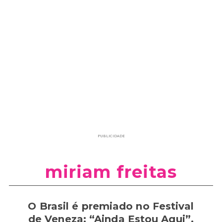
PUBLICIDADE
miriam freitas
O Brasil é premiado no Festival
de Veneza: “Ainda Estou Aqui”,