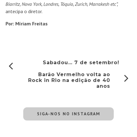
Biarritz, Nova York, Londres, Tóquio, Zurich, Marrakesh etc”,
antecipa o diretor.
Por: Míriam Freitas
Sabadou… 7 de setembro!
Barão Vermelho volta ao
Rock in Rio na edição de 40
anos
SIGA-NOS NO INSTAGRAM