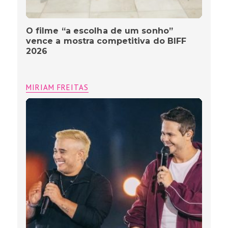
O filme “a escolha de um sonho”
vence a mostra competitiva do BIFF
2026
MIRIAM FREITAS