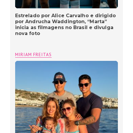
Estrelado por Alice Carvalho e dirigido
por Andrucha Waddington, “Marta”
inicia as filmagens no Brasil e divulga
nova foto
MIRIAM FREITAS