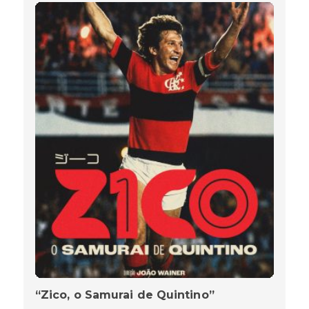
“Zico, o Samurai de Quintino”