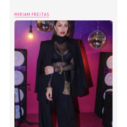
MIRIAM FREITAS