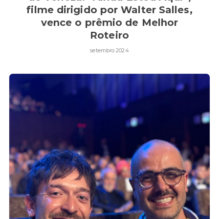
filme dirigido por Walter Salles,
vence o prêmio de Melhor
Roteiro
setembro 2024