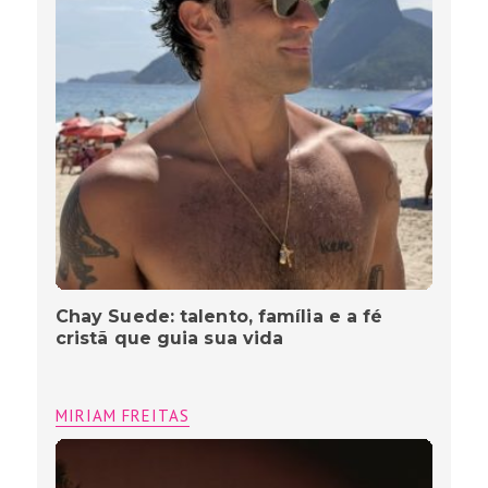
Chay Suede: talento, família e a fé
cristã que guia sua vida
MIRIAM FREITAS