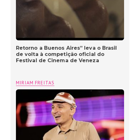
Retorno a Buenos Aires” leva o Brasil
de volta à competição oficial do
Festival de Cinema de Veneza
MIRIAM FREITAS