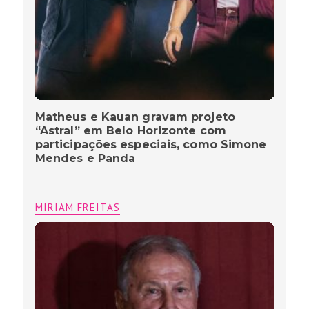
Matheus e Kauan gravam projeto
“Astral” em Belo Horizonte com
participações especiais, como Simone
Mendes e Panda
MIRIAM FREITAS