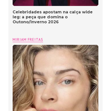
Celebridades apostam na calça wide
leg: a peça que domina o
Outono/Inverno 2026
MIRIAM FREITAS