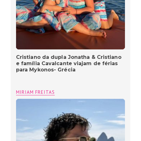
Cristiano da dupla Jonatha & Cristiano
e família Cavalcante viajam de férias
para Mykonos- Grécia
MIRIAM FREITAS