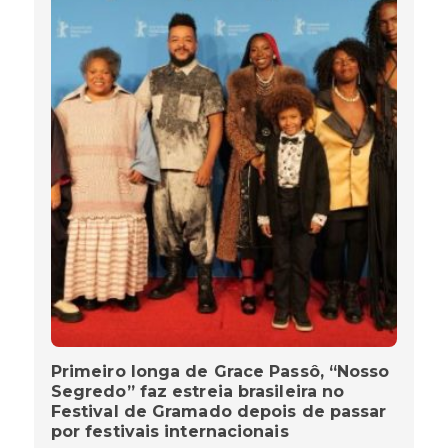
Primeiro longa de Grace Passô, “Nosso
Segredo” faz estreia brasileira no
Festival de Gramado depois de passar
por festivais internacionais