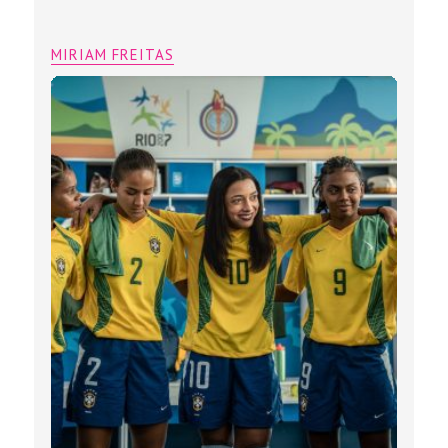
MIRIAM FREITAS