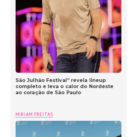
São Julhão Festival” revela lineup
completo e leva o calor do Nordeste
ao coração de São Paulo
MIRIAM FREITAS