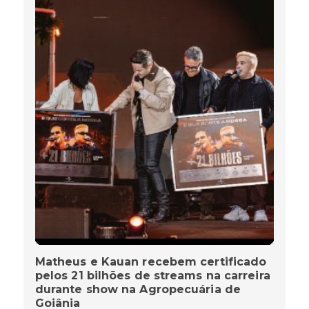
Matheus e Kauan recebem certificado
pelos 21 bilhões de streams na carreira
durante show na Agropecuária de
Goiânia