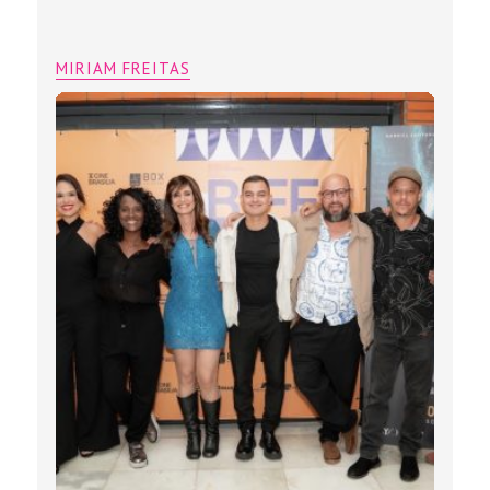
MIRIAM FREITAS