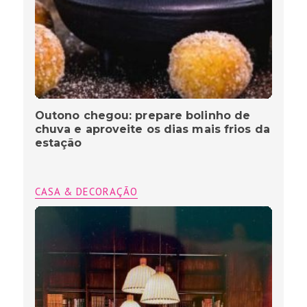
Outono chegou: prepare bolinho de
chuva e aproveite os dias mais frios da
estação
CASA & DECORAÇÃO