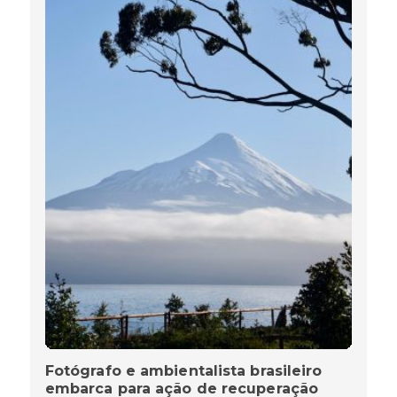
Fotógrafo e ambientalista brasileiro
embarca para ação de recuperação