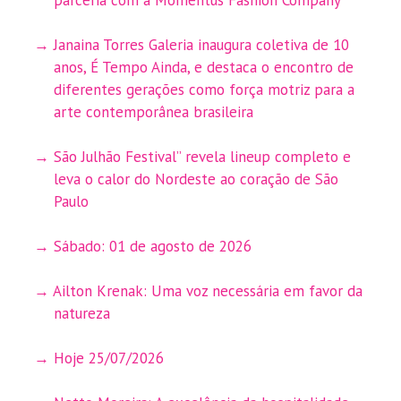
Janaina Torres Galeria inaugura coletiva de 10
anos, É Tempo Ainda, e destaca o encontro de
diferentes gerações como força motriz para a
arte contemporânea brasileira
São Julhão Festival” revela lineup completo e
leva o calor do Nordeste ao coração de São
Paulo
Sábado: 01 de agosto de 2026
Ailton Krenak: Uma voz necessária em favor da
natureza
Hoje 25/07/2026