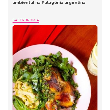
ambiental na Patagônia argentina
GASTRONOMIA