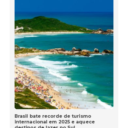
Brasil bate recorde de turismo
internacional em 2025 e aquece
destinos de lazer no Sul