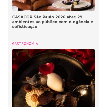
CASACOR São Paulo 2026 abre 29
ambientes ao público com elegância e
sofisticação
GASTRONOMIA