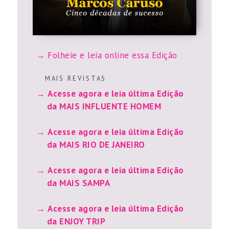
Folheie e leia online essa Edição
M A I S R E V I S T A S
Acesse agora e leia última Edição
da MAIS INFLUENTE HOMEM
Acesse agora e leia última Edição
da MAIS RIO DE JANEIRO
Acesse agora e leia última Edição
da MAIS SAMPA
Acesse agora e leia última Edição
da ENJOY TRIP