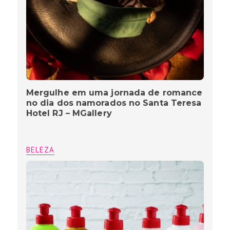
Mergulhe em uma jornada de romance
no dia dos namorados no Santa Teresa
Hotel RJ – MGallery
BELEZA