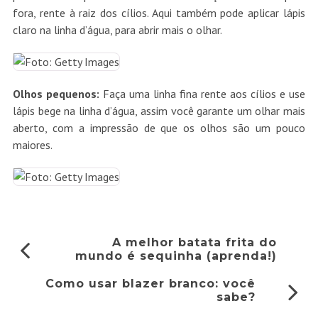
fora, rente à raiz dos cílios. Aqui também pode aplicar lápis
claro na linha d’água, para abrir mais o olhar.
Olhos pequenos:
Faça uma linha fina rente aos cílios e use
lápis bege na linha d’água, assim você garante um olhar mais
aberto, com a impressão de que os olhos são um pouco
maiores.
A melhor batata frita do
mundo é sequinha (aprenda!)
Como usar blazer branco: você
sabe?