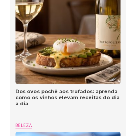
Dos ovos pochê aos trufados: aprenda
como os vinhos elevam receitas do dia
a dia
BELEZA