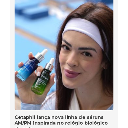
Cetaphil lança nova linha de séruns
AM/PM inspirada no relógio biológico