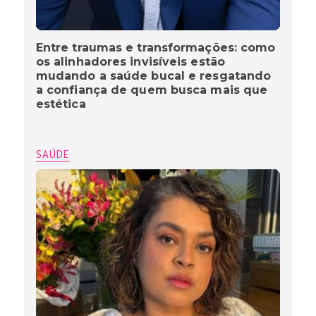
Entre traumas e transformações: como
os alinhadores invisíveis estão
mudando a saúde bucal e resgatando
a confiança de quem busca mais que
estética
SAÚDE