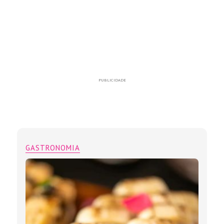
PUBLICIDADE
GASTRONOMIA