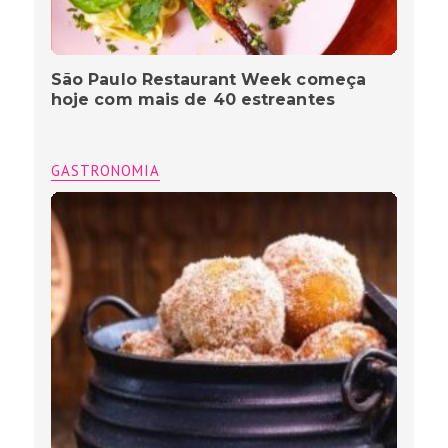
São Paulo Restaurant Week começa
hoje com mais de 40 estreantes
GASTRONOMIA