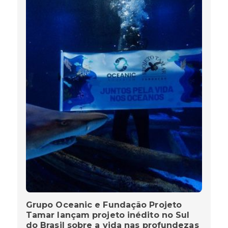
Grupo Oceanic e Fundação Projeto
Tamar lançam projeto inédito no Sul
do Brasil sobre a vida nas profundezas