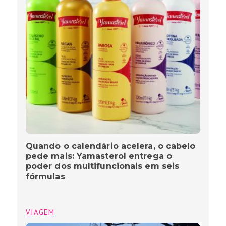
Quando o calendário acelera, o cabelo
pede mais: Yamasterol entrega o
poder dos multifuncionais em seis
fórmulas
VIAGEM