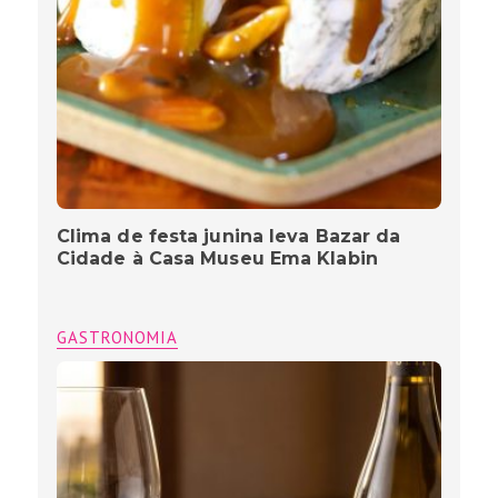
Clima de festa junina leva Bazar da
Cidade à Casa Museu Ema Klabin
GASTRONOMIA