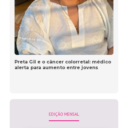
Preta Gil e o câncer colorretal: médico
alerta para aumento entre jovens
EDIÇÃO MENSAL