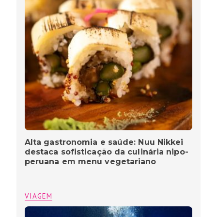
Alta gastronomia e saúde: Nuu Nikkei
destaca sofisticação da culinária nipo-
peruana em menu vegetariano
VIAGEM