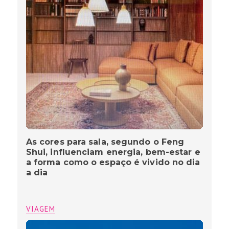
As cores para sala, segundo o Feng
Shui, influenciam energia, bem-estar e
a forma como o espaço é vivido no dia
a dia
VIAGEM