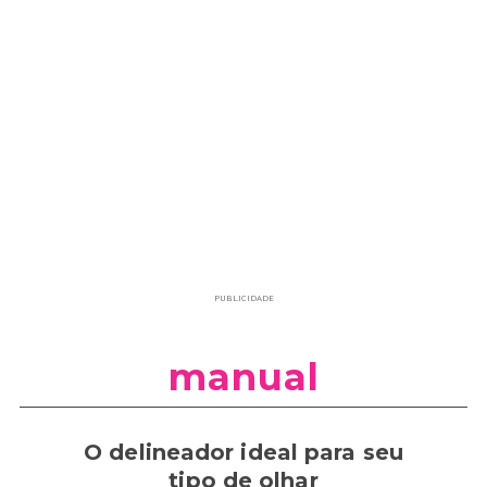
PUBLICIDADE
manual
O delineador ideal para seu
tipo de olhar