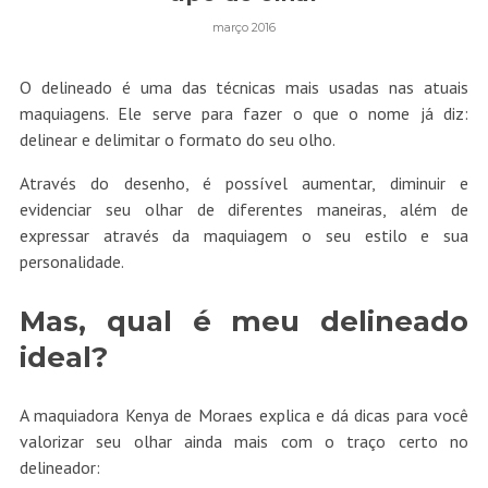
março 2016
O delineado é uma das técnicas mais usadas nas atuais
maquiagens. Ele serve para fazer o que o nome já diz:
delinear e delimitar o formato do seu olho.
Através do desenho, é possível aumentar, diminuir e
evidenciar seu olhar de diferentes maneiras, além de
expressar através da maquiagem o seu estilo e sua
personalidade.
Mas, qual é meu delineado
ideal?
A maquiadora Kenya de Moraes explica e dá dicas para você
valorizar seu olhar ainda mais com o traço certo no
delineador: