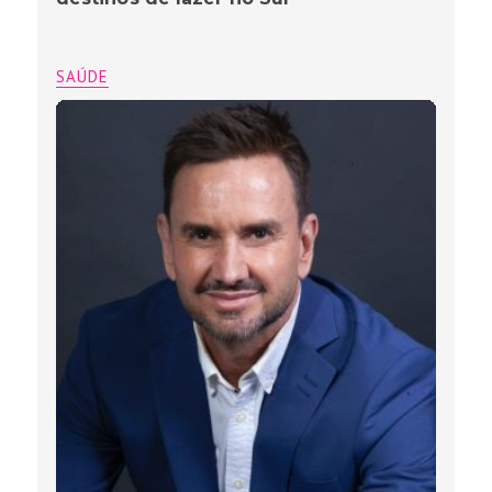
SAÚDE