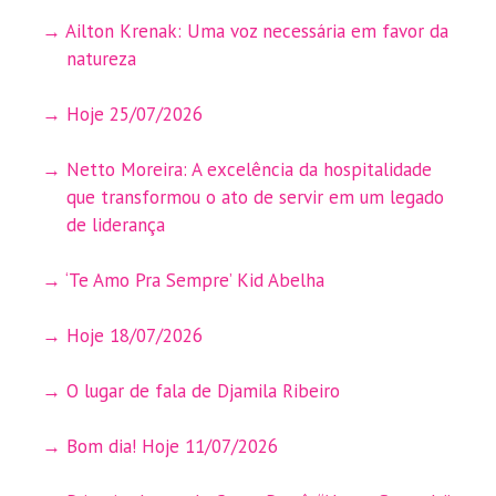
Ailton Krenak: Uma voz necessária em favor da
natureza
Hoje 25/07/2026
Netto Moreira: A excelência da hospitalidade
que transformou o ato de servir em um legado
de liderança
‘Te Amo Pra Sempre’ Kid Abelha
Hoje 18/07/2026
O lugar de fala de Djamila Ribeiro
Bom dia! Hoje 11/07/2026