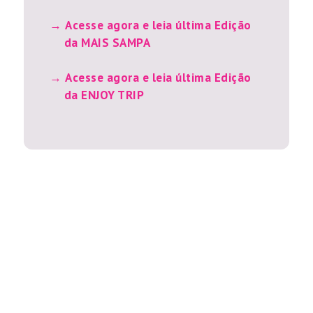
Acesse agora e leia última Edição
da MAIS SAMPA
Acesse agora e leia última Edição
da ENJOY TRIP