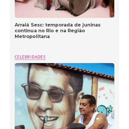
Arraiá Sesc: temporada de juninas
continua no Rio e na Região
Metropolitana
CELEBRIDADES