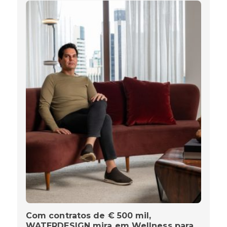
Com contratos de € 500 mil,
WATERDESIGN mira em Wellness para