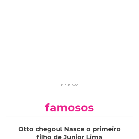
PUBLICIDADE
famosos
Otto chegou! Nasce o primeiro
filho de Junior Lima