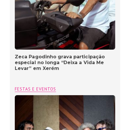
Zeca Pagodinho grava participação
especial no longa “Deixa a Vida Me
Levar” em Xerém
FESTAS E EVENTOS