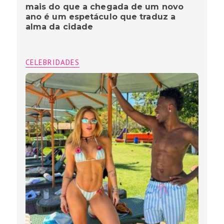
mais do que a chegada de um novo
ano é um espetáculo que traduz a
alma da cidade
CELEBRIDADES