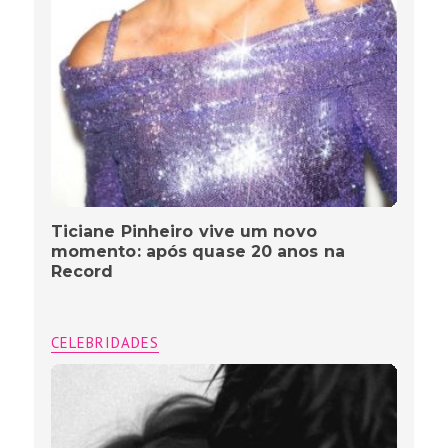
Ticiane Pinheiro vive um novo
momento: após quase 20 anos na
Record
CELEBRIDADES