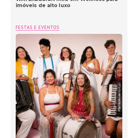
imóveis de alto luxo
FESTAS E EVENTOS