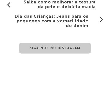
Saiba como melhorar a textura
da pele e deixá-la macia
Dia das Crianças: Jeans para os
pequenos com a versatilidade
do denim
SIGA-NOS NO INSTAGRAM