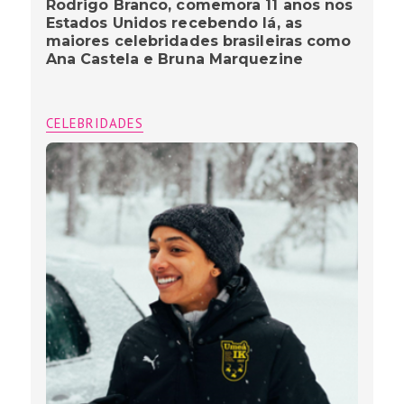
Rodrigo Branco, comemora 11 anos nos
Estados Unidos recebendo lá, as
maiores celebridades brasileiras como
Ana Castela e Bruna Marquezine
CELEBRIDADES