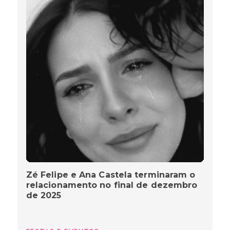
Zé Felipe e Ana Castela terminaram o
relacionamento no final de dezembro
de 2025