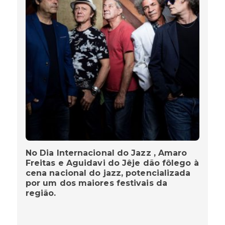
No Dia Internacional do Jazz , Amaro
Freitas e Aguidavi do Jêje dão fôlego à
cena nacional do jazz, potencializada
por um dos maiores festivais da
região.