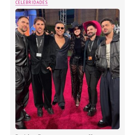
CELEBRIDADES