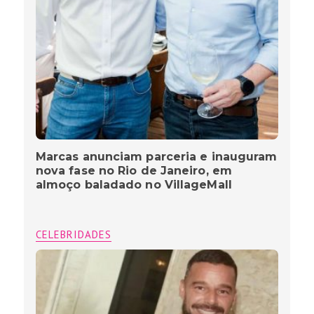
Marcas anunciam parceria e inauguram
nova fase no Rio de Janeiro, em
almoço baladado no VillageMall
CELEBRIDADES