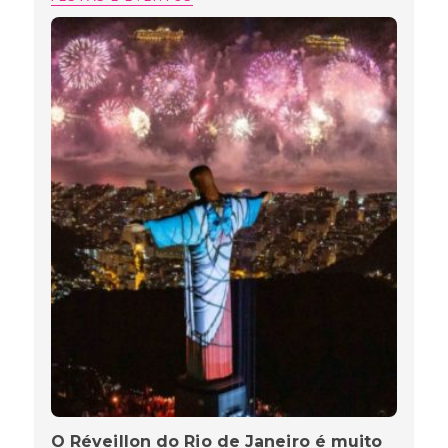
O Réveillon do Rio de Janeiro é muito