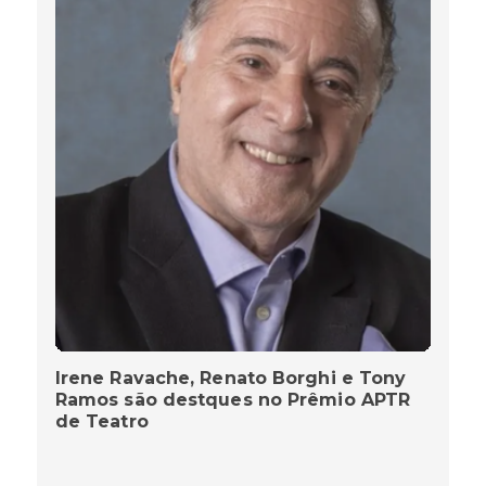
Irene Ravache, Renato Borghi e Tony
Ramos são destques no Prêmio APTR
de Teatro