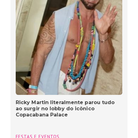
Ricky Martin literalmente parou tudo
ao surgir no lobby do icônico
Copacabana Palace
FESTAS E EVENTOS