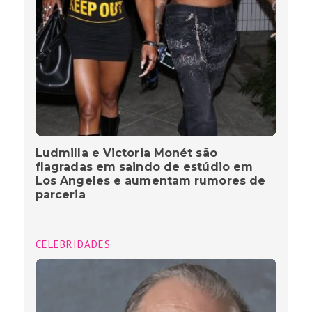
Ludmilla e Victoria Monét são
flagradas em saindo de estúdio em
Los Angeles e aumentam rumores de
parceria
CELEBRIDADES