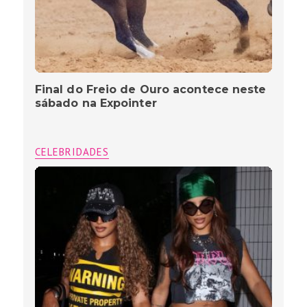
Final do Freio de Ouro acontece neste
sábado na Expointer
CELEBRIDADES