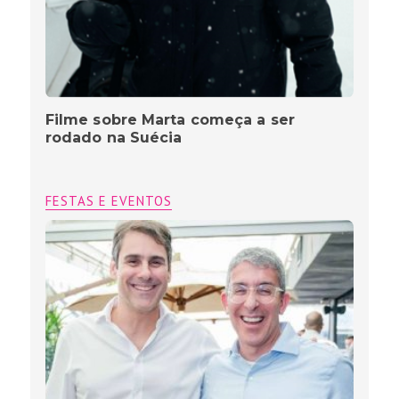
Filme sobre Marta começa a ser
rodado na Suécia
FESTAS E EVENTOS