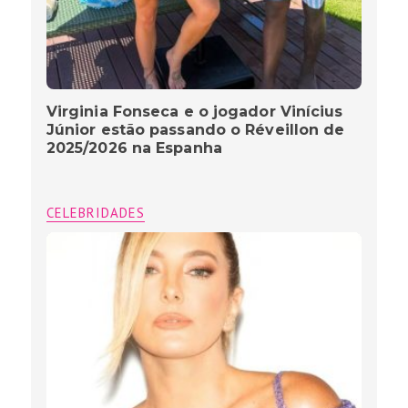
Virginia Fonseca e o jogador Vinícius
Júnior estão passando o Réveillon de
2025/2026 na Espanha
CELEBRIDADES