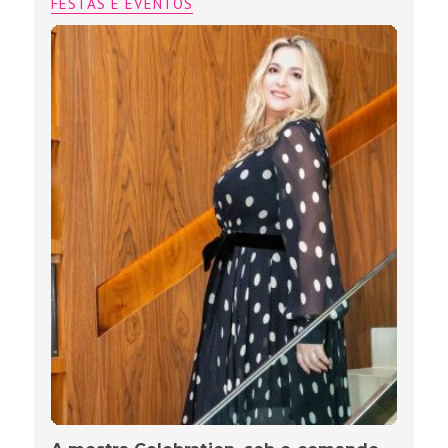
FESTAS E EVENTOS