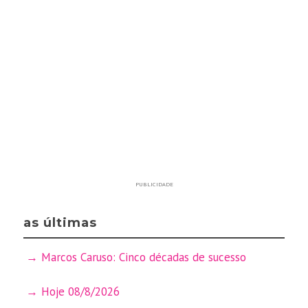
PUBLICIDADE
as últimas
Marcos Caruso: Cinco décadas de sucesso
Hoje 08/8/2026