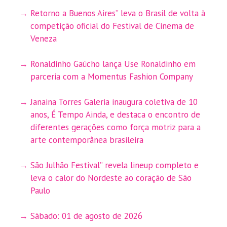
Retorno a Buenos Aires” leva o Brasil de volta à
competição oficial do Festival de Cinema de
Veneza
Ronaldinho Gaúcho lança Use Ronaldinho em
parceria com a Momentus Fashion Company
Janaina Torres Galeria inaugura coletiva de 10
anos, É Tempo Ainda, e destaca o encontro de
diferentes gerações como força motriz para a
arte contemporânea brasileira
São Julhão Festival” revela lineup completo e
leva o calor do Nordeste ao coração de São
Paulo
Sábado: 01 de agosto de 2026