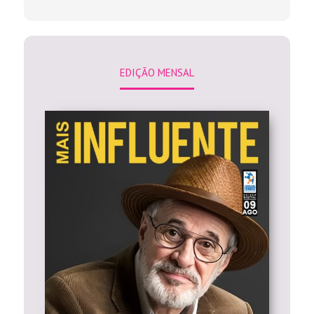
EDIÇÃO MENSAL