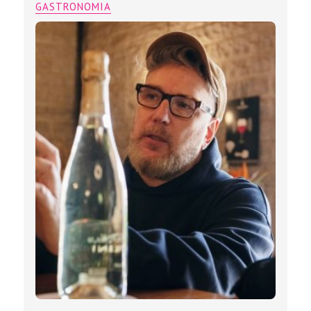
GASTRONOMIA