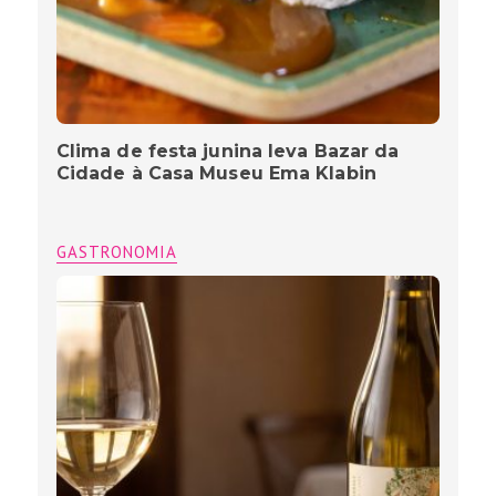
Clima de festa junina leva Bazar da
Cidade à Casa Museu Ema Klabin
GASTRONOMIA