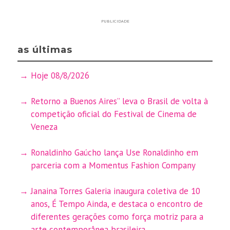
PUBLICIDADE
as últimas
Hoje 08/8/2026
Retorno a Buenos Aires” leva o Brasil de volta à
competição oficial do Festival de Cinema de
Veneza
Ronaldinho Gaúcho lança Use Ronaldinho em
parceria com a Momentus Fashion Company
Janaina Torres Galeria inaugura coletiva de 10
anos, É Tempo Ainda, e destaca o encontro de
diferentes gerações como força motriz para a
arte contemporânea brasileira