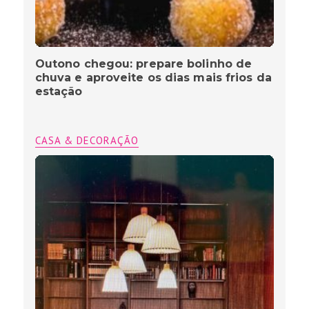
Outono chegou: prepare bolinho de
chuva e aproveite os dias mais frios da
estação
CASA & DECORAÇÃO