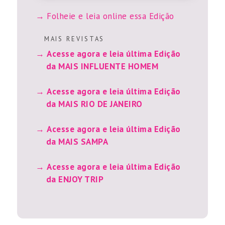
Folheie e leia online essa Edição
M A I S R E V I S T A S
Acesse agora e leia última Edição
da MAIS INFLUENTE HOMEM
Acesse agora e leia última Edição
da MAIS RIO DE JANEIRO
Acesse agora e leia última Edição
da MAIS SAMPA
Acesse agora e leia última Edição
da ENJOY TRIP