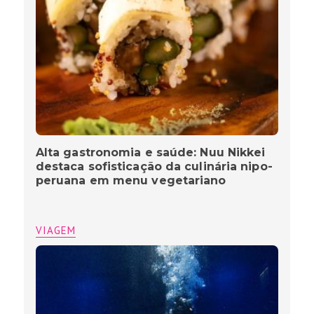
Alta gastronomia e saúde: Nuu Nikkei
destaca sofisticação da culinária nipo-
peruana em menu vegetariano
VIAGEM