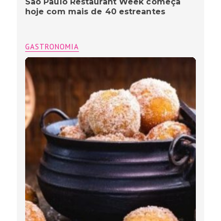
São Paulo Restaurant Week começa
hoje com mais de 40 estreantes
GASTRONOMIA