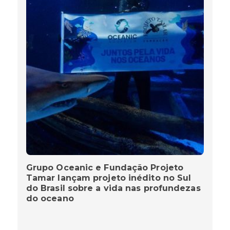
Grupo Oceanic e Fundação Projeto
Tamar lançam projeto inédito no Sul
do Brasil sobre a vida nas profundezas
do oceano