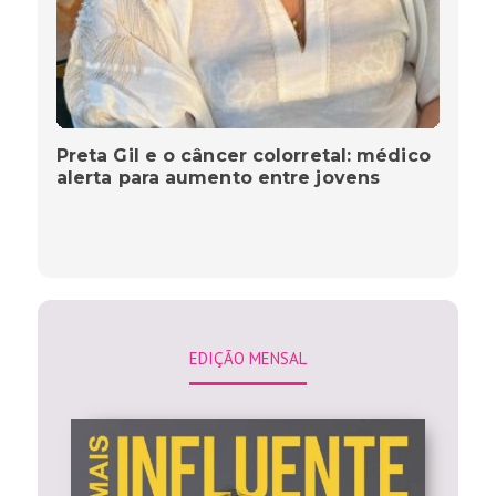
Preta Gil e o câncer colorretal: médico
alerta para aumento entre jovens
EDIÇÃO MENSAL