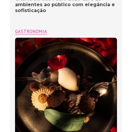
ambientes ao público com elegância e
sofisticação
GASTRONOMIA