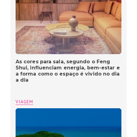
As cores para sala, segundo o Feng
Shui, influenciam energia, bem-estar e
a forma como o espaço é vivido no dia
a dia
VIAGEM