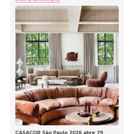
CASACOR São Paulo 2026 abre 29