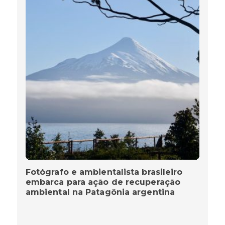
Fotógrafo e ambientalista brasileiro
embarca para ação de recuperação
ambiental na Patagônia argentina