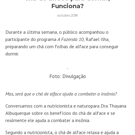
Funciona?
outubro 2018
Durante a última semana, o público acompanhou o
participante do programa
A Fazenda 10
, Rafael Ilha,
preparando um chá com folhas de alface para conseguir
dormir.
Foto: Divulgação
Mas, será que o chá de alface ajuda a combater a insônia?
Conversamos com a nutricionista e naturopara Dra Thayana
Albuquerque sobre os benefícios do chá de alface e se
realmente ele ajuda a combater a insônia.
Segundo a nutricionista, o chá de alface relaxa e ajuda a