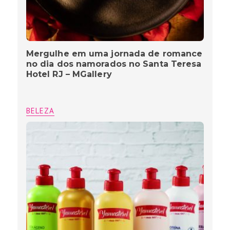
Mergulhe em uma jornada de romance
no dia dos namorados no Santa Teresa
Hotel RJ – MGallery
BELEZA