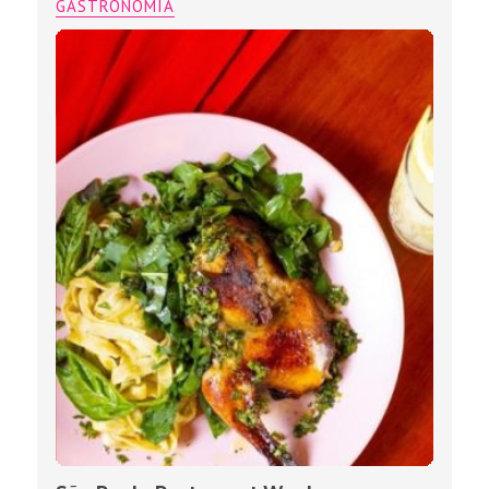
GASTRONOMIA