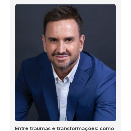
Entre traumas e transformações: como