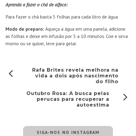
Aprenda a fazer o chá de alface:
Para fazer o chá basta 5 folhas para cada litro de água.
Modo de preparo:
Aqueça a água em uma panela, adicione
as folhas e deixe em infusão por 5 a 10 minutos. Coe e sirva
morno ou se quiser, leve para gelar.
Rafa Brites revela melhora na
vida a dois após nascimento
do filho
Outubro Rosa: A busca pelas
perucas para recuperar a
autoestima
SIGA-NOS NO INSTAGRAM