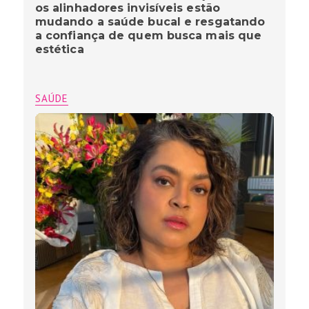
os alinhadores invisíveis estão
mudando a saúde bucal e resgatando
a confiança de quem busca mais que
estética
SAÚDE