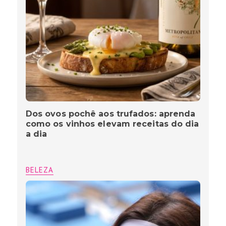
Dos ovos pochê aos trufados: aprenda
como os vinhos elevam receitas do dia
a dia
BELEZA