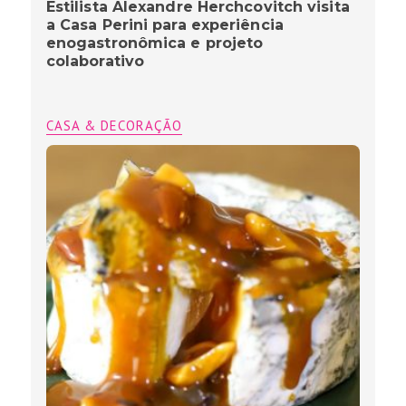
Estilista Alexandre Herchcovitch visita
a Casa Perini para experiência
enogastronômica e projeto
colaborativo
CASA & DECORAÇÃO