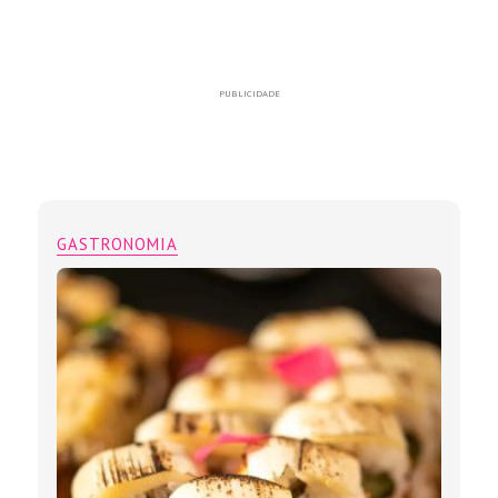
PUBLICIDADE
GASTRONOMIA