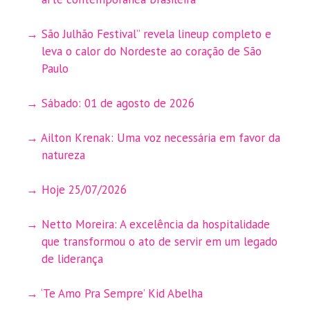
São Julhão Festival” revela lineup completo e
leva o calor do Nordeste ao coração de São
Paulo
Sábado: 01 de agosto de 2026
Ailton Krenak: Uma voz necessária em favor da
natureza
Hoje 25/07/2026
Netto Moreira: A excelência da hospitalidade
que transformou o ato de servir em um legado
de liderança
‘Te Amo Pra Sempre’ Kid Abelha