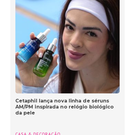
Cetaphil lança nova linha de séruns
AM/PM inspirada no relógio biológico
da pele
CASA & DECORAÇÃO