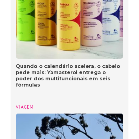
Quando o calendário acelera, o cabelo
pede mais: Yamasterol entrega o
poder dos multifuncionais em seis
fórmulas
VIAGEM