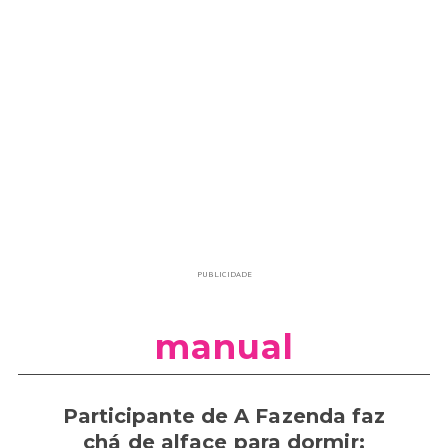
PUBLICIDADE
manual
Participante de A Fazenda faz
chá de alface para dormir;