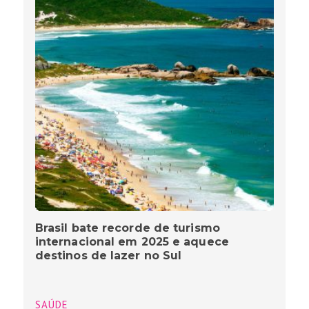
Brasil bate recorde de turismo
internacional em 2025 e aquece
destinos de lazer no Sul
SAÚDE