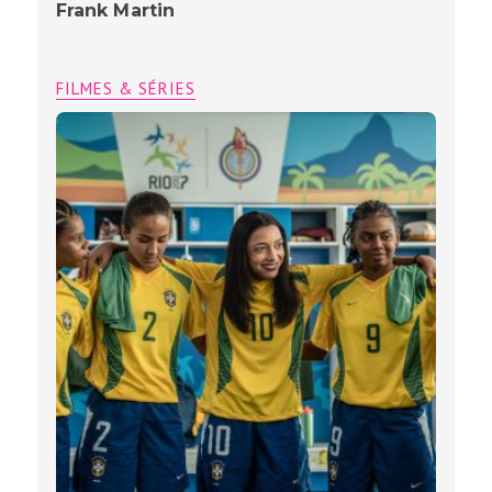
Frank Martin
FILMES & SÉRIES