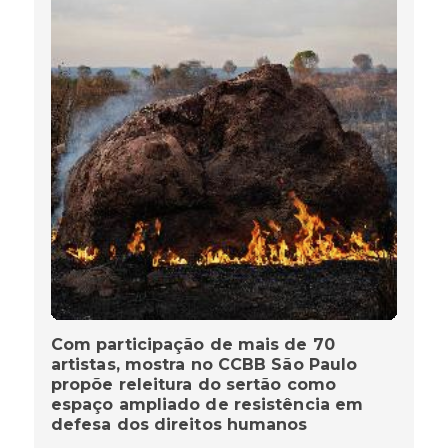
Com participação de mais de 70
artistas, mostra no CCBB São Paulo
propõe releitura do sertão como
espaço ampliado de resistência em
defesa dos direitos humanos