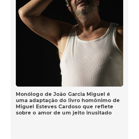
Monólogo de João Garcia Miguel é
uma adaptação do livro homônimo de
Miguel Esteves Cardoso que reflete
sobre o amor de um jeito inusitado