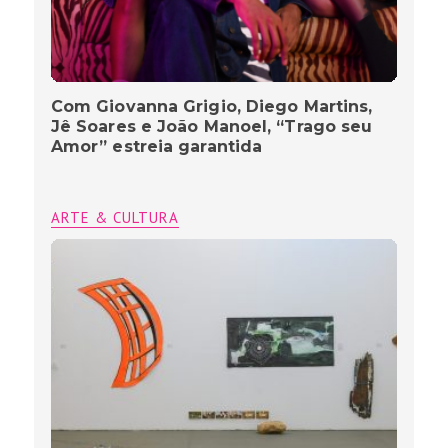
Com Giovanna Grigio, Diego Martins,
Jê Soares e João Manoel, “Trago seu
Amor” estreia garantida
ARTE & CULTURA