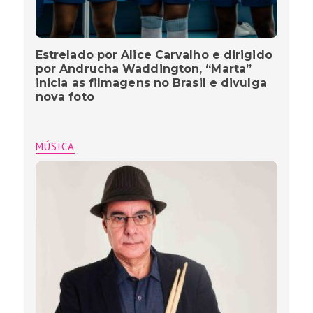
Estrelado por Alice Carvalho e dirigido
por Andrucha Waddington, “Marta”
inicia as filmagens no Brasil e divulga
nova foto
MÚSICA