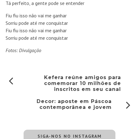
Tá perfeito, a gente pode se entender
Fiu fiu isso não vai me ganhar
Sorriu pode até me conquistar
Fiu fiu isso não vai me ganhar
Sorriu pode até me conquistar
Fotos: Divulgação
Kefera reúne amigos para
comemorar 10 milhões de
inscritos em seu canal
Decor: aposte em Páscoa
contemporânea e jovem
SIGA-NOS NO INSTAGRAM