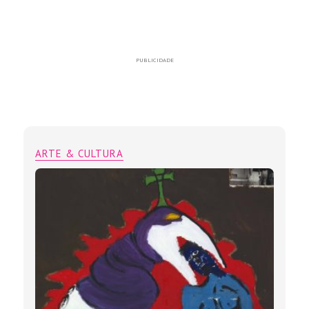
PUBLICIDADE
ARTE & CULTURA