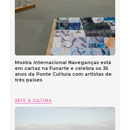
Mostra internacional Naveganças está
em cartaz na Funarte e celebra os 35
anos da Ponte Cultura com artistas de
três países
ARTE & CULTURA