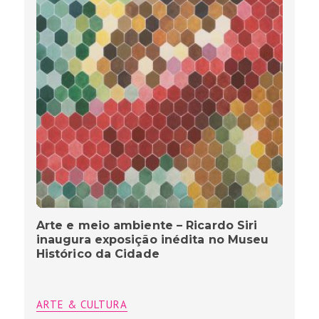
Arte e meio ambiente – Ricardo Siri
inaugura exposição inédita no Museu
Histórico da Cidade
ARTE & CULTURA