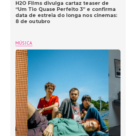
H2O Films divulga cartaz teaser de
“Um Tio Quase Perfeito 3” e confirma
data de estreia do longa nos cinemas:
8 de outubro
MÚSICA