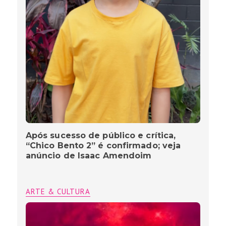
Após sucesso de público e crítica,
“Chico Bento 2” é confirmado; veja
anúncio de Isaac Amendoim
ARTE & CULTURA