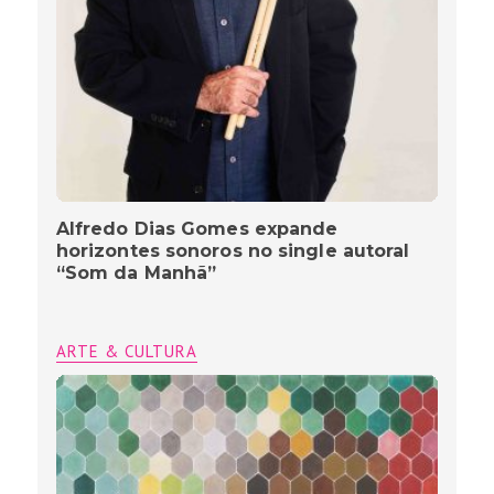
Alfredo Dias Gomes expande
horizontes sonoros no single autoral
“Som da Manhã”
ARTE & CULTURA