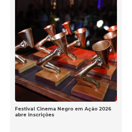
Festival Cinema Negro em Ação 2026
abre inscrições