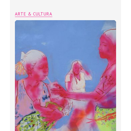
ARTE & CULTURA