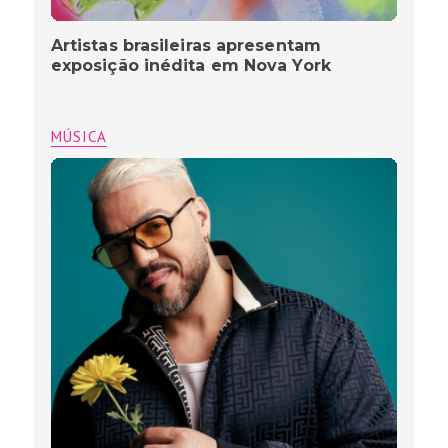
Artistas brasileiras apresentam
exposição inédita em Nova York
MÚSICA