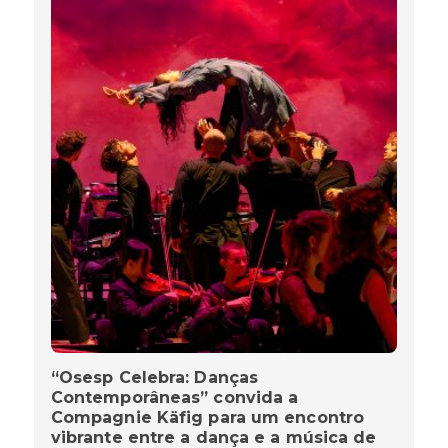
“Osesp Celebra: Danças
Contemporâneas” convida a
Compagnie Käfig para um encontro
vibrante entre a dança e a música de