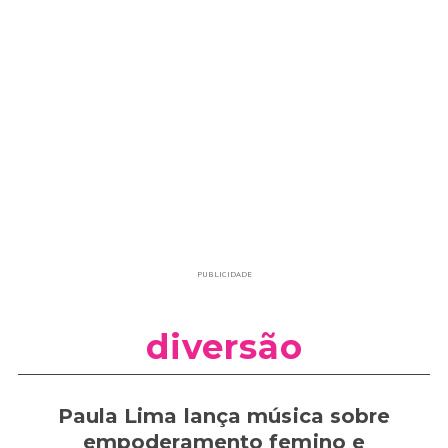
PUBLICIDADE
diversão
Paula Lima lança música sobre
empoderamento femino e