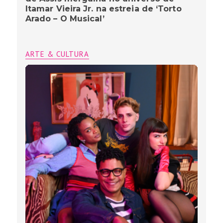
Itamar Vieira Jr. na estreia de ‘Torto
Arado – O Musical’
ARTE & CULTURA