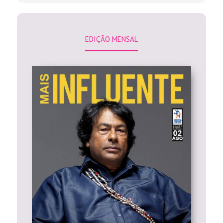
EDIÇÃO MENSAL