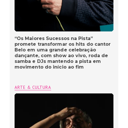
“Os Maiores Sucessos na Pista”
promete transformar os hits do cantor
Belo em uma grande celebração
dançante, com show ao vivo, roda de
samba e DJs mantendo a pista em
movimento do início ao fim
ARTE & CULTURA