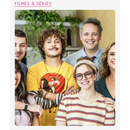
FILMES & SÉRIES