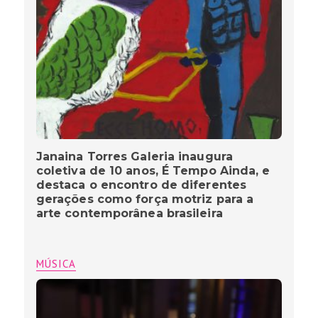
Janaina Torres Galeria inaugura
coletiva de 10 anos, É Tempo Ainda, e
destaca o encontro de diferentes
gerações como força motriz para a
arte contemporânea brasileira
MÚSICA