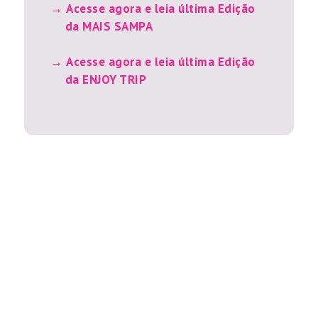
Acesse agora e leia última Edição
da MAIS SAMPA
Acesse agora e leia última Edição
da ENJOY TRIP