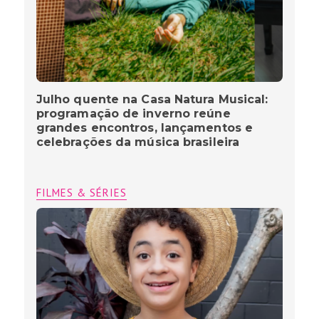
Julho quente na Casa Natura Musical:
programação de inverno reúne
grandes encontros, lançamentos e
celebrações da música brasileira
FILMES & SÉRIES