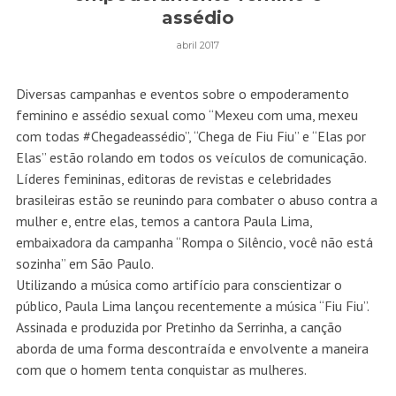
assédio
abril 2017
Diversas campanhas e eventos sobre o empoderamento
feminino e assédio sexual como “Mexeu com uma, mexeu
com todas #Chegadeassédio”, “Chega de Fiu Fiu” e “Elas por
Elas” estão rolando em todos os veículos de comunicação.
Líderes femininas, editoras de revistas e celebridades
brasileiras estão se reunindo para combater o abuso contra a
mulher e, entre elas, temos a cantora Paula Lima,
embaixadora da campanha “Rompa o Silêncio, você não está
sozinha” em São Paulo.
Utilizando a música como artifício para conscientizar o
público, Paula Lima lançou recentemente a música “Fiu Fiu”.
Assinada e produzida por Pretinho da Serrinha, a canção
aborda de uma forma descontraída e envolvente a maneira
com que o homem tenta conquistar as mulheres.