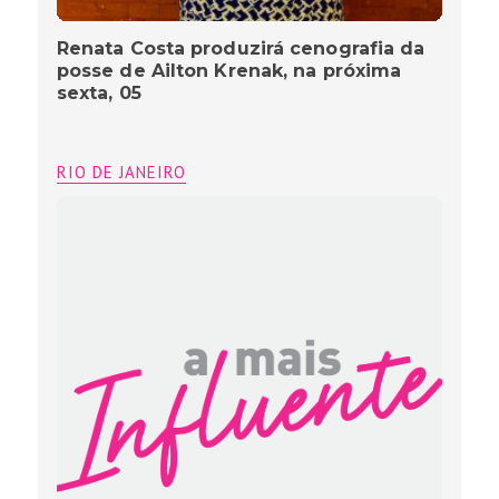
Renata Costa produzirá cenografia da
posse de Ailton Krenak, na próxima
sexta, 05
RIO DE JANEIRO