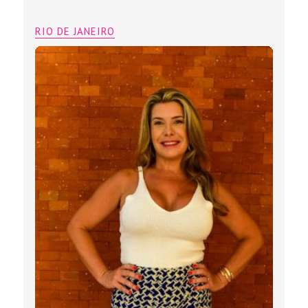
RIO DE JANEIRO