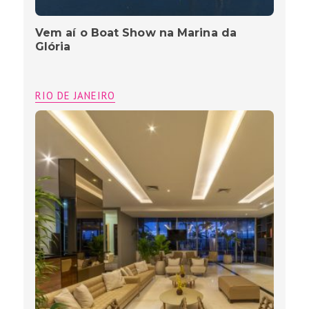
Vem aí o Boat Show na Marina da
Glória
RIO DE JANEIRO