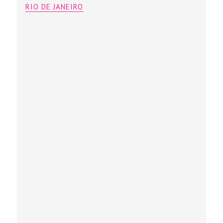
RIO DE JANEIRO