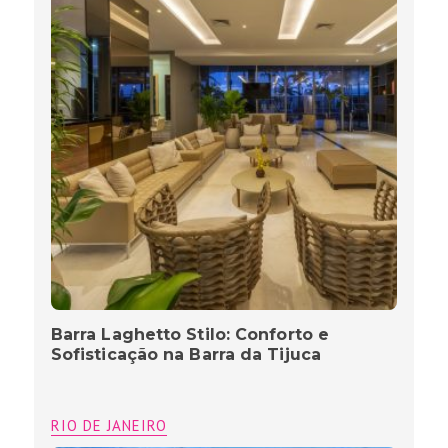
Barra Laghetto Stilo: Conforto e
Sofisticação na Barra da Tijuca
RIO DE JANEIRO