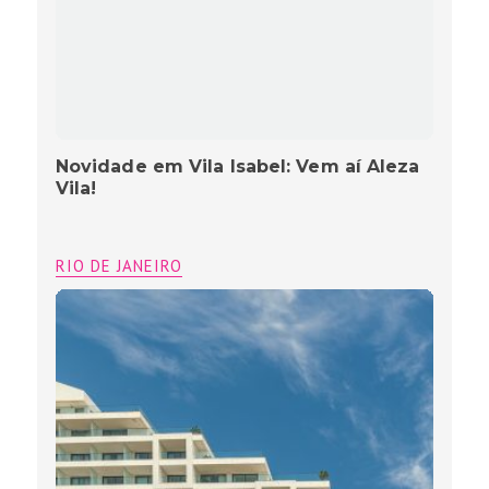
Novidade em Vila Isabel: Vem aí Aleza
Vila!
RIO DE JANEIRO