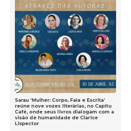
Sarau ‘Mulher: Corpo, Fala e Escrita’
reúne nove vozes literárias, no Capitu
Café, onde seus livros dialogam com a
visão de humanidade de Clarice
Lispector