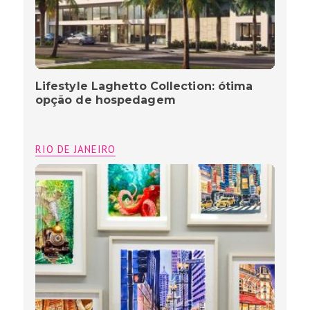
Lifestyle Laghetto Collection: ótima
opção de hospedagem
RIO DE JANEIRO