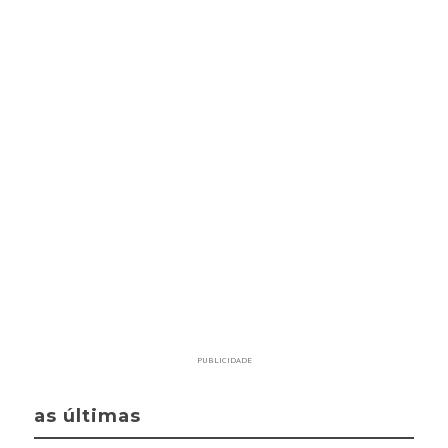
PUBLICIDADE
as últimas