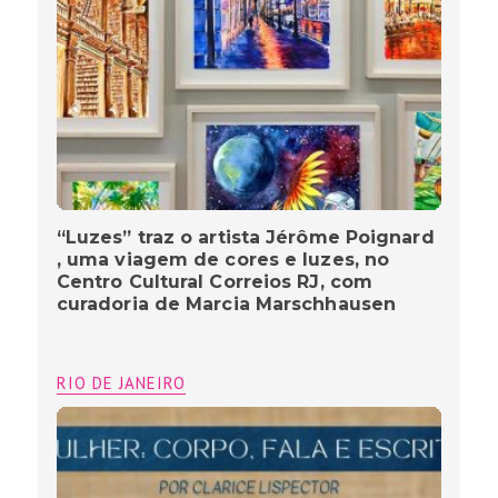
“Luzes” traz o artista Jérôme Poignard
, uma viagem de cores e luzes, no
Centro Cultural Correios RJ, com
curadoria de Marcia Marschhausen
RIO DE JANEIRO