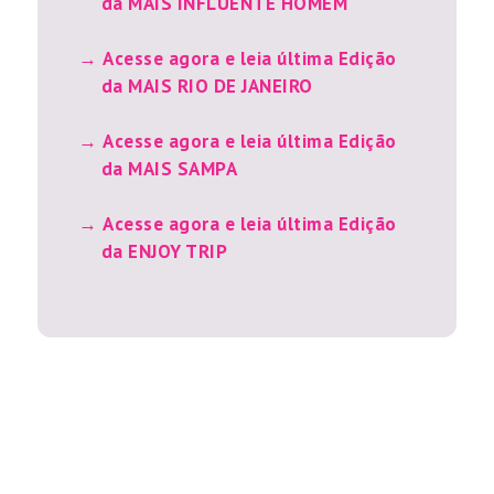
da MAIS INFLUENTE HOMEM
Acesse agora e leia última Edição
da MAIS RIO DE JANEIRO
Acesse agora e leia última Edição
da MAIS SAMPA
Acesse agora e leia última Edição
da ENJOY TRIP