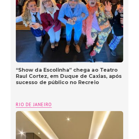
“Show da Escolinha” chega ao Teatro
Raul Cortez, em Duque de Caxias, após
sucesso de público no Recreio
RIO DE JANEIRO