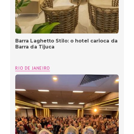
Barra Laghetto Stilo: o hotel carioca da
Barra da Tijuca
RIO DE JANEIRO