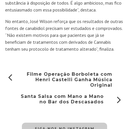
substância à disposição de todos. É algo ambicioso, mas fico
entusiasmado com essa possibilidade”, destaca.
No entanto, José Wilson reforça que os resultados de outras
fontes de canabidiol precisam ser estudados e comprovados.
“Não existem motivos para que pacientes que já se
beneficiam de tratamentos com derivados de Cannabis
tenham seu protocolo de tratamento alterado”, finaliza.
Filme Operação Borboleta com
Henri Castelli Ganha Música
Original
Santa Salsa com Mano a Mano
no Bar dos Descasados
SIGA-NOS NO INSTAGRAM