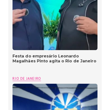
Festa do empresário Leonardo
Magalhães Pinto agita o Rio de Janeiro
RIO DE JANEIRO