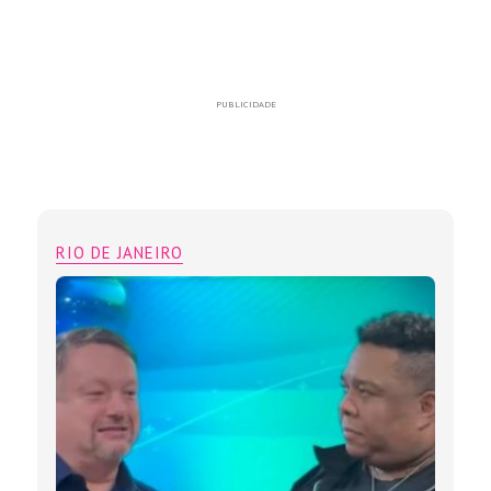
PUBLICIDADE
RIO DE JANEIRO