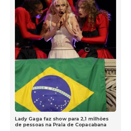
Lady Gaga faz show para 2,1 milhões
de pessoas na Praia de Copacabana