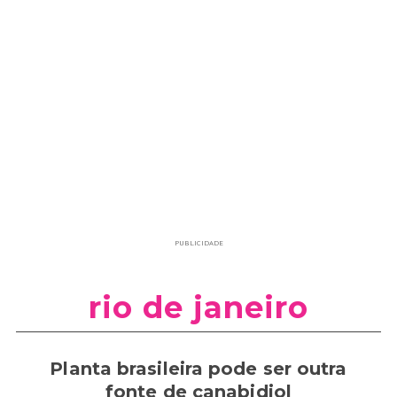
PUBLICIDADE
rio de janeiro
Planta brasileira pode ser outra
fonte de canabidiol