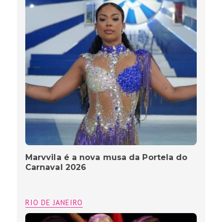
Marvvila é a nova musa da Portela do
Carnaval 2026
RIO DE JANEIRO