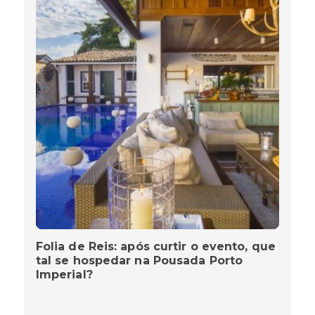
Folia de Reis: após curtir o evento, que
tal se hospedar na Pousada Porto
Imperial?