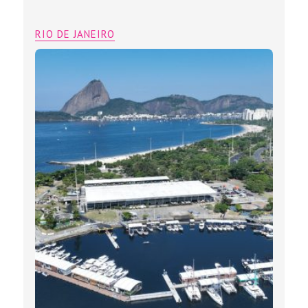
RIO DE JANEIRO