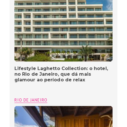
Lifestyle Laghetto Collection: o hotel,
no Rio de Janeiro, que dá mais
glamour ao período de relax
RIO DE JANEIRO