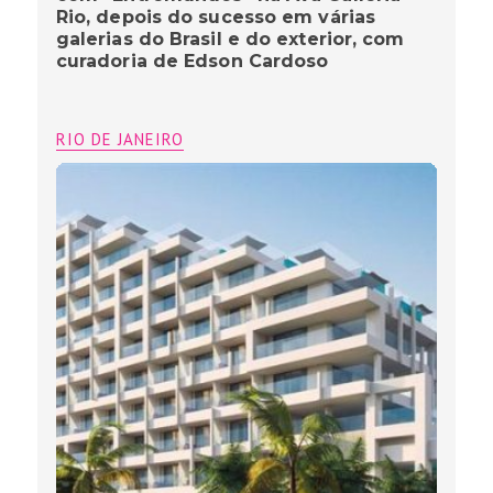
Rio, depois do sucesso em várias
galerias do Brasil e do exterior, com
curadoria de Edson Cardoso
RIO DE JANEIRO