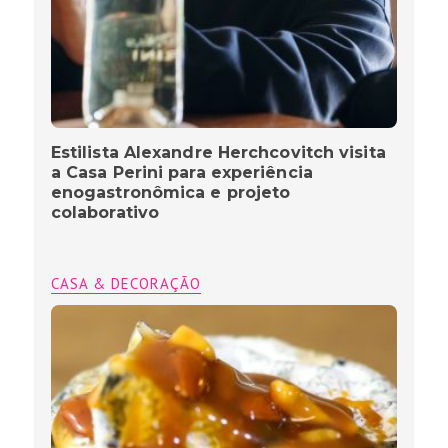
Estilista Alexandre Herchcovitch visita
a Casa Perini para experiência
enogastronômica e projeto
colaborativo
CASA & DECORAÇÃO