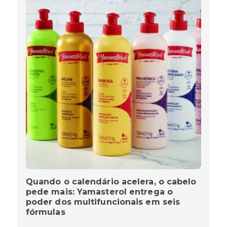
Quando o calendário acelera, o cabelo
pede mais: Yamasterol entrega o
poder dos multifuncionais em seis
fórmulas