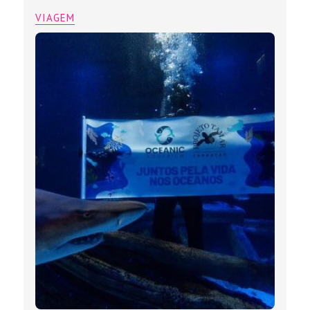
VIAGEM