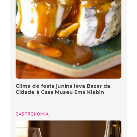
Clima de festa junina leva Bazar da
Cidade à Casa Museu Ema Klabin
GASTRONOMIA