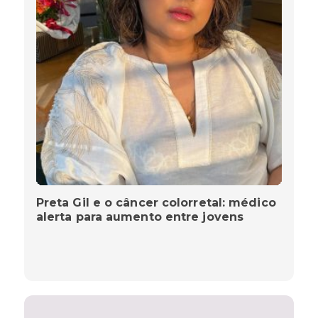
Preta Gil e o câncer colorretal: médico
alerta para aumento entre jovens