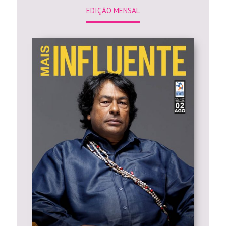
EDIÇÃO MENSAL