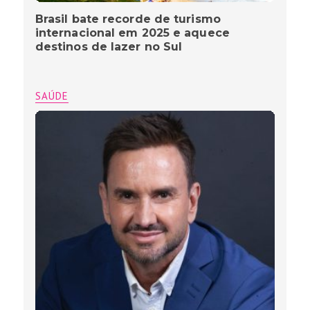
Brasil bate recorde de turismo
internacional em 2025 e aquece
destinos de lazer no Sul
SAÚDE