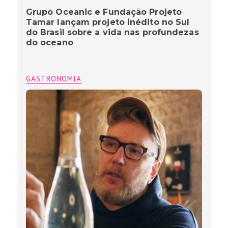
Grupo Oceanic e Fundação Projeto
Tamar lançam projeto inédito no Sul
do Brasil sobre a vida nas profundezas
do oceano
GASTRONOMIA