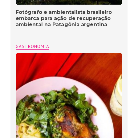
Fotógrafo e ambientalista brasileiro
embarca para ação de recuperação
ambiental na Patagônia argentina
GASTRONOMIA