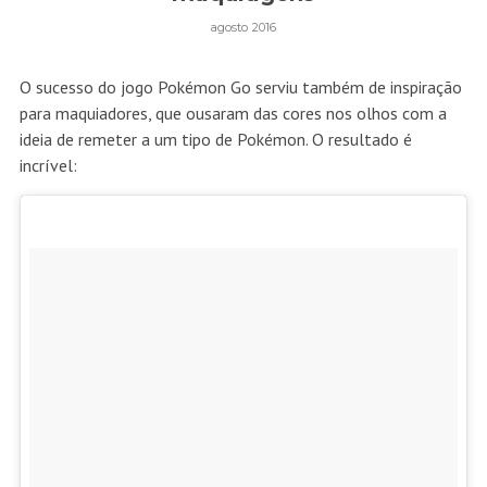
agosto 2016
O sucesso do jogo Pokémon Go serviu também de inspiração
para maquiadores, que ousaram das cores nos olhos com a
ideia de remeter a um tipo de Pokémon. O resultado é
incrível: