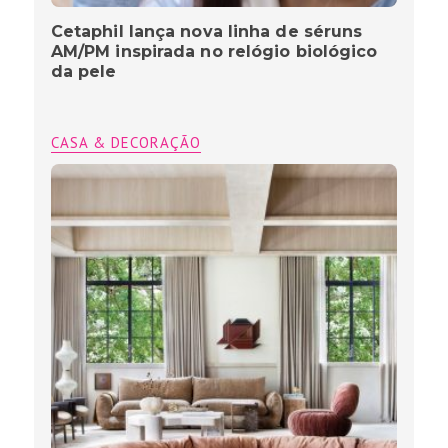
Cetaphil lança nova linha de séruns
AM/PM inspirada no relógio biológico
da pele
CASA & DECORAÇÃO