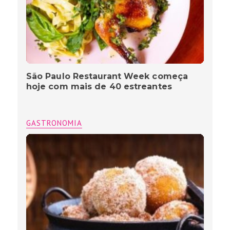
São Paulo Restaurant Week começa
hoje com mais de 40 estreantes
GASTRONOMIA