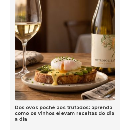
Dos ovos pochê aos trufados: aprenda
como os vinhos elevam receitas do dia
a dia