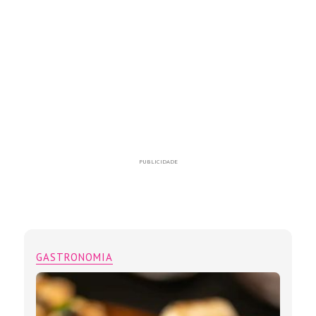
PUBLICIDADE
GASTRONOMIA