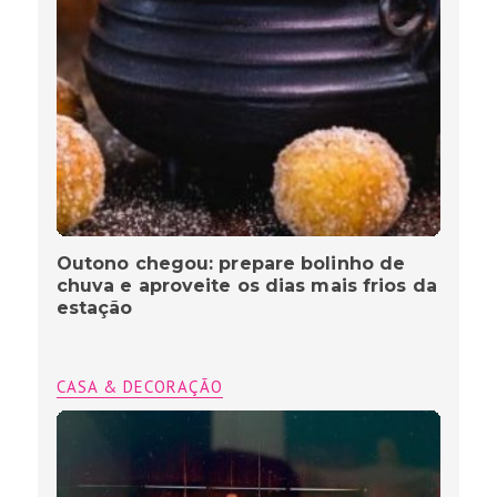
Outono chegou: prepare bolinho de
chuva e aproveite os dias mais frios da
estação
CASA & DECORAÇÃO