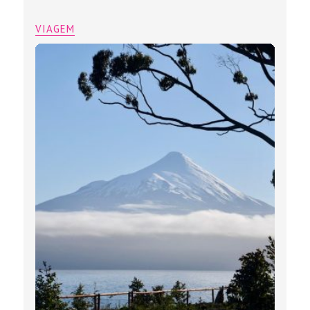
VIAGEM