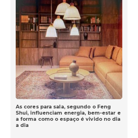
As cores para sala, segundo o Feng
Shui, influenciam energia, bem-estar e
a forma como o espaço é vivido no dia
a dia