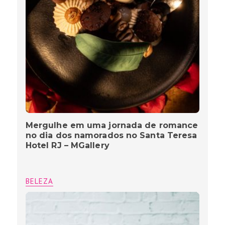
Mergulhe em uma jornada de romance
no dia dos namorados no Santa Teresa
Hotel RJ – MGallery
BELEZA