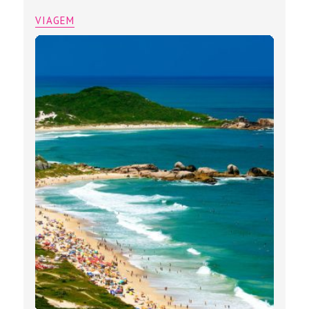
VIAGEM