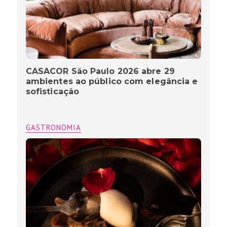
CASACOR São Paulo 2026 abre 29
ambientes ao público com elegância e
sofisticação
GASTRONOMIA