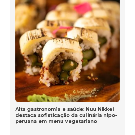
Alta gastronomia e saúde: Nuu Nikkei
destaca sofisticação da culinária nipo-
peruana em menu vegetariano