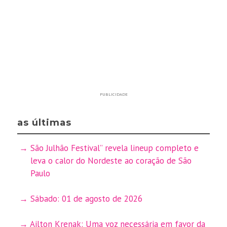
PUBLICIDADE
as últimas
São Julhão Festival” revela lineup completo e
leva o calor do Nordeste ao coração de São
Paulo
Sábado: 01 de agosto de 2026
Ailton Krenak: Uma voz necessária em favor da