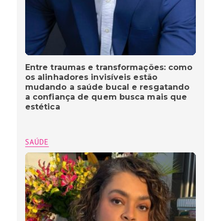
Entre traumas e transformações: como
os alinhadores invisíveis estão
mudando a saúde bucal e resgatando
a confiança de quem busca mais que
estética
SAÚDE