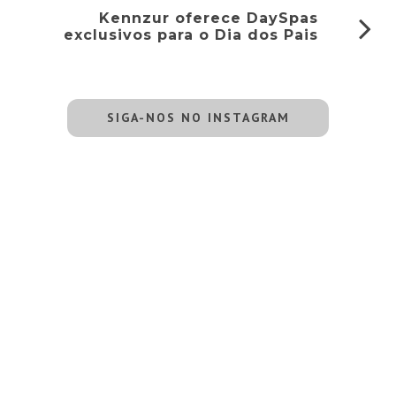
Kennzur oferece DaySpas
exclusivos para o Dia dos Pais
SIGA-NOS NO INSTAGRAM