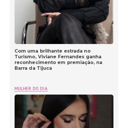
Com uma brilhante estrada no
Turismo, Viviane Fernandes ganha
reconhecimento em premiação, na
Barra da Tijuca
MULHER DO DIA