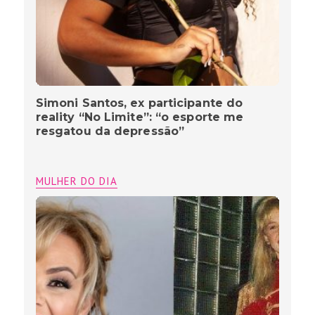
Simoni Santos, ex participante do
reality “No Limite”: “o esporte me
resgatou da depressão”
MULHER DO DIA