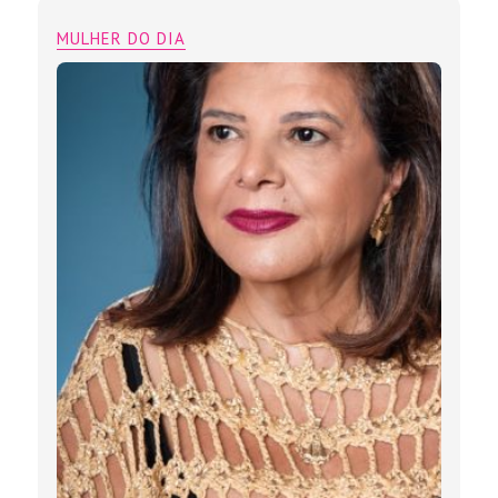
MULHER DO DIA