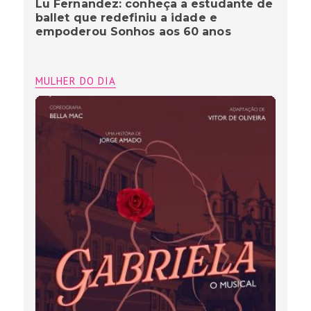
Lu Fernandez: conheça a estudante de
ballet que redefiniu a idade e
empoderou Sonhos aos 60 anos
MULHER DO DIA