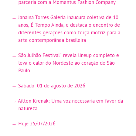
parceria com a Momentus Fashion Company
Janaina Torres Galeria inaugura coletiva de 10
anos, É Tempo Ainda, e destaca o encontro de
diferentes gerações como força motriz para a
arte contemporânea brasileira
São Julhão Festival” revela lineup completo e
leva o calor do Nordeste ao coração de São
Paulo
Sábado: 01 de agosto de 2026
Ailton Krenak: Uma voz necessária em favor da
natureza
Hoje 25/07/2026