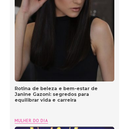
Rotina de beleza e bem-estar de
Janine Gazoni: segredos para
equilibrar vida e carreira
MULHER DO DIA