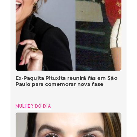
Ex-Paquita Pituxita reunirá fãs em São
Paulo para comemorar nova fase
MULHER DO DIA