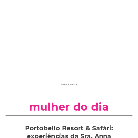
PUBLICIDADE
mulher do dia
Portobello Resort & Safári:
experiências da Sra. Anna