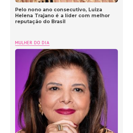
Pelo nono ano consecutivo, Luiza
Helena Trajano é a líder com melhor
reputação do Brasil
MULHER DO DIA