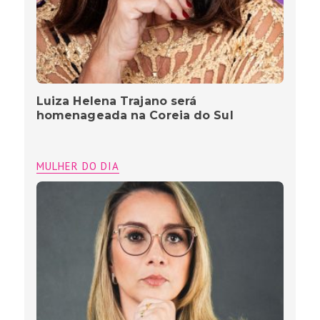
Luiza Helena Trajano será
homenageada na Coreia do Sul
MULHER DO DIA