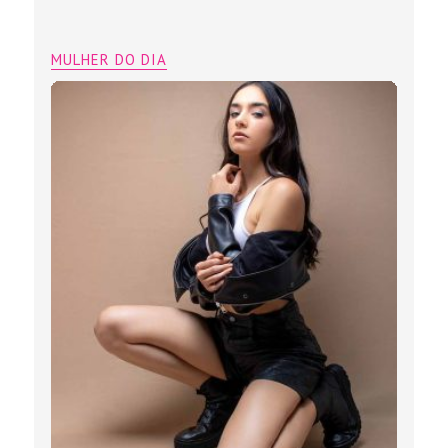
MULHER DO DIA