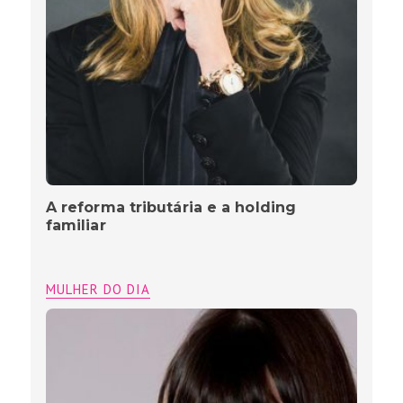
A reforma tributária e a holding
familiar
MULHER DO DIA