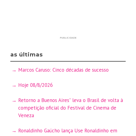
PUBLICIDADE
as últimas
Marcos Caruso: Cinco décadas de sucesso
Hoje 08/8/2026
Retorno a Buenos Aires” leva o Brasil de volta à
competição oficial do Festival de Cinema de
Veneza
Ronaldinho Gaúcho lança Use Ronaldinho em