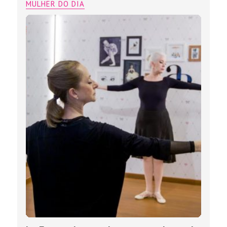
MULHER DO DIA