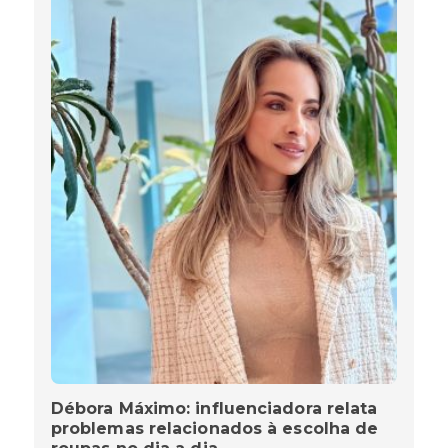
Débora Máximo: influenciadora relata
problemas relacionados à escolha de