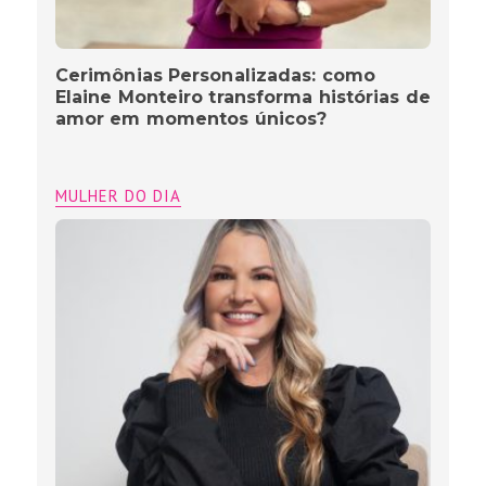
Cerimônias Personalizadas: como
Elaine Monteiro transforma histórias de
amor em momentos únicos?
MULHER DO DIA