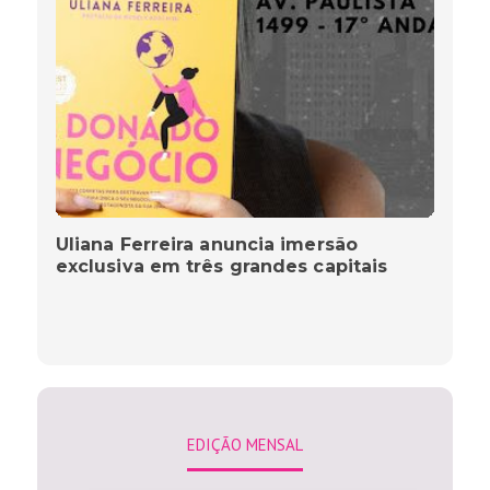
Uliana Ferreira anuncia imersão
exclusiva em três grandes capitais
EDIÇÃO MENSAL