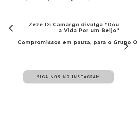
Zezé Di Camargo divulga “Dou
a Vida Por um Beijo”
Compromissos em pauta, para o Grupo 
SIGA-NOS NO INSTAGRAM