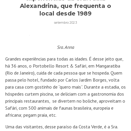
Alexandrina, que frequenta o
local desde 1989
setembro 2023
Sra. Anna
Grandes experiências para todas as idades. É desse jeito que,
há 36 anos, o Portobello Resort & Safári, em Mangaratiba
(Rio de Janeiro), cuida de cada pessoa que se hospeda. Quem
passa pelo hotel, fundado por Carlos Jardim Borges, volta
para casa com gostinho de “quero mais”. Durante a estadia, os
hóspedes curtem piscina, se deliciam com a gastronomia dos
principais restaurantes, se divertem no boliche, aproveitam o
Safári, com 500 animais de faunas brasileira, europeia e
africana; pegam praia, etc.
Uma das visitantes, desse paraíso da Costa Verde, é a Sra.