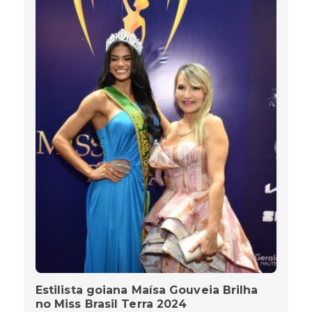
Estilista goiana Maísa Gouveia Brilha
no Miss Brasil Terra 2024