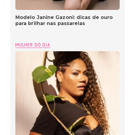
Modelo Janine Gazoni: dicas de ouro
para brilhar nas passarelas
MULHER DO DIA