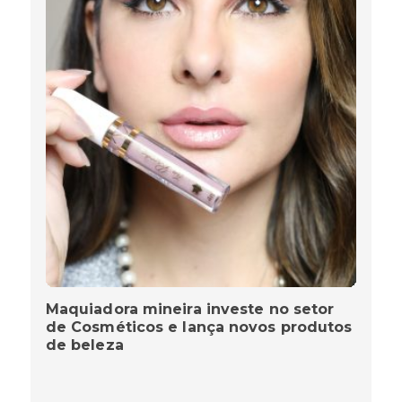
Maquiadora mineira investe no setor
de Cosméticos e lança novos produtos
de beleza