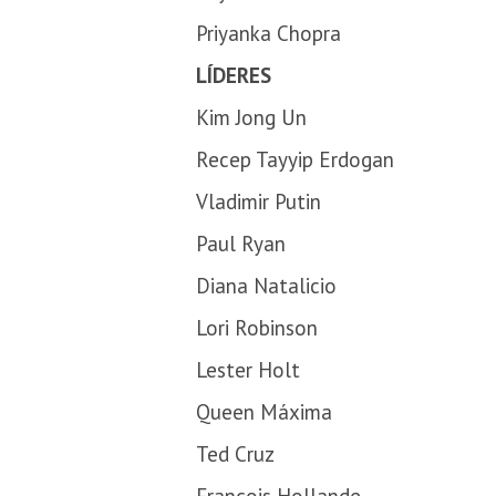
Priyanka Chopra
LÍDERES
Kim Jong Un
Recep Tayyip Erdogan
Vladimir Putin
Paul Ryan
Diana Natalicio
Lori Robinson
Lester Holt
Queen Máxima
Ted Cruz