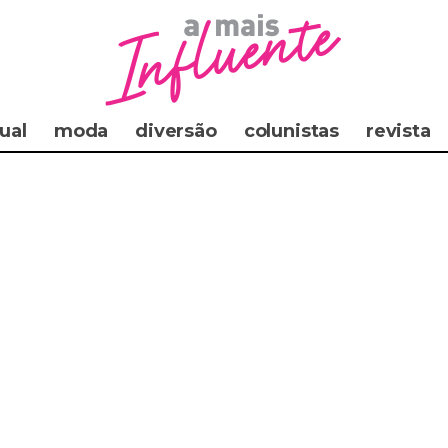
ual
moda
diversão
colunistas
revista