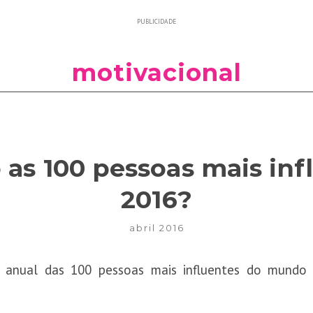
PUBLICIDADE
motivacional
as 100 pessoas mais inf
2016?
abril 2016
ta anual das 100 pessoas mais influentes do mundo 