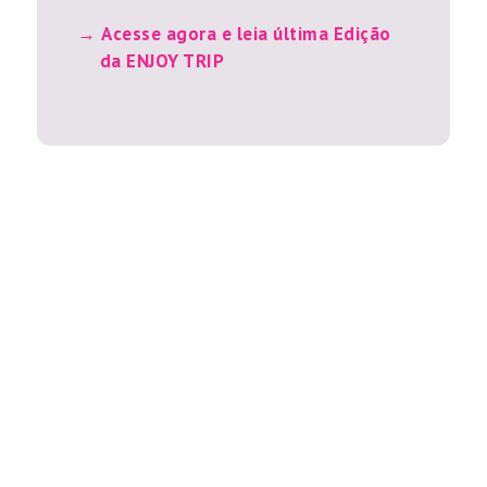
Acesse agora e leia última Edição
da ENJOY TRIP