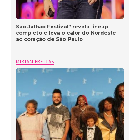
São Julhão Festival” revela lineup
completo e leva o calor do Nordeste
ao coração de São Paulo
MIRIAM FREITAS