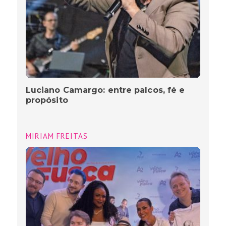
Luciano Camargo: entre palcos, fé e
propósito
MIRIAM FREITAS