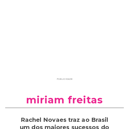
PUBLICIDADE
miriam freitas
Rachel Novaes traz ao Brasil
um dos maiores sucessos do