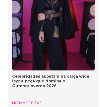
Celebridades apostam na calça wide
leg: a peça que domina o
Outono/Inverno 2026
MIRIAM FREITAS