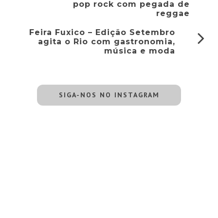
pop rock com pegada de
reggae
Feira Fuxico – Edição Setembro
agita o Rio com gastronomia,
música e moda
SIGA-NOS NO INSTAGRAM