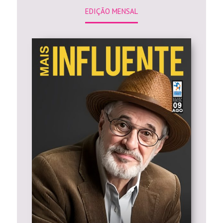
EDIÇÃO MENSAL