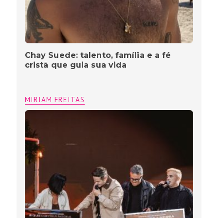
Chay Suede: talento, família e a fé
cristã que guia sua vida
MIRIAM FREITAS