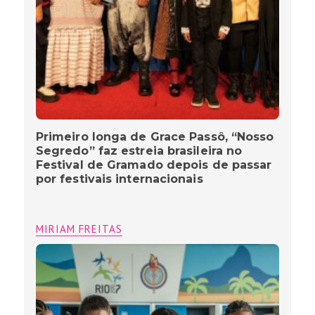
Primeiro longa de Grace Passô, “Nosso
Segredo” faz estreia brasileira no
Festival de Gramado depois de passar
por festivais internacionais
MIRIAM FREITAS