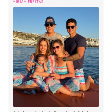
MIRIAM FREITAS