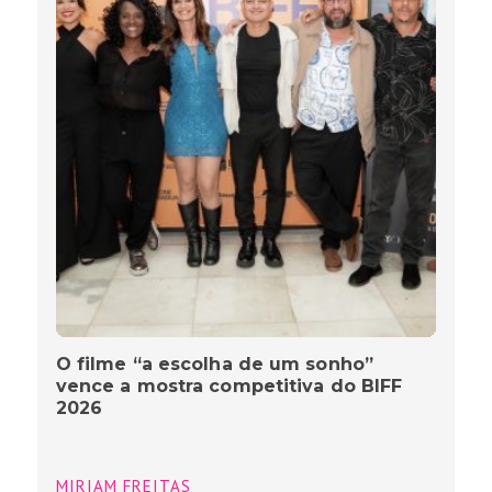
O filme “a escolha de um sonho”
vence a mostra competitiva do BIFF
2026
MIRIAM FREITAS