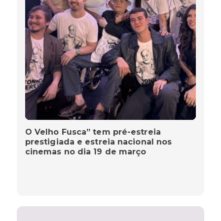
O Velho Fusca” tem pré-estreia
prestigiada e estreia nacional nos
cinemas no dia 19 de março