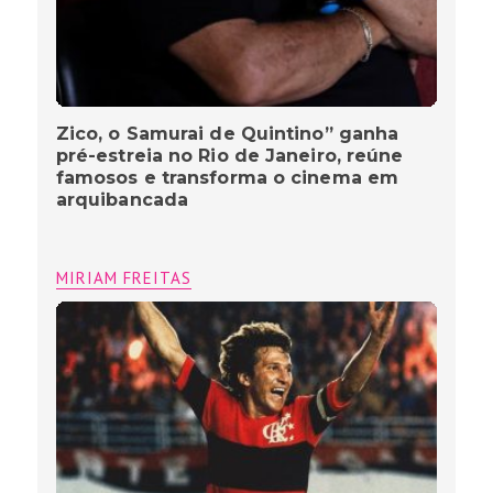
Zico, o Samurai de Quintino” ganha
pré-estreia no Rio de Janeiro, reúne
famosos e transforma o cinema em
arquibancada
MIRIAM FREITAS