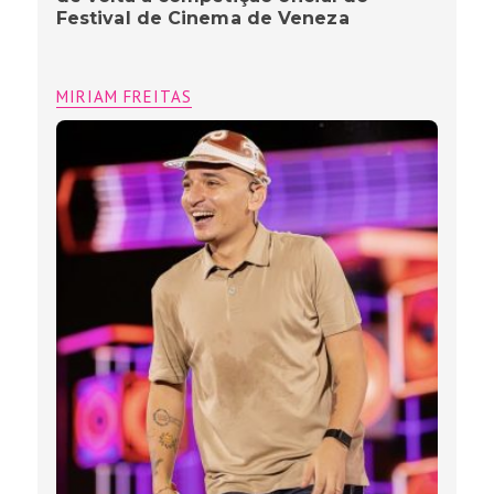
Festival de Cinema de Veneza
MIRIAM FREITAS