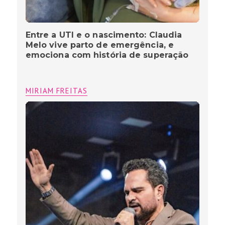
Entre a UTI e o nascimento: Claudia
Melo vive parto de emergência, e
emociona com história de superação
MIRIAM FREITAS