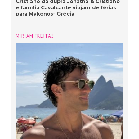
Cristiano da dupla Jonatha & Cristiano
e família Cavalcante viajam de férias
para Mykonos- Grécia
MIRIAM FREITAS