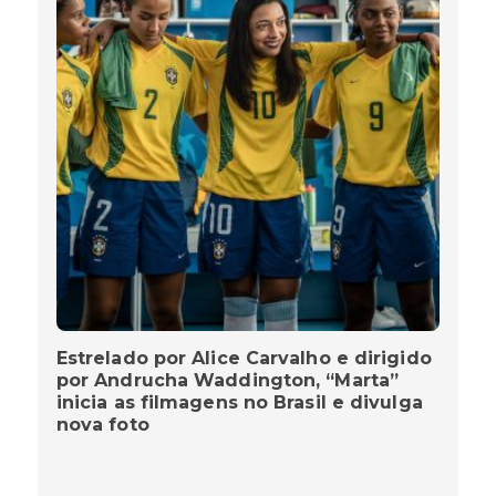
Estrelado por Alice Carvalho e dirigido
por Andrucha Waddington, “Marta”
inicia as filmagens no Brasil e divulga
nova foto