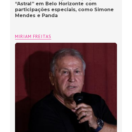
“Astral” em Belo Horizonte com
participações especiais, como Simone
Mendes e Panda
MIRIAM FREITAS