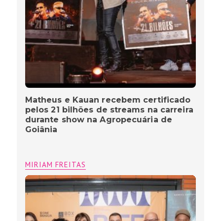
Matheus e Kauan recebem certificado
pelos 21 bilhões de streams na carreira
durante show na Agropecuária de
Goiânia
MIRIAM FREITAS