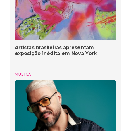
Artistas brasileiras apresentam
exposição inédita em Nova York
MÚSICA