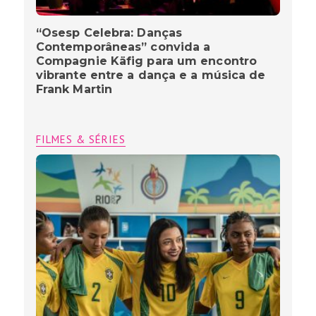
“Osesp Celebra: Danças
Contemporâneas” convida a
Compagnie Käfig para um encontro
vibrante entre a dança e a música de
Frank Martin
FILMES & SÉRIES