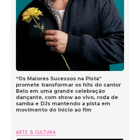
“Os Maiores Sucessos na Pista”
promete transformar os hits do cantor
Belo em uma grande celebração
dançante, com show ao vivo, roda de
samba e DJs mantendo a pista em
movimento do início ao fim
ARTE & CULTURA