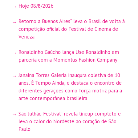
Hoje 08/8/2026
Retorno a Buenos Aires” leva o Brasil de volta à
competição oficial do Festival de Cinema de
Veneza
Ronaldinho Gaúcho lança Use Ronaldinho em
parceria com a Momentus Fashion Company
Janaina Torres Galeria inaugura coletiva de 10
anos, É Tempo Ainda, e destaca o encontro de
diferentes gerações como força motriz para a
arte contemporânea brasileira
São Julhão Festival” revela lineup completo e
leva o calor do Nordeste ao coração de São
Paulo