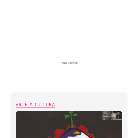
PUBLICIDADE
ARTE & CULTURA