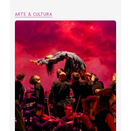
ARTE & CULTURA