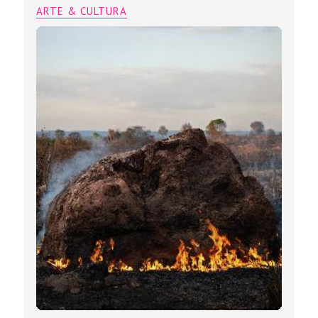
ARTE & CULTURA