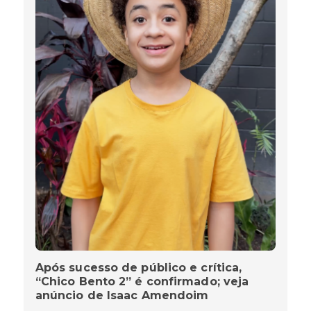
Após sucesso de público e crítica,
“Chico Bento 2” é confirmado; veja
anúncio de Isaac Amendoim