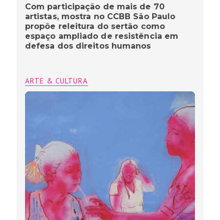
Com participação de mais de 70
artistas, mostra no CCBB São Paulo
propõe releitura do sertão como
espaço ampliado de resistência em
defesa dos direitos humanos
ARTE & CULTURA