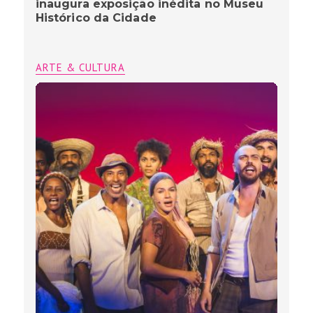
inaugura exposição inédita no Museu
Histórico da Cidade
ARTE & CULTURA