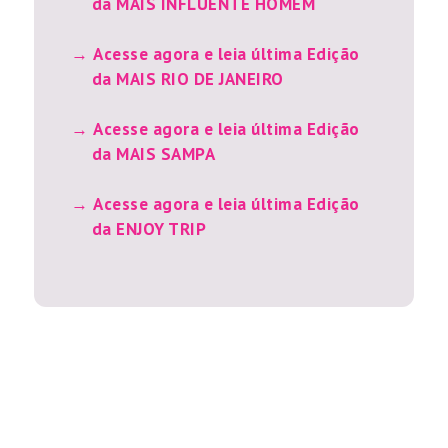
da MAIS INFLUENTE HOMEM
Acesse agora e leia última Edição
da MAIS RIO DE JANEIRO
Acesse agora e leia última Edição
da MAIS SAMPA
Acesse agora e leia última Edição
da ENJOY TRIP