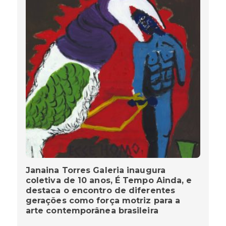
Janaina Torres Galeria inaugura
coletiva de 10 anos, É Tempo Ainda, e
destaca o encontro de diferentes
gerações como força motriz para a
arte contemporânea brasileira