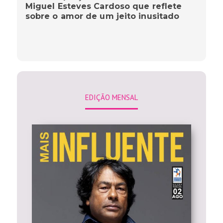
Miguel Esteves Cardoso que reflete
sobre o amor de um jeito inusitado
EDIÇÃO MENSAL