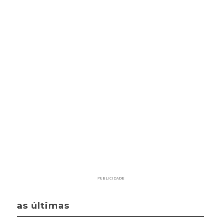
PUBLICIDADE
as últimas