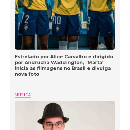
Estrelado por Alice Carvalho e dirigido
por Andrucha Waddington, “Marta”
inicia as filmagens no Brasil e divulga
nova foto
MÚSICA