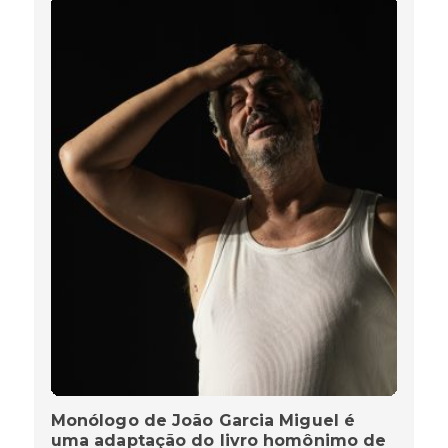
Monólogo de João Garcia Miguel é
uma adaptação do livro homônimo de