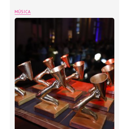
MÚSICA