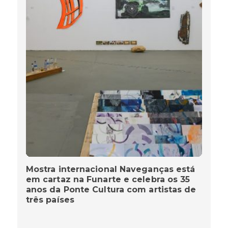
Mostra internacional Naveganças está
em cartaz na Funarte e celebra os 35
anos da Ponte Cultura com artistas de
três países