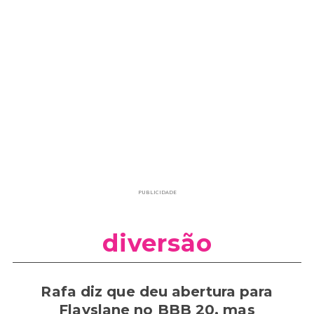
PUBLICIDADE
diversão
Rafa diz que deu abertura para
Flayslane no BBB 20, mas