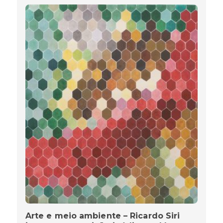
Arte e meio ambiente – Ricardo Siri