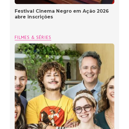
Festival Cinema Negro em Ação 2026
abre inscrições
FILMES & SÉRIES