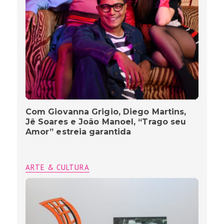
Com Giovanna Grigio, Diego Martins,
Jê Soares e João Manoel, “Trago seu
Amor” estreia garantida
ARTE & CULTURA